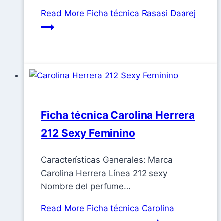
Read More
Ficha técnica Rasasi Daarej
Ficha técnica Carolina Herrera
212 Sexy Feminino
Características Generales: Marca
Carolina Herrera Línea 212 sexy
Nombre del perfume…
Read More
Ficha técnica Carolina