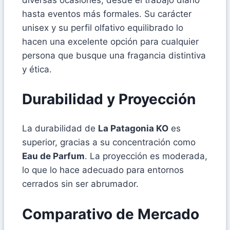
hasta eventos más formales. Su carácter
unisex y su perfil olfativo equilibrado lo
hacen una excelente opción para cualquier
persona que busque una fragancia distintiva
y ética.
Durabilidad y Proyección
La durabilidad de
La Patagonia KO
es
superior, gracias a su concentración como
Eau de Parfum
. La proyección es moderada,
lo que lo hace adecuado para entornos
cerrados sin ser abrumador.
Comparativo de Mercado