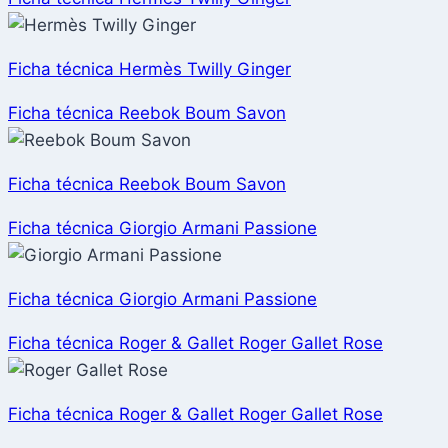
Ficha técnica Hermès Twilly Ginger
Ficha técnica Reebok Boum Savon
Ficha técnica Reebok Boum Savon
Ficha técnica Giorgio Armani Passione
Ficha técnica Giorgio Armani Passione
Ficha técnica Roger & Gallet Roger Gallet Rose
Ficha técnica Roger & Gallet Roger Gallet Rose