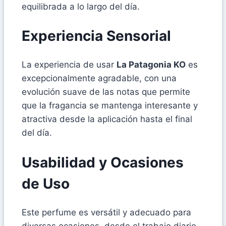
equilibrada a lo largo del día.
Experiencia Sensorial
La experiencia de usar
La Patagonia KO
es
excepcionalmente agradable, con una
evolución suave de las notas que permite
que la fragancia se mantenga interesante y
atractiva desde la aplicación hasta el final
del día.
Usabilidad y Ocasiones
de Uso
Este perfume es versátil y adecuado para
diversas ocasiones, desde el trabajo diario