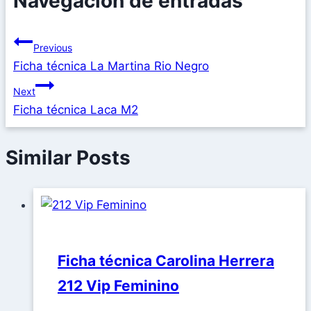
Navegación de entradas
Previous
Ficha técnica La Martina Rio Negro
Next
Ficha técnica Laca M2
Similar Posts
Ficha técnica Carolina Herrera
212 Vip Feminino