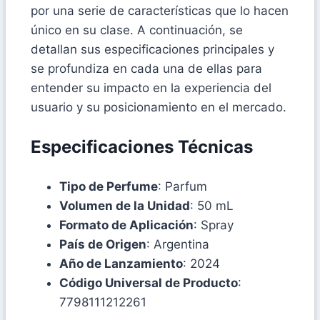
por una serie de características que lo hacen
único en su clase. A continuación, se
detallan sus especificaciones principales y
se profundiza en cada una de ellas para
entender su impacto en la experiencia del
usuario y su posicionamiento en el mercado.
Especificaciones Técnicas
Tipo de Perfume
: Parfum
Volumen de la Unidad
: 50 mL
Formato de Aplicación
: Spray
País de Origen
: Argentina
Año de Lanzamiento
: 2024
Código Universal de Producto
:
7798111212261