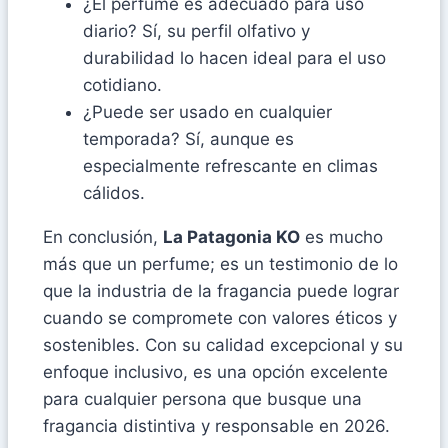
¿El perfume es adecuado para uso
diario? Sí, su perfil olfativo y
durabilidad lo hacen ideal para el uso
cotidiano.
¿Puede ser usado en cualquier
temporada? Sí, aunque es
especialmente refrescante en climas
cálidos.
En conclusión,
La Patagonia KO
es mucho
más que un perfume; es un testimonio de lo
que la industria de la fragancia puede lograr
cuando se compromete con valores éticos y
sostenibles. Con su calidad excepcional y su
enfoque inclusivo, es una opción excelente
para cualquier persona que busque una
fragancia distintiva y responsable en 2026.