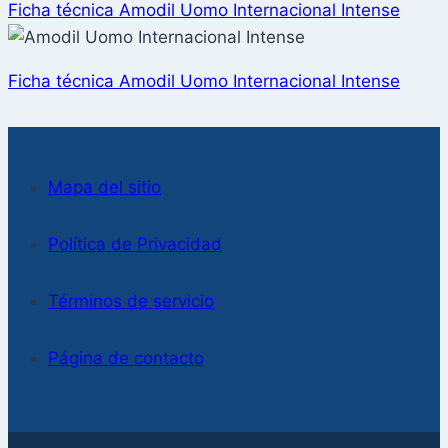
Ficha técnica Amodil Uomo Internacional Intense
Ficha técnica Amodil Uomo Internacional Intense
Mapa del sitio
Política de Privacidad
Términos de servicio
Página de contacto