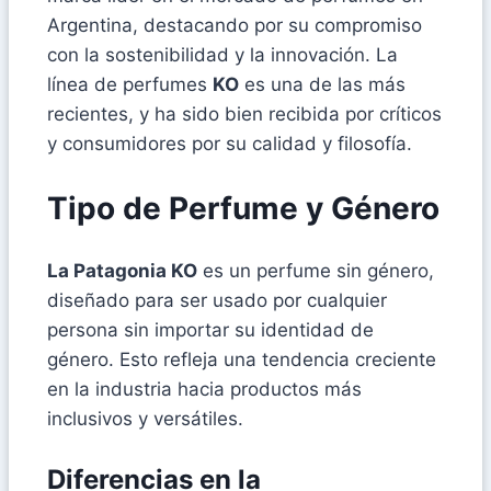
Argentina, destacando por su compromiso
con la sostenibilidad y la innovación. La
línea de perfumes
KO
es una de las más
recientes, y ha sido bien recibida por críticos
y consumidores por su calidad y filosofía.
Tipo de Perfume y Género
La Patagonia KO
es un perfume sin género,
diseñado para ser usado por cualquier
persona sin importar su identidad de
género. Esto refleja una tendencia creciente
en la industria hacia productos más
inclusivos y versátiles.
Diferencias en la