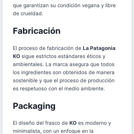
que garantizan su condición vegana y libre
de crueldad.
Fabricación
El proceso de fabricación de
La Patagonia
KO
sigue estrictos estándares éticos y
ambientales. La marca asegura que todos
los ingredientes son obtenidos de manera
sostenible y que el proceso de producción
es respetuoso con el medio ambiente.
Packaging
El diseño del frasco de
KO
es moderno y
minimalista, con un enfoque en la