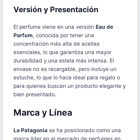
Versión y Presentación
El perfume viene en una versión
Eau de
Parfum
, conocida por tener una
concentración más alta de aceites
esenciales, lo que garantiza una mayor
durabilidad y una estela más intensa. El
envase no es recargable, pero incluye un
estuche, lo que lo hace ideal para regalo o
para quienes buscan un producto elegante y
bien presentado.
Marca y Línea
La Patagonia
se ha posicionado como una
marca líder en el mercado de perfumes en