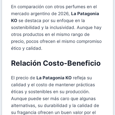
En comparación con otros perfumes en el
mercado argentino de 2026,
La Patagonia
KO
se destaca por su enfoque en la
sostenibilidad y la inclusividad. Aunque hay
otros productos en el mismo rango de
precio, pocos ofrecen el mismo compromiso
ético y calidad.
Relación Costo-Beneficio
El precio de
La Patagonia KO
refleja su
calidad y el costo de mantener prácticas
éticas y sostenibles en su producción.
Aunque puede ser más caro que algunas
alternativas, su durabilidad y la calidad de
su fragancia ofrecen un buen valor por el