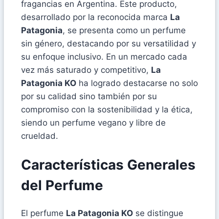
fragancias en Argentina. Este producto,
desarrollado por la reconocida marca
La
Patagonia
, se presenta como un perfume
sin género, destacando por su versatilidad y
su enfoque inclusivo. En un mercado cada
vez más saturado y competitivo,
La
Patagonia KO
ha logrado destacarse no solo
por su calidad sino también por su
compromiso con la sostenibilidad y la ética,
siendo un perfume vegano y libre de
crueldad.
Características Generales
del Perfume
El perfume
La Patagonia KO
se distingue