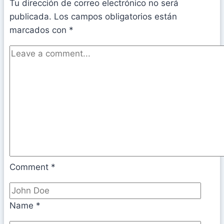
Tu dirección de correo electrónico no será
publicada.
Los campos obligatorios están
marcados con
*
Comment
*
Name
*