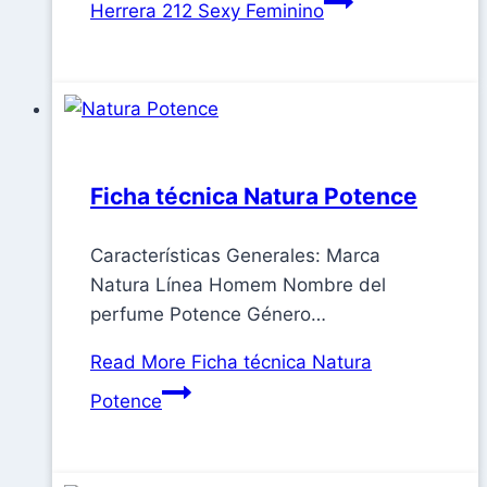
Herrera 212 Sexy Feminino
Ficha técnica Natura Potence
Características Generales: Marca
Natura Línea Homem Nombre del
perfume Potence Género…
Read More
Ficha técnica Natura
Potence