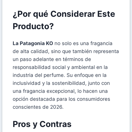
¿Por qué Considerar Este
Producto?
La Patagonia KO
no solo es una fragancia
de alta calidad, sino que también representa
un paso adelante en términos de
responsabilidad social y ambiental en la
industria del perfume. Su enfoque en la
inclusividad y la sostenibilidad, junto con
una fragancia excepcional, lo hacen una
opción destacada para los consumidores
conscientes de 2026.
Pros y Contras