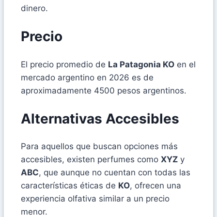
dinero.
Precio
El precio promedio de
La Patagonia KO
en el
mercado argentino en 2026 es de
aproximadamente 4500 pesos argentinos.
Alternativas Accesibles
Para aquellos que buscan opciones más
accesibles, existen perfumes como
XYZ
y
ABC
, que aunque no cuentan con todas las
características éticas de
KO
, ofrecen una
experiencia olfativa similar a un precio
menor.