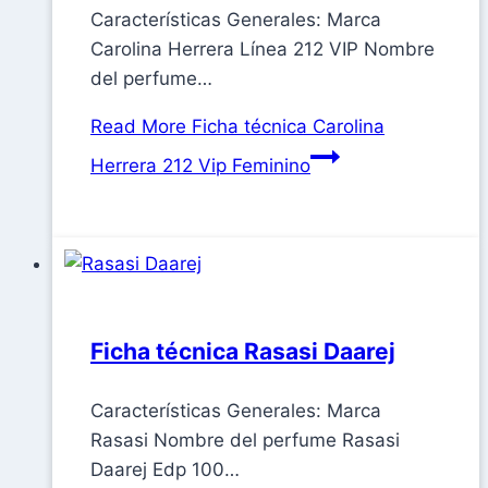
Características Generales: Marca
Carolina Herrera Línea 212 VIP Nombre
del perfume…
Read More
Ficha técnica Carolina
Herrera 212 Vip Feminino
Ficha técnica Rasasi Daarej
Características Generales: Marca
Rasasi Nombre del perfume Rasasi
Daarej Edp 100…