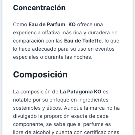
Concentración
Como
Eau de Parfum
,
KO
ofrece una
experiencia olfativa más rica y duradera en
comparación con las
Eau de Toilette
, lo que
lo hace adecuado para su uso en eventos
especiales o durante las noches.
Composición
La composición de
La Patagonia KO
es
notable por su enfoque en ingredientes
sostenibles y éticos. Aunque la marca no ha
divulgado la proporción exacta de cada
componente, se sabe que el perfume es
libre de alcohol y cuenta con certificaciones