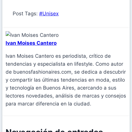
Post Tags:
#
Unisex
Ivan Moises Cantero
Ivan Moises Cantero es periodista, crítico de
tendencias y especialista en lifestyle. Como autor
de buenosfashionaires.com, se dedica a descubrir
y compartir las últimas tendencias en moda, estilo
y tecnología en Buenos Aires, acercando a sus
lectores novedades, análisis de marcas y consejos
para marcar diferencia en la ciudad.