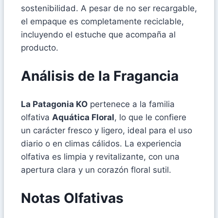
sostenibilidad. A pesar de no ser recargable,
el empaque es completamente reciclable,
incluyendo el estuche que acompaña al
producto.
Análisis de la Fragancia
La Patagonia KO
pertenece a la familia
olfativa
Aquática Floral
, lo que le confiere
un carácter fresco y ligero, ideal para el uso
diario o en climas cálidos. La experiencia
olfativa es limpia y revitalizante, con una
apertura clara y un corazón floral sutil.
Notas Olfativas