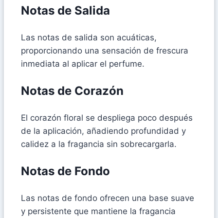
Notas de Salida
Las notas de salida son acuáticas,
proporcionando una sensación de frescura
inmediata al aplicar el perfume.
Notas de Corazón
El corazón floral se despliega poco después
de la aplicación, añadiendo profundidad y
calidez a la fragancia sin sobrecargarla.
Notas de Fondo
Las notas de fondo ofrecen una base suave
y persistente que mantiene la fragancia