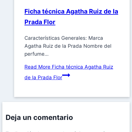
Ficha técnica Agatha Ruiz de la
Prada Flor
Características Generales: Marca
Agatha Ruiz de la Prada Nombre del
perfume…
Read More
Ficha técnica Agatha Ruiz
de la Prada Flor
Deja un comentario