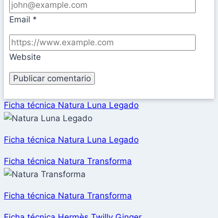
Email
*
Website
Ficha técnica Natura Luna Legado
Ficha técnica Natura Luna Legado
Ficha técnica Natura Transforma
Ficha técnica Natura Transforma
Ficha técnica Hermès Twilly Ginger