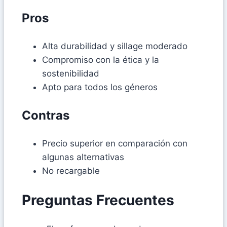
Pros
Alta durabilidad y sillage moderado
Compromiso con la ética y la
sostenibilidad
Apto para todos los géneros
Contras
Precio superior en comparación con
algunas alternativas
No recargable
Preguntas Frecuentes