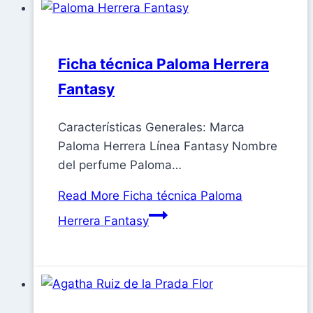
Ficha técnica Paloma Herrera
Fantasy
Características Generales: Marca
Paloma Herrera Línea Fantasy Nombre
del perfume Paloma…
Read More
Ficha técnica Paloma
Herrera Fantasy