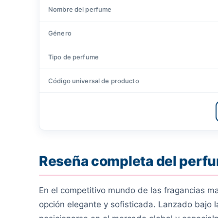
Nombre del perfume
Género
Tipo de perfume
Código universal de producto
Reseña completa del perfu
En el competitivo mundo de las fragancias ma
opción elegante y sofisticada. Lanzado bajo