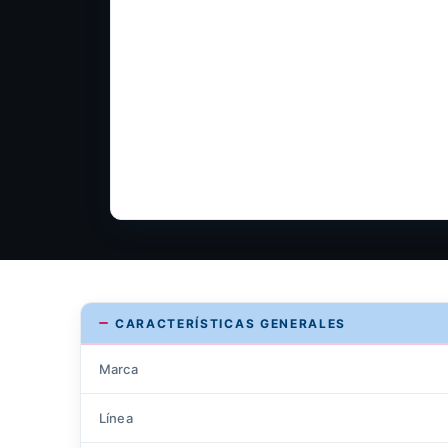
CARACTERÍSTICAS GENERALES
Marca
Línea