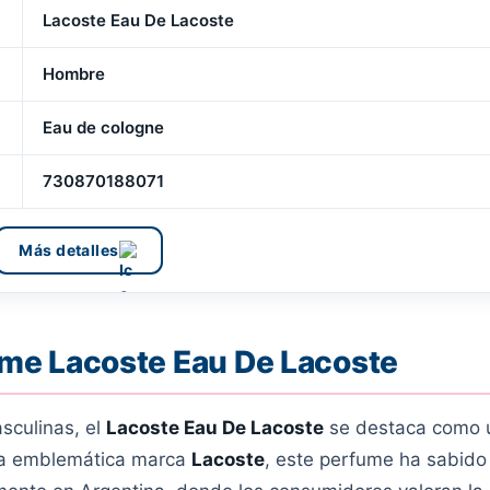
Lacoste Eau De Lacoste
Hombre
Eau de cologne
730870188071
Más detalles
me Lacoste Eau De Lacoste
sculinas, el
Lacoste Eau De Lacoste
se destaca como 
 la emblemática marca
Lacoste
, este perfume ha sabido