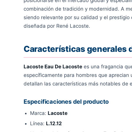
posicionarse en el mercado global y especial
combinación de tradición y modernidad. A 
siendo relevante por su calidad y el prestigio
diseñada por René Lacoste.
Características generales 
Lacoste Eau De Lacoste
es una fragancia que 
específicamente para hombres que aprecian un
detallan las características más notables de 
Especificaciones del producto
Marca:
Lacoste
Línea:
L.12.12