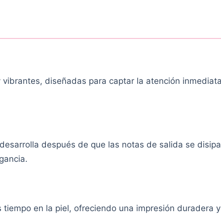
y vibrantes, diseñadas para captar la atención inmedia
 desarrolla después de que las notas de salida se disipa
agancia.
tiempo en la piel, ofreciendo una impresión duradera y