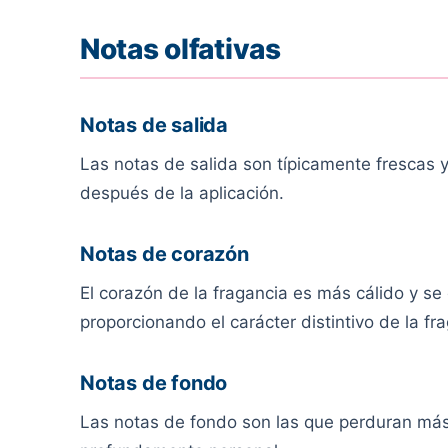
Notas olfativas
Notas de salida
Las notas de salida son típicamente frescas 
después de la aplicación.
Notas de corazón
El corazón de la fragancia es más cálido y se
proporcionando el carácter distintivo de la fr
Notas de fondo
Las notas de fondo son las que perduran más 