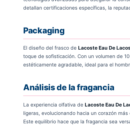
detallan certificaciones específicas, la reput
Packaging
El diseño del frasco de
Lacoste Eau De Laco
toque de sofisticación. Con un volumen de 10
estéticamente agradable, ideal para el homb
Análisis de la fragancia
La experiencia olfativa de
Lacoste Eau De La
ligeras, evolucionando hacia un corazón más 
Este equilibrio hace que la fragancia sea ver