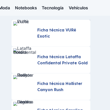
Moda
Notebooks
Tecnología
Vehículos
Ficha técnica VURé
Exotic
Ficha técnica Lataffa
Confidental Private Gold
Ficha técnica Hollister
Canyon Rush