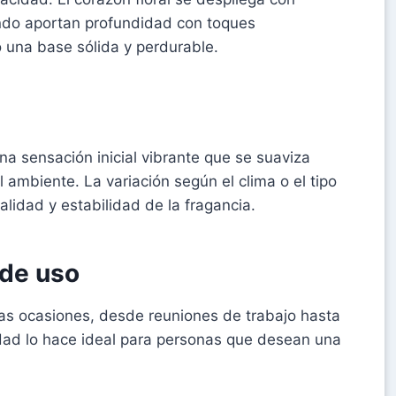
ondo aportan profundidad con toques
una base sólida y perdurable.
na sensación inicial vibrante que se suaviza
 ambiente. La variación según el clima o el tipo
alidad y estabilidad de la fragancia.
 de uso
s ocasiones, desde reuniones de trabajo hasta
idad lo hace ideal para personas que desean una