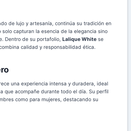
do de lujo y artesanía, continúa su tradición en
olo capturan la esencia de la elegancia sino
. Dentro de su portafolio,
Lalique White
se
ombina calidad y responsabilidad ética.
ero
rece una experiencia intensa y duradera, ideal
ia que acompañe durante todo el día. Su perfil
hombres como para mujeres, destacando su