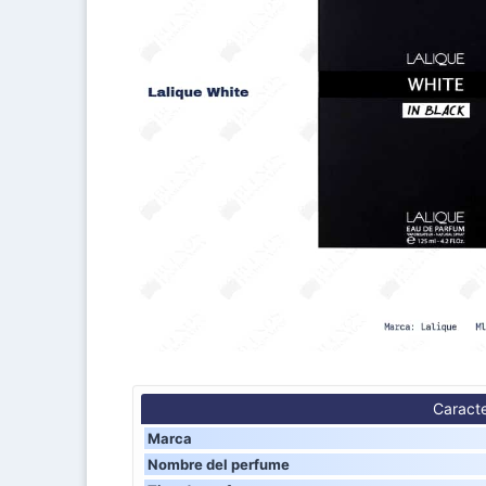
Caracte
Marca
Nombre del perfume