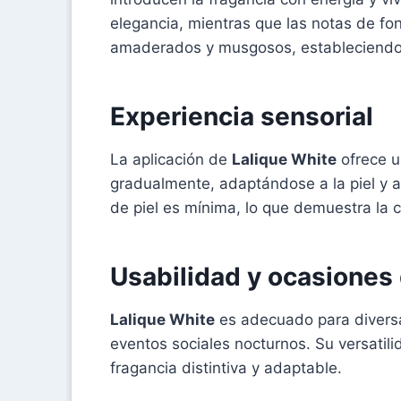
elegancia, mientras que las notas de f
amaderados y musgosos, estableciendo 
Experiencia sensorial
La aplicación de
Lalique White
ofrece u
gradualmente, adaptándose a la piel y al
de piel es mínima, lo que demuestra la c
Usabilidad y ocasiones
Lalique White
es adecuado para diversa
eventos sociales nocturnos. Su versatil
fragancia distintiva y adaptable.