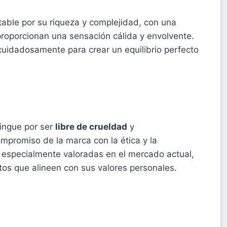
able por su riqueza y complejidad, con una
roporcionan una sensación cálida y envolvente.
cuidadosamente para crear un equilibrio perfecto
ingue por ser
libre de crueldad
y
compromiso de la marca con la ética y la
on especialmente valoradas en el mercado actual,
s que alineen con sus valores personales.