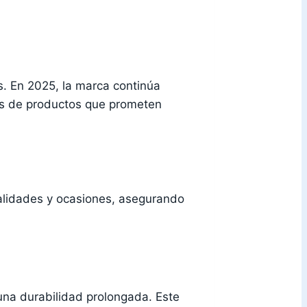
s. En 2025, la marca continúa
as de productos que prometen
nalidades y ocasiones, asegurando
una durabilidad prolongada. Este