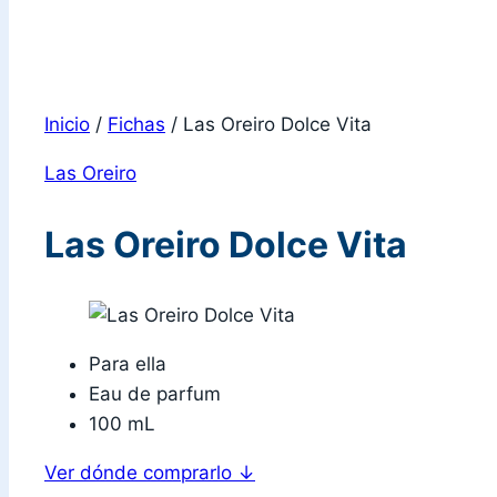
Inicio
/
Fichas
/
Las Oreiro Dolce Vita
Las Oreiro
Las Oreiro Dolce Vita
Para ella
Eau de parfum
100 mL
Ver dónde comprarlo
↓