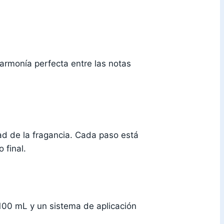
armonía perfecta entre las notas
dad de la fragancia. Cada paso está
 final.
00 mL y un sistema de aplicación