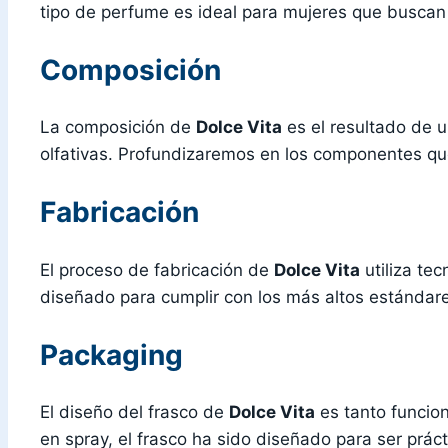
tipo de perfume es ideal para mujeres que buscan 
Composición
La composición de
Dolce Vita
es el resultado de u
olfativas. Profundizaremos en los componentes qu
Fabricación
El proceso de fabricación de
Dolce Vita
utiliza te
diseñado para cumplir con los más altos estándare
Packaging
El diseño del frasco de
Dolce Vita
es tanto funcio
en spray, el frasco ha sido diseñado para ser práct