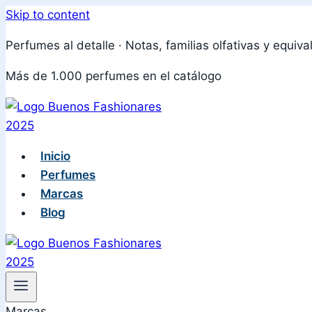
Skip to content
Perfumes al detalle · Notas, familias olfativas y equiva
Más de 1.000 perfumes en el catálogo
Inicio
Perfumes
Marcas
Blog
Marcas