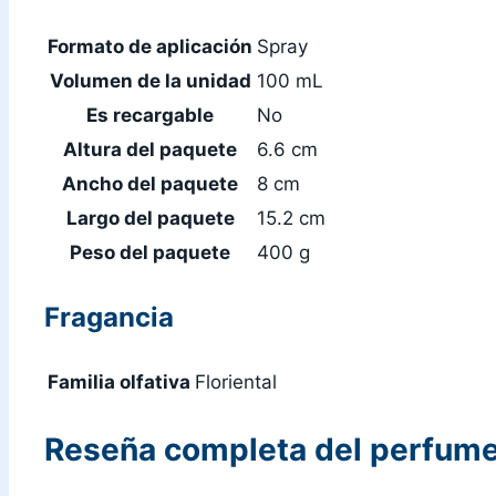
Formato de aplicación
Spray
Volumen de la unidad
100 mL
Es recargable
No
Altura del paquete
6.6 cm
Ancho del paquete
8 cm
Largo del paquete
15.2 cm
Peso del paquete
400 g
Fragancia
Familia olfativa
Floriental
Reseña completa del perfume 