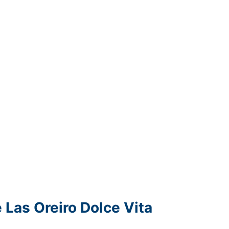
Las Oreiro Dolce Vita