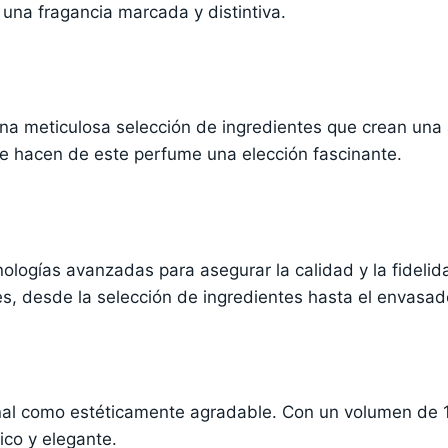
una fragancia marcada y distintiva.
na meticulosa selección de ingredientes que crean una 
e hacen de este perfume una elección fascinante.
cnologías avanzadas para asegurar la calidad y la fideli
s, desde la selección de ingredientes hasta el envasado
nal como estéticamente agradable. Con un volumen de 1
ico y elegante.