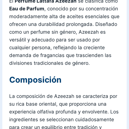
El
Perfume Lattafa Azeezah
se clasifica como
Eau de Parfum
, conocido por su concentración
moderadamente alta de aceites esenciales que
ofrecen una durabilidad prolongada. Diseñado
como un perfume sin género, Azeezah es
versátil y adecuado para ser usado por
cualquier persona, reflejando la creciente
demanda de fragancias que trascienden las
divisiones tradicionales de género.
Composición
La composición de Azeezah se caracteriza por
su rica base oriental, que proporciona una
experiencia olfativa profunda y envolvente. Los
ingredientes se seleccionan cuidadosamente
para crear un equilibrio entre tradición y