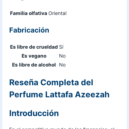
Familia olfativa
Oriental
Fabricación
Es libre de crueldad
Sí
Es vegano
No
Es libre de alcohol
No
Reseña Completa del
Perfume Lattafa Azeezah
Introducción