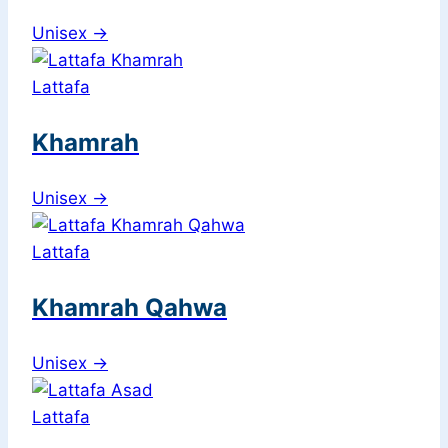
Unisex
→
Lattafa
Khamrah
Unisex
→
Lattafa
Khamrah Qahwa
Unisex
→
Lattafa