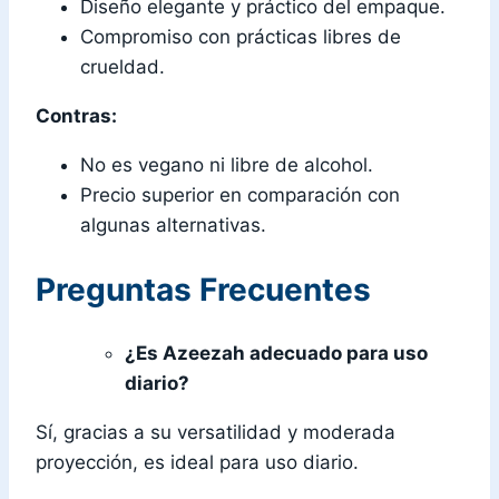
Diseño elegante y práctico del empaque.
Compromiso con prácticas libres de
crueldad.
Contras:
No es vegano ni libre de alcohol.
Precio superior en comparación con
algunas alternativas.
Preguntas Frecuentes
¿Es Azeezah adecuado para uso
diario?
Sí, gracias a su versatilidad y moderada
proyección, es ideal para uso diario.