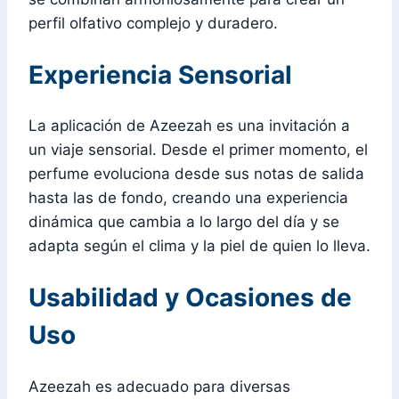
perfil olfativo complejo y duradero.
Experiencia Sensorial
La aplicación de Azeezah es una invitación a
un viaje sensorial. Desde el primer momento, el
perfume evoluciona desde sus notas de salida
hasta las de fondo, creando una experiencia
dinámica que cambia a lo largo del día y se
adapta según el clima y la piel de quien lo lleva.
Usabilidad y Ocasiones de
Uso
Azeezah es adecuado para diversas