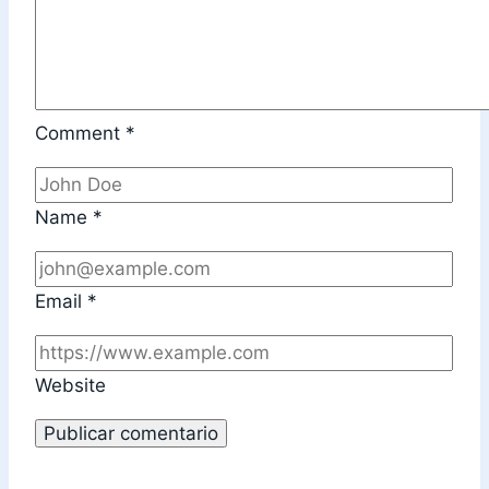
Comment
*
Name
*
Email
*
Website