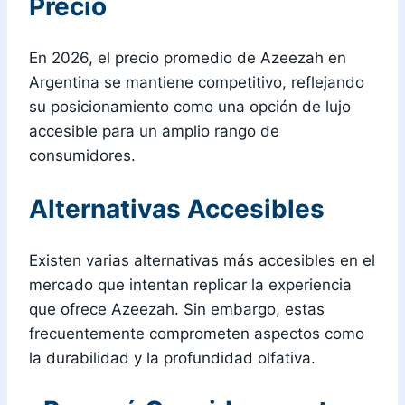
Precio
En 2026, el precio promedio de Azeezah en
Argentina se mantiene competitivo, reflejando
su posicionamiento como una opción de lujo
accesible para un amplio rango de
consumidores.
Alternativas Accesibles
Existen varias alternativas más accesibles en el
mercado que intentan replicar la experiencia
que ofrece Azeezah. Sin embargo, estas
frecuentemente comprometen aspectos como
la durabilidad y la profundidad olfativa.