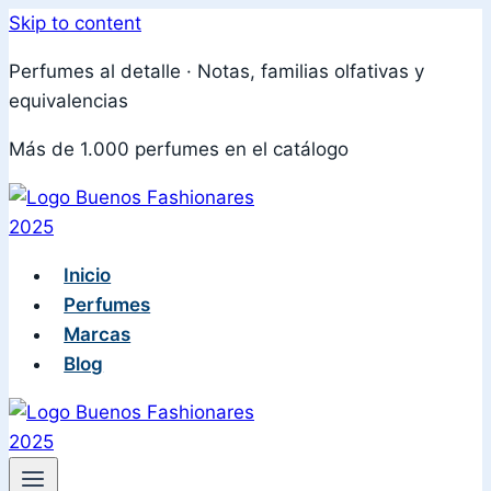
Skip to content
Perfumes al detalle · Notas, familias olfativas y
equivalencias
Más de 1.000 perfumes en el catálogo
Inicio
Perfumes
Marcas
Blog