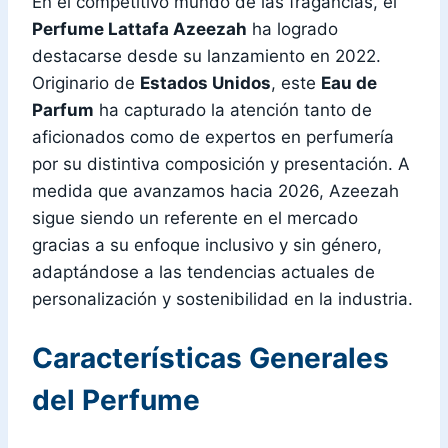
En el competitivo mundo de las fragancias, el
Perfume Lattafa Azeezah
ha logrado
destacarse desde su lanzamiento en 2022.
Originario de
Estados Unidos
, este
Eau de
Parfum
ha capturado la atención tanto de
aficionados como de expertos en perfumería
por su distintiva composición y presentación. A
medida que avanzamos hacia 2026, Azeezah
sigue siendo un referente en el mercado
gracias a su enfoque inclusivo y sin género,
adaptándose a las tendencias actuales de
personalización y sostenibilidad en la industria.
Características Generales
del Perfume