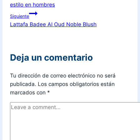
estilo en hombres
Siguiente
Lattafa Badee Al Oud Noble Blush
Deja un comentario
Tu dirección de correo electrónico no será
publicada.
Los campos obligatorios están
marcados con
*