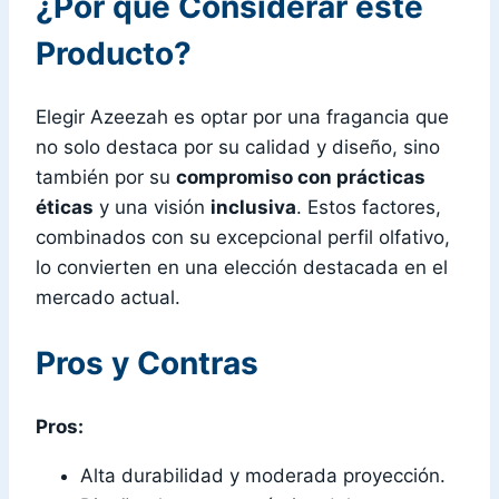
¿Por qué Considerar este
Producto?
Elegir Azeezah es optar por una fragancia que
no solo destaca por su calidad y diseño, sino
también por su
compromiso con prácticas
éticas
y una visión
inclusiva
. Estos factores,
combinados con su excepcional perfil olfativo,
lo convierten en una elección destacada en el
mercado actual.
Pros y Contras
Pros:
Alta durabilidad y moderada proyección.