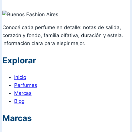
Conocé cada perfume en detalle: notas de salida,
corazón y fondo, familia olfativa, duración y estela.
Información clara para elegir mejor.
Explorar
Inicio
Perfumes
Marcas
Blog
Marcas