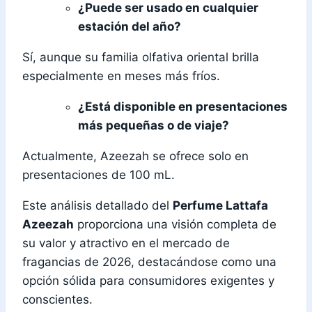
¿Puede ser usado en cualquier
estación del año?
Sí, aunque su familia olfativa oriental brilla
especialmente en meses más fríos.
¿Está disponible en presentaciones
más pequeñas o de viaje?
Actualmente, Azeezah se ofrece solo en
presentaciones de 100 mL.
Este análisis detallado del
Perfume Lattafa
Azeezah
proporciona una visión completa de
su valor y atractivo en el mercado de
fragancias de 2026, destacándose como una
opción sólida para consumidores exigentes y
conscientes.