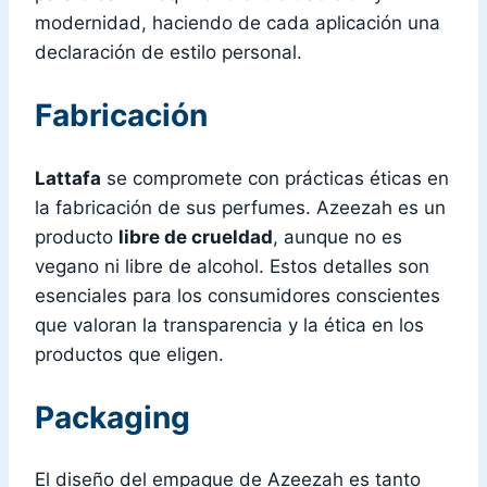
modernidad, haciendo de cada aplicación una
declaración de estilo personal.
Fabricación
Lattafa
se compromete con prácticas éticas en
la fabricación de sus perfumes. Azeezah es un
producto
libre de crueldad
, aunque no es
vegano ni libre de alcohol. Estos detalles son
esenciales para los consumidores conscientes
que valoran la transparencia y la ética en los
productos que eligen.
Packaging
El diseño del empaque de Azeezah es tanto