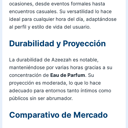
ocasiones, desde eventos formales hasta
encuentros casuales. Su versatilidad lo hace
ideal para cualquier hora del día, adaptándose
al perfil y estilo de vida del usuario.
Durabilidad y Proyección
La durabilidad de Azeezah es notable,
manteniéndose por varias horas gracias a su
concentración de
Eau de Parfum
. Su
proyección es moderada, lo que lo hace
adecuado para entornos tanto íntimos como
públicos sin ser abrumador.
Comparativo de Mercado