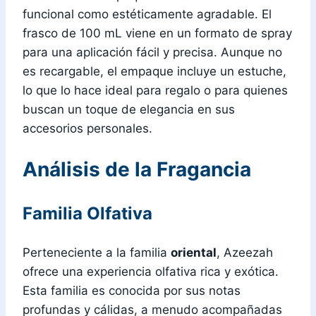
funcional como estéticamente agradable. El
frasco de 100 mL viene en un formato de spray
para una aplicación fácil y precisa. Aunque no
es recargable, el empaque incluye un estuche,
lo que lo hace ideal para regalo o para quienes
buscan un toque de elegancia en sus
accesorios personales.
Análisis de la Fragancia
Familia Olfativa
Perteneciente a la familia
oriental
, Azeezah
ofrece una experiencia olfativa rica y exótica.
Esta familia es conocida por sus notas
profundas y cálidas, a menudo acompañadas