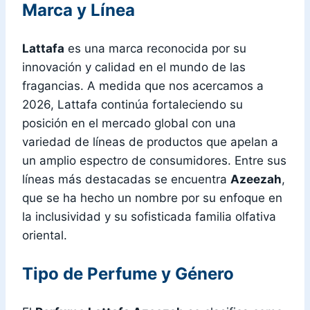
Marca y Línea
Lattafa
es una marca reconocida por su
innovación y calidad en el mundo de las
fragancias. A medida que nos acercamos a
2026, Lattafa continúa fortaleciendo su
posición en el mercado global con una
variedad de líneas de productos que apelan a
un amplio espectro de consumidores. Entre sus
líneas más destacadas se encuentra
Azeezah
,
que se ha hecho un nombre por su enfoque en
la inclusividad y su sofisticada familia olfativa
oriental.
Tipo de Perfume y Género