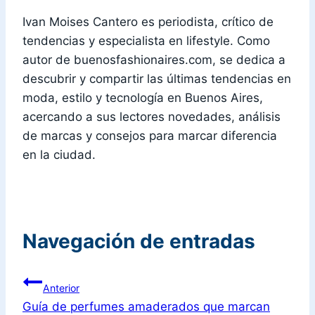
Ivan Moises Cantero es periodista, crítico de
tendencias y especialista en lifestyle. Como
autor de buenosfashionaires.com, se dedica a
descubrir y compartir las últimas tendencias en
moda, estilo y tecnología en Buenos Aires,
acercando a sus lectores novedades, análisis
de marcas y consejos para marcar diferencia
en la ciudad.
Navegación de entradas
Anterior
Guía de perfumes amaderados que marcan