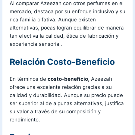
Al comparar Azeezah con otros perfumes en el
mercado, destaca por su enfoque inclusivo y su
rica familia olfativa. Aunque existen
alternativas, pocas logran equilibrar de manera
tan efectiva la calidad, ética de fabricación y
experiencia sensorial.
Relación Costo-Beneficio
En términos de
costo-beneficio
, Azeezah
ofrece una excelente relación gracias a su
calidad y durabilidad. Aunque su precio puede
ser superior al de algunas alternativas, justifica
su valor a través de su composición y
rendimiento.