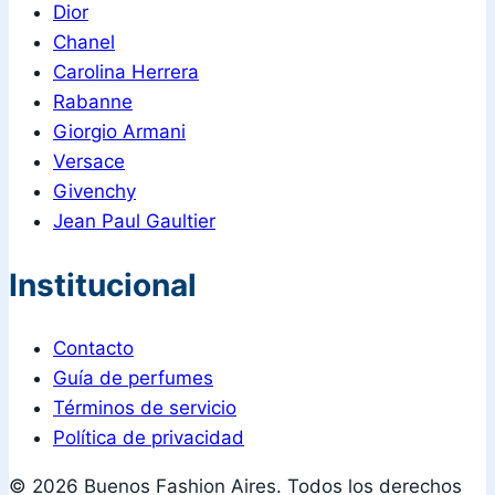
Dior
Chanel
Carolina Herrera
Rabanne
Giorgio Armani
Versace
Givenchy
Jean Paul Gaultier
Institucional
Contacto
Guía de perfumes
Términos de servicio
Política de privacidad
© 2026 Buenos Fashion Aires. Todos los derechos