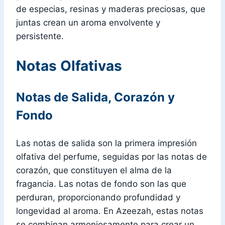
de especias, resinas y maderas preciosas, que
juntas crean un aroma envolvente y
persistente.
Notas Olfativas
Notas de Salida, Corazón y
Fondo
Las notas de salida son la primera impresión
olfativa del perfume, seguidas por las notas de
corazón, que constituyen el alma de la
fragancia. Las notas de fondo son las que
perduran, proporcionando profundidad y
longevidad al aroma. En Azeezah, estas notas
se combinan armoniosamente para crear un