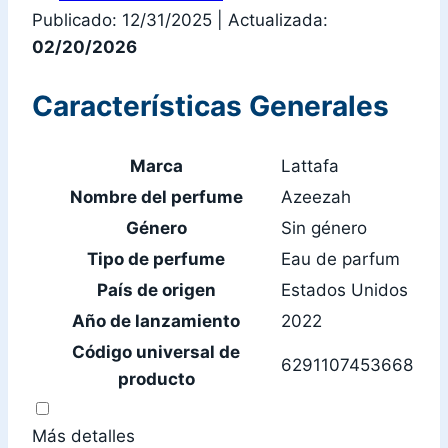
Publicado: 12/31/2025
|
Actualizada:
02/20/2026
Características Generales
Marca
Lattafa
Nombre del perfume
Azeezah
Género
Sin género
Tipo de perfume
Eau de parfum
País de origen
Estados Unidos
Año de lanzamiento
2022
Código universal de
6291107453668
producto
Más detalles