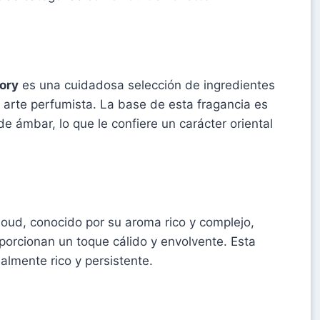
lory
es una cuidadosa selección de ingredientes
 arte perfumista. La base de esta fragancia es
ámbar, lo que le confiere un carácter oriental
 oud, conocido por su aroma rico y complejo,
rcionan un toque cálido y envolvente. Esta
lmente rico y persistente.