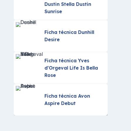
Dustin Stella Dustin
Sunrise
Ficha técnica Dunhill
Desire
Ficha técnica Yves
d'Orgeval Life Is Bella
Rose
Ficha técnica Avon
Aspire Debut