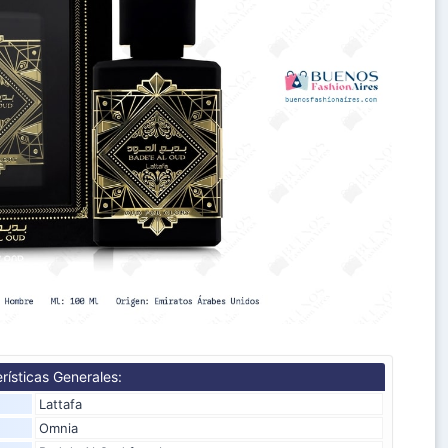
rísticas Generales:
Lattafa
Omnia