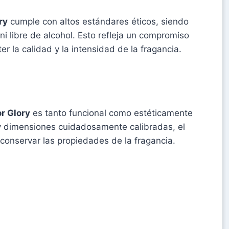
ry
cumple con altos estándares éticos, siendo
i libre de alcohol. Esto refleja un compromiso
r la calidad y la intensidad de la fragancia.
r Glory
es tanto funcional como estéticamente
 dimensiones cuidadosamente calibradas, el
 conservar las propiedades de la fragancia.