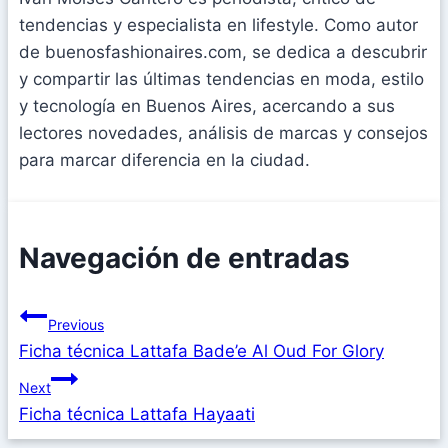
tendencias y especialista en lifestyle. Como autor
de buenosfashionaires.com, se dedica a descubrir
y compartir las últimas tendencias en moda, estilo
y tecnología en Buenos Aires, acercando a sus
lectores novedades, análisis de marcas y consejos
para marcar diferencia en la ciudad.
Navegación de entradas
Previous
Ficha técnica Lattafa Bade’e Al Oud For Glory
Next
Ficha técnica Lattafa Hayaati