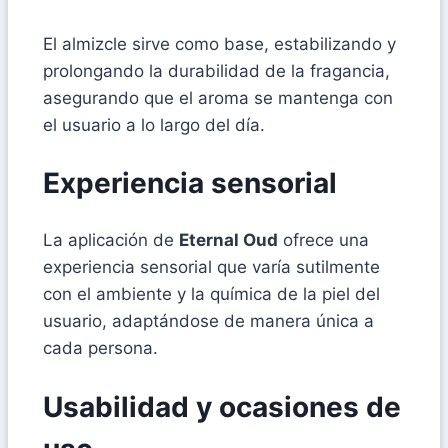
El almizcle sirve como base, estabilizando y
prolongando la durabilidad de la fragancia,
asegurando que el aroma se mantenga con
el usuario a lo largo del día.
Experiencia sensorial
La aplicación de
Eternal Oud
ofrece una
experiencia sensorial que varía sutilmente
con el ambiente y la química de la piel del
usuario, adaptándose de manera única a
cada persona.
Usabilidad y ocasiones de