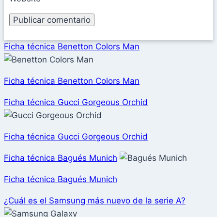
Ficha técnica Benetton Colors Man
Ficha técnica Benetton Colors Man
Ficha técnica Gucci Gorgeous Orchid
Ficha técnica Gucci Gorgeous Orchid
Ficha técnica Bagués Munich
Ficha técnica Bagués Munich
¿Cuál es el Samsung más nuevo de la serie A?