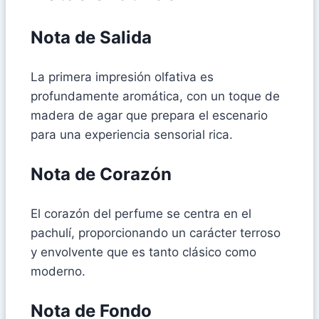
Nota de Salida
La primera impresión olfativa es
profundamente aromática, con un toque de
madera de agar que prepara el escenario
para una experiencia sensorial rica.
Nota de Corazón
El corazón del perfume se centra en el
pachulí, proporcionando un carácter terroso
y envolvente que es tanto clásico como
moderno.
Nota de Fondo