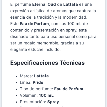
El perfume
Eternal Oud
de
Lattafa
es una
expresión artística de aromas que captura la
esencia de la tradición y la modernidad.
Este
Eau de Parfum
, con sus 100 mL de
contenido y presentación en spray, está
diseñado tanto para uso personal como para
ser un regalo memorable, gracias a su
elegante estuche incluido.
Especificaciones Técnicas
Marca:
Lattafa
Línea:
Pride
Tipo de perfume:
Eau de Parfum
Volumen:
100 mL
Presentación:
Spray