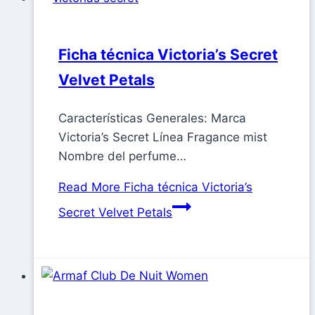
Ficha técnica Victoria’s Secret
Velvet Petals
Características Generales: Marca
Victoria’s Secret Línea Fragance mist
Nombre del perfume…
Read More
Ficha técnica Victoria’s
Secret Velvet Petals