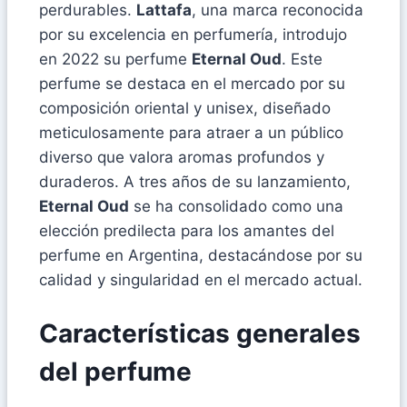
perdurables.
Lattafa
, una marca reconocida
por su excelencia en perfumería, introdujo
en 2022 su perfume
Eternal Oud
. Este
perfume se destaca en el mercado por su
composición oriental y unisex, diseñado
meticulosamente para atraer a un público
diverso que valora aromas profundos y
duraderos. A tres años de su lanzamiento,
Eternal Oud
se ha consolidado como una
elección predilecta para los amantes del
perfume en Argentina, destacándose por su
calidad y singularidad en el mercado actual.
Características generales
del perfume