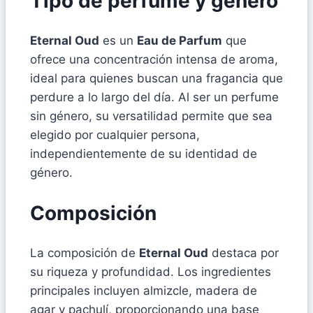
Tipo de perfume y género
Eternal Oud
es un
Eau de Parfum
que
ofrece una concentración intensa de aroma,
ideal para quienes buscan una fragancia que
perdure a lo largo del día. Al ser un perfume
sin género, su versatilidad permite que sea
elegido por cualquier persona,
independientemente de su identidad de
género.
Composición
La composición de
Eternal Oud
destaca por
su riqueza y profundidad. Los ingredientes
principales incluyen almizcle, madera de
agar y pachulí, proporcionando una base