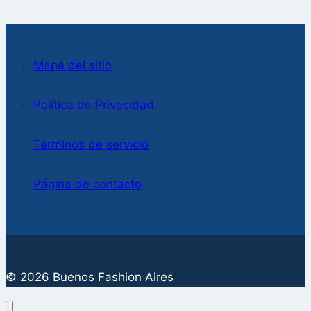
Mapa del sitio
Política de Privacidad
Términos de servicio
Página de contacto
© 2026 Buenos Fashion Aires