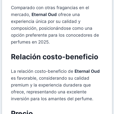
Comparado con otras fragancias en el
mercado,
Eternal Oud
ofrece una
experiencia única por su calidad y
composición, posicionándose como una
opción preferente para los conocedores de
perfumes en 2025.
Relación costo-beneficio
La relación costo-beneficio de
Eternal Oud
es favorable, considerando su calidad
premium y la experiencia duradera que
ofrece, representando una excelente
inversión para los amantes del perfume.
Precio