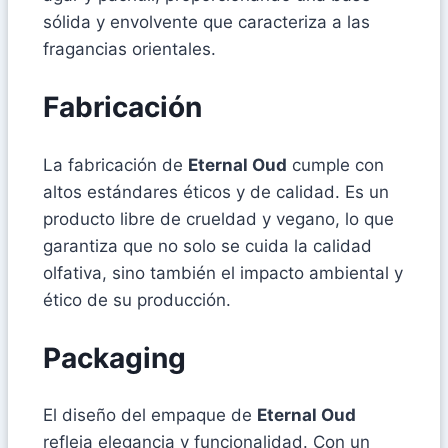
sólida y envolvente que caracteriza a las
fragancias orientales.
Fabricación
La fabricación de
Eternal Oud
cumple con
altos estándares éticos y de calidad. Es un
producto libre de crueldad y vegano, lo que
garantiza que no solo se cuida la calidad
olfativa, sino también el impacto ambiental y
ético de su producción.
Packaging
El diseño del empaque de
Eternal Oud
refleja elegancia y funcionalidad. Con un