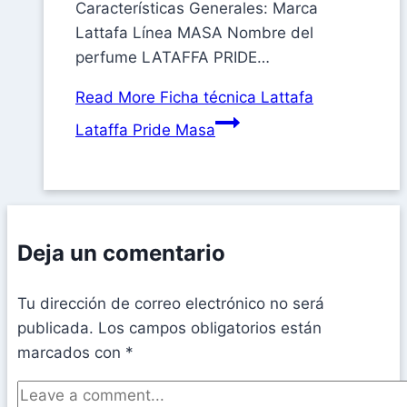
Características Generales: Marca
Lattafa Línea MASA Nombre del
perfume LATAFFA PRIDE…
Read More
Ficha técnica Lattafa
Lataffa Pride Masa
Deja un comentario
Tu dirección de correo electrónico no será
publicada.
Los campos obligatorios están
marcados con
*