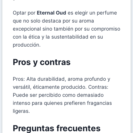
Optar por
Eternal Oud
es elegir un perfume
que no solo destaca por su aroma
excepcional sino también por su compromiso
con la ética y la sustentabilidad en su
producción.
Pros y contras
Pros: Alta durabilidad, aroma profundo y
versátil, éticamente producido. Contras:
Puede ser percibido como demasiado
intenso para quienes prefieren fragancias
ligeras.
Preguntas frecuentes