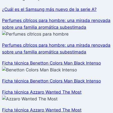
¿Cuál es el Samsung más nuevo de la serie A?
Perfumes cítricos para hombre: una mirada renovada
sobre una familia aromática subestimada
Perfumes cítricos para hombre: una mirada renovada
sobre una familia aromática subestimada
Ficha técnica Benetton Colors Man Black Intenso
Ficha técnica Benetton Colors Man Black Intenso
Ficha técnica Azzaro Wanted The Most
Ficha técnica Azzaro Wanted The Most