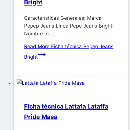
Bright
Características Generales: Marca
Pepep Jeans Línea Pepe Jeans Brightr
Nombre del…
Read More
Ficha técnica Pepep Jeans
Bright
Ficha técnica Lattafa Lataffa
Pride Masa