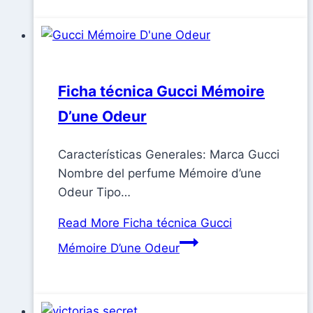
Ficha técnica Gucci Mémoire
D’une Odeur
Características Generales: Marca Gucci
Nombre del perfume Mémoire d’une
Odeur Tipo…
Read More
Ficha técnica Gucci
Mémoire D’une Odeur