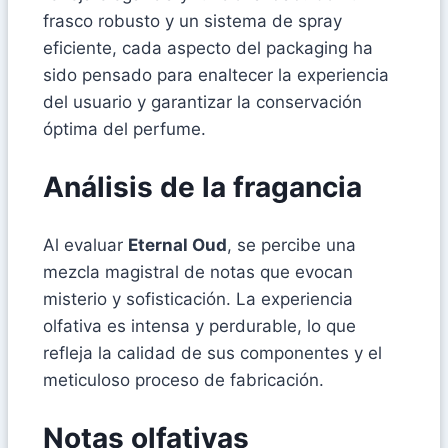
frasco robusto y un sistema de spray
eficiente, cada aspecto del packaging ha
sido pensado para enaltecer la experiencia
del usuario y garantizar la conservación
óptima del perfume.
Análisis de la fragancia
Al evaluar
Eternal Oud
, se percibe una
mezcla magistral de notas que evocan
misterio y sofisticación. La experiencia
olfativa es intensa y perdurable, lo que
refleja la calidad de sus componentes y el
meticuloso proceso de fabricación.
Notas olfativas