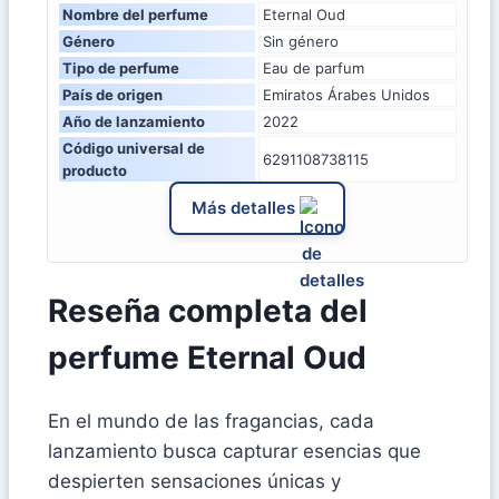
Nombre del perfume
Eternal Oud
Género
Sin género
Tipo de perfume
Eau de parfum
País de origen
Emiratos Árabes Unidos
Año de lanzamiento
2022
Código universal de
6291108738115
producto
Más detalles
Reseña completa del
perfume Eternal Oud
En el mundo de las fragancias, cada
lanzamiento busca capturar esencias que
despierten sensaciones únicas y