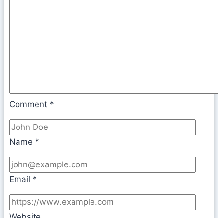
Comment
*
Name
*
Email
*
Website