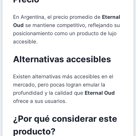
En Argentina, el precio promedio de
Eternal
Oud
se mantiene competitivo, reflejando su
posicionamiento como un producto de lujo
accesible.
Alternativas accesibles
Existen alternativas más accesibles en el
mercado, pero pocas logran emular la
profundidad y la calidad que
Eternal Oud
ofrece a sus usuarios.
¿Por qué considerar este
producto?