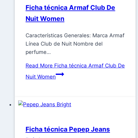
Ficha técnica Armaf Club De
Nuit Women
Características Generales: Marca Armaf
Línea Club de Nuit Nombre del
perfume…
Read More
Ficha técnica Armaf Club De
Nuit Women
Ficha técnica Pepep Jeans