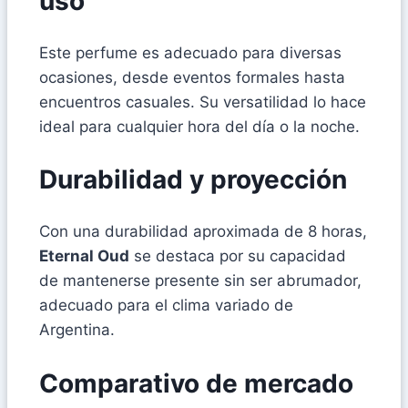
uso
Este perfume es adecuado para diversas
ocasiones, desde eventos formales hasta
encuentros casuales. Su versatilidad lo hace
ideal para cualquier hora del día o la noche.
Durabilidad y proyección
Con una durabilidad aproximada de 8 horas,
Eternal Oud
se destaca por su capacidad
de mantenerse presente sin ser abrumador,
adecuado para el clima variado de
Argentina.
Comparativo de mercado