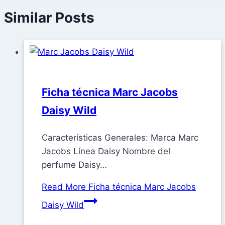
Similar Posts
Ficha técnica Marc Jacobs
Daisy Wild
Características Generales: Marca Marc
Jacobs Línea Daisy Nombre del
perfume Daisy…
Read More
Ficha técnica Marc Jacobs
Daisy Wild