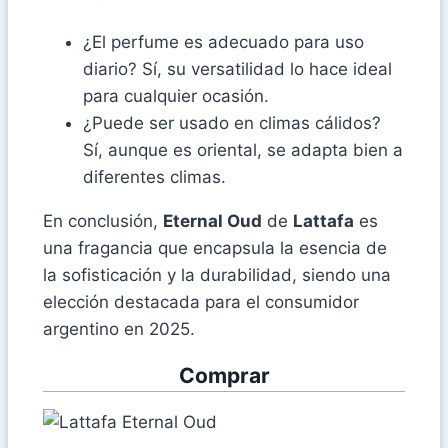
¿El perfume es adecuado para uso
diario? Sí, su versatilidad lo hace ideal
para cualquier ocasión.
¿Puede ser usado en climas cálidos?
Sí, aunque es oriental, se adapta bien a
diferentes climas.
En conclusión,
Eternal Oud
de
Lattafa
es
una fragancia que encapsula la esencia de
la sofisticación y la durabilidad, siendo una
elección destacada para el consumidor
argentino en 2025.
Comprar