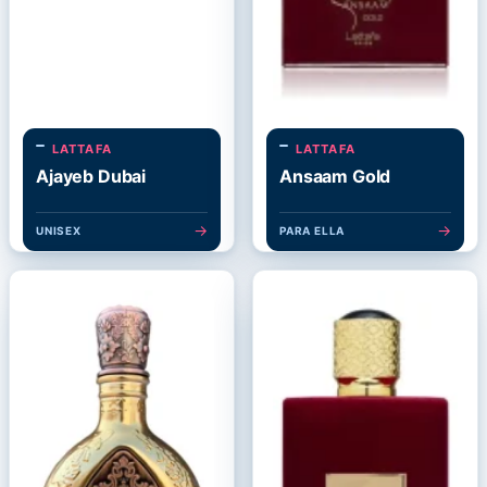
LATTAFA
LATTAFA
Ajayeb Dubai
Ansaam Gold
→
→
UNISEX
PARA ELLA