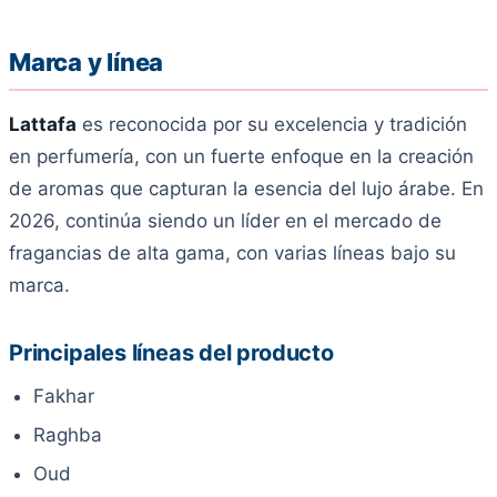
Marca y línea
Lattafa
es reconocida por su excelencia y tradición
en perfumería, con un fuerte enfoque en la creación
de aromas que capturan la esencia del lujo árabe. En
2026, continúa siendo un líder en el mercado de
fragancias de alta gama, con varias líneas bajo su
marca.
Principales líneas del producto
Fakhar
Raghba
Oud