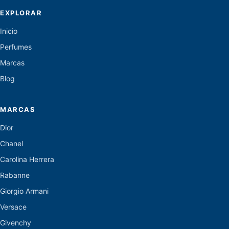
EXPLORAR
Inicio
Perfumes
Marcas
Blog
MARCAS
Dior
Chanel
Carolina Herrera
Rabanne
Giorgio Armani
Versace
Givenchy