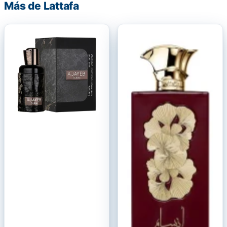
Más de Lattafa