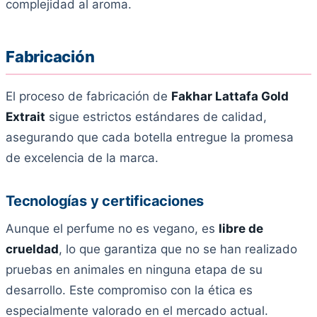
complejidad al aroma.
Fabricación
El proceso de fabricación de
Fakhar Lattafa Gold
Extrait
sigue estrictos estándares de calidad,
asegurando que cada botella entregue la promesa
de excelencia de la marca.
Tecnologías y certificaciones
Aunque el perfume no es vegano, es
libre de
crueldad
, lo que garantiza que no se han realizado
pruebas en animales en ninguna etapa de su
desarrollo. Este compromiso con la ética es
especialmente valorado en el mercado actual.