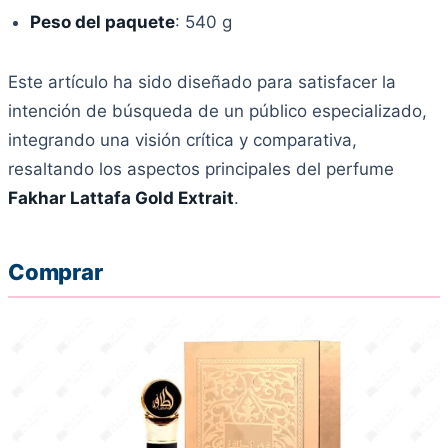
Peso del paquete
: 540 g
Este artículo ha sido diseñado para satisfacer la
intención de búsqueda de un público especializado,
integrando una visión crítica y comparativa,
resaltando los aspectos principales del perfume
Fakhar Lattafa Gold Extrait
.
Comprar