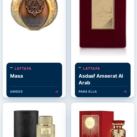
LATTAFA
LATTAFA
Masa
Asdaaf Ameerat Al
Arab
→
→
UNISEX
PARA ELLA