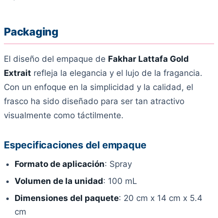
Packaging
El diseño del empaque de
Fakhar Lattafa Gold
Extrait
refleja la elegancia y el lujo de la fragancia.
Con un enfoque en la simplicidad y la calidad, el
frasco ha sido diseñado para ser tan atractivo
visualmente como táctilmente.
Especificaciones del empaque
Formato de aplicación
: Spray
Volumen de la unidad
: 100 mL
Dimensiones del paquete
: 20 cm x 14 cm x 5.4
cm