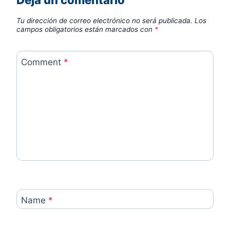
Deja un comentario
Tu dirección de correo electrónico no será publicada.
Los
campos obligatorios están marcados con
*
Comment
*
Name
*