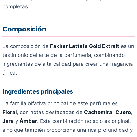
completas.
Composición
La composición de
Fakhar Lattafa Gold Extrait
es un
testimonio del arte de la perfumería, combinando
ingredientes de alta calidad para crear una fragancia
única.
Ingredientes principales
La familia olfativa principal de este perfume es
Floral
, con notas destacadas de
Cachemira
,
Cuero
,
Jara
y
Ámbar
. Esta combinación no solo es original,
sino que también proporciona una rica profundidad y