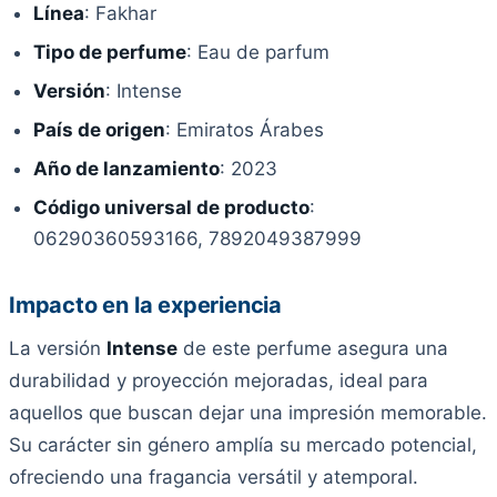
Línea
: Fakhar
Tipo de perfume
: Eau de parfum
Versión
: Intense
País de origen
: Emiratos Árabes
Año de lanzamiento
: 2023
Código universal de producto
:
06290360593166, 7892049387999
Impacto en la experiencia
La versión
Intense
de este perfume asegura una
durabilidad y proyección mejoradas, ideal para
aquellos que buscan dejar una impresión memorable.
Su carácter sin género amplía su mercado potencial,
ofreciendo una fragancia versátil y atemporal.