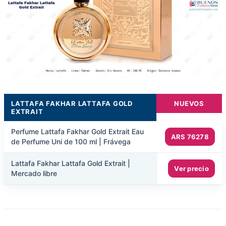
LATTAFA FAKHAR LATTAFA GOLD
NUEVOS
EXTRAIT
Perfume Lattafa Fakhar Gold Extrait Eau
ARS 76278
de Perfume Uni de 100 ml | Frávega
Lattafa Fakhar Lattafa Gold Extrait |
Ver precio
Mercado libre