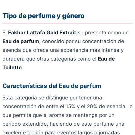
Tipo de perfume y género
El
Fakhar Lattafa Gold Extrait
se presenta como un
Eau de parfum
, conocido por su concentración de
esencia que ofrece una experiencia más intensa y
duradera que otras categorías como el
Eau de
Toilette
.
Características del Eau de parfum
Esta categoría se distingue por tener una
concentración de entre el 15% y el 20% de esencia, lo
que permite que el aroma se mantenga por un
período extendido, haciendo de este perfume una
excelente opción para eventos largos o jornadas