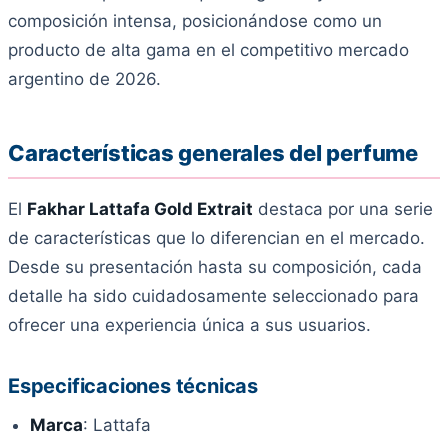
composición intensa, posicionándose como un
producto de alta gama en el competitivo mercado
argentino de 2026.
Características generales del perfume
El
Fakhar Lattafa Gold Extrait
destaca por una serie
de características que lo diferencian en el mercado.
Desde su presentación hasta su composición, cada
detalle ha sido cuidadosamente seleccionado para
ofrecer una experiencia única a sus usuarios.
Especificaciones técnicas
Marca
: Lattafa