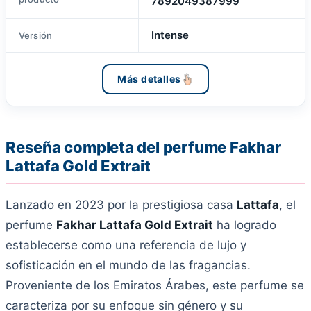
7892049387999
Intense
Versión
Más detalles
Reseña completa del perfume Fakhar
Lattafa Gold Extrait
Lanzado en 2023 por la prestigiosa casa
Lattafa
, el
perfume
Fakhar Lattafa Gold Extrait
ha logrado
establecerse como una referencia de lujo y
sofisticación en el mundo de las fragancias.
Proveniente de los Emiratos Árabes, este perfume se
caracteriza por su enfoque sin género y su