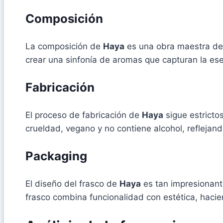
Composición
La composición de
Haya
es una obra maestra de 
crear una sinfonía de aromas que capturan la ese
Fabricación
El proceso de fabricación de
Haya
sigue estricto
crueldad, vegano y no contiene alcohol, reflejand
Packaging
El diseño del frasco de
Haya
es tan impresionant
frasco combina funcionalidad con estética, hacie