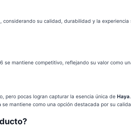
, considerando su calidad, durabilidad y la experiencia 
 se mantiene competitivo, reflejando su valor como un
o, pero pocas logran capturar la esencia única de
Haya
a
se mantiene como una opción destacada por su calidad
oducto?