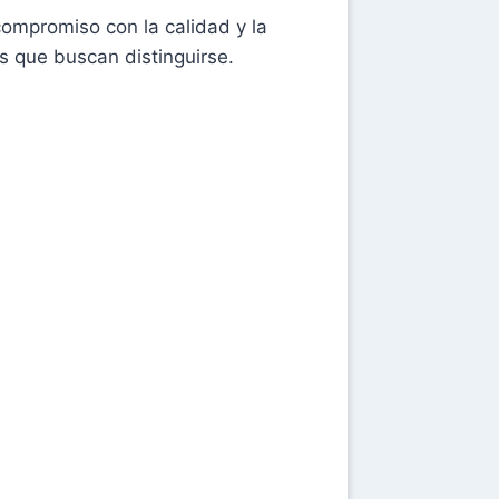
ompromiso con la calidad y la
es que buscan distinguirse.