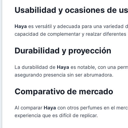
Usabilidad y ocasiones de u
Haya
es versátil y adecuada para una variedad d
capacidad de complementar y realzar diferentes 
Durabilidad y proyección
La durabilidad de
Haya
es notable, con una perm
asegurando presencia sin ser abrumadora.
Comparativo de mercado
Al comparar
Haya
con otros perfumes en el merca
experiencia que es difícil de replicar.