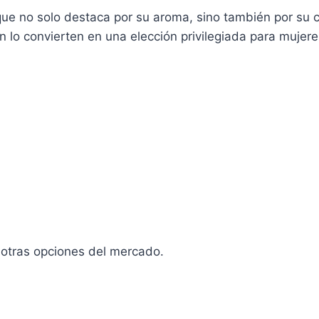
ue no solo destaca por su aroma, sino también por su c
ón lo convierten en una elección privilegiada para mujer
 otras opciones del mercado.