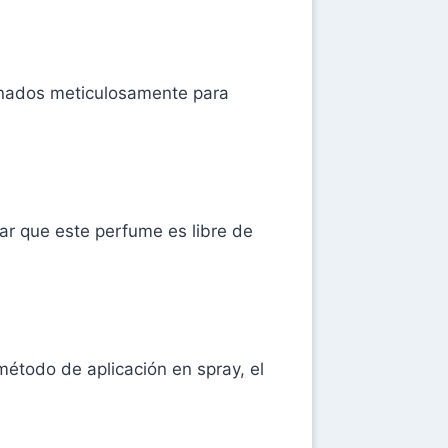
ionados meticulosamente para
ar que este perfume es libre de
étodo de aplicación en spray, el