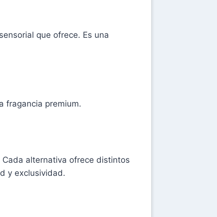
sensorial que ofrece. Es una
a fragancia premium.
. Cada alternativa ofrece distintos
 y exclusividad.