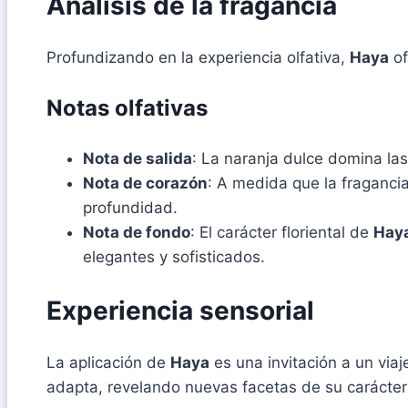
Análisis de la fragancia
Profundizando en la experiencia olfativa,
Haya
of
Notas olfativas
Nota de salida
: La naranja dulce domina las
Nota de corazón
: A medida que la fraganci
profundidad.
Nota de fondo
: El carácter floriental de
Hay
elegantes y sofisticados.
Experiencia sensorial
La aplicación de
Haya
es una invitación a un viaje
adapta, revelando nuevas facetas de su carácter