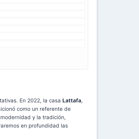
tativas. En 2022, la casa
Lattafa
,
icionó como un referente de
modernidad y la tradición,
oraremos en profundidad las