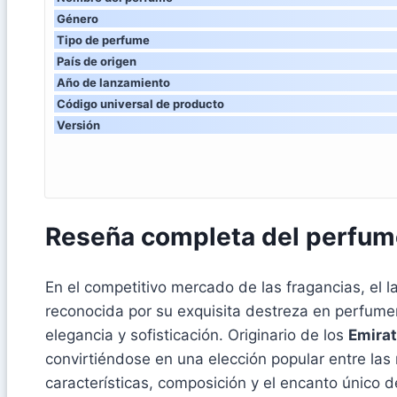
Género
Tipo de perfume
País de origen
Año de lanzamiento
Código universal de producto
Versión
Reseña completa del perfum
En el competitivo mercado de las fragancias, el
reconocida por su exquisita destreza en perfumer
elegancia y sofisticación. Originario de los
Emira
convirtiéndose en una elección popular entre las
características, composición y el encanto único 