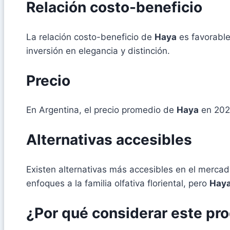
Relación costo-beneficio
La relación costo-beneficio de
Haya
es favorable
inversión en elegancia y distinción.
Precio
En Argentina, el precio promedio de
Haya
en 2026
Alternativas accesibles
Existen alternativas más accesibles en el mercad
enfoques a la familia olfativa floriental, pero
Hay
¿Por qué considerar este pr