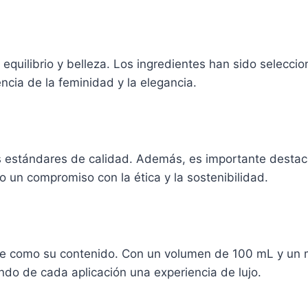
equilibrio y belleza. Los ingredientes han sido selecc
ncia de la feminidad y la elegancia.
s estándares de calidad. Además, es importante destac
o un compromiso con la ética y la sostenibilidad.
e como su contenido. Con un volumen de 100 mL y un m
ndo de cada aplicación una experiencia de lujo.