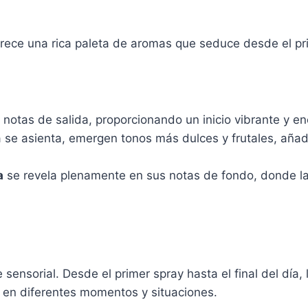
rece una rica paleta de aromas que seduce desde el p
 notas de salida, proporcionando un inicio vibrante y en
a se asienta, emergen tonos más dulces y frutales, aña
a
se revela plenamente en sus notas de fondo, donde la 
 sensorial. Desde el primer spray hasta el final del día, 
 en diferentes momentos y situaciones.