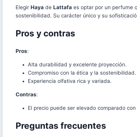
Elegir
Haya
de
Lattafa
es optar por un perfume q
sostenibilidad. Su carácter único y su sofisticaci
Pros y contras
Pros
:
Alta durabilidad y excelente proyección.
Compromiso con la ética y la sostenibilidad.
Experiencia olfativa rica y variada.
Contras
:
El precio puede ser elevado comparado con
Preguntas frecuentes