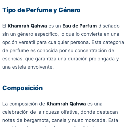
Tipo de Perfume y Género
El
Khamrah Qahwa
es un
Eau de Parfum
diseñado
sin un género específico, lo que lo convierte en una
opción versátil para cualquier persona. Esta categoría
de perfume es conocida por su concentración de
esencias, que garantiza una duración prolongada y
una estela envolvente.
Composición
La composición de
Khamrah Qahwa
es una
celebración de la riqueza olfativa, donde destacan
notas de bergamota, canela y nuez moscada. Esta