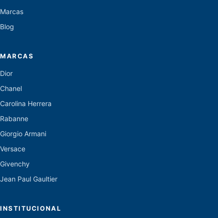
Marcas
Blog
MARCAS
Dior
Chanel
Carolina Herrera
Rabanne
Giorgio Armani
Versace
Givenchy
Jean Paul Gaultier
INSTITUCIONAL