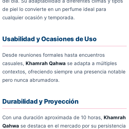
del día. Su adaptabilidad a diferentes climas y tipos
de piel lo convierte en un perfume ideal para
cualquier ocasión y temporada.
Usabilidad y Ocasiones de Uso
Desde reuniones formales hasta encuentros
casuales,
Khamrah Qahwa
se adapta a múltiples
contextos, ofreciendo siempre una presencia notable
pero nunca abrumadora.
Durabilidad y Proyección
Con una duración aproximada de 10 horas,
Khamrah
Qahwa
se destaca en el mercado por su persistencia