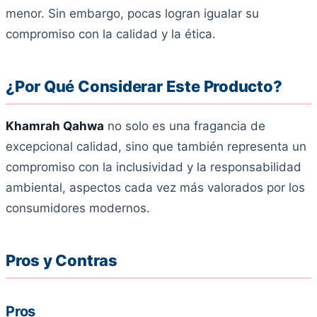
menor. Sin embargo, pocas logran igualar su
compromiso con la calidad y la ética.
¿Por Qué Considerar Este Producto?
Khamrah Qahwa
no solo es una fragancia de
excepcional calidad, sino que también representa un
compromiso con la inclusividad y la responsabilidad
ambiental, aspectos cada vez más valorados por los
consumidores modernos.
Pros y Contras
Pros