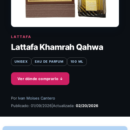
LATTAFA
Lattafa Khamrah Qahwa
UNISEX
EAU DE PARFUM
100 ML
Ver dónde comprarlo
↓
Por
Ivan Moises Cantero
Publicado: 01/09/2026
|
Actualizada:
02/20/2026