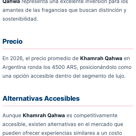
Qahwa
representa una excelente inversión para los
amantes de las fragancias que buscan distinción y
sostenibilidad.
Precio
En 2026, el precio promedio de
Khamrah Qahwa
en
Argentina ronda los 4500 ARS, posicionándolo como
una opción accesible dentro del segmento de lujo.
Alternativas Accesibles
Aunque
Khamrah Qahwa
es competitivamente
accesible, existen alternativas en el mercado que
pueden ofrecer experiencias similares a un costo