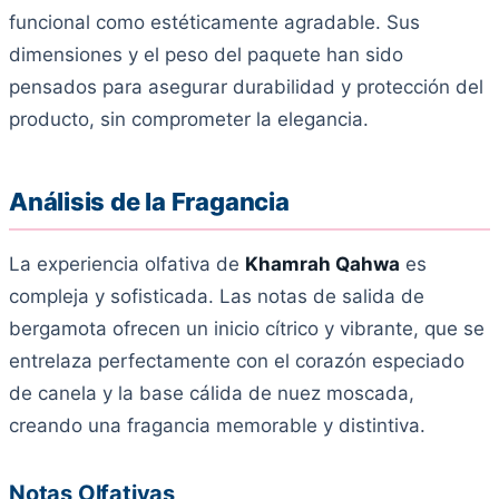
funcional como estéticamente agradable. Sus
dimensiones y el peso del paquete han sido
pensados para asegurar durabilidad y protección del
producto, sin comprometer la elegancia.
Análisis de la Fragancia
La experiencia olfativa de
Khamrah Qahwa
es
compleja y sofisticada. Las notas de salida de
bergamota ofrecen un inicio cítrico y vibrante, que se
entrelaza perfectamente con el corazón especiado
de canela y la base cálida de nuez moscada,
creando una fragancia memorable y distintiva.
Notas Olfativas