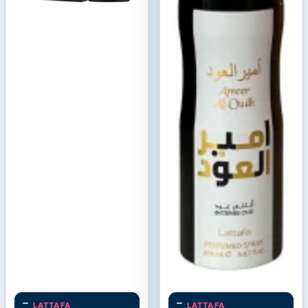
LATTAFA
LATTAFA