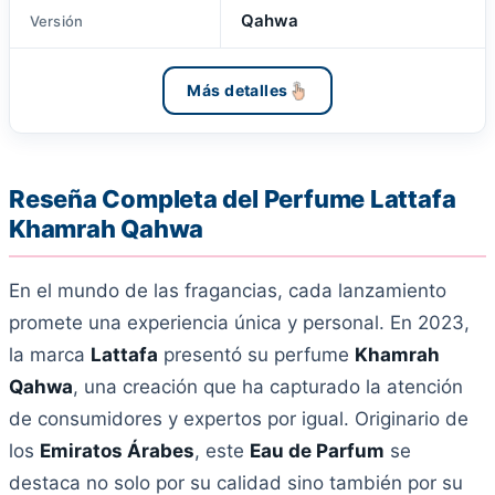
Qahwa
Versión
Más detalles
Reseña Completa del Perfume Lattafa
Khamrah Qahwa
En el mundo de las fragancias, cada lanzamiento
promete una experiencia única y personal. En 2023,
la marca
Lattafa
presentó su perfume
Khamrah
Qahwa
, una creación que ha capturado la atención
de consumidores y expertos por igual. Originario de
los
Emiratos Árabes
, este
Eau de Parfum
se
destaca no solo por su calidad sino también por su