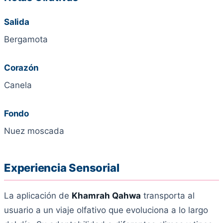
Salida
Bergamota
Corazón
Canela
Fondo
Nuez moscada
Experiencia Sensorial
La aplicación de
Khamrah Qahwa
transporta al
usuario a un viaje olfativo que evoluciona a lo largo