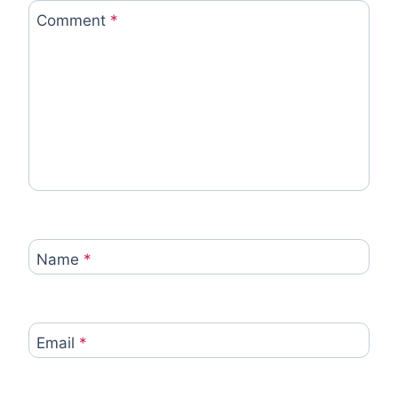
Comment
*
Name
*
Email
*