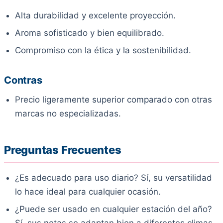
Alta durabilidad y excelente proyección.
Aroma sofisticado y bien equilibrado.
Compromiso con la ética y la sostenibilidad.
Contras
Precio ligeramente superior comparado con otras
marcas no especializadas.
Preguntas Frecuentes
¿Es adecuado para uso diario? Sí, su versatilidad
lo hace ideal para cualquier ocasión.
¿Puede ser usado en cualquier estación del año?