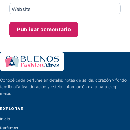
Website
Conocé cada perfume en detalle: notas de salida, corazón y fondo,
familia olfativa, duración y estela. Información clara para elegir
mejor.
EXPLORAR
Inicio
Perfumes