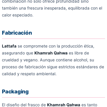
combinación no solo ofrece profundidad sino
también una frescura inesperada, equilibrada con el
calor especiado.
Fabricación
Lattafa
se compromete con la producción ética,
asegurando que
Khamrah Qahwa
es libre de
crueldad y vegano. Aunque contiene alcohol, su
proceso de fabricación sigue estrictos estándares de
calidad y respeto ambiental.
Packaging
El diseño del frasco de
Khamrah Qahwa
es tanto