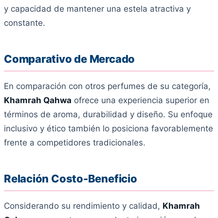
y capacidad de mantener una estela atractiva y
constante.
Comparativo de Mercado
En comparación con otros perfumes de su categoría,
Khamrah Qahwa
ofrece una experiencia superior en
términos de aroma, durabilidad y diseño. Su enfoque
inclusivo y ético también lo posiciona favorablemente
frente a competidores tradicionales.
Relación Costo-Beneficio
Considerando su rendimiento y calidad,
Khamrah