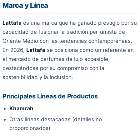
Marca y Línea
Lattafa
es una marca que ha ganado prestigio por su
capacidad de fusionar la tradición perfumista de
Oriente Medio con las tendencias contemporáneas.
En 2026,
Lattafa
se posiciona como un referente en
el mercado de perfumes de lujo accesible,
destacándose por su compromiso con la
sostenibilidad y la inclusión.
Principales Líneas de Productos
Khamrah
Otras líneas destacadas (detalles no
proporcionados)