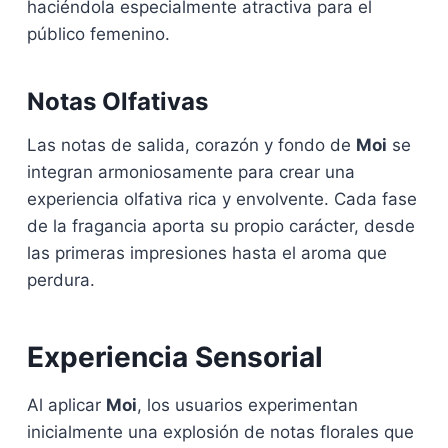
haciéndola especialmente atractiva para el
público femenino.
Notas Olfativas
Las notas de salida, corazón y fondo de
Moi
se
integran armoniosamente para crear una
experiencia olfativa rica y envolvente. Cada fase
de la fragancia aporta su propio carácter, desde
las primeras impresiones hasta el aroma que
perdura.
Experiencia Sensorial
Al aplicar
Moi
, los usuarios experimentan
inicialmente una explosión de notas florales que