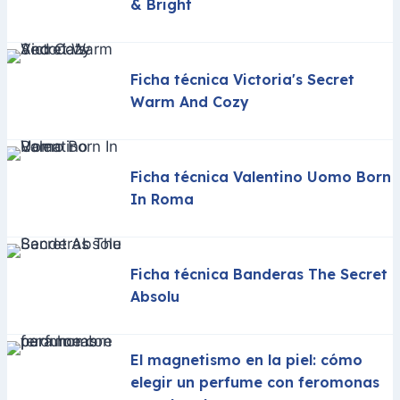
& Bright
Ficha técnica Victoria's Secret
Warm And Cozy
Ficha técnica Valentino Uomo Born
In Roma
Ficha técnica Banderas The Secret
Absolu
El magnetismo en la piel: cómo
elegir un perfume con feromonas