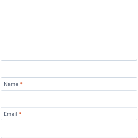
Name
*
Email
*