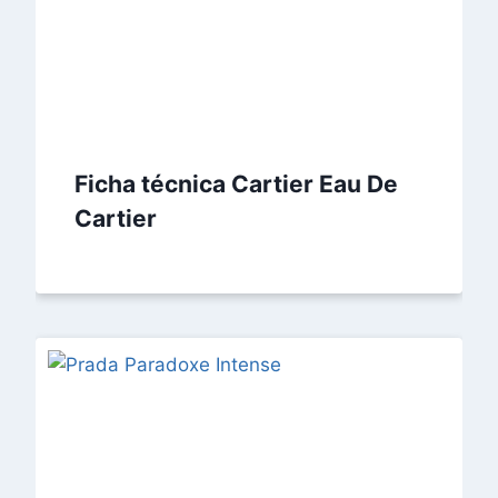
Ficha técnica Cartier Eau De
Cartier