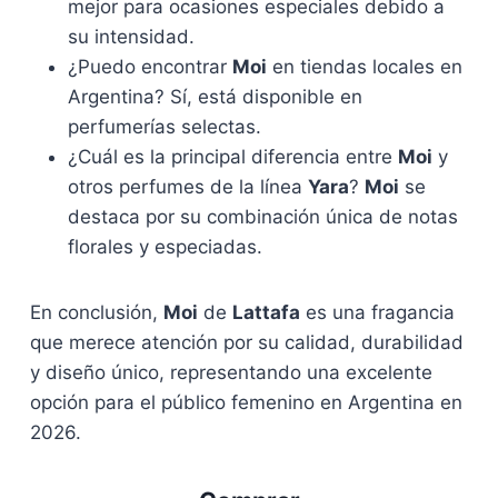
mejor para ocasiones especiales debido a
su intensidad.
¿Puedo encontrar
Moi
en tiendas locales en
Argentina? Sí, está disponible en
perfumerías selectas.
¿Cuál es la principal diferencia entre
Moi
y
otros perfumes de la línea
Yara
?
Moi
se
destaca por su combinación única de notas
florales y especiadas.
En conclusión,
Moi
de
Lattafa
es una fragancia
que merece atención por su calidad, durabilidad
y diseño único, representando una excelente
opción para el público femenino en Argentina en
2026.