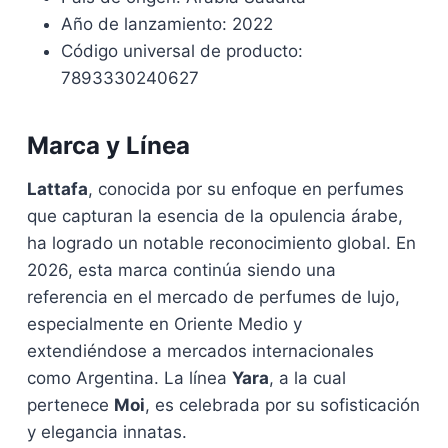
Año de lanzamiento: 2022
Código universal de producto:
7893330240627
Marca y Línea
Lattafa
, conocida por su enfoque en perfumes
que capturan la esencia de la opulencia árabe,
ha logrado un notable reconocimiento global. En
2026, esta marca continúa siendo una
referencia en el mercado de perfumes de lujo,
especialmente en Oriente Medio y
extendiéndose a mercados internacionales
como Argentina. La línea
Yara
, a la cual
pertenece
Moi
, es celebrada por su sofisticación
y elegancia innatas.