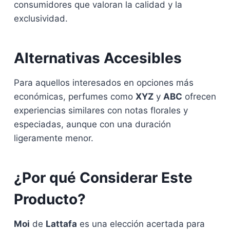
consumidores que valoran la calidad y la
exclusividad.
Alternativas Accesibles
Para aquellos interesados en opciones más
económicas, perfumes como
XYZ
y
ABC
ofrecen
experiencias similares con notas florales y
especiadas, aunque con una duración
ligeramente menor.
¿Por qué Considerar Este
Producto?
Moi
de
Lattafa
es una elección acertada para