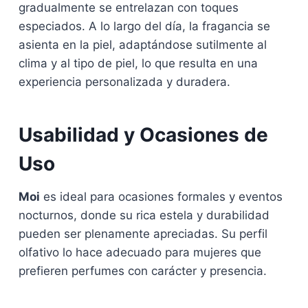
gradualmente se entrelazan con toques
especiados. A lo largo del día, la fragancia se
asienta en la piel, adaptándose sutilmente al
clima y al tipo de piel, lo que resulta en una
experiencia personalizada y duradera.
Usabilidad y Ocasiones de
Uso
Moi
es ideal para ocasiones formales y eventos
nocturnos, donde su rica estela y durabilidad
pueden ser plenamente apreciadas. Su perfil
olfativo lo hace adecuado para mujeres que
prefieren perfumes con carácter y presencia.