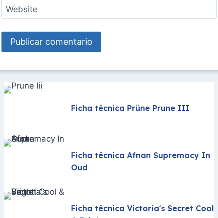
Website
Ficha técnica Prüne Prune III
Ficha técnica Afnan Supremacy In
Oud
Ficha técnica Victoria's Secret Cool