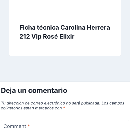
Ficha técnica Carolina Herrera
212 Vip Rosé Elixir
Deja un comentario
Tu dirección de correo electrónico no será publicada.
Los campos
obligatorios están marcados con
*
Comment
*