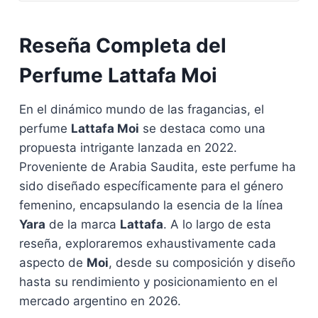
Reseña Completa del
Perfume Lattafa Moi
En el dinámico mundo de las fragancias, el
perfume
Lattafa Moi
se destaca como una
propuesta intrigante lanzada en 2022.
Proveniente de Arabia Saudita, este perfume ha
sido diseñado específicamente para el género
femenino, encapsulando la esencia de la línea
Yara
de la marca
Lattafa
. A lo largo de esta
reseña, exploraremos exhaustivamente cada
aspecto de
Moi
, desde su composición y diseño
hasta su rendimiento y posicionamiento en el
mercado argentino en 2026.