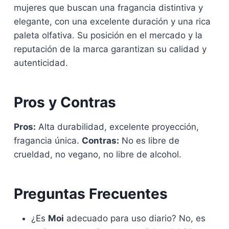
mujeres que buscan una fragancia distintiva y
elegante, con una excelente duración y una rica
paleta olfativa. Su posición en el mercado y la
reputación de la marca garantizan su calidad y
autenticidad.
Pros y Contras
Pros:
Alta durabilidad, excelente proyección,
fragancia única.
Contras:
No es libre de
crueldad, no vegano, no libre de alcohol.
Preguntas Frecuentes
¿Es
Moi
adecuado para uso diario? No, es