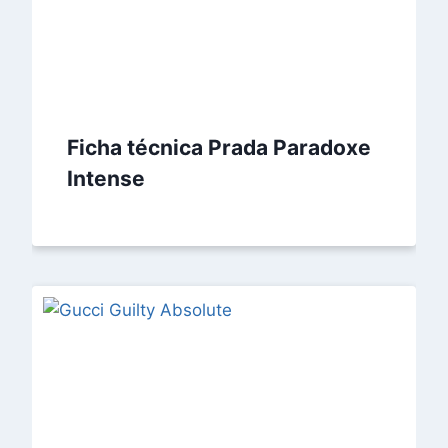
Ficha técnica Prada Paradoxe
Intense