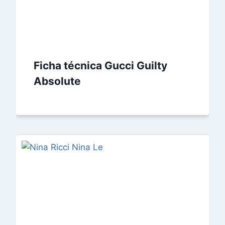
Ficha técnica Gucci Guilty
Absolute