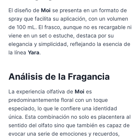
El diseño de
Moi
se presenta en un formato de
spray que facilita su aplicación, con un volumen
de 100 mL. El frasco, aunque no es recargable ni
viene en un set o estuche, destaca por su
elegancia y simplicidad, reflejando la esencia de
la línea
Yara
.
Análisis de la Fragancia
La experiencia olfativa de
Moi
es
predominantemente floral con un toque
especiado, lo que le confiere una identidad
única. Esta combinación no solo es placentera al
sentido del olfato sino que también es capaz de
evocar una serie de emociones y recuerdos,