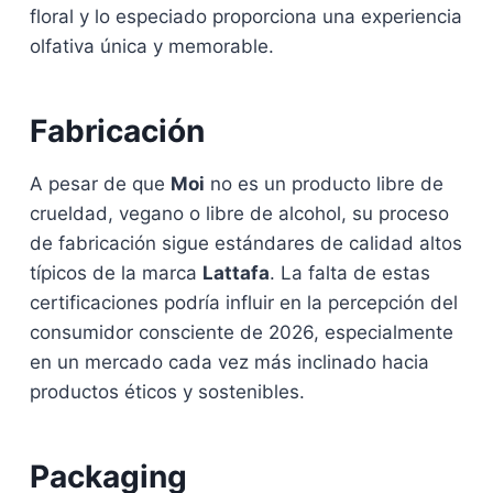
floral y lo especiado proporciona una experiencia
olfativa única y memorable.
Fabricación
A pesar de que
Moi
no es un producto libre de
crueldad, vegano o libre de alcohol, su proceso
de fabricación sigue estándares de calidad altos
típicos de la marca
Lattafa
. La falta de estas
certificaciones podría influir en la percepción del
consumidor consciente de 2026, especialmente
en un mercado cada vez más inclinado hacia
productos éticos y sostenibles.
Packaging