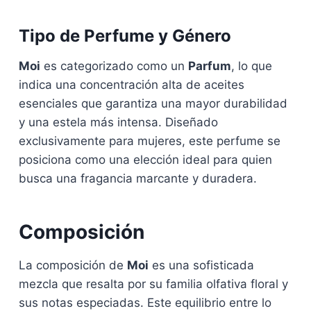
Tipo de Perfume y Género
Moi
es categorizado como un
Parfum
, lo que
indica una concentración alta de aceites
esenciales que garantiza una mayor durabilidad
y una estela más intensa. Diseñado
exclusivamente para mujeres, este perfume se
posiciona como una elección ideal para quien
busca una fragancia marcante y duradera.
Composición
La composición de
Moi
es una sofisticada
mezcla que resalta por su familia olfativa floral y
sus notas especiadas. Este equilibrio entre lo