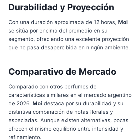
Durabilidad y Proyección
Con una duración aproximada de 12 horas,
Moi
se sitúa por encima del promedio en su
segmento, ofreciendo una excelente proyección
que no pasa desapercibida en ningún ambiente.
Comparativo de Mercado
Comparado con otros perfumes de
características similares en el mercado argentino
de 2026,
Moi
destaca por su durabilidad y su
distintiva combinación de notas florales y
especiadas. Aunque existen alternativas, pocas
ofrecen el mismo equilibrio entre intensidad y
refinamiento.