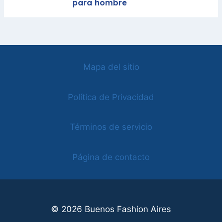
para hombre
Mapa del sitio
Política de Privacidad
Términos de servicio
Página de contacto
© 2026 Buenos Fashion Aires