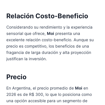
Relación Costo-Beneficio
Considerando su rendimiento y la experiencia
sensorial que ofrece,
Moi
presenta una
excelente relación costo-beneficio. Aunque su
precio es competitivo, los beneficios de una
fragancia de larga duración y alta proyección
justifican la inversión.
Precio
En Argentina, el precio promedio de
Moi
en
2026 es de R$ 300, lo que lo posiciona como
una opción accesible para un segmento de