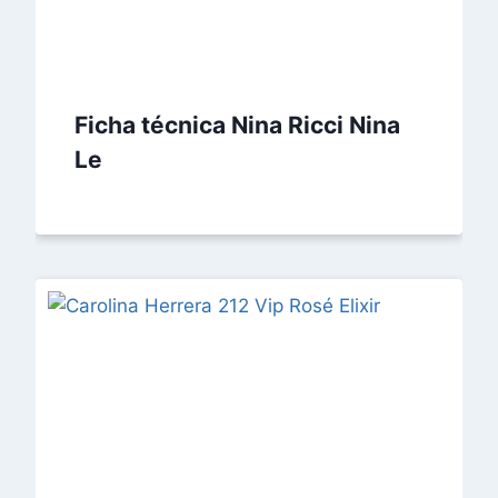
Ficha técnica Nina Ricci Nina
Le