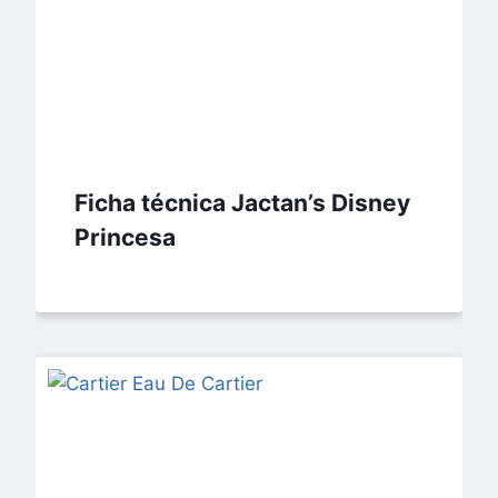
Ficha técnica Jactan’s Disney
Princesa