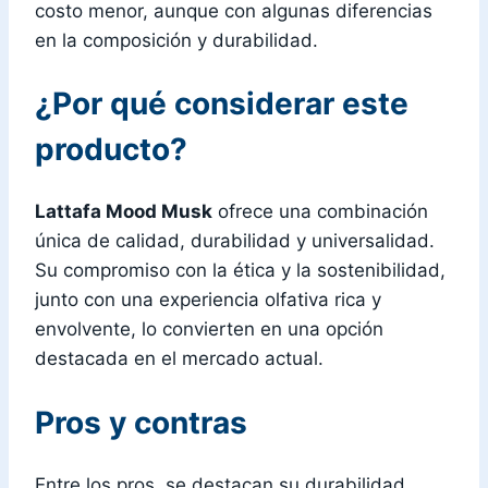
costo menor, aunque con algunas diferencias
en la composición y durabilidad.
¿Por qué considerar este
producto?
Lattafa Mood Musk
ofrece una combinación
única de calidad, durabilidad y universalidad.
Su compromiso con la ética y la sostenibilidad,
junto con una experiencia olfativa rica y
envolvente, lo convierten en una opción
destacada en el mercado actual.
Pros y contras
Entre los pros, se destacan su durabilidad,