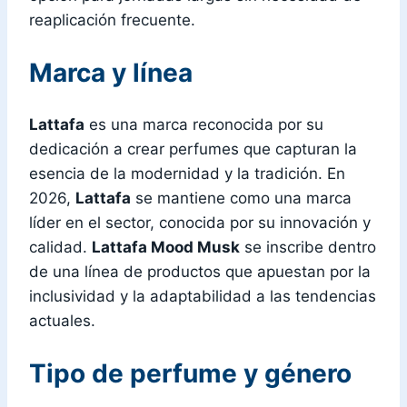
reaplicación frecuente.
Marca y línea
Lattafa
es una marca reconocida por su
dedicación a crear perfumes que capturan la
esencia de la modernidad y la tradición. En
2026,
Lattafa
se mantiene como una marca
líder en el sector, conocida por su innovación y
calidad.
Lattafa Mood Musk
se inscribe dentro
de una línea de productos que apuestan por la
inclusividad y la adaptabilidad a las tendencias
actuales.
Tipo de perfume y género