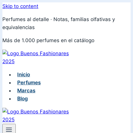
Skip to content
Perfumes al detalle · Notas, familias olfativas y
equivalencias
Más de 1.000 perfumes en el catálogo
Inicio
Perfumes
Marcas
Blog