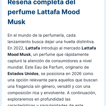
Reseña completa del
perfume Lattafa Mood
Musk
En el mundo de la perfumería, cada
lanzamiento busca dejar una huella distintiva.
En 2022,
Lattafa
introdujo al mercado
Lattafa
Mood Musk
, un perfume que rápidamente
capturó la atención de consumidores a nivel
mundial. Este Eau de Parfum, originario de
Estados Unidos
, se posiciona en 2026 como
una opción relevante para aquellos que buscan
una fragancia sin género, versátil y con una
composición rica y envolvente. A continuación,
exploraremos en profundidad las
características y singularidades de este