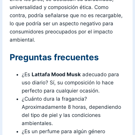
universalidad y composición ética. Como
contra, podría señalarse que no es recargable,
lo que podría ser un aspecto negativo para
consumidores preocupados por el impacto
ambiental.
Preguntas frecuentes
¿Es
Lattafa Mood Musk
adecuado para
uso diario? Sí, su composición lo hace
perfecto para cualquier ocasión.
¿Cuánto dura la fragancia?
Aproximadamente 8 horas, dependiendo
del tipo de piel y las condiciones
ambientales.
¿Es un perfume para algún género