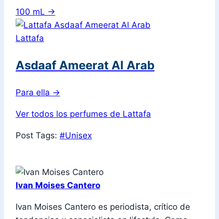
100 mL
→
Lattafa
Asdaaf Ameerat Al Arab
Para ella
→
Ver todos los perfumes de Lattafa
Post Tags:
#
Unisex
Ivan Moises Cantero
Ivan Moises Cantero es periodista, crítico de