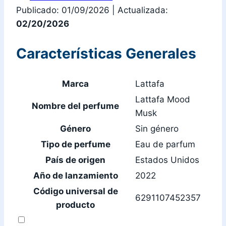
Publicado: 01/09/2026
|
Actualizada:
02/20/2026
Características Generales
Marca
Lattafa
Lattafa Mood
Nombre del perfume
Musk
Género
Sin género
Tipo de perfume
Eau de parfum
País de origen
Estados Unidos
Año de lanzamiento
2022
Código universal de
6291107452357
producto