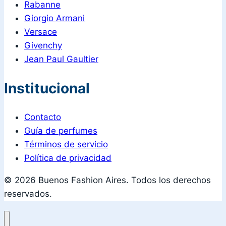
Rabanne
Giorgio Armani
Versace
Givenchy
Jean Paul Gaultier
Institucional
Contacto
Guía de perfumes
Términos de servicio
Política de privacidad
© 2026 Buenos Fashion Aires. Todos los derechos
reservados.