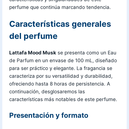
perfume que continúa marcando tendencia.
Características generales
del perfume
Lattafa Mood Musk
se presenta como un Eau
de Parfum en un envase de 100 mL, diseñado
para ser práctico y elegante. La fragancia se
caracteriza por su versatilidad y durabilidad,
ofreciendo hasta 8 horas de persistencia. A
continuación, desglosaremos las
características más notables de este perfume.
Presentación y formato