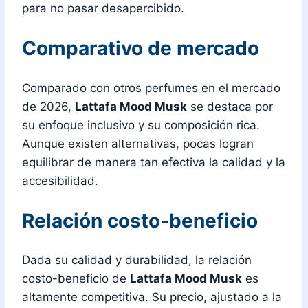
para no pasar desapercibido.
Comparativo de mercado
Comparado con otros perfumes en el mercado
de 2026,
Lattafa Mood Musk
se destaca por
su enfoque inclusivo y su composición rica.
Aunque existen alternativas, pocas logran
equilibrar de manera tan efectiva la calidad y la
accesibilidad.
Relación costo-beneficio
Dada su calidad y durabilidad, la relación
costo-beneficio de
Lattafa Mood Musk
es
altamente competitiva. Su precio, ajustado a la