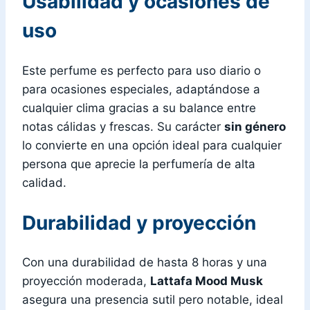
Usabilidad y ocasiones de
uso
Este perfume es perfecto para uso diario o
para ocasiones especiales, adaptándose a
cualquier clima gracias a su balance entre
notas cálidas y frescas. Su carácter
sin género
lo convierte en una opción ideal para cualquier
persona que aprecie la perfumería de alta
calidad.
Durabilidad y proyección
Con una durabilidad de hasta 8 horas y una
proyección moderada,
Lattafa Mood Musk
asegura una presencia sutil pero notable, ideal