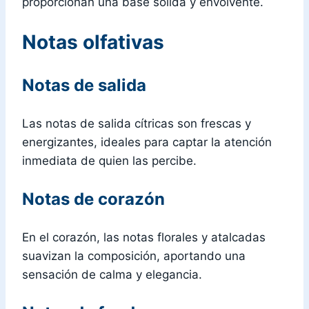
proporcionan una base sólida y envolvente.
Notas olfativas
Notas de salida
Las notas de salida cítricas son frescas y
energizantes, ideales para captar la atención
inmediata de quien las percibe.
Notas de corazón
En el corazón, las notas florales y atalcadas
suavizan la composición, aportando una
sensación de calma y elegancia.