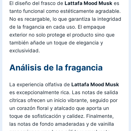
El diseño del frasco de
Lattafa Mood Musk
es
tanto funcional como estéticamente agradable.
No es recargable, lo que garantiza la integridad
de la fragancia en cada uso. El empaque
exterior no solo protege el producto sino que
también añade un toque de elegancia y
exclusividad.
Análisis de la fragancia
La experiencia olfativa de
Lattafa Mood Musk
es excepcionalmente rica. Las notas de salida
cítricas ofrecen un inicio vibrante, seguido por
un corazón floral y atalcado que aporta un
toque de sofisticación y calidez. Finalmente,
las notas de fondo amaderadas y de vainilla