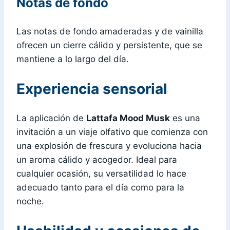
Notas de fondo
Las notas de fondo amaderadas y de vainilla
ofrecen un cierre cálido y persistente, que se
mantiene a lo largo del día.
Experiencia sensorial
La aplicación de
Lattafa Mood Musk
es una
invitación a un viaje olfativo que comienza con
una explosión de frescura y evoluciona hacia
un aroma cálido y acogedor. Ideal para
cualquier ocasión, su versatilidad lo hace
adecuado tanto para el día como para la
noche.