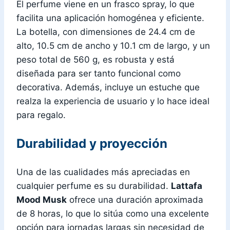
El perfume viene en un frasco spray, lo que
facilita una aplicación homogénea y eficiente.
La botella, con dimensiones de 24.4 cm de
alto, 10.5 cm de ancho y 10.1 cm de largo, y un
peso total de 560 g, es robusta y está
diseñada para ser tanto funcional como
decorativa. Además, incluye un estuche que
realza la experiencia de usuario y lo hace ideal
para regalo.
Durabilidad y proyección
Una de las cualidades más apreciadas en
cualquier perfume es su durabilidad.
Lattafa
Mood Musk
ofrece una duración aproximada
de 8 horas, lo que lo sitúa como una excelente
opción para jornadas largas sin necesidad de