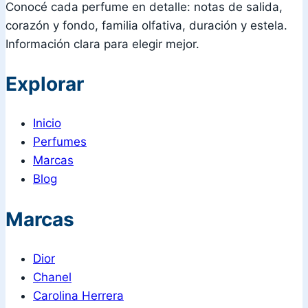
Conocé cada perfume en detalle: notas de salida,
corazón y fondo, familia olfativa, duración y estela.
Información clara para elegir mejor.
Explorar
Inicio
Perfumes
Marcas
Blog
Marcas
Dior
Chanel
Carolina Herrera