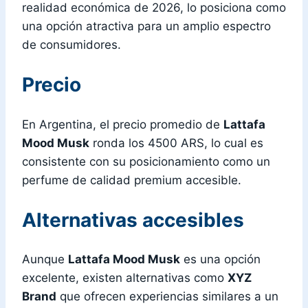
realidad económica de 2026, lo posiciona como
una opción atractiva para un amplio espectro
de consumidores.
Precio
En Argentina, el precio promedio de
Lattafa
Mood Musk
ronda los 4500 ARS, lo cual es
consistente con su posicionamiento como un
perfume de calidad premium accesible.
Alternativas accesibles
Aunque
Lattafa Mood Musk
es una opción
excelente, existen alternativas como
XYZ
Brand
que ofrecen experiencias similares a un