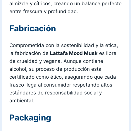
almizcle y cítricos, creando un balance perfecto
entre frescura y profundidad.
Fabricación
Comprometida con la sostenibilidad y la ética,
la fabricación de
Lattafa Mood Musk
es libre
de crueldad y vegana. Aunque contiene
alcohol, su proceso de producción está
certificado como ético, asegurando que cada
frasco llega al consumidor respetando altos
estándares de responsabilidad social y
ambiental.
Packaging