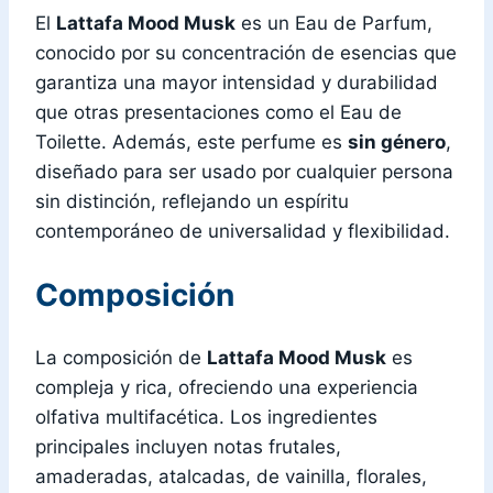
El
Lattafa Mood Musk
es un Eau de Parfum,
conocido por su concentración de esencias que
garantiza una mayor intensidad y durabilidad
que otras presentaciones como el Eau de
Toilette. Además, este perfume es
sin género
,
diseñado para ser usado por cualquier persona
sin distinción, reflejando un espíritu
contemporáneo de universalidad y flexibilidad.
Composición
La composición de
Lattafa Mood Musk
es
compleja y rica, ofreciendo una experiencia
olfativa multifacética. Los ingredientes
principales incluyen notas frutales,
amaderadas, atalcadas, de vainilla, florales,