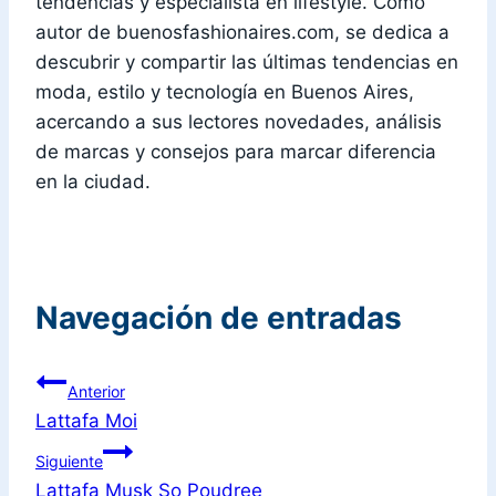
tendencias y especialista en lifestyle. Como
autor de buenosfashionaires.com, se dedica a
descubrir y compartir las últimas tendencias en
moda, estilo y tecnología en Buenos Aires,
acercando a sus lectores novedades, análisis
de marcas y consejos para marcar diferencia
en la ciudad.
Navegación de entradas
Anterior
Lattafa Moi
Siguiente
Lattafa Musk So Poudree