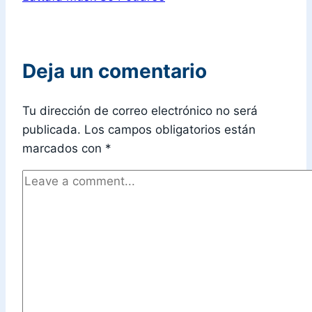
Deja un comentario
Tu dirección de correo electrónico no será
publicada.
Los campos obligatorios están
marcados con
*