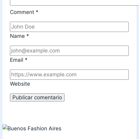
Comment
*
Name
*
Email
*
Website