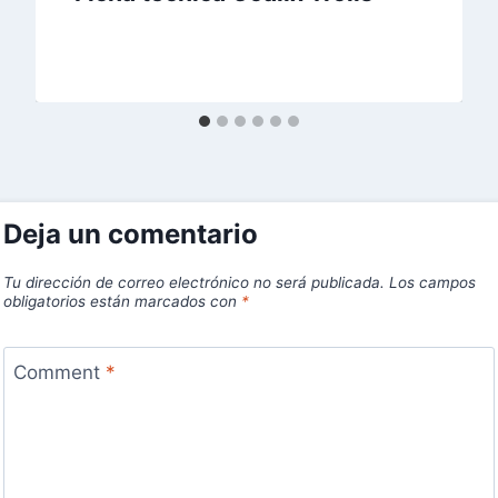
Deja un comentario
Tu dirección de correo electrónico no será publicada.
Los campos
obligatorios están marcados con
*
Comment
*