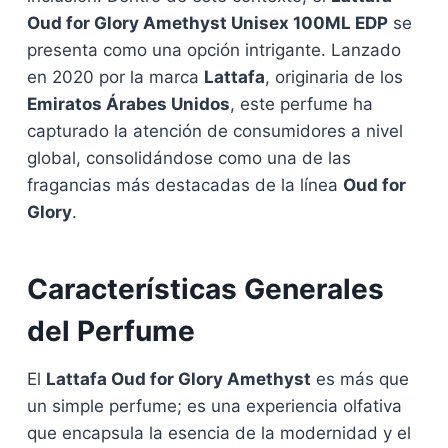
Oud for Glory Amethyst Unisex 100ML EDP
se
presenta como una opción intrigante. Lanzado
en 2020 por la marca
Lattafa
, originaria de los
Emiratos Árabes Unidos
, este perfume ha
capturado la atención de consumidores a nivel
global, consolidándose como una de las
fragancias más destacadas de la línea
Oud for
Glory
.
Características Generales
del Perfume
El
Lattafa Oud for Glory Amethyst
es más que
un simple perfume; es una experiencia olfativa
que encapsula la esencia de la modernidad y el