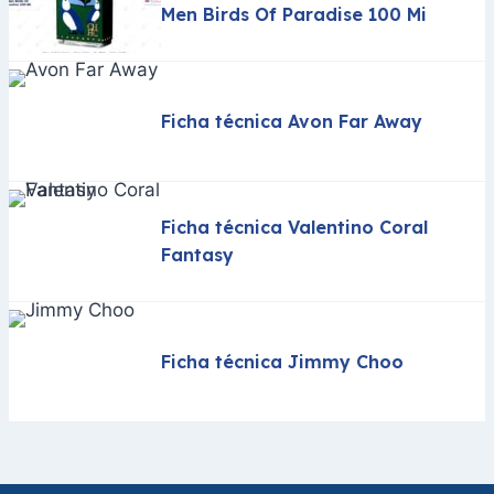
Men Birds Of Paradise 100 Mi
Ficha técnica Avon Far Away
Ficha técnica Valentino Coral
Fantasy
Ficha técnica Jimmy Choo