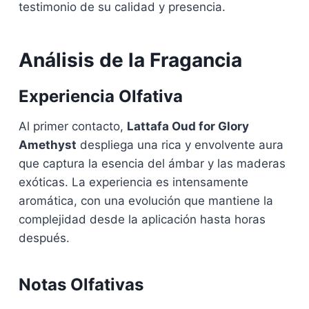
testimonio de su calidad y presencia.
Análisis de la Fragancia
Experiencia Olfativa
Al primer contacto,
Lattafa Oud for Glory
Amethyst
despliega una rica y envolvente aura
que captura la esencia del ámbar y las maderas
exóticas. La experiencia es intensamente
aromática, con una evolución que mantiene la
complejidad desde la aplicación hasta horas
después.
Notas Olfativas