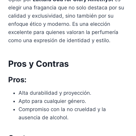
elegir una fragancia que no solo destaca por su
calidad y exclusividad, sino también por su
enfoque ético y moderno. Es una elección
excelente para quienes valoran la perfumería
como una expresión de identidad y estilo.
Pros y Contras
Pros:
Alta durabilidad y proyección.
Apto para cualquier género.
Compromiso con la no crueldad y la
ausencia de alcohol.