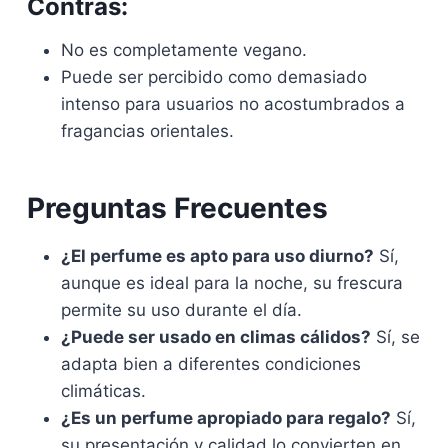
Contras:
No es completamente vegano.
Puede ser percibido como demasiado
intenso para usuarios no acostumbrados a
fragancias orientales.
Preguntas Frecuentes
¿El perfume es apto para uso diurno?
Sí,
aunque es ideal para la noche, su frescura
permite su uso durante el día.
¿Puede ser usado en climas cálidos?
Sí, se
adapta bien a diferentes condiciones
climáticas.
¿Es un perfume apropiado para regalo?
Sí,
su presentación y calidad lo convierten en