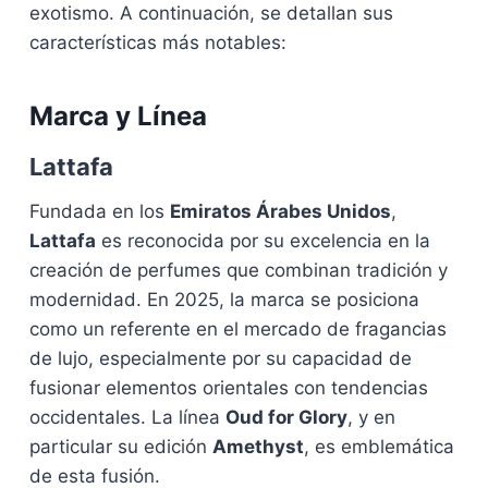
exotismo. A continuación, se detallan sus
características más notables:
Marca y Línea
Lattafa
Fundada en los
Emiratos Árabes Unidos
,
Lattafa
es reconocida por su excelencia en la
creación de perfumes que combinan tradición y
modernidad. En 2025, la marca se posiciona
como un referente en el mercado de fragancias
de lujo, especialmente por su capacidad de
fusionar elementos orientales con tendencias
occidentales. La línea
Oud for Glory
, y en
particular su edición
Amethyst
, es emblemática
de esta fusión.