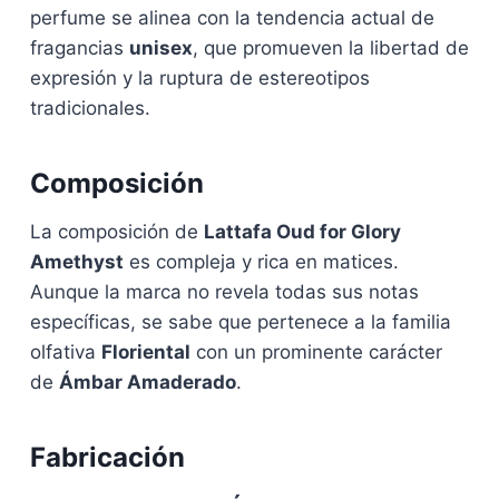
perfume se alinea con la tendencia actual de
fragancias
unisex
, que promueven la libertad de
expresión y la ruptura de estereotipos
tradicionales.
Composición
La composición de
Lattafa Oud for Glory
Amethyst
es compleja y rica en matices.
Aunque la marca no revela todas sus notas
específicas, se sabe que pertenece a la familia
olfativa
Floriental
con un prominente carácter
de
Ámbar Amaderado
.
Fabricación