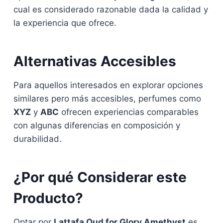
cual es considerado razonable dada la calidad y
la experiencia que ofrece.
Alternativas Accesibles
Para aquellos interesados en explorar opciones
similares pero más accesibles, perfumes como
XYZ
y
ABC
ofrecen experiencias comparables
con algunas diferencias en composición y
durabilidad.
¿Por qué Considerar este
Producto?
Optar por
Lattafa Oud for Glory Amethyst
es