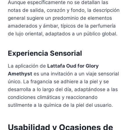
Aunque específicamente no se detallan las
notas de salida, corazón y fondo, la descripción
general sugiere un predominio de elementos
amaderados y ámbar, típicos de la perfumería
de lujo oriental, adaptados a un público global.
Experiencia Sensorial
La aplicación de
Lattafa Oud for Glory
Amethyst
es una invitación a un viaje sensorial
único. La fragancia se adhiere a la piel y se
desarrolla a lo largo del día, adaptándose a las
condiciones climáticas y reaccionando
sutilmente a la química de la piel del usuario.
Usabilidad y Ocasiones de