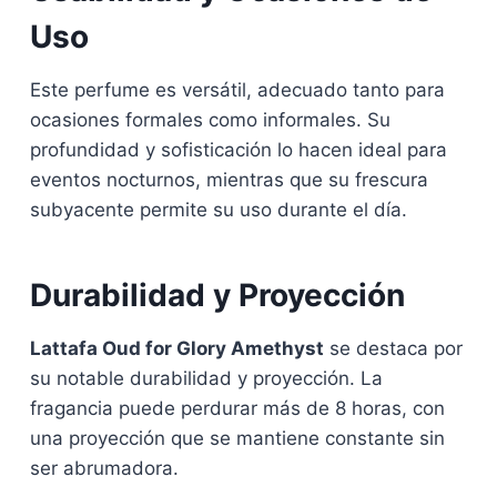
Uso
Este perfume es versátil, adecuado tanto para
ocasiones formales como informales. Su
profundidad y sofisticación lo hacen ideal para
eventos nocturnos, mientras que su frescura
subyacente permite su uso durante el día.
Durabilidad y Proyección
Lattafa Oud for Glory Amethyst
se destaca por
su notable durabilidad y proyección. La
fragancia puede perdurar más de 8 horas, con
una proyección que se mantiene constante sin
ser abrumadora.