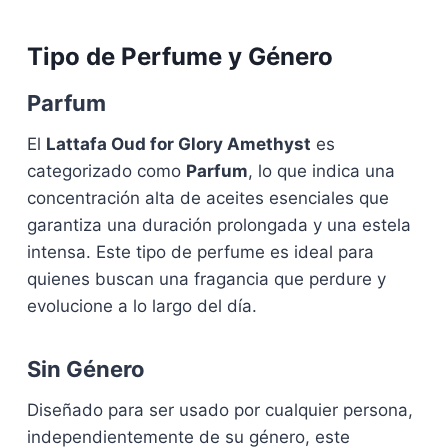
Tipo de Perfume y Género
Parfum
El
Lattafa Oud for Glory Amethyst
es
categorizado como
Parfum
, lo que indica una
concentración alta de aceites esenciales que
garantiza una duración prolongada y una estela
intensa. Este tipo de perfume es ideal para
quienes buscan una fragancia que perdure y
evolucione a lo largo del día.
Sin Género
Diseñado para ser usado por cualquier persona,
independientemente de su género, este