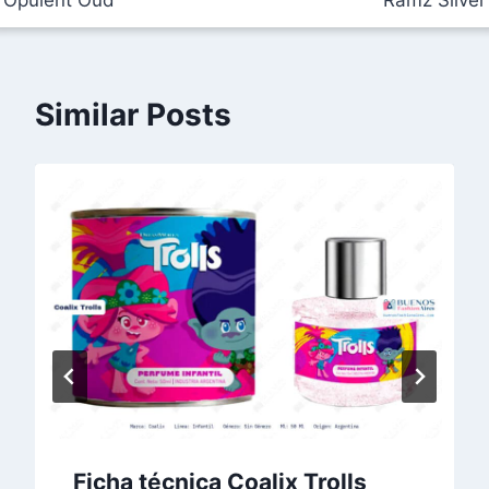
entradas
Similar Posts
Ficha técnica Coalix Trolls