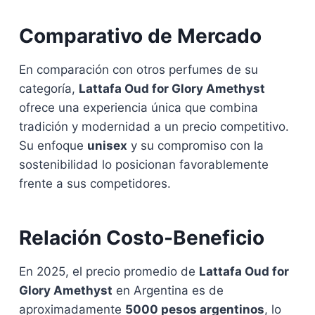
Comparativo de Mercado
En comparación con otros perfumes de su
categoría,
Lattafa Oud for Glory Amethyst
ofrece una experiencia única que combina
tradición y modernidad a un precio competitivo.
Su enfoque
unisex
y su compromiso con la
sostenibilidad lo posicionan favorablemente
frente a sus competidores.
Relación Costo-Beneficio
En 2025, el precio promedio de
Lattafa Oud for
Glory Amethyst
en Argentina es de
aproximadamente
5000 pesos argentinos
, lo