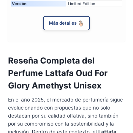
Versión
Limited Edition
Más detalles
Reseña Completa del
Perfume Lattafa Oud For
Glory Amethyst Unisex
En el año 2025, el mercado de perfumería sigue
evolucionando con propuestas que no solo
destacan por su calidad olfativa, sino también
por su compromiso con la sostenibilidad y la
inclusión. Dentro de este contexto, el
Lattafa