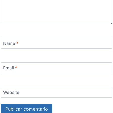
Name
*
Email
*
Website