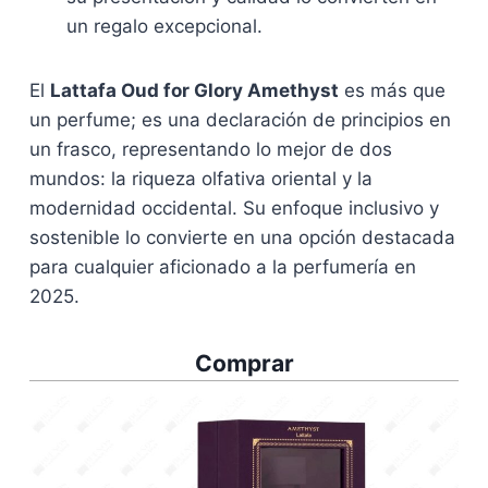
un regalo excepcional.
El
Lattafa Oud for Glory Amethyst
es más que
un perfume; es una declaración de principios en
un frasco, representando lo mejor de dos
mundos: la riqueza olfativa oriental y la
modernidad occidental. Su enfoque inclusivo y
sostenible lo convierte en una opción destacada
para cualquier aficionado a la perfumería en
2025.
Comprar