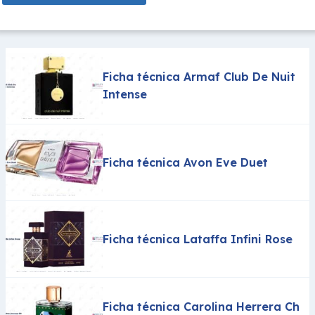
Ficha técnica Armaf Club De Nuit
Intense
Ficha técnica Avon Eve Duet
Ficha técnica Lataffa Infini Rose
Ficha técnica Carolina Herrera Ch