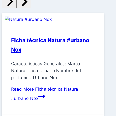
Ficha técnica Natura #urbano
Nox
Características Generales: Marca
Natura Línea Urbano Nombre del
perfume #Urbano Nox…
Read More
Ficha técnica Natura
#urbano Nox