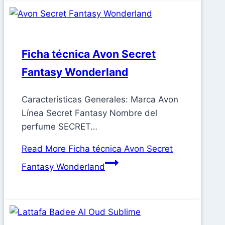
Ficha técnica Avon Secret
Fantasy Wonderland
Características Generales: Marca Avon
Línea Secret Fantasy Nombre del
perfume SECRET…
Read More
Ficha técnica Avon Secret
Fantasy Wonderland