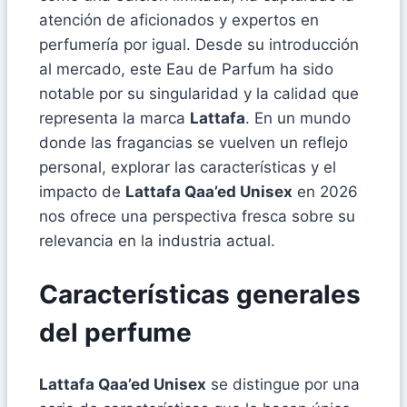
atención de aficionados y expertos en
perfumería por igual. Desde su introducción
al mercado, este Eau de Parfum ha sido
notable por su singularidad y la calidad que
representa la marca
Lattafa
. En un mundo
donde las fragancias se vuelven un reflejo
personal, explorar las características y el
impacto de
Lattafa Qaa’ed Unisex
en 2026
nos ofrece una perspectiva fresca sobre su
relevancia en la industria actual.
Características generales
del perfume
Lattafa Qaa’ed Unisex
se distingue por una