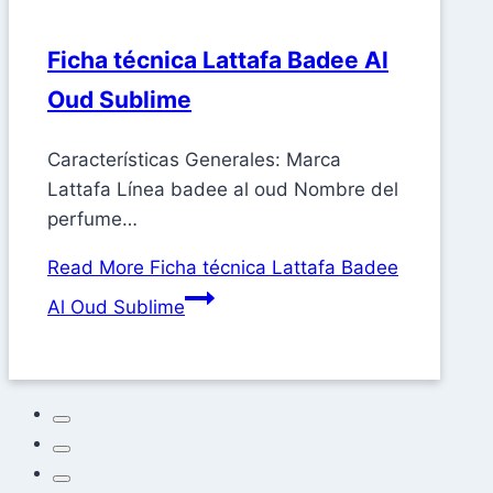
Ficha técnica Lattafa Badee Al
Oud Sublime
Características Generales: Marca
Lattafa Línea badee al oud Nombre del
perfume…
Read More
Ficha técnica Lattafa Badee
Al Oud Sublime