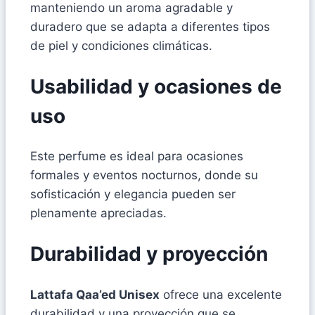
manteniendo un aroma agradable y
duradero que se adapta a diferentes tipos
de piel y condiciones climáticas.
Usabilidad y ocasiones de
uso
Este perfume es ideal para ocasiones
formales y eventos nocturnos, donde su
sofisticación y elegancia pueden ser
plenamente apreciadas.
Durabilidad y proyección
Lattafa Qaa’ed Unisex
ofrece una excelente
durabilidad y una proyección que se