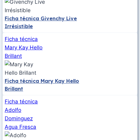
Ficha técnica Givenchy Live
Irrésistible
Ficha técnica
Mary Kay Hello
Brillant
Ficha técnica Mary Kay Hello
Brillant
Ficha técnica
Adolfo
Dominguez
Agua Fresca