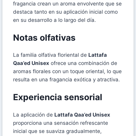
fragancia crean un aroma envolvente que se
destaca tanto en su aplicación inicial como
en su desarrollo a lo largo del día.
Notas olfativas
La familia olfativa floriental de
Lattafa
Qaa’ed Unisex
ofrece una combinación de
aromas florales con un toque oriental, lo que
resulta en una fragancia exótica y atractiva.
Experiencia sensorial
La aplicación de
Lattafa Qaa’ed Unisex
proporciona una sensación refrescante
inicial que se suaviza gradualmente,