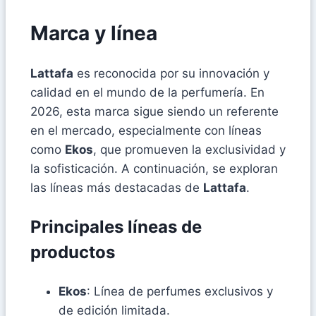
Marca y línea
Lattafa
es reconocida por su innovación y
calidad en el mundo de la perfumería. En
2026, esta marca sigue siendo un referente
en el mercado, especialmente con líneas
como
Ekos
, que promueven la exclusividad y
la sofisticación. A continuación, se exploran
las líneas más destacadas de
Lattafa
.
Principales líneas de
productos
Ekos
: Línea de perfumes exclusivos y
de edición limitada.