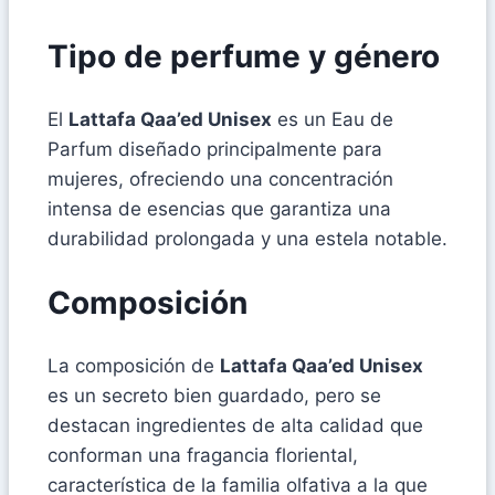
Tipo de perfume y género
El
Lattafa Qaa’ed Unisex
es un Eau de
Parfum diseñado principalmente para
mujeres, ofreciendo una concentración
intensa de esencias que garantiza una
durabilidad prolongada y una estela notable.
Composición
La composición de
Lattafa Qaa’ed Unisex
es un secreto bien guardado, pero se
destacan ingredientes de alta calidad que
conforman una fragancia floriental,
característica de la familia olfativa a la que