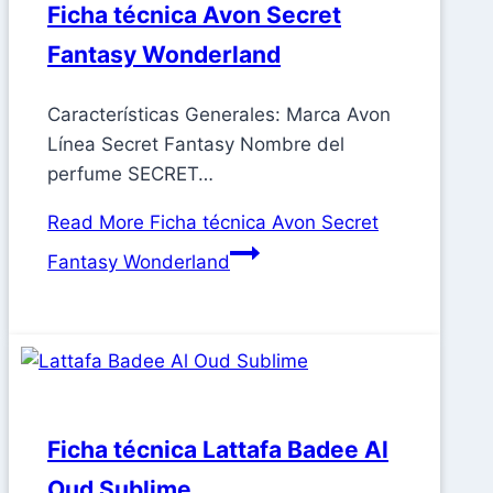
Ficha técnica Avon Secret
Fantasy Wonderland
Características Generales: Marca Avon
Línea Secret Fantasy Nombre del
perfume SECRET…
Read More
Ficha técnica Avon Secret
Fantasy Wonderland
Ficha técnica Lattafa Badee Al
Oud Sublime