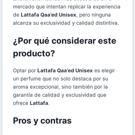
mercado que intentan replicar la experiencia
de
Lattafa Qaa’ed Unisex
, pero ninguna
alcanza su exclusividad y calidad distintiva.
¿Por qué considerar este
producto?
Optar por
Lattafa Qaa’ed Unisex
es elegir
un perfume que no solo destaca por su
aroma excepcional, sino también por la
garantía de calidad y exclusividad que
ofrece
Lattafa
.
Pros y contras