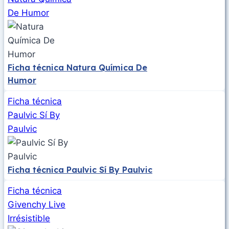
De Humor
Ficha técnica Natura Química De
Humor
Ficha técnica
Paulvic Sí By
Paulvic
Ficha técnica Paulvic Sí By Paulvic
Ficha técnica
Givenchy Live
Irrésistible