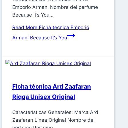
Emporio Armani Nombre del perfume
Because It’s You…
Read More
Ficha técnica Emporio
Armani Because It’s You
Ficha técnica Ard Zaafaran
Riqqa Unisex Original
Características Generales: Marca Ard
Zaafaran Línea Original Nombre del
perfume Perfume…