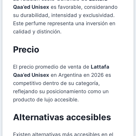
Qaa’ed Unisex
es favorable, considerando
su durabilidad, intensidad y exclusividad.
Este perfume representa una inversión en
calidad y distinción.
Precio
El precio promedio de venta de
Lattafa
Qaa’ed Unisex
en Argentina en 2026 es
competitivo dentro de su categoría,
reflejando su posicionamiento como un
producto de lujo accesible.
Alternativas accesibles
Existen alternativas más accesibles en el