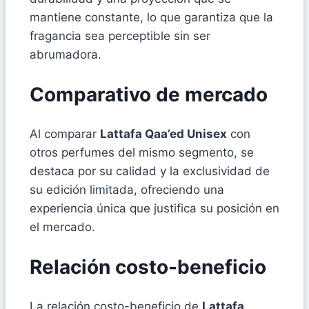
mantiene constante, lo que garantiza que la
fragancia sea perceptible sin ser
abrumadora.
Comparativo de mercado
Al comparar
Lattafa Qaa’ed Unisex
con
otros perfumes del mismo segmento, se
destaca por su calidad y la exclusividad de
su edición limitada, ofreciendo una
experiencia única que justifica su posición en
el mercado.
Relación costo-beneficio
La relación costo-beneficio de
Lattafa