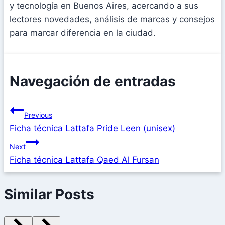
y tecnología en Buenos Aires, acercando a sus
lectores novedades, análisis de marcas y consejos
para marcar diferencia en la ciudad.
Navegación de entradas
Previous
Ficha técnica Lattafa Pride Leen (unisex)
Next
Ficha técnica Lattafa Qaed Al Fursan
Similar Posts