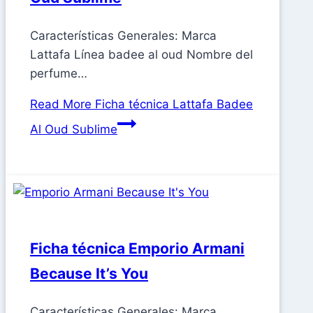
Características Generales: Marca
Lattafa Línea badee al oud Nombre del
perfume…
Read More
Ficha técnica Lattafa Badee
Al Oud Sublime
Ficha técnica Emporio Armani
Because It’s You
Características Generales: Marca