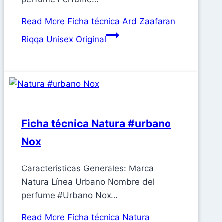
Read More
Ficha técnica Ard Zaafaran
Riqqa Unisex Original
Ficha técnica Natura #urbano
Nox
Características Generales: Marca
Natura Línea Urbano Nombre del
perfume #Urbano Nox…
Read More
Ficha técnica Natura