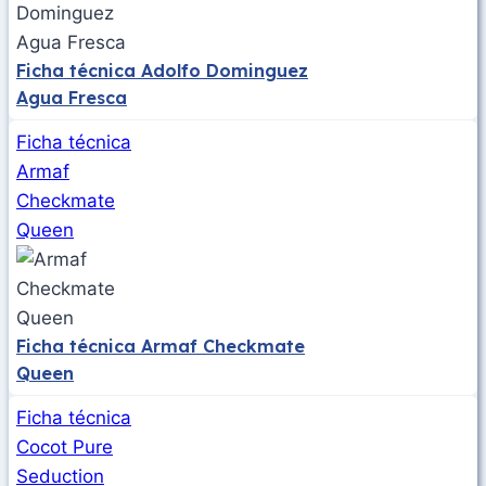
Ficha técnica Adolfo Dominguez
Agua Fresca
Ficha técnica
Armaf
Checkmate
Queen
Ficha técnica Armaf Checkmate
Queen
Ficha técnica
Cocot Pure
Seduction