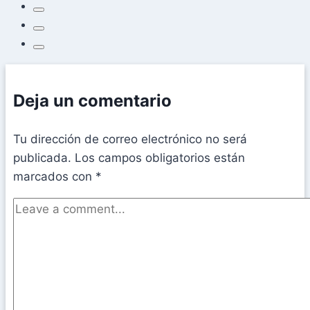
Deja un comentario
Tu dirección de correo electrónico no será
publicada.
Los campos obligatorios están
marcados con
*