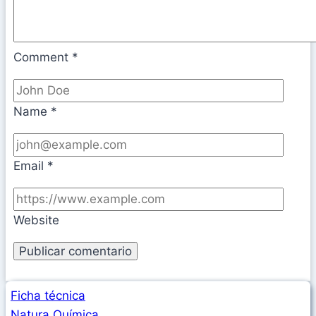
Comment
*
Name
*
Email
*
Website
Ficha técnica
Natura Química