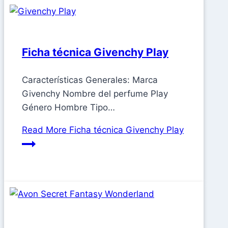
Ficha técnica Givenchy Play
Características Generales: Marca
Givenchy Nombre del perfume Play
Género Hombre Tipo…
Read More
Ficha técnica Givenchy Play