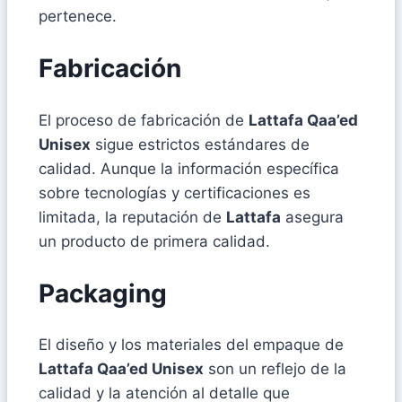
pertenece.
Fabricación
El proceso de fabricación de
Lattafa Qaa’ed
Unisex
sigue estrictos estándares de
calidad. Aunque la información específica
sobre tecnologías y certificaciones es
limitada, la reputación de
Lattafa
asegura
un producto de primera calidad.
Packaging
El diseño y los materiales del empaque de
Lattafa Qaa’ed Unisex
son un reflejo de la
calidad y la atención al detalle que