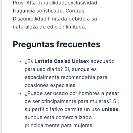
Pros: Alta durabilidad, exclusividad,
fragancia sofisticada. Contras:
Disponibilidad limitada debido a su
naturaleza de edición limitada.
Preguntas frecuentes
¿Es
Lattafa Qaa’ed Unisex
adecuado
para uso diario? Sí, aunque es
especialmente recomendable para
ocasiones especiales.
¿Puede ser usado por hombres a pesar
de ser principalmente para mujeres? Sí,
su perfil olfativo permite un uso
unisex
,
aunque está comercializado
principalmente para mujeres.