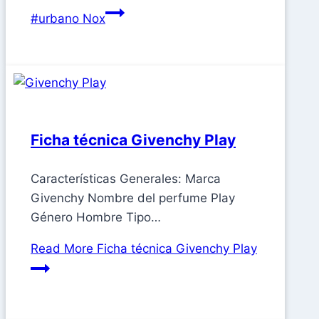
#urbano Nox
Ficha técnica Givenchy Play
Características Generales: Marca
Givenchy Nombre del perfume Play
Género Hombre Tipo…
Read More
Ficha técnica Givenchy Play