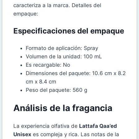
caracteriza a la marca. Detalles del
empaque:
Especificaciones del empaque
Formato de aplicación: Spray
Volumen de la unidad: 100 mL
Es recargable: No
Dimensiones del paquete: 10.6 cm x 8.2
cm x 8.4 cm
Peso del paquete: 560 g
Análisis de la fragancia
La experiencia olfativa de
Lattafa Qaa’ed
Unisex
es compleja y rica. Las notas de la