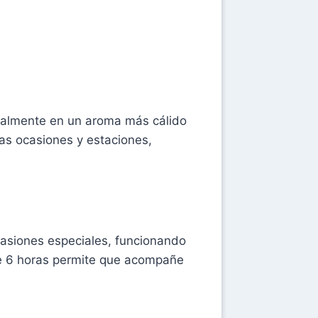
dualmente en un aroma más cálido
as ocasiones y estaciones,
casiones especiales, funcionando
e 6 horas permite que acompañe