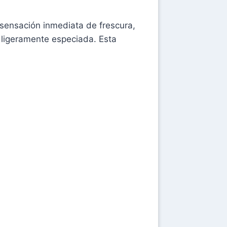
 sensación inmediata de frescura,
ligeramente especiada. Esta