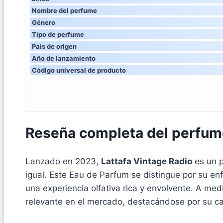
Nombre del perfume
Género
Tipo de perfume
País de origen
Año de lanzamiento
Código universal de producto
Reseña completa del perfume
Lanzado en 2023,
Lattafa Vintage Radio
es un p
igual. Este Eau de Parfum se distingue por su en
una experiencia olfativa rica y envolvente. A m
relevante en el mercado, destacándose por su cal