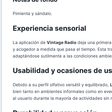
Pimienta y sándalo.
Experiencia sensorial
La aplicación de
Vintage Radio
deja una primera
y acogedor a medida que pasa el tiempo. Esta tr
adaptándose sutilmente a las condiciones ambienta
Usabilidad y ocasiones de u
Debido a su perfil olfativo versátil y equilibrado,
bien tanto en ambientes informales como en ev
al usuario durante la mayoría de actividades sin