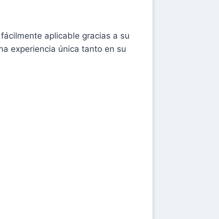
ácilmente aplicable gracias a su
a experiencia única tanto en su