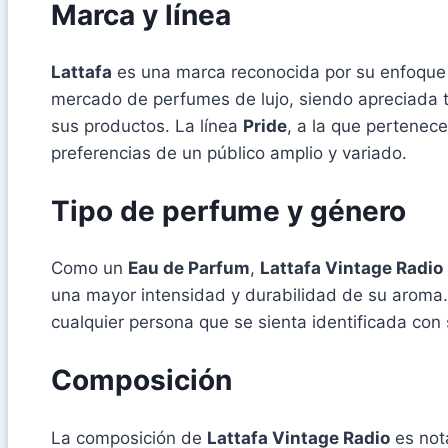
Marca y línea
Lattafa
es una marca reconocida por su enfoque 
mercado de perfumes de lujo, siendo apreciada tan
sus productos. La línea
Pride
, a la que pertenec
preferencias de un público amplio y variado.
Tipo de perfume y género
Como un
Eau de Parfum
,
Lattafa Vintage Radio
una mayor intensidad y durabilidad de su aroma. 
cualquier persona que se sienta identificada con 
Composición
La composición de
Lattafa Vintage Radio
es nota