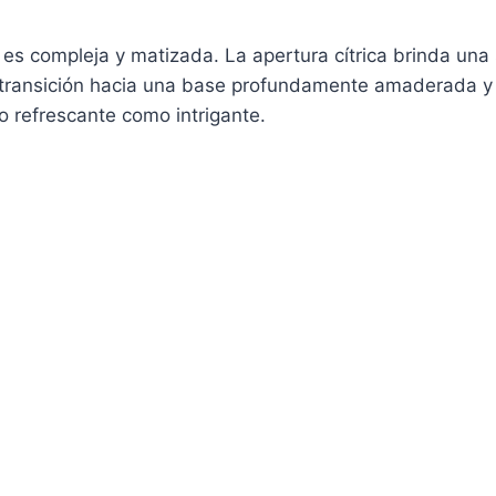
es compleja y matizada. La apertura cítrica brinda una
 transición hacia una base profundamente amaderada y 
o refrescante como intrigante.