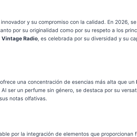
innovador y su compromiso con la calidad. En 2026, se
to por su originalidad como por su respeto a los princi
e
Vintage Radio
, es celebrada por su diversidad y su c
ofrece una concentración de esencias más alta que un
Al ser un perfume sin género, se destaca por su versati
sus notas olfativas.
ble por la integración de elementos que proporcionan f