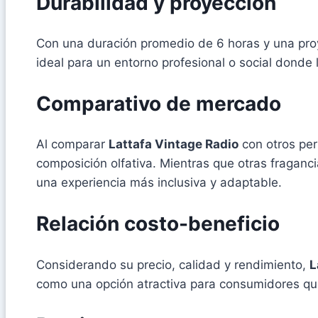
Durabilidad y proyección
Con una duración promedio de 6 horas y una pr
ideal para un entorno profesional o social donde
Comparativo de mercado
Al comparar
Lattafa Vintage Radio
con otros per
composición olfativa. Mientras que otras fraganc
una experiencia más inclusiva y adaptable.
Relación costo-beneficio
Considerando su precio, calidad y rendimiento,
L
como una opción atractiva para consumidores que