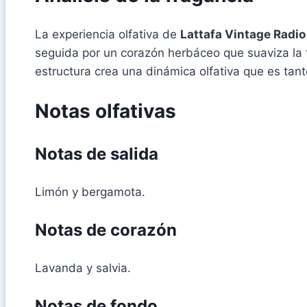
La experiencia olfativa de
Lattafa Vintage Radio
seguida por un corazón herbáceo que suaviza la
estructura crea una dinámica olfativa que es tant
Notas olfativas
Notas de salida
Limón y bergamota.
Notas de corazón
Lavanda y salvia.
Notas de fondo