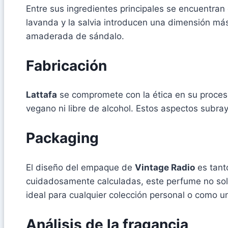
Entre sus ingredientes principales se encuentran 
lavanda y la salvia introducen una dimensión más
amaderada de sándalo.
Fabricación
Lattafa
se compromete con la ética en su proces
vegano ni libre de alcohol. Estos aspectos subra
Packaging
El diseño del empaque de
Vintage Radio
es tant
cuidadosamente calculadas, este perfume no solo
ideal para cualquier colección personal o como un
Análisis de la fragancia