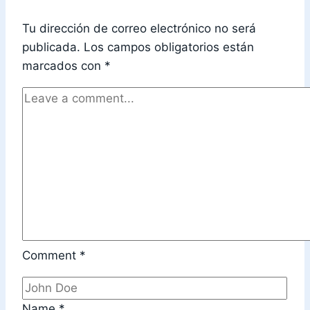
Tu dirección de correo electrónico no será
publicada.
Los campos obligatorios están
marcados con
*
Comment
*
Name
*