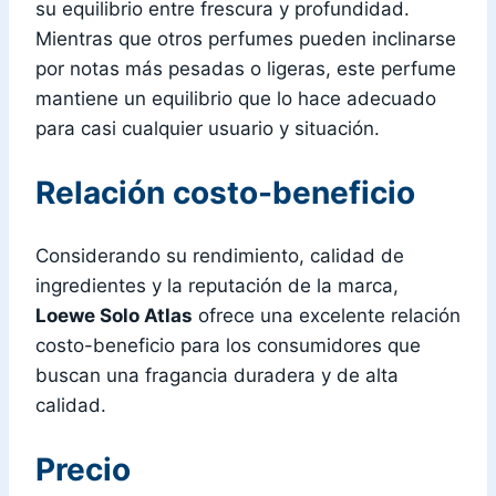
su equilibrio entre frescura y profundidad.
Mientras que otros perfumes pueden inclinarse
por notas más pesadas o ligeras, este perfume
mantiene un equilibrio que lo hace adecuado
para casi cualquier usuario y situación.
Relación costo-beneficio
Considerando su rendimiento, calidad de
ingredientes y la reputación de la marca,
Loewe Solo Atlas
ofrece una excelente relación
costo-beneficio para los consumidores que
buscan una fragancia duradera y de alta
calidad.
Precio