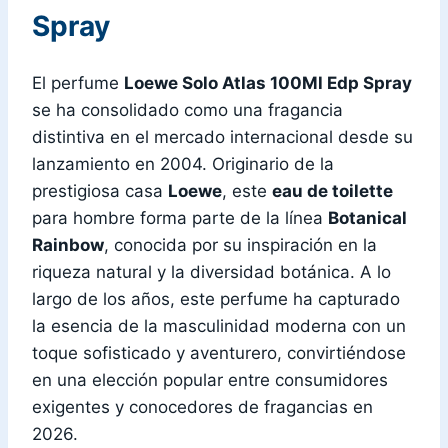
Spray
El perfume
Loewe Solo Atlas 100Ml Edp Spray
se ha consolidado como una fragancia
distintiva en el mercado internacional desde su
lanzamiento en 2004. Originario de la
prestigiosa casa
Loewe
, este
eau de toilette
para hombre forma parte de la línea
Botanical
Rainbow
, conocida por su inspiración en la
riqueza natural y la diversidad botánica. A lo
largo de los años, este perfume ha capturado
la esencia de la masculinidad moderna con un
toque sofisticado y aventurero, convirtiéndose
en una elección popular entre consumidores
exigentes y conocedores de fragancias en
2026.