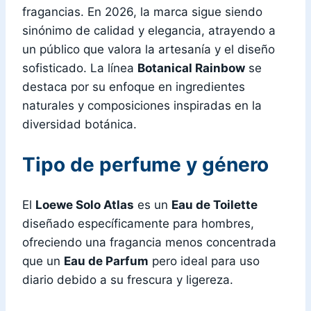
fragancias. En 2026, la marca sigue siendo
sinónimo de calidad y elegancia, atrayendo a
un público que valora la artesanía y el diseño
sofisticado. La línea
Botanical Rainbow
se
destaca por su enfoque en ingredientes
naturales y composiciones inspiradas en la
diversidad botánica.
Tipo de perfume y género
El
Loewe Solo Atlas
es un
Eau de Toilette
diseñado específicamente para hombres,
ofreciendo una fragancia menos concentrada
que un
Eau de Parfum
pero ideal para uso
diario debido a su frescura y ligereza.