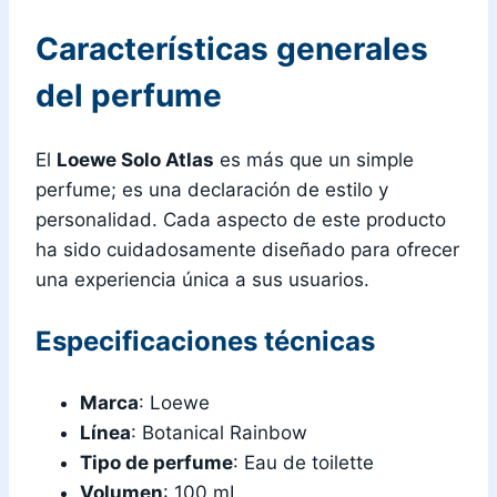
Características generales
del perfume
El
Loewe Solo Atlas
es más que un simple
perfume; es una declaración de estilo y
personalidad. Cada aspecto de este producto
ha sido cuidadosamente diseñado para ofrecer
una experiencia única a sus usuarios.
Especificaciones técnicas
Marca
: Loewe
Línea
: Botanical Rainbow
Tipo de perfume
: Eau de toilette
Volumen
: 100 mL