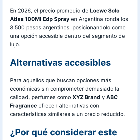
En 2026, el precio promedio de
Loewe Solo
Atlas 100Ml Edp Spray
en Argentina ronda los
8.500 pesos argentinos, posicionándolo como
una opción accesible dentro del segmento de
lujo.
Alternativas accesibles
Para aquellos que buscan opciones más
económicas sin comprometer demasiado la
calidad, perfumes como
XYZ Brand
y
ABC
Fragrance
ofrecen alternativas con
características similares a un precio reducido.
¿Por qué considerar este