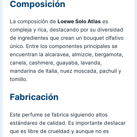
Composición
La composición de
Loewe Solo Atlas
es
compleja y rica, destacando por su diversidad
de ingredientes que crean un bouquet olfativo
único. Entre los componentes principales se
encuentran la alcaravea, almizcle, bergamota,
canela, cashmere, guayaba, lavanda,
mandarina de Italia, nuez moscada, pachulí y
tomillo.
Fabricación
Este perfume se fabrica siguiendo altos
estándares de calidad. Es importante destacar
que es libre de crueldad y aunque no es