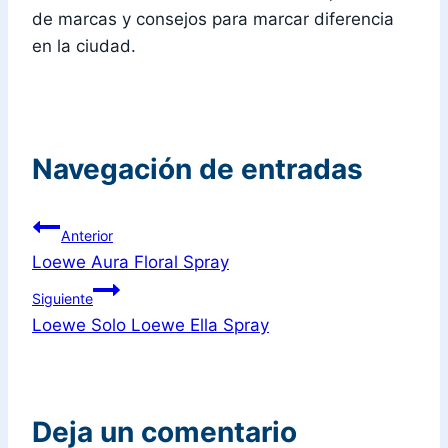
de marcas y consejos para marcar diferencia
en la ciudad.
Navegación de entradas
Anterior
Loewe Aura Floral Spray
Siguiente
Loewe Solo Loewe Ella Spray
Deja un comentario