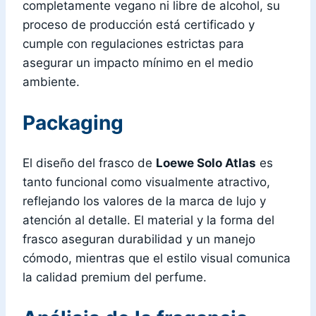
completamente vegano ni libre de alcohol, su
proceso de producción está certificado y
cumple con regulaciones estrictas para
asegurar un impacto mínimo en el medio
ambiente.
Packaging
El diseño del frasco de
Loewe Solo Atlas
es
tanto funcional como visualmente atractivo,
reflejando los valores de la marca de lujo y
atención al detalle. El material y la forma del
frasco aseguran durabilidad y un manejo
cómodo, mientras que el estilo visual comunica
la calidad premium del perfume.