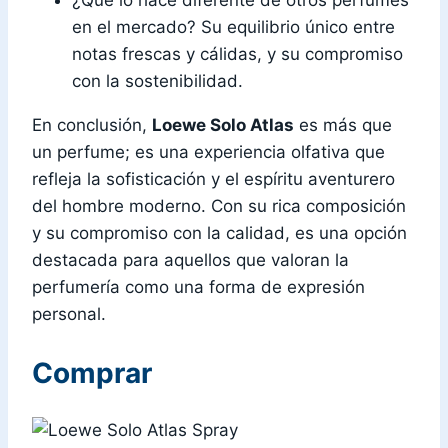
¿Qué lo hace diferente de otros perfumes
en el mercado? Su equilibrio único entre
notas frescas y cálidas, y su compromiso
con la sostenibilidad.
En conclusión,
Loewe Solo Atlas
es más que
un perfume; es una experiencia olfativa que
refleja la sofisticación y el espíritu aventurero
del hombre moderno. Con su rica composición
y su compromiso con la calidad, es una opción
destacada para aquellos que valoran la
perfumería como una forma de expresión
personal.
Comprar