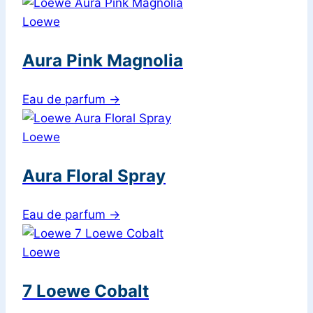
Loewe
Aura Pink Magnolia
Eau de parfum
→
Loewe
Aura Floral Spray
Eau de parfum
→
Loewe
7 Loewe Cobalt