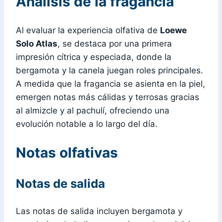
Análisis de la fragancia
Al evaluar la experiencia olfativa de
Loewe
Solo Atlas
, se destaca por una primera
impresión cítrica y especiada, donde la
bergamota y la canela juegan roles principales.
A medida que la fragancia se asienta en la piel,
emergen notas más cálidas y terrosas gracias
al almizcle y al pachulí, ofreciendo una
evolución notable a lo largo del día.
Notas olfativas
Notas de salida
Las notas de salida incluyen bergamota y