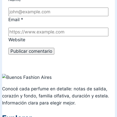
Email
*
Website
Conocé cada perfume en detalle: notas de salida,
corazón y fondo, familia olfativa, duración y estela.
Información clara para elegir mejor.