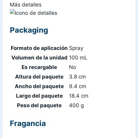
Más detalles
Packaging
Formato de aplicación
Spray
Volumen de la unidad
100 mL
Es recargable
No
Altura del paquete
3.8 cm
Ancho del paquete
9.4 cm
Largo del paquete
18.4 cm
Peso del paquete
400 g
Fragancia