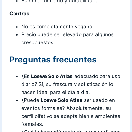
Buen rendimiento y durabilidad.
Contras
:
No es completamente vegano.
Precio puede ser elevado para algunos
presupuestos.
Preguntas frecuentes
¿Es
Loewe Solo Atlas
adecuado para uso
diario? Sí, su frescura y sofisticación lo
hacen ideal para el día a día.
¿Puede
Loewe Solo Atlas
ser usado en
eventos formales? Absolutamente, su
perfil olfativo se adapta bien a ambientes
formales.