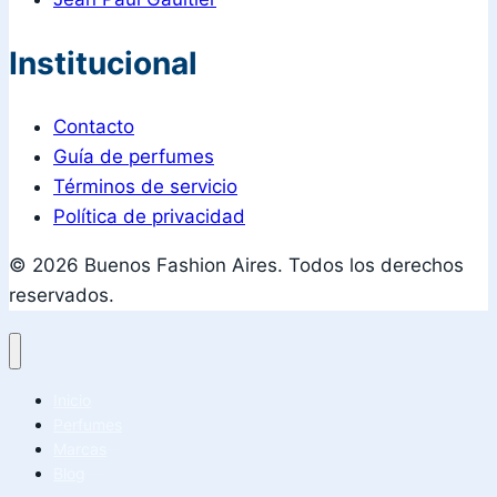
Institucional
Contacto
Guía de perfumes
Términos de servicio
Política de privacidad
© 2026 Buenos Fashion Aires. Todos los derechos
reservados.
Inicio
Perfumes
Marcas
Blog