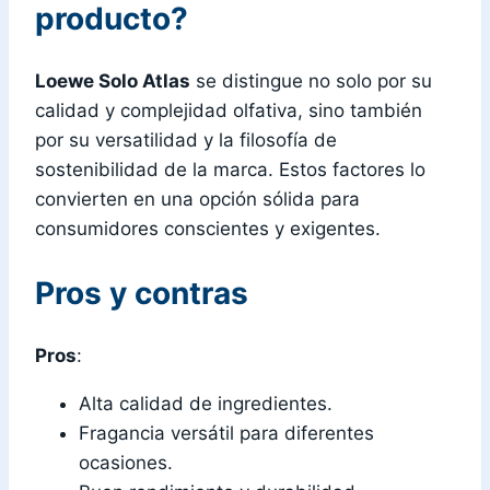
producto?
Loewe Solo Atlas
se distingue no solo por su
calidad y complejidad olfativa, sino también
por su versatilidad y la filosofía de
sostenibilidad de la marca. Estos factores lo
convierten en una opción sólida para
consumidores conscientes y exigentes.
Pros y contras
Pros
:
Alta calidad de ingredientes.
Fragancia versátil para diferentes
ocasiones.