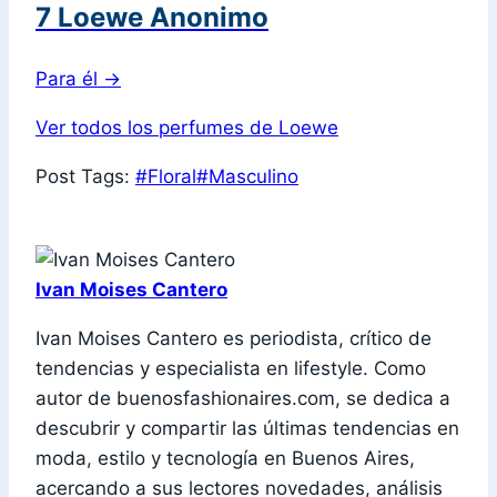
7 Loewe Anonimo
Para él
→
Ver todos los perfumes de Loewe
Post Tags:
#
Floral
#
Masculino
Ivan Moises Cantero
Ivan Moises Cantero es periodista, crítico de
tendencias y especialista en lifestyle. Como
autor de buenosfashionaires.com, se dedica a
descubrir y compartir las últimas tendencias en
moda, estilo y tecnología en Buenos Aires,
acercando a sus lectores novedades, análisis