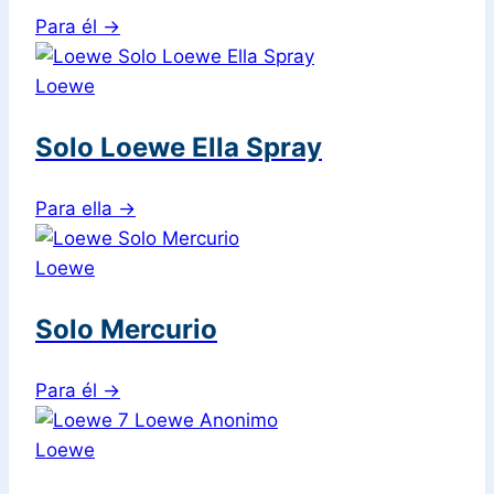
Para él
→
Loewe
Solo Loewe Ella Spray
Para ella
→
Loewe
Solo Mercurio
Para él
→
Loewe