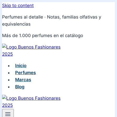
Skip to content
Perfumes al detalle · Notas, familias olfativas y
equivalencias
Más de 1.000 perfumes en el catálogo
Inicio
Perfumes
Marcas
Blog