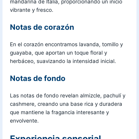
mandarina de Italia, proporcionando un inicio
vibrante y fresco.
Notas de corazón
En el corazón encontramos lavanda, tomillo y
guayaba, que aportan un toque floral y
herbáceo, suavizando la intensidad inicial.
Notas de fondo
Las notas de fondo revelan almizcle, pachulí y
cashmere, creando una base rica y duradera
que mantiene la fragancia interesante y
envolvente.
Experiencia sensorial