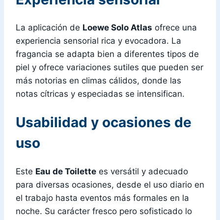
La aplicación de
Loewe Solo Atlas
ofrece una
experiencia sensorial rica y evocadora. La
fragancia se adapta bien a diferentes tipos de
piel y ofrece variaciones sutiles que pueden ser
más notorias en climas cálidos, donde las
notas cítricas y especiadas se intensifican.
Usabilidad y ocasiones de
uso
Este
Eau de Toilette
es versátil y adecuado
para diversas ocasiones, desde el uso diario en
el trabajo hasta eventos más formales en la
noche. Su carácter fresco pero sofisticado lo