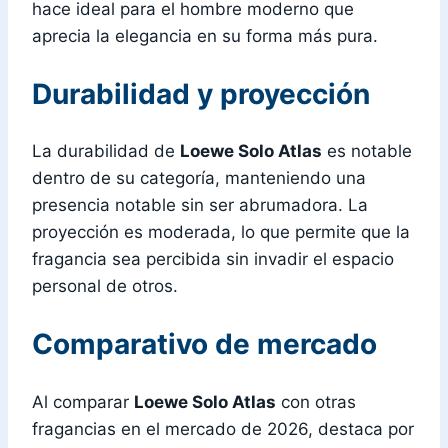
hace ideal para el hombre moderno que
aprecia la elegancia en su forma más pura.
Durabilidad y proyección
La durabilidad de
Loewe Solo Atlas
es notable
dentro de su categoría, manteniendo una
presencia notable sin ser abrumadora. La
proyección es moderada, lo que permite que la
fragancia sea percibida sin invadir el espacio
personal de otros.
Comparativo de mercado
Al comparar
Loewe Solo Atlas
con otras
fragancias en el mercado de 2026, destaca por