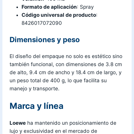
Formato de aplicación
: Spray
Código universal de producto
:
8426017072090
Dimensiones y peso
El diseño del empaque no solo es estético sino
también funcional, con dimensiones de 3.8 cm
de alto, 9.4 cm de ancho y 18.4 cm de largo, y
un peso total de 400 g, lo que facilita su
manejo y transporte.
Marca y línea
Loewe
ha mantenido un posicionamiento de
lujo y exclusividad en el mercado de