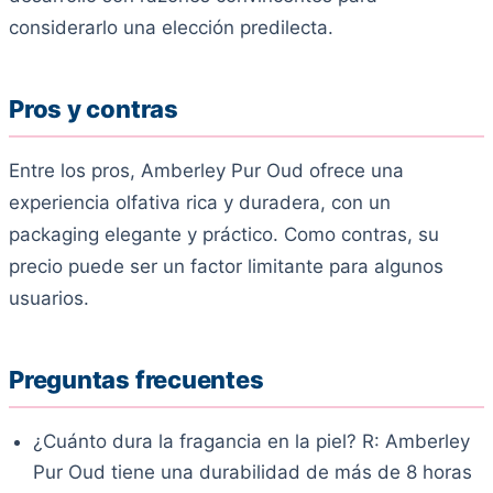
considerarlo una elección predilecta.
Pros y contras
Entre los pros, Amberley Pur Oud ofrece una
experiencia olfativa rica y duradera, con un
packaging elegante y práctico. Como contras, su
precio puede ser un factor limitante para algunos
usuarios.
Preguntas frecuentes
¿Cuánto dura la fragancia en la piel? R: Amberley
Pur Oud tiene una durabilidad de más de 8 horas