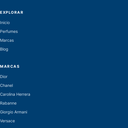
EXPLORAR
Inicio
Perfumes
Marcas
Blog
MARCAS
Dior
Chanel
Carolina Herrera
Rabanne
Giorgio Armani
Versace