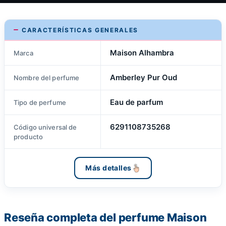
CARACTERÍSTICAS GENERALES
Maison Alhambra
Marca
Amberley Pur Oud
Nombre del perfume
Eau de parfum
Tipo de perfume
6291108735268
Código universal de
producto
Más detalles
Reseña completa del perfume Maison