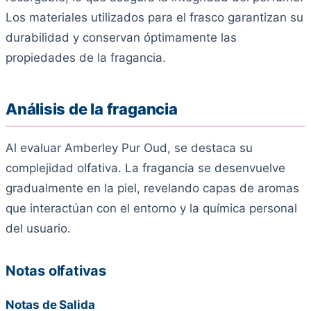
Los materiales utilizados para el frasco garantizan su
durabilidad y conservan óptimamente las
propiedades de la fragancia.
Análisis de la fragancia
Al evaluar Amberley Pur Oud, se destaca su
complejidad olfativa. La fragancia se desenvuelve
gradualmente en la piel, revelando capas de aromas
que interactúan con el entorno y la química personal
del usuario.
Notas olfativas
Notas de Salida