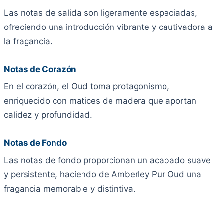
Las notas de salida son ligeramente especiadas,
ofreciendo una introducción vibrante y cautivadora a
la fragancia.
Notas de Corazón
En el corazón, el Oud toma protagonismo,
enriquecido con matices de madera que aportan
calidez y profundidad.
Notas de Fondo
Las notas de fondo proporcionan un acabado suave
y persistente, haciendo de Amberley Pur Oud una
fragancia memorable y distintiva.