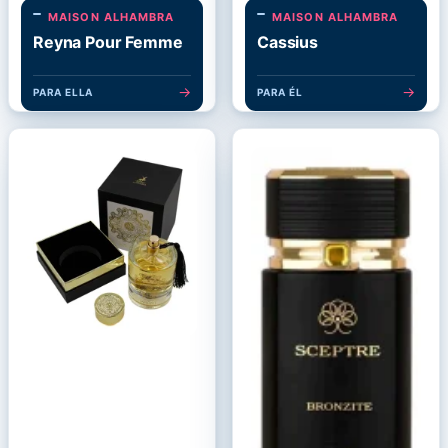
MAISON ALHAMBRA
MAISON ALHAMBRA
Reyna Pour Femme
Cassius
→
→
PARA ELLA
PARA ÉL