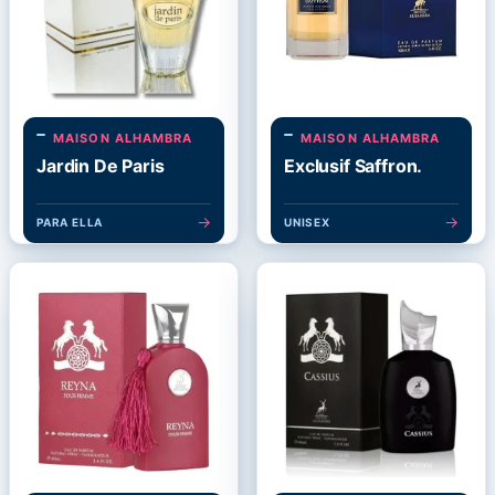
MAISON ALHAMBRA
MAISON ALHAMBRA
Jardin De Paris
Exclusif Saffron.
→
→
PARA ELLA
UNISEX