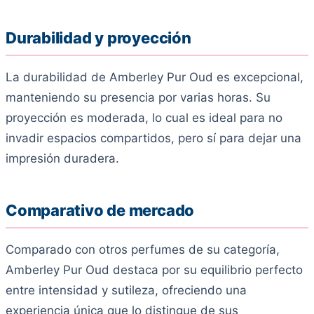
Durabilidad y proyección
La durabilidad de Amberley Pur Oud es excepcional,
manteniendo su presencia por varias horas. Su
proyección es moderada, lo cual es ideal para no
invadir espacios compartidos, pero sí para dejar una
impresión duradera.
Comparativo de mercado
Comparado con otros perfumes de su categoría,
Amberley Pur Oud destaca por su equilibrio perfecto
entre intensidad y sutileza, ofreciendo una
experiencia única que lo distingue de sus