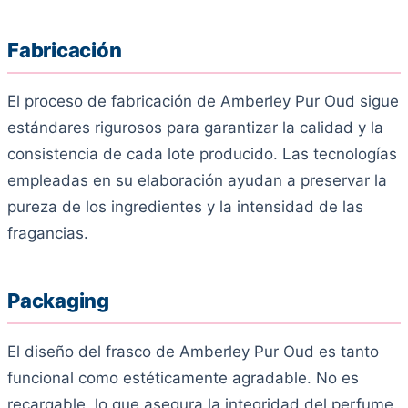
Fabricación
El proceso de fabricación de Amberley Pur Oud sigue
estándares rigurosos para garantizar la calidad y la
consistencia de cada lote producido. Las tecnologías
empleadas en su elaboración ayudan a preservar la
pureza de los ingredientes y la intensidad de las
fragancias.
Packaging
El diseño del frasco de Amberley Pur Oud es tanto
funcional como estéticamente agradable. No es
recargable, lo que asegura la integridad del perfume.