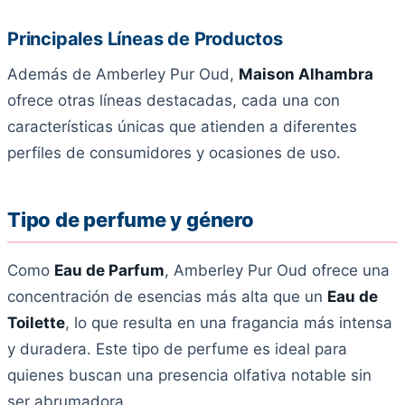
Principales Líneas de Productos
Además de Amberley Pur Oud,
Maison Alhambra
ofrece otras líneas destacadas, cada una con
características únicas que atienden a diferentes
perfiles de consumidores y ocasiones de uso.
Tipo de perfume y género
Como
Eau de Parfum
, Amberley Pur Oud ofrece una
concentración de esencias más alta que un
Eau de
Toilette
, lo que resulta en una fragancia más intensa
y duradera. Este tipo de perfume es ideal para
quienes buscan una presencia olfativa notable sin
ser abrumadora.