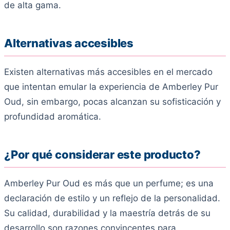
de alta gama.
Alternativas accesibles
Existen alternativas más accesibles en el mercado
que intentan emular la experiencia de Amberley Pur
Oud, sin embargo, pocas alcanzan su sofisticación y
profundidad aromática.
¿Por qué considerar este producto?
Amberley Pur Oud es más que un perfume; es una
declaración de estilo y un reflejo de la personalidad.
Su calidad, durabilidad y la maestría detrás de su
desarrollo son razones convincentes para