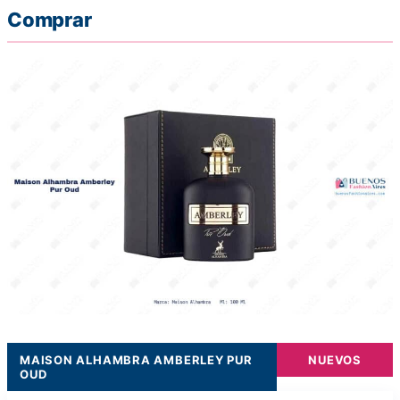
Comprar
MAISON ALHAMBRA AMBERLEY PUR
NUEVOS
OUD