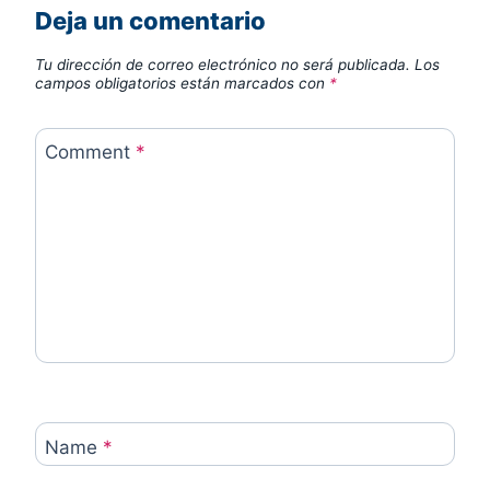
Deja un comentario
Tu dirección de correo electrónico no será publicada.
Los
campos obligatorios están marcados con
*
Comment
*
Name
*