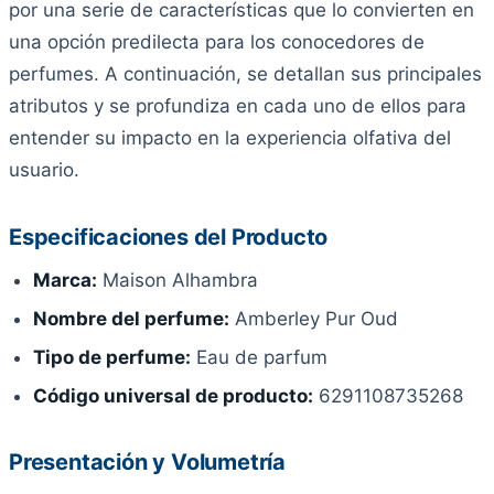
por una serie de características que lo convierten en
una opción predilecta para los conocedores de
perfumes. A continuación, se detallan sus principales
atributos y se profundiza en cada uno de ellos para
entender su impacto en la experiencia olfativa del
usuario.
Especificaciones del Producto
Marca:
Maison Alhambra
Nombre del perfume:
Amberley Pur Oud
Tipo de perfume:
Eau de parfum
Código universal de producto:
6291108735268
Presentación y Volumetría