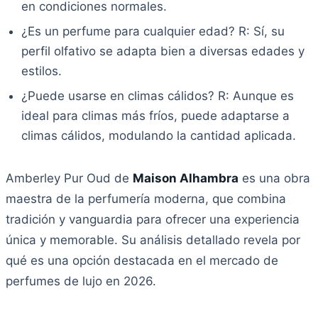
en condiciones normales.
¿Es un perfume para cualquier edad? R: Sí, su
perfil olfativo se adapta bien a diversas edades y
estilos.
¿Puede usarse en climas cálidos? R: Aunque es
ideal para climas más fríos, puede adaptarse a
climas cálidos, modulando la cantidad aplicada.
Amberley Pur Oud de
Maison Alhambra
es una obra
maestra de la perfumería moderna, que combina
tradición y vanguardia para ofrecer una experiencia
única y memorable. Su análisis detallado revela por
qué es una opción destacada en el mercado de
perfumes de lujo en 2026.