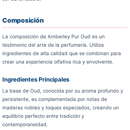
Composición
La composición de Amberley Pur Oud es un
testimonio del arte de la perfumería. Utiliza
ingredientes de alta calidad que se combinan para
crear una experiencia olfativa rica y envolvente.
Ingredientes Principales
La base de Oud, conocida por su aroma profundo y
persistente, es complementada por notas de
maderas nobles y toques especiados, creando un
equilibrio perfecto entre tradición y
contemporaneidad.