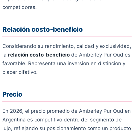
competidores.
Relación costo-beneficio
Considerando su rendimiento, calidad y exclusividad,
la
relación costo-beneficio
de Amberley Pur Oud es
favorable. Representa una inversión en distinción y
placer olfativo.
Precio
En 2026, el precio promedio de Amberley Pur Oud en
Argentina es competitivo dentro del segmento de
lujo, reflejando su posicionamiento como un producto