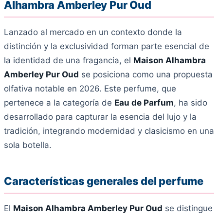
Alhambra Amberley Pur Oud
Lanzado al mercado en un contexto donde la
distinción y la exclusividad forman parte esencial de
la identidad de una fragancia, el
Maison Alhambra
Amberley Pur Oud
se posiciona como una propuesta
olfativa notable en 2026. Este perfume, que
pertenece a la categoría de
Eau de Parfum
, ha sido
desarrollado para capturar la esencia del lujo y la
tradición, integrando modernidad y clasicismo en una
sola botella.
Características generales del perfume
El
Maison Alhambra Amberley Pur Oud
se distingue