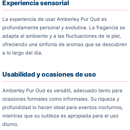
Experiencia sensorial
La experiencia de usar Amberley Pur Oud es
profundamente personal y evolutiva. La fragancia se
adapta al ambiente y a las fluctuaciones de la piel,
ofreciendo una sinfonía de aromas que se descubren
a lo largo del día.
Usabilidad y ocasiones de uso
Amberley Pur Oud es versátil, adecuado tanto para
ocasiones formales como informales. Su riqueza y
profundidad lo hacen ideal para eventos nocturnos,
mientras que su sutileza es apropiada para el uso
diurno.