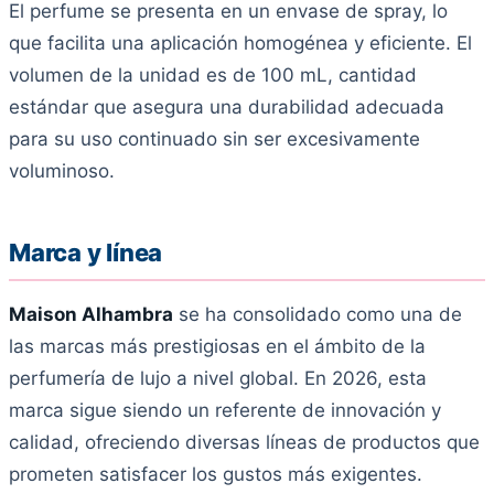
El perfume se presenta en un envase de spray, lo
que facilita una aplicación homogénea y eficiente. El
volumen de la unidad es de 100 mL, cantidad
estándar que asegura una durabilidad adecuada
para su uso continuado sin ser excesivamente
voluminoso.
Marca y línea
Maison Alhambra
se ha consolidado como una de
las marcas más prestigiosas en el ámbito de la
perfumería de lujo a nivel global. En 2026, esta
marca sigue siendo un referente de innovación y
calidad, ofreciendo diversas líneas de productos que
prometen satisfacer los gustos más exigentes.