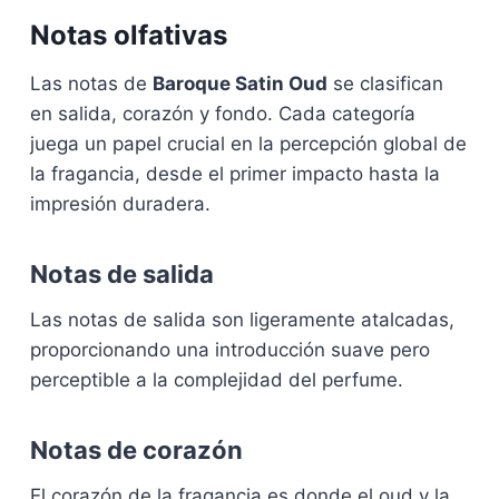
Notas olfativas
Las notas de
Baroque Satin Oud
se clasifican
en salida, corazón y fondo. Cada categoría
juega un papel crucial en la percepción global de
la fragancia, desde el primer impacto hasta la
impresión duradera.
Notas de salida
Las notas de salida son ligeramente atalcadas,
proporcionando una introducción suave pero
perceptible a la complejidad del perfume.
Notas de corazón
El corazón de la fragancia es donde el oud y la