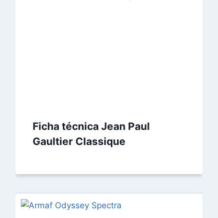
Ficha técnica Jean Paul
Gaultier Classique