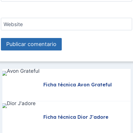
Website
Ficha técnica Avon Grateful
Ficha técnica Dior J'adore