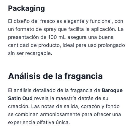
Packaging
El diseño del frasco es elegante y funcional, con
un formato de spray que facilita la aplicación. La
presentación de 100 mL asegura una buena
cantidad de producto, ideal para uso prolongado
sin ser recargable.
Análisis de la fragancia
El análisis detallado de la fragancia de
Baroque
Satin Oud
revela la maestría detrás de su
creación. Las notas de salida, corazón y fondo
se combinan armoniosamente para ofrecer una
experiencia olfativa única.