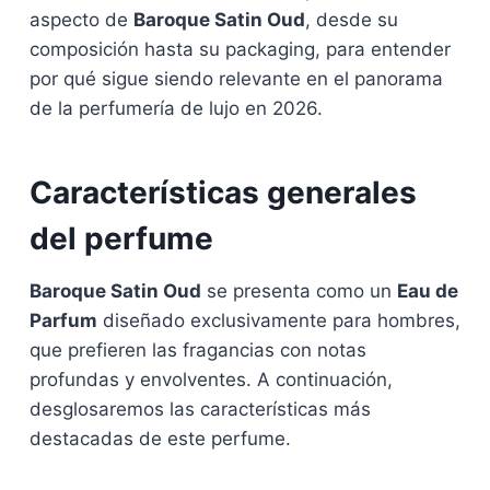
aspecto de
Baroque Satin Oud
, desde su
composición hasta su packaging, para entender
por qué sigue siendo relevante en el panorama
de la perfumería de lujo en 2026.
Características generales
del perfume
Baroque Satin Oud
se presenta como un
Eau de
Parfum
diseñado exclusivamente para hombres,
que prefieren las fragancias con notas
profundas y envolventes. A continuación,
desglosaremos las características más
destacadas de este perfume.