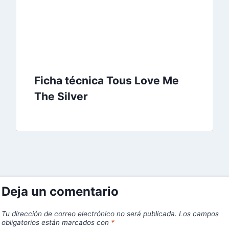
Ficha técnica Tous Love Me
The Silver
Deja un comentario
Tu dirección de correo electrónico no será publicada.
Los campos
obligatorios están marcados con
*