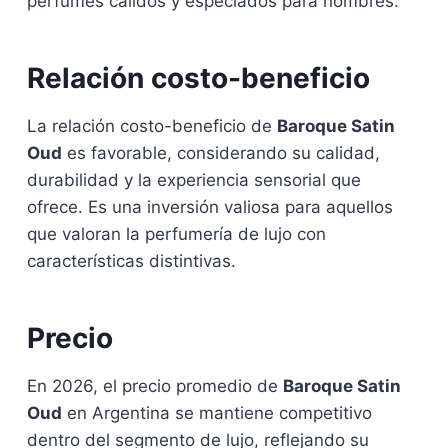
perfumes cálidos y especiados para hombres.
Relación costo-beneficio
La relación costo-beneficio de
Baroque Satin
Oud
es favorable, considerando su calidad,
durabilidad y la experiencia sensorial que
ofrece. Es una inversión valiosa para aquellos
que valoran la perfumería de lujo con
características distintivas.
Precio
En 2026, el precio promedio de
Baroque Satin
Oud
en Argentina se mantiene competitivo
dentro del segmento de lujo, reflejando su