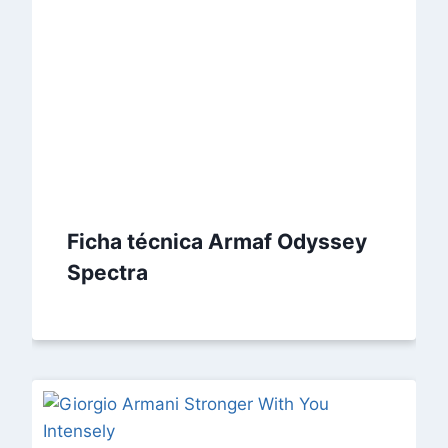
Ficha técnica Armaf Odyssey
Spectra