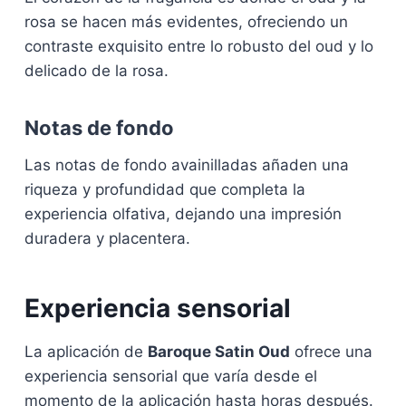
rosa se hacen más evidentes, ofreciendo un
contraste exquisito entre lo robusto del oud y lo
delicado de la rosa.
Notas de fondo
Las notas de fondo avainilladas añaden una
riqueza y profundidad que completa la
experiencia olfativa, dejando una impresión
duradera y placentera.
Experiencia sensorial
La aplicación de
Baroque Satin Oud
ofrece una
experiencia sensorial que varía desde el
momento de la aplicación hasta horas después.