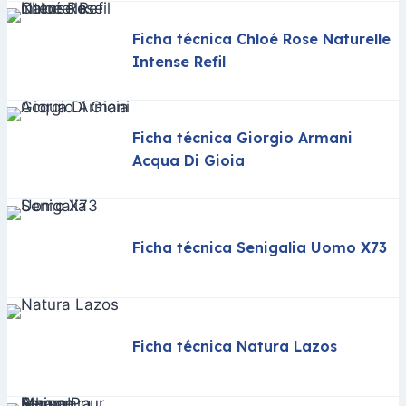
Ficha técnica Chloé Rose Naturelle
Intense Refil
Ficha técnica Giorgio Armani
Acqua Di Gioia
Ficha técnica Senigalia Uomo X73
Ficha técnica Natura Lazos