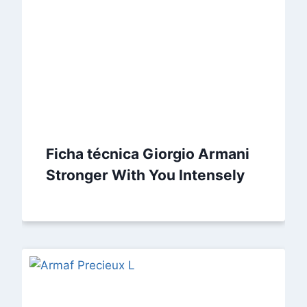
Ficha técnica Giorgio Armani
Stronger With You Intensely