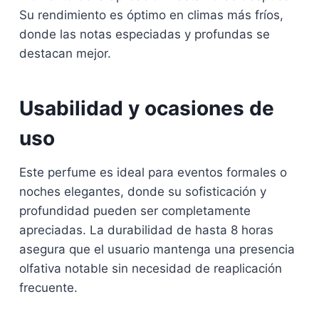
Su rendimiento es óptimo en climas más fríos,
donde las notas especiadas y profundas se
destacan mejor.
Usabilidad y ocasiones de
uso
Este perfume es ideal para eventos formales o
noches elegantes, donde su sofisticación y
profundidad pueden ser completamente
apreciadas. La durabilidad de hasta 8 horas
asegura que el usuario mantenga una presencia
olfativa notable sin necesidad de reaplicación
frecuente.