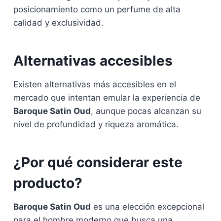
posicionamiento como un perfume de alta
calidad y exclusividad.
Alternativas accesibles
Existen alternativas más accesibles en el
mercado que intentan emular la experiencia de
Baroque Satin Oud
, aunque pocas alcanzan su
nivel de profundidad y riqueza aromática.
¿Por qué considerar este
producto?
Baroque Satin Oud
es una elección excepcional
para el hombre moderno que busca una