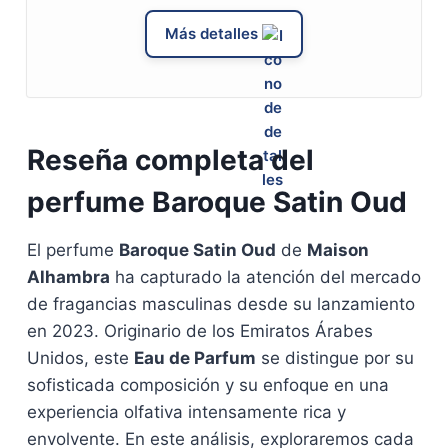
Más detalles
Reseña completa del
perfume Baroque Satin Oud
El perfume
Baroque Satin Oud
de
Maison
Alhambra
ha capturado la atención del mercado
de fragancias masculinas desde su lanzamiento
en 2023. Originario de los Emiratos Árabes
Unidos, este
Eau de Parfum
se distingue por su
sofisticada composición y su enfoque en una
experiencia olfativa intensamente rica y
envolvente. En este análisis, exploraremos cada