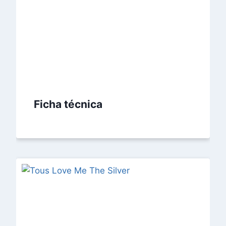
Ficha técnica