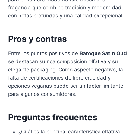
fragancia que combine tradición y modernidad,
con notas profundas y una calidad excepcional.
Pros y contras
Entre los puntos positivos de
Baroque Satin Oud
se destacan su rica composición olfativa y su
elegante packaging. Como aspecto negativo, la
falta de certificaciones de libre crueldad y
opciones veganas puede ser un factor limitante
para algunos consumidores.
Preguntas frecuentes
¿Cuál es la principal característica olfativa