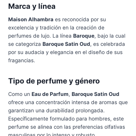
Marca y línea
Maison Alhambra
es reconocida por su
excelencia y tradición en la creación de
perfumes de lujo. La línea
Baroque
, bajo la cual
se categoriza
Baroque Satin Oud
, es celebrada
por su audacia y elegancia en el diseño de sus
fragancias.
Tipo de perfume y género
Como un
Eau de Parfum
,
Baroque Satin Oud
ofrece una concentración intensa de aromas que
garantizan una durabilidad prolongada.
Específicamente formulado para hombres, este
perfume se alinea con las preferencias olfativas
masculinas por lo intenso y robusto.