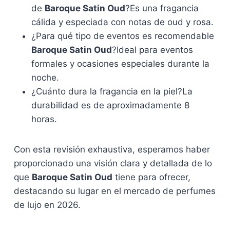
de
Baroque Satin Oud
?Es una fragancia
cálida y especiada con notas de oud y rosa.
¿Para qué tipo de eventos es recomendable
Baroque Satin Oud
?Ideal para eventos
formales y ocasiones especiales durante la
noche.
¿Cuánto dura la fragancia en la piel?La
durabilidad es de aproximadamente 8
horas.
Con esta revisión exhaustiva, esperamos haber
proporcionado una visión clara y detallada de lo
que
Baroque Satin Oud
tiene para ofrecer,
destacando su lugar en el mercado de perfumes
de lujo en 2026.