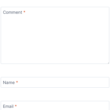
Comment
*
Name
*
Email
*