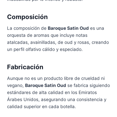
Composición
La composición de
Baroque Satin Oud
es una
orquesta de aromas que incluye notas
atalcadas, avainilladas, de oud y rosas, creando
un perfil olfativo cálido y especiado.
Fabricación
Aunque no es un producto libre de crueldad ni
vegano,
Baroque Satin Oud
se fabrica siguiendo
estándares de alta calidad en los Emiratos
Árabes Unidos, asegurando una consistencia y
calidad superior en cada botella.