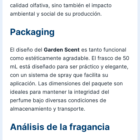
calidad olfativa, sino también el impacto
ambiental y social de su producción.
Packaging
El diseño del
Garden Scent
es tanto funcional
como estéticamente agradable. El frasco de 50
mL está diseñado para ser práctico y elegante,
con un sistema de spray que facilita su
aplicación. Las dimensiones del paquete son
ideales para mantener la integridad del
perfume bajo diversas condiciones de
almacenamiento y transporte.
Análisis de la fragancia