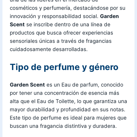
cosméticos y perfumería, destacándose por su
innovación y responsabilidad social.
Garden
Scent
se inscribe dentro de una línea de
productos que busca ofrecer experiencias
sensoriales únicas a través de fragancias
cuidadosamente desarrolladas.
Tipo de perfume y género
Garden Scent
es un Eau de parfum, conocido
por tener una concentración de esencia más
alta que el Eau de Toilette, lo que garantiza una
mayor durabilidad y profundidad en sus notas.
Este tipo de perfume es ideal para mujeres que
buscan una fragancia distintiva y duradera.