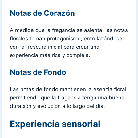
Notas de Corazón
A medida que la fragancia se asienta, las notas
florales toman protagonismo, entrelazándose
con la frescura inicial para crear una
experiencia más rica y compleja.
Notas de Fondo
Las notas de fondo mantienen la esencia floral,
permitiendo que la fragancia tenga una buena
duración y evolución a lo largo del día.
Experiencia sensorial