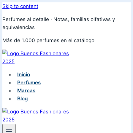
Skip to content
Perfumes al detalle · Notas, familias olfativas y
equivalencias
Más de 1.000 perfumes en el catálogo
Inicio
Perfumes
Marcas
Blog