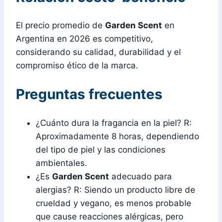
El precio promedio de
Garden Scent
en
Argentina en 2026 es competitivo,
considerando su calidad, durabilidad y el
compromiso ético de la marca.
Preguntas frecuentes
¿Cuánto dura la fragancia en la piel? R:
Aproximadamente 8 horas, dependiendo
del tipo de piel y las condiciones
ambientales.
¿Es
Garden Scent
adecuado para
alergias? R: Siendo un producto libre de
crueldad y vegano, es menos probable
que cause reacciones alérgicas, pero