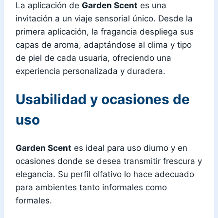
La aplicación de
Garden Scent
es una
invitación a un viaje sensorial único. Desde la
primera aplicación, la fragancia despliega sus
capas de aroma, adaptándose al clima y tipo
de piel de cada usuaria, ofreciendo una
experiencia personalizada y duradera.
Usabilidad y ocasiones de
uso
Garden Scent
es ideal para uso diurno y en
ocasiones donde se desea transmitir frescura y
elegancia. Su perfil olfativo lo hace adecuado
para ambientes tanto informales como
formales.