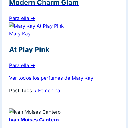
Modern Charm Glam
Para ella
→
Mary Kay
At Play Pink
Para ella
→
Ver todos los perfumes de Mary Kay
Post Tags:
#
Femenina
Ivan Moises Cantero