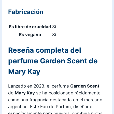
Fabricación
Es libre de crueldad
Sí
Es vegano
Sí
Reseña completa del
perfume Garden Scent de
Mary Kay
Lanzado en 2023, el perfume
Garden Scent
de
Mary Kay
se ha posicionado rápidamente
como una fragancia destacada en el mercado
argentino. Este Eau de Parfum, diseñado
específicamente para mujeres, combina notas