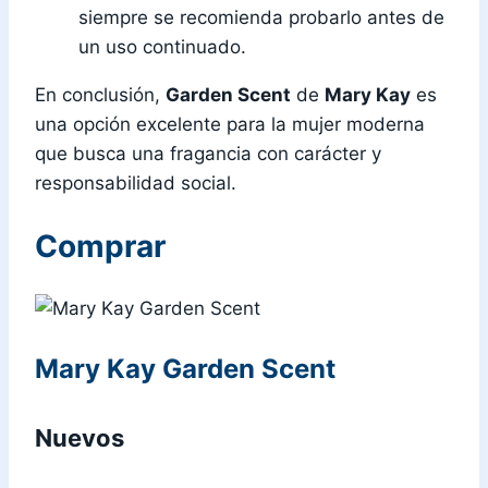
siempre se recomienda probarlo antes de
un uso continuado.
En conclusión,
Garden Scent
de
Mary Kay
es
una opción excelente para la mujer moderna
que busca una fragancia con carácter y
responsabilidad social.
Comprar
Mary Kay Garden Scent
Nuevos