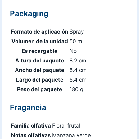
Packaging
Formato de aplicación
Spray
Volumen de la unidad
50 mL
Es recargable
No
Altura del paquete
8.2 cm
Ancho del paquete
5.4 cm
Largo del paquete
5.4 cm
Peso del paquete
180 g
Fragancia
Familia olfativa
Floral frutal
Notas olfativas
Manzana verde