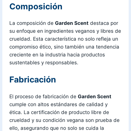
Composición
La composición de
Garden Scent
destaca por
su enfoque en ingredientes veganos y libres de
crueldad. Esta característica no solo refleja un
compromiso ético, sino también una tendencia
creciente en la industria hacia productos
sustentables y responsables.
Fabricación
El proceso de fabricación de
Garden Scent
cumple con altos estándares de calidad y
ética. La certificación de producto libre de
crueldad y su condición vegana son prueba de
ello, asegurando que no solo se cuida la