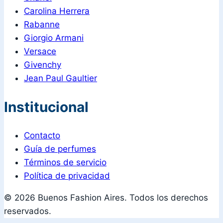
Carolina Herrera
Rabanne
Giorgio Armani
Versace
Givenchy
Jean Paul Gaultier
Institucional
Contacto
Guía de perfumes
Términos de servicio
Política de privacidad
© 2026 Buenos Fashion Aires. Todos los derechos
reservados.