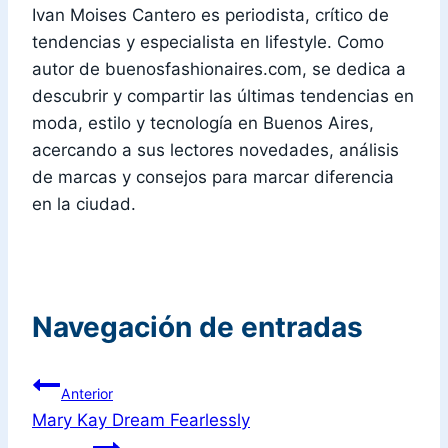
Ivan Moises Cantero es periodista, crítico de
tendencias y especialista en lifestyle. Como
autor de buenosfashionaires.com, se dedica a
descubrir y compartir las últimas tendencias en
moda, estilo y tecnología en Buenos Aires,
acercando a sus lectores novedades, análisis
de marcas y consejos para marcar diferencia
en la ciudad.
Navegación de entradas
Anterior
Mary Kay Dream Fearlessly