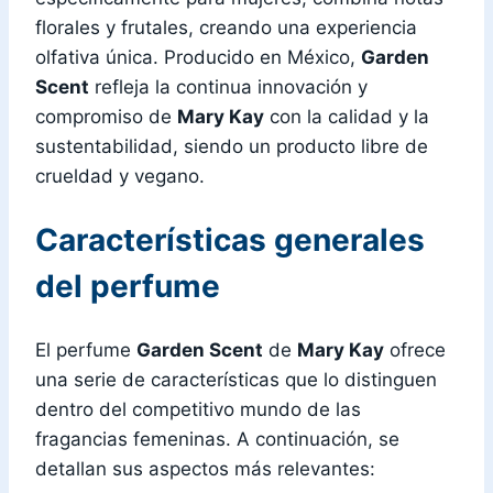
florales y frutales, creando una experiencia
olfativa única. Producido en México,
Garden
Scent
refleja la continua innovación y
compromiso de
Mary Kay
con la calidad y la
sustentabilidad, siendo un producto libre de
crueldad y vegano.
Características generales
del perfume
El perfume
Garden Scent
de
Mary Kay
ofrece
una serie de características que lo distinguen
dentro del competitivo mundo de las
fragancias femeninas. A continuación, se
detallan sus aspectos más relevantes: