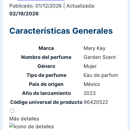
Publicado: 01/12/2026
|
Actualizada:
02/19/2026
Características Generales
Marca
Mary Kay
Nombre del perfume
Garden Scent
Género
Mujer
Tipo de perfume
Eau de parfum
País de origen
México
Año de lanzamiento
2023
Código universal de producto
96420522
Más detalles