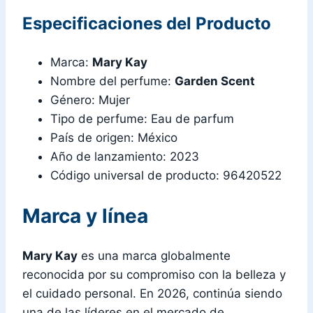
Especificaciones del Producto
Marca:
Mary Kay
Nombre del perfume:
Garden Scent
Género: Mujer
Tipo de perfume: Eau de parfum
País de origen: México
Año de lanzamiento: 2023
Código universal de producto: 96420522
Marca y línea
Mary Kay
es una marca globalmente
reconocida por su compromiso con la belleza y
el cuidado personal. En 2026, continúa siendo
una de las líderes en el mercado de