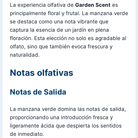
La experiencia olfativa de
Garden Scent
es
principalmente floral y frutal. La manzana verde
se destaca como una nota vibrante que
captura la esencia de un jardín en plena
floración. Esta elección no solo es agradable al
olfato, sino que también evoca frescura y
naturalidad.
Notas olfativas
Notas de Salida
La manzana verde domina las notas de salida,
proporcionando una introducción fresca y
ligeramente ácida que despierta los sentidos
de inmediato.