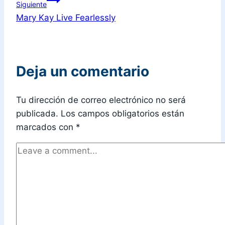
Siguiente
Mary Kay Live Fearlessly
Deja un comentario
Tu dirección de correo electrónico no será
publicada.
Los campos obligatorios están
marcados con
*