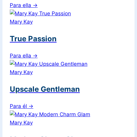
Para ella
→
Mary Kay
True Passion
Para ella
→
Mary Kay
Upscale Gentleman
Para él
→
Mary Kay