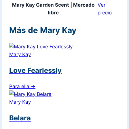
Mary Kay Garden Scent | Mercado
Ver
libre
precio
Más de Mary Kay
Mary Kay
Love Fearlessly
Para ella
→
Mary Kay
Belara