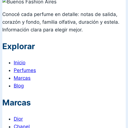
Conocé cada perfume en detalle: notas de salida,
corazón y fondo, familia olfativa, duración y estela.
Información clara para elegir mejor.
Explorar
Inicio
Perfumes
Marcas
Blog
Marcas
Dior
Chanel