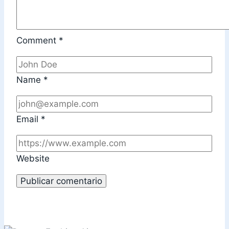
Comment
*
Name
*
Email
*
Website