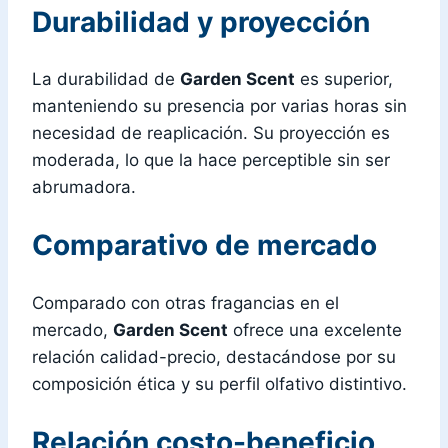
Durabilidad y proyección
La durabilidad de
Garden Scent
es superior,
manteniendo su presencia por varias horas sin
necesidad de reaplicación. Su proyección es
moderada, lo que la hace perceptible sin ser
abrumadora.
Comparativo de mercado
Comparado con otras fragancias en el
mercado,
Garden Scent
ofrece una excelente
relación calidad-precio, destacándose por su
composición ética y su perfil olfativo distintivo.
Relación costo-beneficio