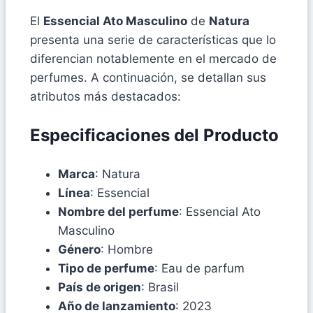
El
Essencial Ato Masculino
de
Natura
presenta una serie de características que lo
diferencian notablemente en el mercado de
perfumes. A continuación, se detallan sus
atributos más destacados:
Especificaciones del Producto
Marca
: Natura
Línea
: Essencial
Nombre del perfume
: Essencial Ato
Masculino
Género
: Hombre
Tipo de perfume
: Eau de parfum
País de origen
: Brasil
Año de lanzamiento
: 2023