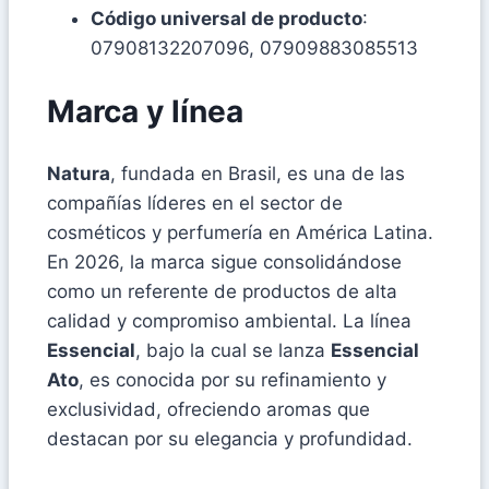
Código universal de producto
:
07908132207096, 07909883085513
Marca y línea
Natura
, fundada en Brasil, es una de las
compañías líderes en el sector de
cosméticos y perfumería en América Latina.
En 2026, la marca sigue consolidándose
como un referente de productos de alta
calidad y compromiso ambiental. La línea
Essencial
, bajo la cual se lanza
Essencial
Ato
, es conocida por su refinamiento y
exclusividad, ofreciendo aromas que
destacan por su elegancia y profundidad.