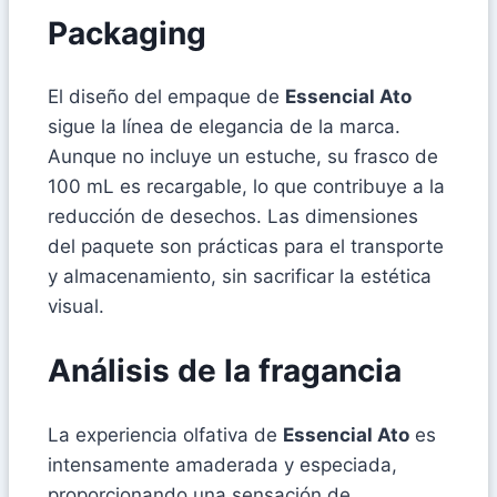
Packaging
El diseño del empaque de
Essencial Ato
sigue la línea de elegancia de la marca.
Aunque no incluye un estuche, su frasco de
100 mL es recargable, lo que contribuye a la
reducción de desechos. Las dimensiones
del paquete son prácticas para el transporte
y almacenamiento, sin sacrificar la estética
visual.
Análisis de la fragancia
La experiencia olfativa de
Essencial Ato
es
intensamente amaderada y especiada,
proporcionando una sensación de