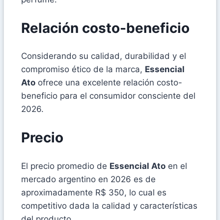
Relación costo-beneficio
Considerando su calidad, durabilidad y el
compromiso ético de la marca,
Essencial
Ato
ofrece una excelente relación costo-
beneficio para el consumidor consciente del
2026.
Precio
El precio promedio de
Essencial Ato
en el
mercado argentino en 2026 es de
aproximadamente R$ 350, lo cual es
competitivo dada la calidad y características
del producto.