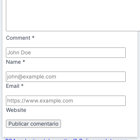
Comment
*
Name
*
Email
*
Website