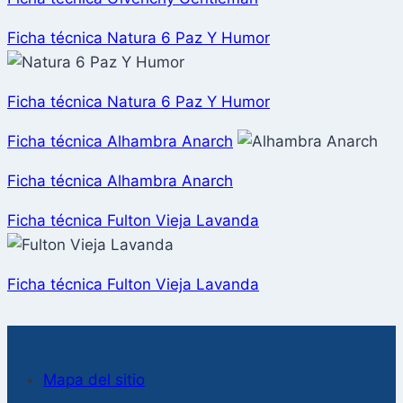
Ficha técnica Natura 6 Paz Y Humor
Ficha técnica Natura 6 Paz Y Humor
Ficha técnica Alhambra Anarch
Ficha técnica Alhambra Anarch
Ficha técnica Fulton Vieja Lavanda
Ficha técnica Fulton Vieja Lavanda
Mapa del sitio