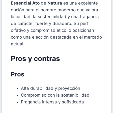
Essencial Ato
de
Natura
es una excelente
opción para el hombre moderno que valora
la calidad, la sostenibilidad y una fragancia
de carácter fuerte y duradero. Su perfil
olfativo y compromiso ético lo posicionan
como una elección destacada en el mercado
actual.
Pros y contras
Pros
Alta durabilidad y proyección
Compromiso con la sostenibilidad
Fragancia intensa y sofisticada