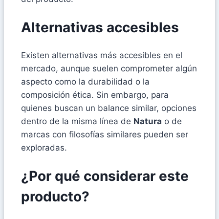
Alternativas accesibles
Existen alternativas más accesibles en el
mercado, aunque suelen comprometer algún
aspecto como la durabilidad o la
composición ética. Sin embargo, para
quienes buscan un balance similar, opciones
dentro de la misma línea de
Natura
o de
marcas con filosofías similares pueden ser
exploradas.
¿Por qué considerar este
producto?