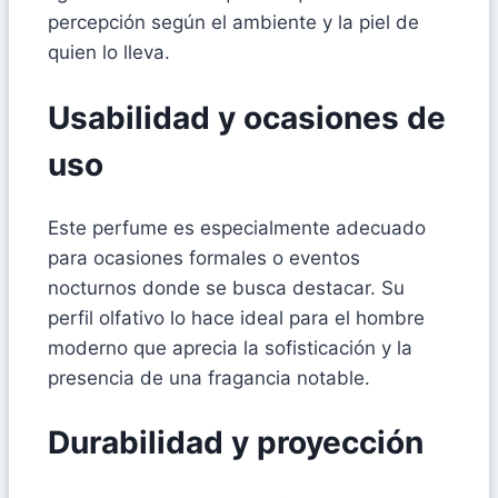
percepción según el ambiente y la piel de
quien lo lleva.
Usabilidad y ocasiones de
uso
Este perfume es especialmente adecuado
para ocasiones formales o eventos
nocturnos donde se busca destacar. Su
perfil olfativo lo hace ideal para el hombre
moderno que aprecia la sofisticación y la
presencia de una fragancia notable.
Durabilidad y proyección