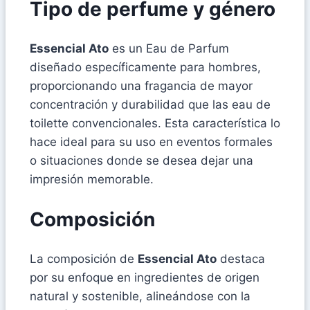
Tipo de perfume y género
Essencial Ato
es un Eau de Parfum
diseñado específicamente para hombres,
proporcionando una fragancia de mayor
concentración y durabilidad que las eau de
toilette convencionales. Esta característica lo
hace ideal para su uso en eventos formales
o situaciones donde se desea dejar una
impresión memorable.
Composición
La composición de
Essencial Ato
destaca
por su enfoque en ingredientes de origen
natural y sostenible, alineándose con la