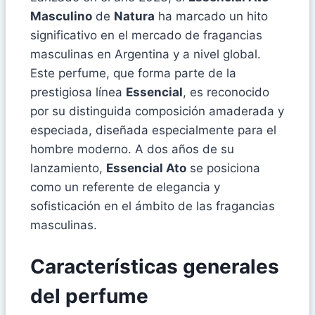
Masculino
de
Natura
ha marcado un hito
significativo en el mercado de fragancias
masculinas en Argentina y a nivel global.
Este perfume, que forma parte de la
prestigiosa línea
Essencial
, es reconocido
por su distinguida composición amaderada y
especiada, diseñada especialmente para el
hombre moderno. A dos años de su
lanzamiento,
Essencial Ato
se posiciona
como un referente de elegancia y
sofisticación en el ámbito de las fragancias
masculinas.
Características generales
del perfume