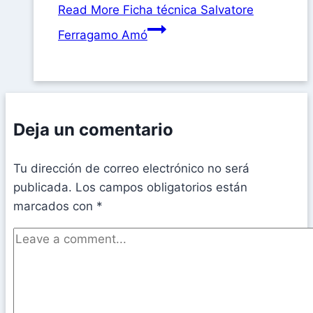
Read More
Ficha técnica Salvatore
Ferragamo Amó
Deja un comentario
Tu dirección de correo electrónico no será
publicada.
Los campos obligatorios están
marcados con
*