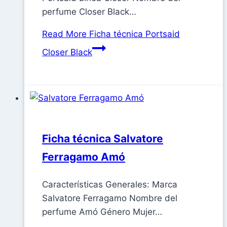
perfume Closer Black…
Read More
Ficha técnica Portsaid
Closer Black
Ficha técnica Salvatore
Ferragamo Amó
Características Generales: Marca
Salvatore Ferragamo Nombre del
perfume Amó Género Mujer…