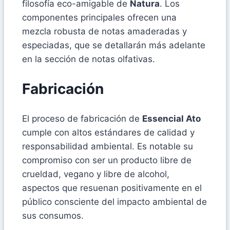
filosofía eco-amigable de
Natura
. Los
componentes principales ofrecen una
mezcla robusta de notas amaderadas y
especiadas, que se detallarán más adelante
en la sección de notas olfativas.
Fabricación
El proceso de fabricación de
Essencial Ato
cumple con altos estándares de calidad y
responsabilidad ambiental. Es notable su
compromiso con ser un producto libre de
crueldad, vegano y libre de alcohol,
aspectos que resuenan positivamente en el
público consciente del impacto ambiental de
sus consumos.