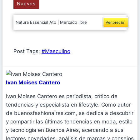
Nuevos
Natura Essencial Ato | Mercado libre
Ver precio
Post Tags:
#
Masculino
Ivan Moises Cantero
Ivan Moises Cantero es periodista, crítico de
tendencias y especialista en lifestyle. Como autor
de buenosfashionaires.com, se dedica a descubrir
y compartir las últimas tendencias en moda, estilo
y tecnología en Buenos Aires, acercando a sus
lectores novedades, análisis de marcas y consejos