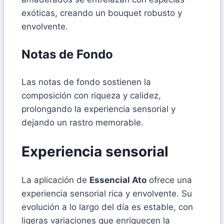
exóticas, creando un bouquet robusto y
envolvente.
Notas de Fondo
Las notas de fondo sostienen la
composición con riqueza y calidez,
prolongando la experiencia sensorial y
dejando un rastro memorable.
Experiencia sensorial
La aplicación de
Essencial Ato
ofrece una
experiencia sensorial rica y envolvente. Su
evolución a lo largo del día es estable, con
ligeras variaciones que enriquecen la