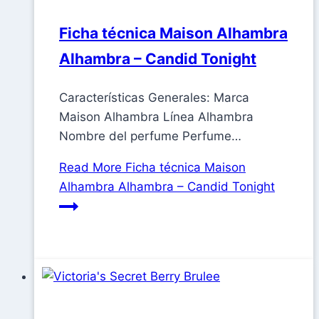
Ficha técnica Maison Alhambra
Alhambra – Candid Tonight
Características Generales: Marca
Maison Alhambra Línea Alhambra
Nombre del perfume Perfume…
Read More
Ficha técnica Maison
Alhambra Alhambra – Candid Tonight