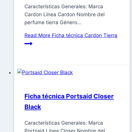
Características Generales: Marca
Cardon Línea Cardon Nombre del
perfume tierra Género…
Read More
Ficha técnica Cardon Tierra
Ficha técnica Portsaid Closer
Black
Características Generales: Marca
Portsaid Línea Closer Nombre del