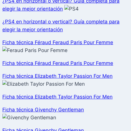
¿PS4 en horizontal o vertical? Guía completa para
elegir la mejor orientación
¿PS4 en horizontal o vertical? Guía completa para
elegir la mejor orientación
Ficha técnica Féraud Feraud Paris Pour Femme
Ficha técnica Féraud Feraud Paris Pour Femme
Ficha técnica Elizabeth Taylor Passion For Men
Ficha técnica Elizabeth Taylor Passion For Men
Ficha técnica Givenchy Gentleman
Ficha técnica Givenchy Gentleman