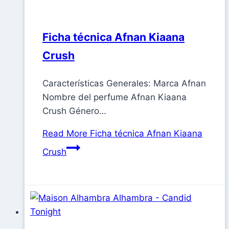
Ficha técnica Afnan Kiaana
Crush
Características Generales: Marca Afnan
Nombre del perfume Afnan Kiaana
Crush Género…
Read More
Ficha técnica Afnan Kiaana
Crush