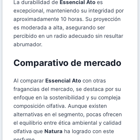
La durabilidad de
Essencial Ato
es
excepcional, manteniendo su integridad por
aproximadamente 10 horas. Su proyección
es moderada a alta, asegurando ser
percibido en un radio adecuado sin resultar
abrumador.
Comparativo de mercado
Al comparar
Essencial Ato
con otras
fragancias del mercado, se destaca por su
enfoque en la sostenibilidad y su compleja
composición olfativa. Aunque existen
alternativas en el segmento, pocas ofrecen
el equilibrio entre ética ambiental y calidad
olfativa que
Natura
ha logrado con este
perfume.