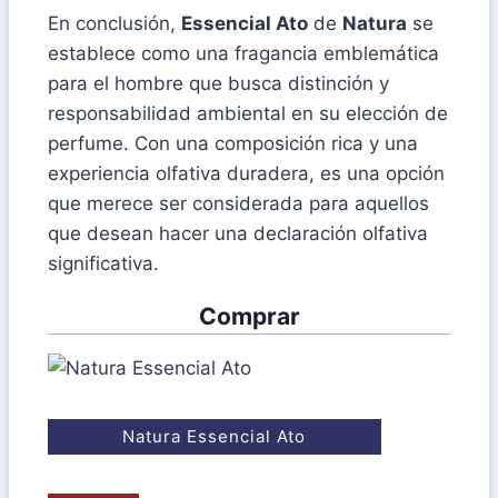
En conclusión,
Essencial Ato
de
Natura
se
establece como una fragancia emblemática
para el hombre que busca distinción y
responsabilidad ambiental en su elección de
perfume. Con una composición rica y una
experiencia olfativa duradera, es una opción
que merece ser considerada para aquellos
que desean hacer una declaración olfativa
significativa.
Comprar
Natura Essencial Ato