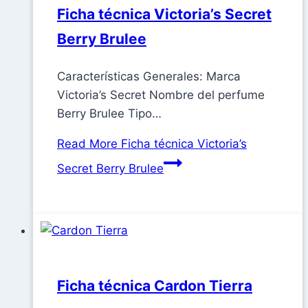
Ficha técnica Victoria’s Secret
Berry Brulee
Características Generales: Marca
Victoria’s Secret Nombre del perfume
Berry Brulee Tipo…
Read More
Ficha técnica Victoria’s
Secret Berry Brulee
Ficha técnica Cardon Tierra