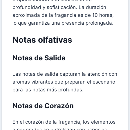
profundidad y sofisticación. La duración
aproximada de la fragancia es de 10 horas,
lo que garantiza una presencia prolongada.
Notas olfativas
Notas de Salida
Las notas de salida capturan la atención con
aromas vibrantes que preparan el escenario
para las notas más profundas.
Notas de Corazón
En el corazón de la fragancia, los elementos
amaderados se entrelazan con especias