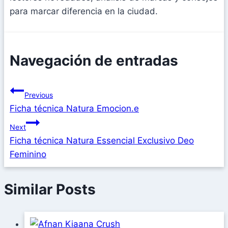
para marcar diferencia en la ciudad.
Navegación de entradas
Previous
Ficha técnica Natura Emocion.e
Next
Ficha técnica Natura Essencial Exclusivo Deo
Feminino
Similar Posts