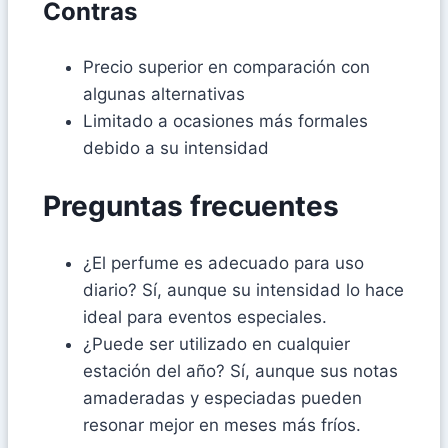
Contras
Precio superior en comparación con
algunas alternativas
Limitado a ocasiones más formales
debido a su intensidad
Preguntas frecuentes
¿El perfume es adecuado para uso
diario? Sí, aunque su intensidad lo hace
ideal para eventos especiales.
¿Puede ser utilizado en cualquier
estación del año? Sí, aunque sus notas
amaderadas y especiadas pueden
resonar mejor en meses más fríos.