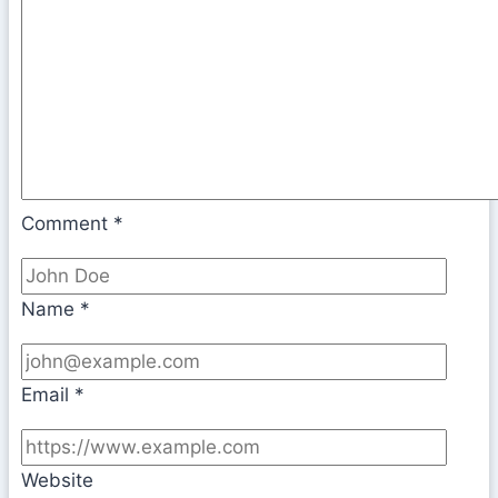
Comment
*
Name
*
Email
*
Website