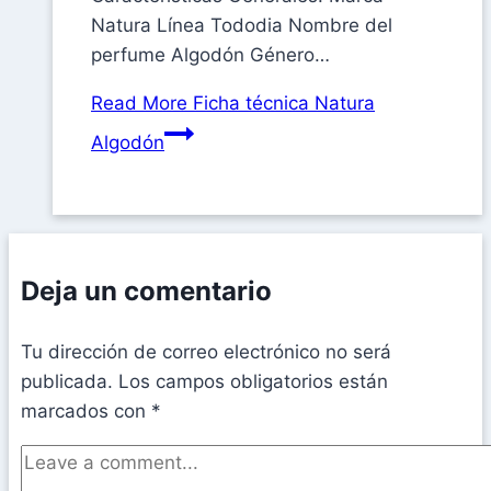
Natura Línea Tododia Nombre del
perfume Algodón Género…
Read More
Ficha técnica Natura
Algodón
Deja un comentario
Tu dirección de correo electrónico no será
publicada.
Los campos obligatorios están
marcados con
*