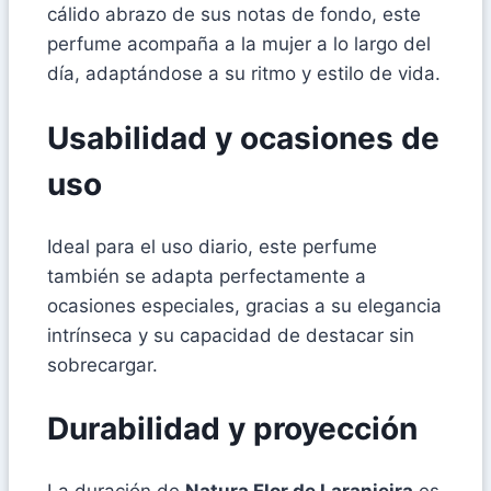
cálido abrazo de sus notas de fondo, este
perfume acompaña a la mujer a lo largo del
día, adaptándose a su ritmo y estilo de vida.
Usabilidad y ocasiones de
uso
Ideal para el uso diario, este perfume
también se adapta perfectamente a
ocasiones especiales, gracias a su elegancia
intrínseca y su capacidad de destacar sin
sobrecargar.
Durabilidad y proyección