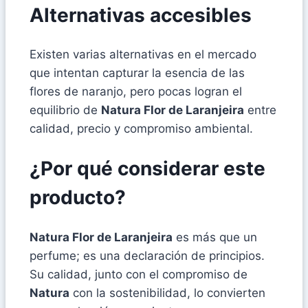
Alternativas accesibles
Existen varias alternativas en el mercado
que intentan capturar la esencia de las
flores de naranjo, pero pocas logran el
equilibrio de
Natura Flor de Laranjeira
entre
calidad, precio y compromiso ambiental.
¿Por qué considerar este
producto?
Natura Flor de Laranjeira
es más que un
perfume; es una declaración de principios.
Su calidad, junto con el compromiso de
Natura
con la sostenibilidad, lo convierten