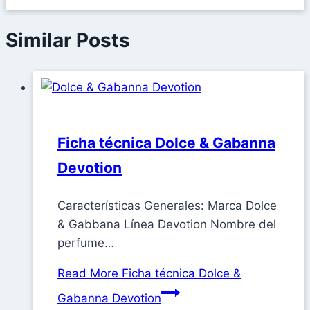
Similar Posts
Ficha técnica Dolce & Gabanna
Devotion
Características Generales: Marca Dolce
& Gabbana Línea Devotion Nombre del
perfume…
Read More
Ficha técnica Dolce &
Gabanna Devotion