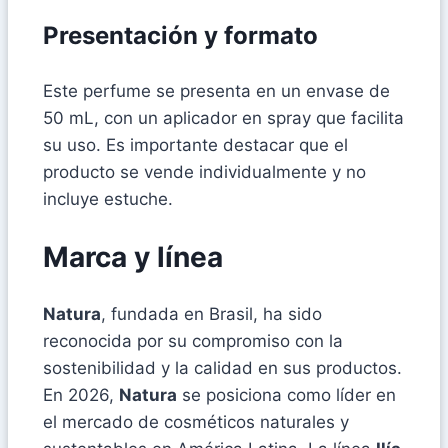
Presentación y formato
Este perfume se presenta en un envase de
50 mL, con un aplicador en spray que facilita
su uso. Es importante destacar que el
producto se vende individualmente y no
incluye estuche.
Marca y línea
Natura
, fundada en Brasil, ha sido
reconocida por su compromiso con la
sostenibilidad y la calidad en sus productos.
En 2026,
Natura
se posiciona como líder en
el mercado de cosméticos naturales y