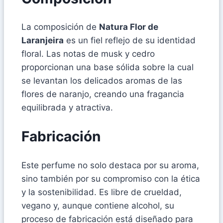
La composición de
Natura Flor de
Laranjeira
es un fiel reflejo de su identidad
floral. Las notas de musk y cedro
proporcionan una base sólida sobre la cual
se levantan los delicados aromas de las
flores de naranjo, creando una fragancia
equilibrada y atractiva.
Fabricación
Este perfume no solo destaca por su aroma,
sino también por su compromiso con la ética
y la sostenibilidad. Es libre de crueldad,
vegano y, aunque contiene alcohol, su
proceso de fabricación está diseñado para