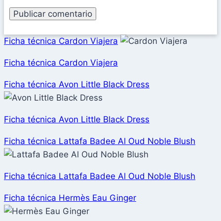
Ficha técnica Cardon Viajera
Ficha técnica Cardon Viajera
Ficha técnica Avon Little Black Dress
Ficha técnica Avon Little Black Dress
Ficha técnica Lattafa Badee Al Oud Noble Blush
Ficha técnica Lattafa Badee Al Oud Noble Blush
Ficha técnica Hermès Eau Ginger