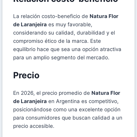
La relación costo-beneficio de
Natura Flor
de Laranjeira
es muy favorable,
considerando su calidad, durabilidad y el
compromiso ético de la marca. Este
equilibrio hace que sea una opción atractiva
para un amplio segmento del mercado.
Precio
En 2026, el precio promedio de
Natura Flor
de Laranjeira
en Argentina es competitivo,
posicionándose como una excelente opción
para consumidores que buscan calidad a un
precio accesible.