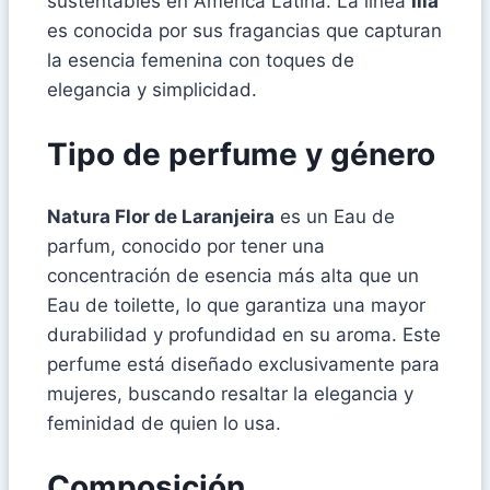
sustentables en América Latina. La línea
Ilía
es conocida por sus fragancias que capturan
la esencia femenina con toques de
elegancia y simplicidad.
Tipo de perfume y género
Natura Flor de Laranjeira
es un Eau de
parfum, conocido por tener una
concentración de esencia más alta que un
Eau de toilette, lo que garantiza una mayor
durabilidad y profundidad en su aroma. Este
perfume está diseñado exclusivamente para
mujeres, buscando resaltar la elegancia y
feminidad de quien lo usa.
Composición