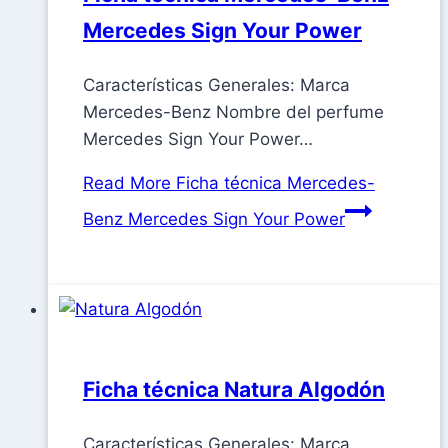
Mercedes Sign Your Power
Características Generales: Marca
Mercedes-Benz Nombre del perfume
Mercedes Sign Your Power…
Read More
Ficha técnica Mercedes-
Benz Mercedes Sign Your Power
Ficha técnica Natura Algodón
Características Generales: Marca