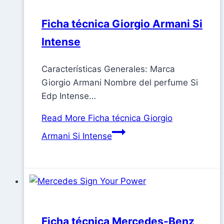
Ficha técnica Giorgio Armani Si
Intense
Características Generales: Marca
Giorgio Armani Nombre del perfume Si
Edp Intense…
Read More
Ficha técnica Giorgio
Armani Si Intense
Ficha técnica Mercedes-Benz