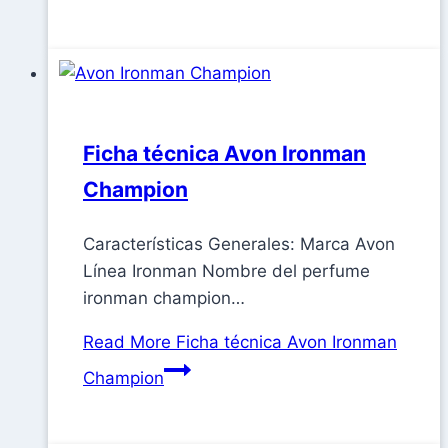
Ficha técnica Avon Ironman
Champion
Características Generales: Marca Avon
Línea Ironman Nombre del perfume
ironman champion…
Read More
Ficha técnica Avon Ironman
Champion