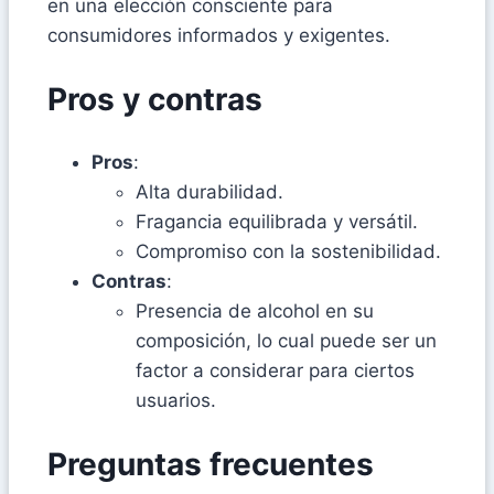
en una elección consciente para
consumidores informados y exigentes.
Pros y contras
Pros
:
Alta durabilidad.
Fragancia equilibrada y versátil.
Compromiso con la sostenibilidad.
Contras
:
Presencia de alcohol en su
composición, lo cual puede ser un
factor a considerar para ciertos
usuarios.
Preguntas frecuentes