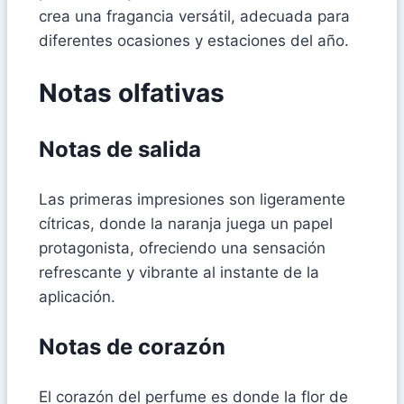
crea una fragancia versátil, adecuada para
diferentes ocasiones y estaciones del año.
Notas olfativas
Notas de salida
Las primeras impresiones son ligeramente
cítricas, donde la naranja juega un papel
protagonista, ofreciendo una sensación
refrescante y vibrante al instante de la
aplicación.
Notas de corazón
El corazón del perfume es donde la flor de