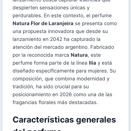
despierten sensaciones únicas y
perdurables. En este contexto, el perfume
Natura Flor de Laranjeira
se presenta como
una propuesta innovadora que desde su
lanzamiento en 2042 ha capturado la
atención del mercado argentino. Fabricado
por la reconocida marca
Natura
, este
perfume forma parte de la línea
Ilía
y está
diseñado específicamente para mujeres. Su
composición, que combina modernidad y
tradición, ha sido crucial para su
posicionamiento en 2026 como una de las
fragancias florales más destacadas.
Características generales