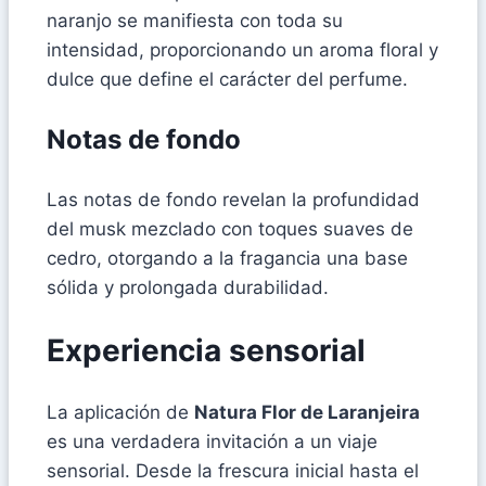
naranjo se manifiesta con toda su
intensidad, proporcionando un aroma floral y
dulce que define el carácter del perfume.
Notas de fondo
Las notas de fondo revelan la profundidad
del musk mezclado con toques suaves de
cedro, otorgando a la fragancia una base
sólida y prolongada durabilidad.
Experiencia sensorial
La aplicación de
Natura Flor de Laranjeira
es una verdadera invitación a un viaje
sensorial. Desde la frescura inicial hasta el