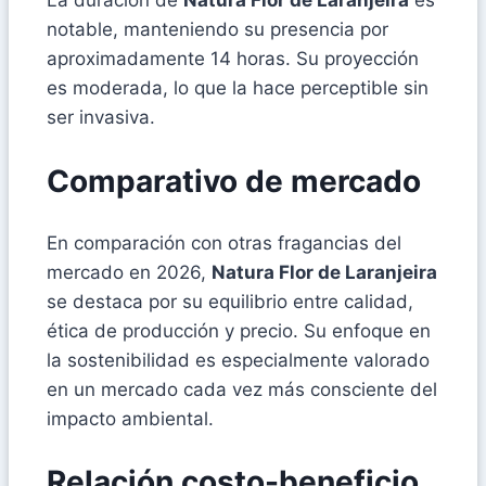
La duración de
Natura Flor de Laranjeira
es
notable, manteniendo su presencia por
aproximadamente 14 horas. Su proyección
es moderada, lo que la hace perceptible sin
ser invasiva.
Comparativo de mercado
En comparación con otras fragancias del
mercado en 2026,
Natura Flor de Laranjeira
se destaca por su equilibrio entre calidad,
ética de producción y precio. Su enfoque en
la sostenibilidad es especialmente valorado
en un mercado cada vez más consciente del
impacto ambiental.
Relación costo-beneficio