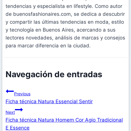
tendencias y especialista en lifestyle. Como autor
de buenosfashionaires.com, se dedica a descubrir
y compartir las últimas tendencias en moda, estilo
y tecnología en Buenos Aires, acercando a sus
lectores novedades, análisis de marcas y consejos
para marcar diferencia en la ciudad.
Navegación de entradas
Previous
Ficha técnica Natura Essencial Sentir
Next
Ficha técnica Natura Homem Cor Agio Tradicional
E Essence