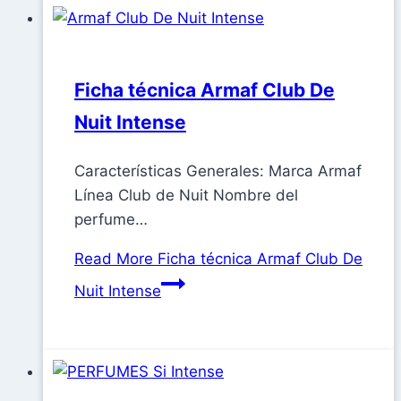
Ficha técnica Armaf Club De
Nuit Intense
Características Generales: Marca Armaf
Línea Club de Nuit Nombre del
perfume…
Read More
Ficha técnica Armaf Club De
Nuit Intense