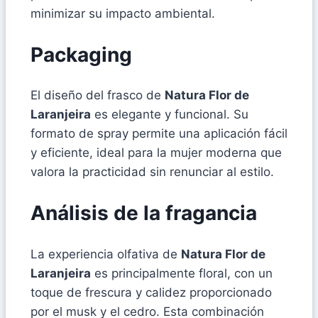
minimizar su impacto ambiental.
Packaging
El diseño del frasco de
Natura Flor de
Laranjeira
es elegante y funcional. Su
formato de spray permite una aplicación fácil
y eficiente, ideal para la mujer moderna que
valora la practicidad sin renunciar al estilo.
Análisis de la fragancia
La experiencia olfativa de
Natura Flor de
Laranjeira
es principalmente floral, con un
toque de frescura y calidez proporcionado
por el musk y el cedro. Esta combinación