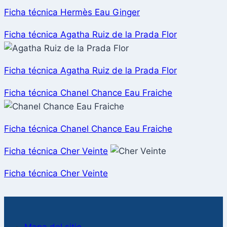
Ficha técnica Hermès Eau Ginger
Ficha técnica Agatha Ruiz de la Prada Flor
Ficha técnica Agatha Ruiz de la Prada Flor
Ficha técnica Chanel Chance Eau Fraiche
Ficha técnica Chanel Chance Eau Fraiche
Ficha técnica Cher Veinte
Ficha técnica Cher Veinte