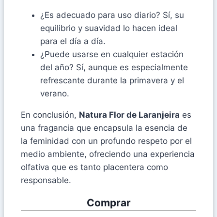
¿Es adecuado para uso diario? Sí, su
equilibrio y suavidad lo hacen ideal
para el día a día.
¿Puede usarse en cualquier estación
del año? Sí, aunque es especialmente
refrescante durante la primavera y el
verano.
En conclusión,
Natura Flor de Laranjeira
es
una fragancia que encapsula la esencia de
la feminidad con un profundo respeto por el
medio ambiente, ofreciendo una experiencia
olfativa que es tanto placentera como
responsable.
Comprar