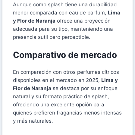
Aunque como splash tiene una durabilidad
menor comparada con eau de parfum,
Lima
y Flor de Naranja
ofrece una proyección
adecuada para su tipo, manteniendo una
presencia sutil pero perceptible.
Comparativo de mercado
En comparación con otros perfumes cítricos
disponibles en el mercado en 2025,
Lima y
Flor de Naranja
se destaca por su enfoque
natural y su formato práctico de splash,
ofreciendo una excelente opción para
quienes prefieren fragancias menos intensas
y más naturales.