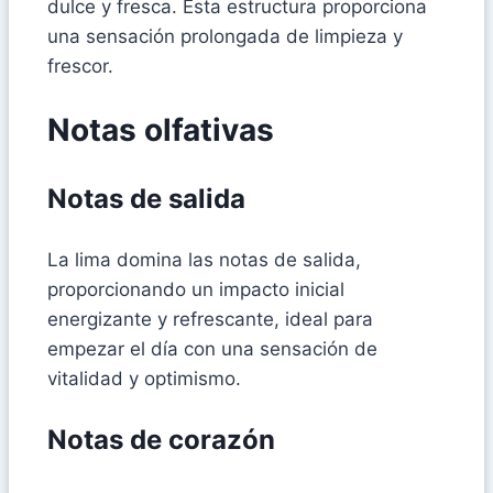
dulce y fresca. Esta estructura proporciona
una sensación prolongada de limpieza y
frescor.
Notas olfativas
Notas de salida
La lima domina las notas de salida,
proporcionando un impacto inicial
energizante y refrescante, ideal para
empezar el día con una sensación de
vitalidad y optimismo.
Notas de corazón