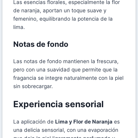
Las esencias florales, especialmente la flor
de naranja, aportan un toque suave y
femenino, equilibrando la potencia de la
lima.
Notas de fondo
Las notas de fondo mantienen la frescura,
pero con una suavidad que permite que la
fragancia se integre naturalmente con la piel
sin sobrecargar.
Experiencia sensorial
La aplicación de
Lima y Flor de Naranja
es
una delicia sensorial, con una evaporación