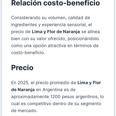
Relación costo-beneficio
Considerando su volumen, calidad de
ingredientes y experiencia sensorial, el
precio de
Lima y Flor de Naranja
se alinea
bien con su valor ofrecido, posicionándolo
como una opción atractiva en términos de
costo-beneficio.
Precio
En 2025, el precio promedio de
Lima y Flor
de Naranja
en Argentina es de
aproximadamente 1200 pesos argentinos, lo
cual es competitivo dentro de su segmento
de mercado.