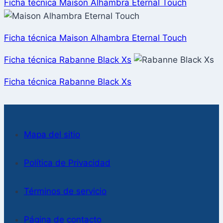
Ficha técnica Maison Alhambra Eternal Touch
Ficha técnica Maison Alhambra Eternal Touch
Ficha técnica Rabanne Black Xs
Ficha técnica Rabanne Black Xs
Mapa del sitio
Política de Privacidad
Términos de servicio
Página de contacto