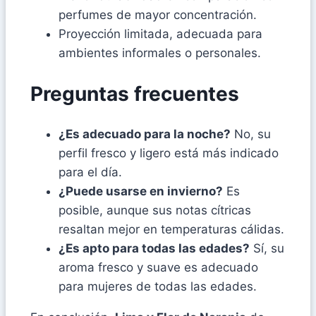
perfumes de mayor concentración.
Proyección limitada, adecuada para
ambientes informales o personales.
Preguntas frecuentes
¿Es adecuado para la noche?
No, su
perfil fresco y ligero está más indicado
para el día.
¿Puede usarse en invierno?
Es
posible, aunque sus notas cítricas
resaltan mejor en temperaturas cálidas.
¿Es apto para todas las edades?
Sí, su
aroma fresco y suave es adecuado
para mujeres de todas las edades.