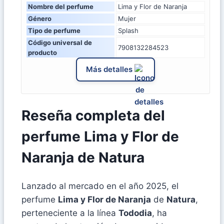
Nombre del perfume
Lima y Flor de Naranja
Género
Mujer
Tipo de perfume
Splash
Código universal de
7908132284523
producto
Más detalles
Reseña completa del
perfume Lima y Flor de
Naranja de Natura
Lanzado al mercado en el año 2025, el
perfume
Lima y Flor de Naranja
de
Natura
,
perteneciente a la línea
Tododia
, ha