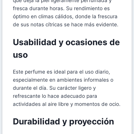
que deja la piel ligeramente perfumada y
fresca durante horas. Su rendimiento es
óptimo en climas cálidos, donde la frescura
de sus notas cítricas se hace más evidente.
Usabilidad y ocasiones de
uso
Este perfume es ideal para el uso diario,
especialmente en ambientes informales o
durante el día. Su carácter ligero y
refrescante lo hace adecuado para
actividades al aire libre y momentos de ocio.
Durabilidad y proyección