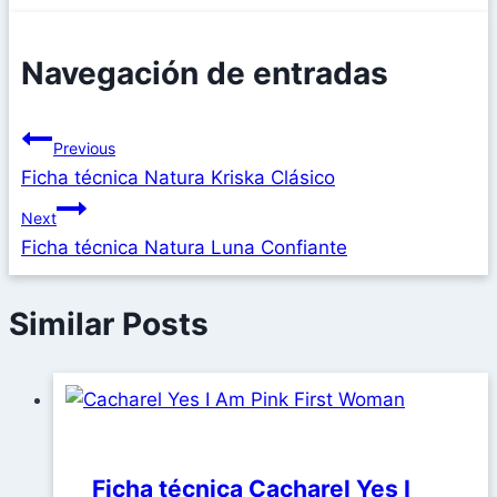
Navegación de entradas
Previous
Ficha técnica Natura Kriska Clásico
Next
Ficha técnica Natura Luna Confiante
Similar Posts
Ficha técnica Cacharel Yes I