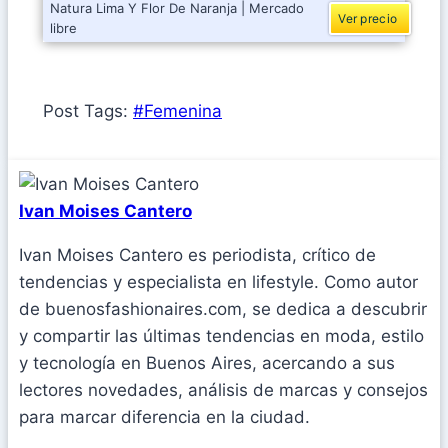
Natura Lima Y Flor De Naranja | Mercado
Ver precio
libre
Post Tags:
#
Femenina
Ivan Moises Cantero
Ivan Moises Cantero es periodista, crítico de
tendencias y especialista en lifestyle. Como autor
de buenosfashionaires.com, se dedica a descubrir
y compartir las últimas tendencias en moda, estilo
y tecnología en Buenos Aires, acercando a sus
lectores novedades, análisis de marcas y consejos
para marcar diferencia en la ciudad.