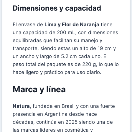
Dimensiones y capacidad
El envase de
Lima y Flor de Naranja
tiene
una capacidad de 200 mL, con dimensiones
equilibradas que facilitan su manejo y
transporte, siendo estas un alto de 19 cm y
un ancho y largo de 5.2 cm cada uno. El
peso total del paquete es de 220 g, lo que lo
hace ligero y práctico para uso diario.
Marca y línea
Natura
, fundada en Brasil y con una fuerte
presencia en Argentina desde hace
décadas, continúa en 2025 siendo una de
las marcas líderes en cosmética y