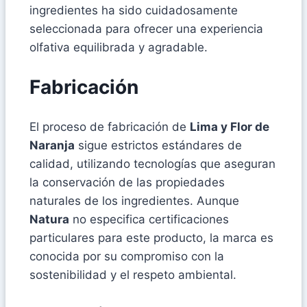
ingredientes ha sido cuidadosamente
seleccionada para ofrecer una experiencia
olfativa equilibrada y agradable.
Fabricación
El proceso de fabricación de
Lima y Flor de
Naranja
sigue estrictos estándares de
calidad, utilizando tecnologías que aseguran
la conservación de las propiedades
naturales de los ingredientes. Aunque
Natura
no especifica certificaciones
particulares para este producto, la marca es
conocida por su compromiso con la
sostenibilidad y el respeto ambiental.