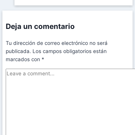
Deja un comentario
Tu dirección de correo electrónico no será
publicada.
Los campos obligatorios están
marcados con
*