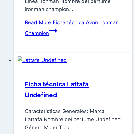
Línea Ironman Nombre del perfume
ironman champion…
Read More
Ficha técnica Avon Ironman
Champion
Ficha técnica Lattafa
Undefined
Características Generales: Marca
Lattafa Nombre del perfume Undefined
Género Mujer Tipo…