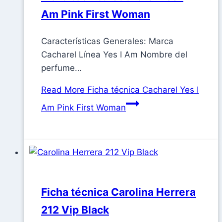
Am Pink First Woman
Características Generales: Marca
Cacharel Línea Yes I Am Nombre del
perfume…
Read More
Ficha técnica Cacharel Yes I
Am Pink First Woman
Ficha técnica Carolina Herrera
212 Vip Black