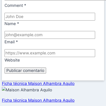
Comment
*
Name
*
Email
*
Website
Ficha técnica Maison Alhambra Aquilo
Ficha técnica Maison Alhambra Aquilo