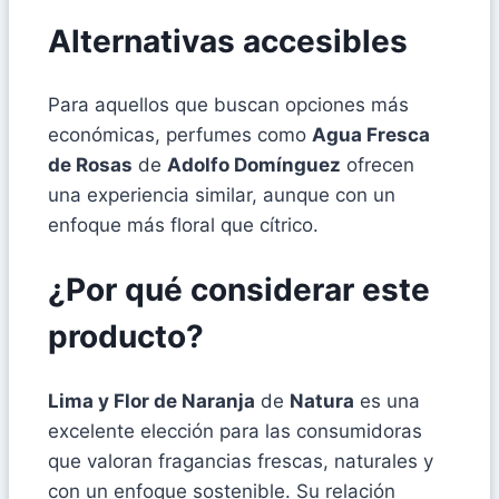
Alternativas accesibles
Para aquellos que buscan opciones más
económicas, perfumes como
Agua Fresca
de Rosas
de
Adolfo Domínguez
ofrecen
una experiencia similar, aunque con un
enfoque más floral que cítrico.
¿Por qué considerar este
producto?
Lima y Flor de Naranja
de
Natura
es una
excelente elección para las consumidoras
que valoran fragancias frescas, naturales y
con un enfoque sostenible. Su relación