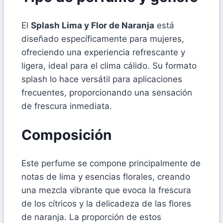
El
Splash Lima y Flor de Naranja
está
diseñado específicamente para mujeres,
ofreciendo una experiencia refrescante y
ligera, ideal para el clima cálido. Su formato
splash lo hace versátil para aplicaciones
frecuentes, proporcionando una sensación
de frescura inmediata.
Composición
Este perfume se compone principalmente de
notas de lima y esencias florales, creando
una mezcla vibrante que evoca la frescura
de los cítricos y la delicadeza de las flores
de naranja. La proporción de estos