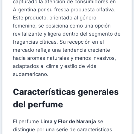
capturado la atención de consumidores en
Argentina por su fresca propuesta olfativa.
Este producto, orientado al género
femenino, se posiciona como una opción
revitalizante y ligera dentro del segmento de
fragancias cítricas. Su recepción en el
mercado refleja una tendencia creciente
hacia aromas naturales y menos invasivos,
adaptados al clima y estilo de vida
sudamericano.
Características generales
del perfume
El perfume
Lima y Flor de Naranja
se
distingue por una serie de características