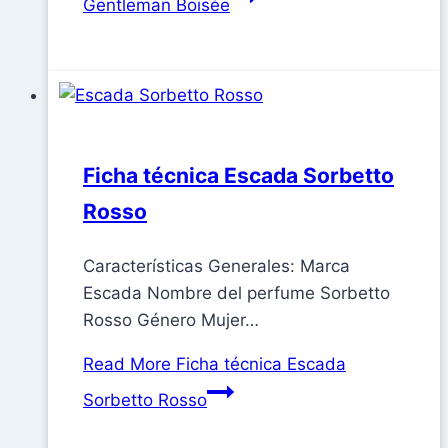
Gentleman Boisée
Ficha técnica Escada Sorbetto
Rosso
Características Generales: Marca
Escada Nombre del perfume Sorbetto
Rosso Género Mujer…
Read More
Ficha técnica Escada
Sorbetto Rosso