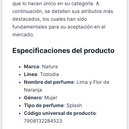
que lo hacen único en su categoría. A
continuación, se detallan sus atributos más
destacados, los cuales han sido
fundamentales para su aceptación en el
mercado.
Especificaciones del producto
Marca
: Natura
Línea
: Tododia
Nombre del perfume
: Lima y Flor de
Naranja
Género
: Mujer
Tipo de perfume
: Splash
Código universal de producto
:
7908132284523