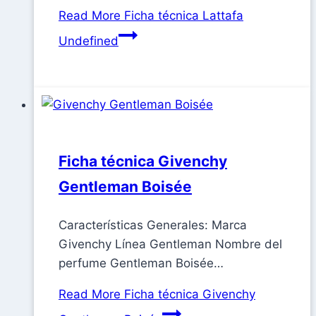
Read More
Ficha técnica Lattafa
Undefined
Ficha técnica Givenchy
Gentleman Boisée
Características Generales: Marca
Givenchy Línea Gentleman Nombre del
perfume Gentleman Boisée…
Read More
Ficha técnica Givenchy