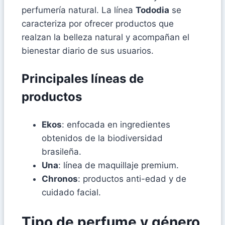
perfumería natural. La línea
Tododia
se
caracteriza por ofrecer productos que
realzan la belleza natural y acompañan el
bienestar diario de sus usuarios.
Principales líneas de
productos
Ekos
: enfocada en ingredientes
obtenidos de la biodiversidad
brasileña.
Una
: línea de maquillaje premium.
Chronos
: productos anti-edad y de
cuidado facial.
Tipo de perfume y género