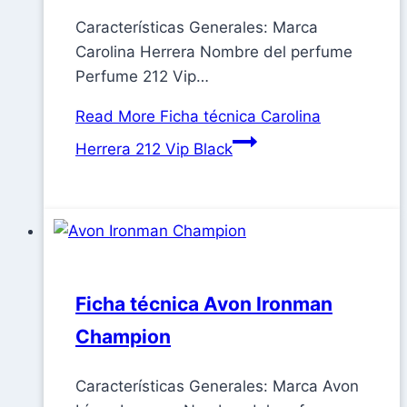
Características Generales: Marca
Carolina Herrera Nombre del perfume
Perfume 212 Vip…
Read More
Ficha técnica Carolina
Herrera 212 Vip Black
Ficha técnica Avon Ironman
Champion
Características Generales: Marca Avon