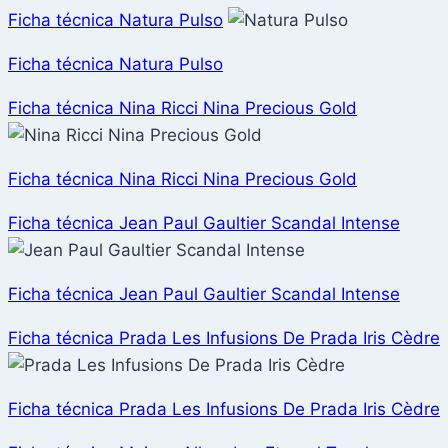
Ficha técnica Natura Pulso
Ficha técnica Natura Pulso
Ficha técnica Nina Ricci Nina Precious Gold
Ficha técnica Nina Ricci Nina Precious Gold
Ficha técnica Jean Paul Gaultier Scandal Intense
Ficha técnica Jean Paul Gaultier Scandal Intense
Ficha técnica Prada Les Infusions De Prada Iris Cèdre
Ficha técnica Prada Les Infusions De Prada Iris Cèdre