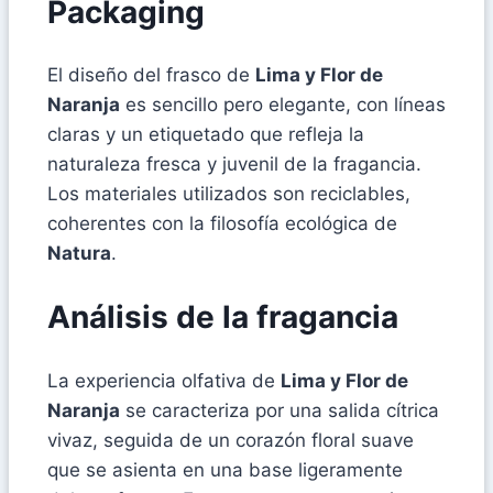
Packaging
El diseño del frasco de
Lima y Flor de
Naranja
es sencillo pero elegante, con líneas
claras y un etiquetado que refleja la
naturaleza fresca y juvenil de la fragancia.
Los materiales utilizados son reciclables,
coherentes con la filosofía ecológica de
Natura
.
Análisis de la fragancia
La experiencia olfativa de
Lima y Flor de
Naranja
se caracteriza por una salida cítrica
vivaz, seguida de un corazón floral suave
que se asienta en una base ligeramente