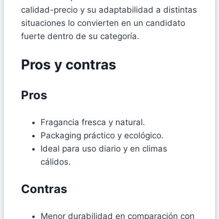
calidad-precio y su adaptabilidad a distintas
situaciones lo convierten en un candidato
fuerte dentro de su categoría.
Pros y contras
Pros
Fragancia fresca y natural.
Packaging práctico y ecológico.
Ideal para uso diario y en climas
cálidos.
Contras
Menor durabilidad en comparación con