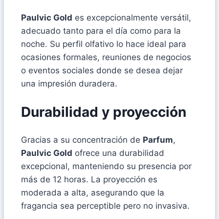
Paulvic Gold
es excepcionalmente versátil,
adecuado tanto para el día como para la
noche. Su perfil olfativo lo hace ideal para
ocasiones formales, reuniones de negocios
o eventos sociales donde se desea dejar
una impresión duradera.
Durabilidad y proyección
Gracias a su concentración de
Parfum
,
Paulvic Gold
ofrece una durabilidad
excepcional, manteniendo su presencia por
más de 12 horas. La proyección es
moderada a alta, asegurando que la
fragancia sea perceptible pero no invasiva.