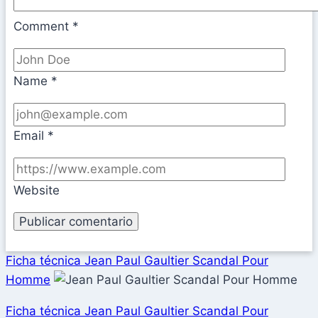
Comment
*
Name
*
Email
*
Website
Ficha técnica Jean Paul Gaultier Scandal Pour
Homme
Ficha técnica Jean Paul Gaultier Scandal Pour