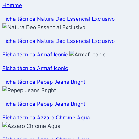
Homme
Ficha técnica Natura Deo Essencial Exclusivo
Ficha técnica Natura Deo Essencial Exclusivo
Ficha técnica Armaf Iconic
Ficha técnica Armaf Iconic
Ficha técnica Pepep Jeans Bright
Ficha técnica Pepep Jeans Bright
Ficha técnica Azzaro Chrome Aqua