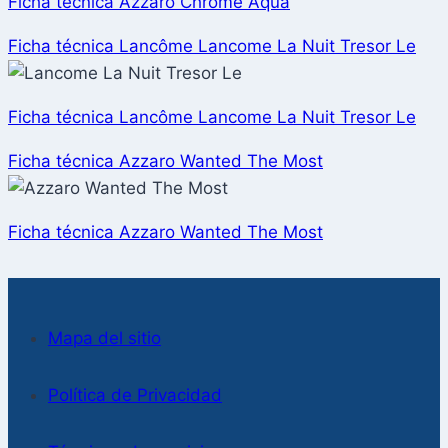
Ficha técnica Azzaro Chrome Aqua
Ficha técnica Lancôme Lancome La Nuit Tresor Le
Ficha técnica Lancôme Lancome La Nuit Tresor Le
Ficha técnica Azzaro Wanted The Most
Ficha técnica Azzaro Wanted The Most
Mapa del sitio
Política de Privacidad