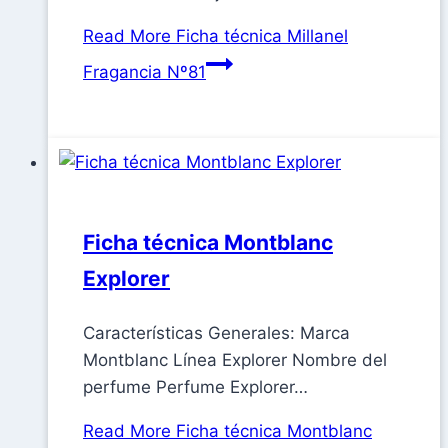
Read More
Ficha técnica Millanel
Fragancia Nº81
Ficha técnica Montblanc
Explorer
Características Generales: Marca
Montblanc Línea Explorer Nombre del
perfume Perfume Explorer…
Read More
Ficha técnica Montblanc