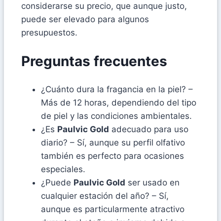
considerarse su precio, que aunque justo,
puede ser elevado para algunos
presupuestos.
Preguntas frecuentes
¿Cuánto dura la fragancia en la piel? –
Más de 12 horas, dependiendo del tipo
de piel y las condiciones ambientales.
¿Es
Paulvic Gold
adecuado para uso
diario? – Sí, aunque su perfil olfativo
también es perfecto para ocasiones
especiales.
¿Puede
Paulvic Gold
ser usado en
cualquier estación del año? – Sí,
aunque es particularmente atractivo