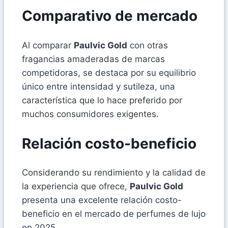
Comparativo de mercado
Al comparar
Paulvic Gold
con otras
fragancias amaderadas de marcas
competidoras, se destaca por su equilibrio
único entre intensidad y sutileza, una
característica que lo hace preferido por
muchos consumidores exigentes.
Relación costo-beneficio
Considerando su rendimiento y la calidad de
la experiencia que ofrece,
Paulvic Gold
presenta una excelente relación costo-
beneficio en el mercado de perfumes de lujo
en 2025.