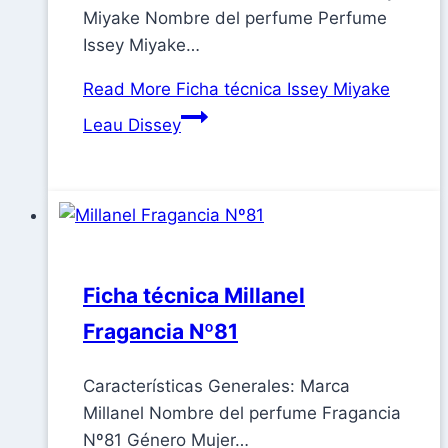
Miyake Nombre del perfume Perfume
Issey Miyake…
Read More
Ficha técnica Issey Miyake
Leau Dissey
Ficha técnica Millanel
Fragancia Nº81
Características Generales: Marca
Millanel Nombre del perfume Fragancia
Nº81 Género Mujer…