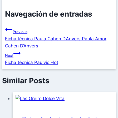
Navegación de entradas
Previous
Ficha técnica Paula Cahen D’Anvers Paula Amor
Cahen D’Anvers
Next
Ficha técnica Paulvic Hot
Similar Posts