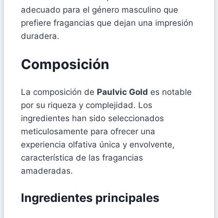
adecuado para el género masculino que
prefiere fragancias que dejan una impresión
duradera.
Composición
La composición de
Paulvic Gold
es notable
por su riqueza y complejidad. Los
ingredientes han sido seleccionados
meticulosamente para ofrecer una
experiencia olfativa única y envolvente,
característica de las fragancias
amaderadas.
Ingredientes principales