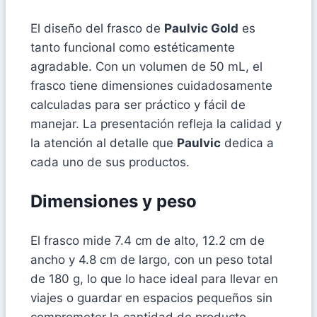
El diseño del frasco de
Paulvic Gold
es
tanto funcional como estéticamente
agradable. Con un volumen de 50 mL, el
frasco tiene dimensiones cuidadosamente
calculadas para ser práctico y fácil de
manejar. La presentación refleja la calidad y
la atención al detalle que
Paulvic
dedica a
cada uno de sus productos.
Dimensiones y peso
El frasco mide 7.4 cm de alto, 12.2 cm de
ancho y 4.8 cm de largo, con un peso total
de 180 g, lo que lo hace ideal para llevar en
viajes o guardar en espacios pequeños sin