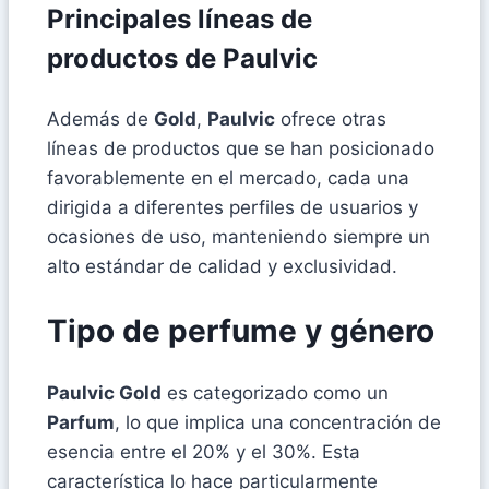
Principales líneas de
productos de Paulvic
Además de
Gold
,
Paulvic
ofrece otras
líneas de productos que se han posicionado
favorablemente en el mercado, cada una
dirigida a diferentes perfiles de usuarios y
ocasiones de uso, manteniendo siempre un
alto estándar de calidad y exclusividad.
Tipo de perfume y género
Paulvic Gold
es categorizado como un
Parfum
, lo que implica una concentración de
esencia entre el 20% y el 30%. Esta
característica lo hace particularmente