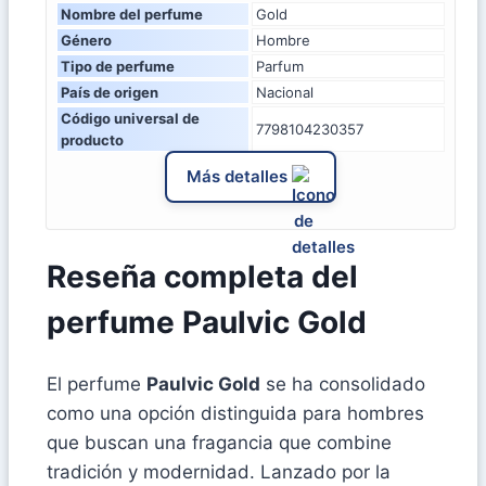
Nombre del perfume
Gold
Género
Hombre
Tipo de perfume
Parfum
País de origen
Nacional
Código universal de
7798104230357
producto
Más detalles
Reseña completa del
perfume Paulvic Gold
El perfume
Paulvic Gold
se ha consolidado
como una opción distinguida para hombres
que buscan una fragancia que combine
tradición y modernidad. Lanzado por la