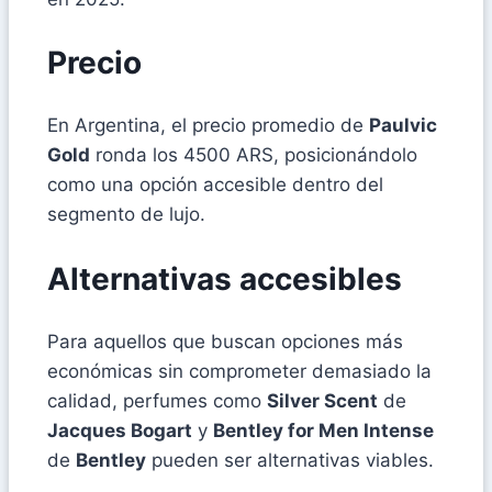
Precio
En Argentina, el precio promedio de
Paulvic
Gold
ronda los 4500 ARS, posicionándolo
como una opción accesible dentro del
segmento de lujo.
Alternativas accesibles
Para aquellos que buscan opciones más
económicas sin comprometer demasiado la
calidad, perfumes como
Silver Scent
de
Jacques Bogart
y
Bentley for Men Intense
de
Bentley
pueden ser alternativas viables.