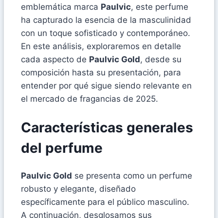
emblemática marca
Paulvic
, este perfume
ha capturado la esencia de la masculinidad
con un toque sofisticado y contemporáneo.
En este análisis, exploraremos en detalle
cada aspecto de
Paulvic Gold
, desde su
composición hasta su presentación, para
entender por qué sigue siendo relevante en
el mercado de fragancias de 2025.
Características generales
del perfume
Paulvic Gold
se presenta como un perfume
robusto y elegante, diseñado
específicamente para el público masculino.
A continuación, desglosamos sus