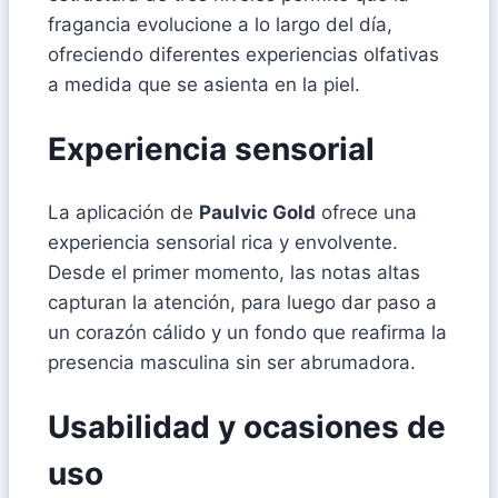
fragancia evolucione a lo largo del día,
ofreciendo diferentes experiencias olfativas
a medida que se asienta en la piel.
Experiencia sensorial
La aplicación de
Paulvic Gold
ofrece una
experiencia sensorial rica y envolvente.
Desde el primer momento, las notas altas
capturan la atención, para luego dar paso a
un corazón cálido y un fondo que reafirma la
presencia masculina sin ser abrumadora.
Usabilidad y ocasiones de
uso