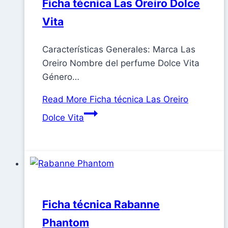
Ficha técnica Las Oreiro Dolce
Vita
Características Generales: Marca Las
Oreiro Nombre del perfume Dolce Vita
Género…
Read More
Ficha técnica Las Oreiro
Dolce Vita
Ficha técnica Rabanne
Phantom