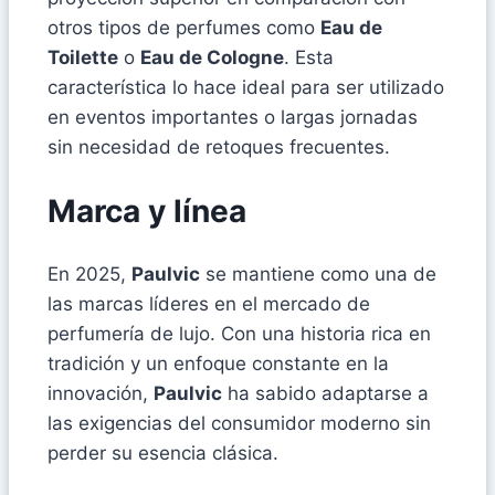
otros tipos de perfumes como
Eau de
Toilette
o
Eau de Cologne
. Esta
característica lo hace ideal para ser utilizado
en eventos importantes o largas jornadas
sin necesidad de retoques frecuentes.
Marca y línea
En 2025,
Paulvic
se mantiene como una de
las marcas líderes en el mercado de
perfumería de lujo. Con una historia rica en
tradición y un enfoque constante en la
innovación,
Paulvic
ha sabido adaptarse a
las exigencias del consumidor moderno sin
perder su esencia clásica.