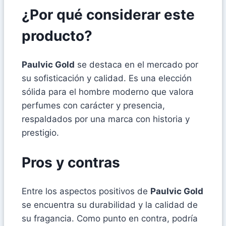
¿Por qué considerar este
producto?
Paulvic Gold
se destaca en el mercado por
su sofisticación y calidad. Es una elección
sólida para el hombre moderno que valora
perfumes con carácter y presencia,
respaldados por una marca con historia y
prestigio.
Pros y contras
Entre los aspectos positivos de
Paulvic Gold
se encuentra su durabilidad y la calidad de
su fragancia. Como punto en contra, podría