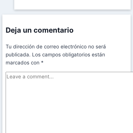
Deja un comentario
Tu dirección de correo electrónico no será
publicada.
Los campos obligatorios están
marcados con
*