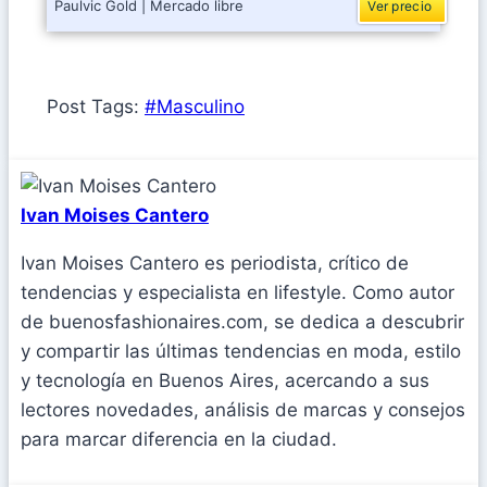
Paulvic Gold | Mercado libre
Ver precio
Post Tags:
#
Masculino
Ivan Moises Cantero
Ivan Moises Cantero es periodista, crítico de
tendencias y especialista en lifestyle. Como autor
de buenosfashionaires.com, se dedica a descubrir
y compartir las últimas tendencias en moda, estilo
y tecnología en Buenos Aires, acercando a sus
lectores novedades, análisis de marcas y consejos
para marcar diferencia en la ciudad.