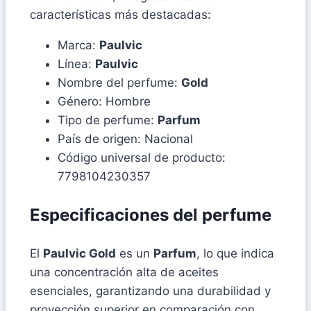
características más destacadas:
Marca:
Paulvic
Línea:
Paulvic
Nombre del perfume:
Gold
Género: Hombre
Tipo de perfume:
Parfum
País de origen: Nacional
Código universal de producto:
7798104230357
Especificaciones del perfume
El
Paulvic Gold
es un
Parfum
, lo que indica
una concentración alta de aceites
esenciales, garantizando una durabilidad y
proyección superior en comparación con