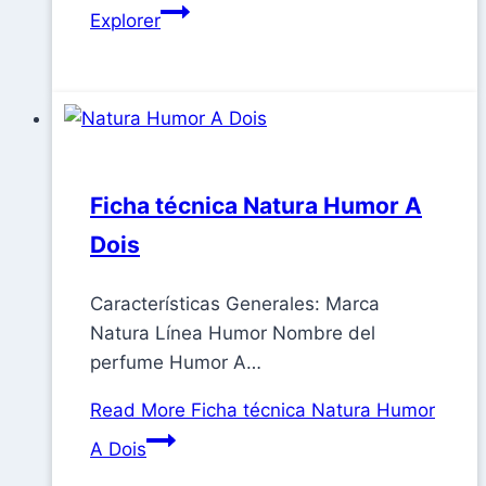
Explorer
Ficha técnica Natura Humor A
Dois
Características Generales: Marca
Natura Línea Humor Nombre del
perfume Humor A…
Read More
Ficha técnica Natura Humor
A Dois