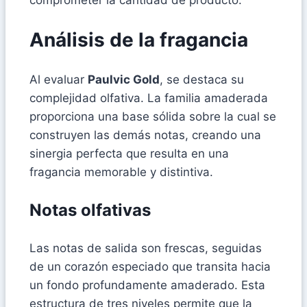
comprometer la cantidad de producto.
Análisis de la fragancia
Al evaluar
Paulvic Gold
, se destaca su
complejidad olfativa. La familia amaderada
proporciona una base sólida sobre la cual se
construyen las demás notas, creando una
sinergia perfecta que resulta en una
fragancia memorable y distintiva.
Notas olfativas
Las notas de salida son frescas, seguidas
de un corazón especiado que transita hacia
un fondo profundamente amaderado. Esta
estructura de tres niveles permite que la