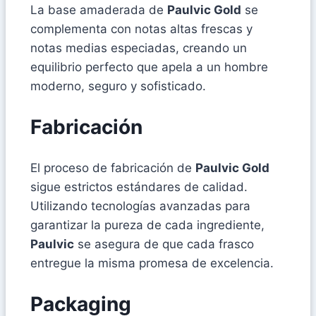
La base amaderada de
Paulvic Gold
se
complementa con notas altas frescas y
notas medias especiadas, creando un
equilibrio perfecto que apela a un hombre
moderno, seguro y sofisticado.
Fabricación
El proceso de fabricación de
Paulvic Gold
sigue estrictos estándares de calidad.
Utilizando tecnologías avanzadas para
garantizar la pureza de cada ingrediente,
Paulvic
se asegura de que cada frasco
entregue la misma promesa de excelencia.
Packaging