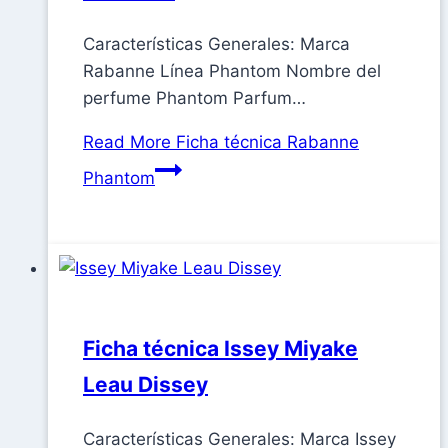
Características Generales: Marca
Rabanne Línea Phantom Nombre del
perfume Phantom Parfum…
Read More
Ficha técnica Rabanne
Phantom
Ficha técnica Issey Miyake
Leau Dissey
Características Generales: Marca Issey