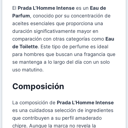
El
Prada L’Homme Intense
es un
Eau de
Parfum
, conocido por su concentración de
aceites esenciales que proporciona una
duración significativamente mayor en
comparación con otras categorías como
Eau
de Toilette
. Este tipo de perfume es ideal
para hombres que buscan una fragancia que
se mantenga a lo largo del día con un solo
uso matutino.
Composición
La composición de
Prada L’Homme Intense
es una cuidadosa selección de ingredientes
que contribuyen a su perfil amaderado
chipre. Aunque la marca no revela la