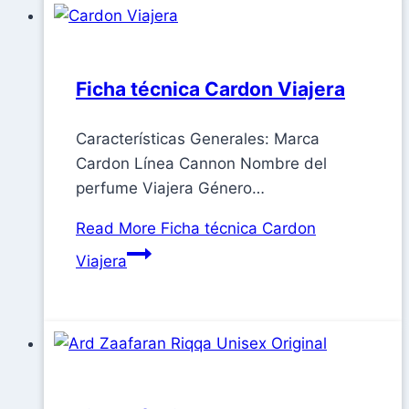
Ficha técnica Cardon Viajera
Características Generales: Marca
Cardon Línea Cannon Nombre del
perfume Viajera Género…
Read More
Ficha técnica Cardon
Viajera