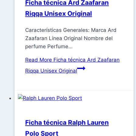
Ficha técnica Ard Zaafaran
Riqqa Unisex Original
Características Generales: Marca Ard
Zaafaran Línea Original Nombre del
perfume Perfume…
Read More
Ficha técnica Ard Zaafaran
Riqqa Unisex Original
Ficha técnica Ralph Lauren
Polo Sport