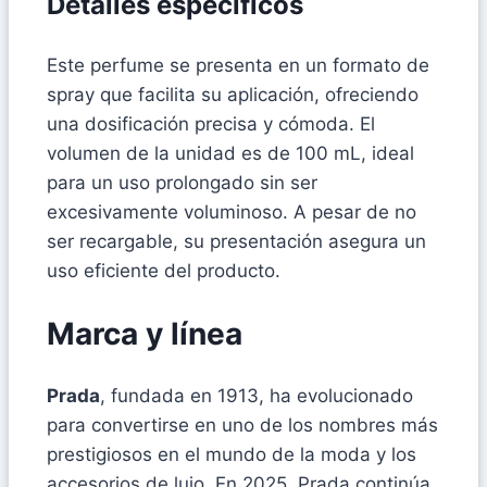
Detalles específicos
Este perfume se presenta en un formato de
spray que facilita su aplicación, ofreciendo
una dosificación precisa y cómoda. El
volumen de la unidad es de 100 mL, ideal
para un uso prolongado sin ser
excesivamente voluminoso. A pesar de no
ser recargable, su presentación asegura un
uso eficiente del producto.
Marca y línea
Prada
, fundada en 1913, ha evolucionado
para convertirse en uno de los nombres más
prestigiosos en el mundo de la moda y los
accesorios de lujo. En 2025, Prada continúa