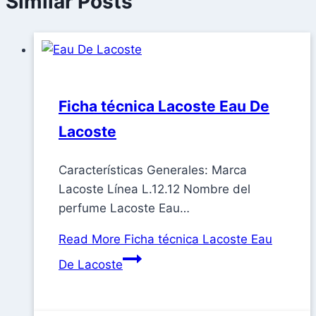
Similar Posts
Ficha técnica Lacoste Eau De
Lacoste
Características Generales: Marca
Lacoste Línea L.12.12 Nombre del
perfume Lacoste Eau…
Read More
Ficha técnica Lacoste Eau
De Lacoste