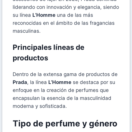
liderando con innovación y elegancia, siendo
su línea
L’Homme
una de las más
reconocidas en el ámbito de las fragancias
masculinas.
Principales líneas de
productos
Dentro de la extensa gama de productos de
Prada
, la línea
L’Homme
se destaca por su
enfoque en la creación de perfumes que
encapsulan la esencia de la masculinidad
moderna y sofisticada.
Tipo de perfume y género