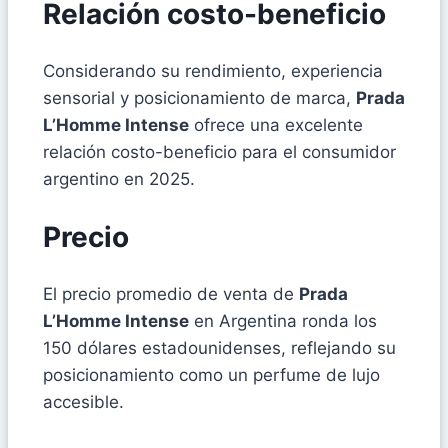
Relación costo-beneficio
Considerando su rendimiento, experiencia
sensorial y posicionamiento de marca,
Prada
L’Homme Intense
ofrece una excelente
relación costo-beneficio para el consumidor
argentino en 2025.
Precio
El precio promedio de venta de
Prada
L’Homme Intense
en Argentina ronda los
150 dólares estadounidenses, reflejando su
posicionamiento como un perfume de lujo
accesible.