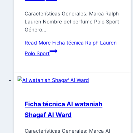
Características Generales: Marca Ralph
Lauren Nombre del perfume Polo Sport
Género…
Read More
Ficha técnica Ralph Lauren
Polo Sport
Ficha técnica Al wataniah
Shagaf Al Ward
Características Generales: Marca Al