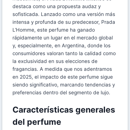
destaca como una propuesta audaz y
sofisticada. Lanzado como una versión más
intensa y profunda de su predecesor, Prada
L’Homme, este perfume ha ganado
rápidamente un lugar en el mercado global
y, especialmente, en Argentina, donde los
consumidores valoran tanto la calidad como
la exclusividad en sus elecciones de
fragancias. A medida que nos adentramos
en 2025, el impacto de este perfume sigue
siendo significativo, marcando tendencias y
preferencias dentro del segmento de lujo.
Características generales
del perfume