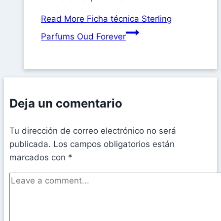
Read More
Ficha técnica Sterling
Parfums Oud Forever
Deja un comentario
Tu dirección de correo electrónico no será
publicada.
Los campos obligatorios están
marcados con
*