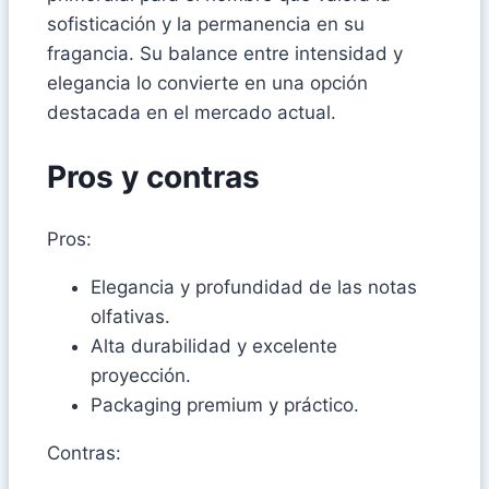
sofisticación y la permanencia en su
fragancia. Su balance entre intensidad y
elegancia lo convierte en una opción
destacada en el mercado actual.
Pros y contras
Pros:
Elegancia y profundidad de las notas
olfativas.
Alta durabilidad y excelente
proyección.
Packaging premium y práctico.
Contras: