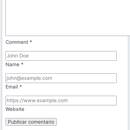
Comment
*
Name
*
Email
*
Website