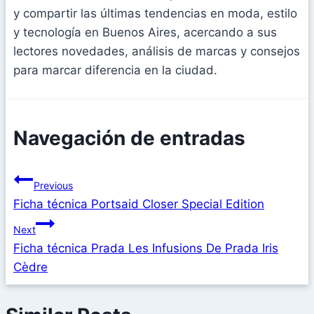
y compartir las últimas tendencias en moda, estilo
y tecnología en Buenos Aires, acercando a sus
lectores novedades, análisis de marcas y consejos
para marcar diferencia en la ciudad.
Navegación de entradas
Previous
Ficha técnica Portsaid Closer Special Edition
Next
Ficha técnica Prada Les Infusions De Prada Iris
Cèdre