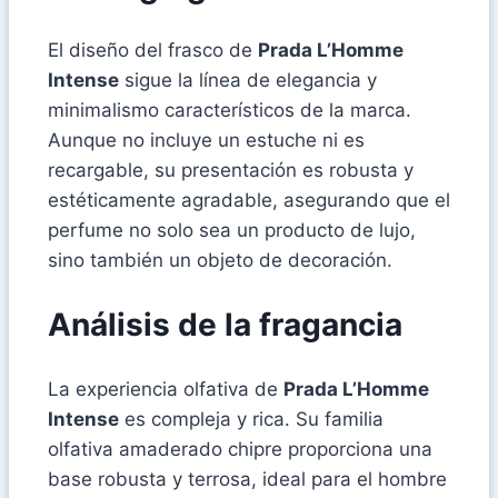
El diseño del frasco de
Prada L’Homme
Intense
sigue la línea de elegancia y
minimalismo característicos de la marca.
Aunque no incluye un estuche ni es
recargable, su presentación es robusta y
estéticamente agradable, asegurando que el
perfume no solo sea un producto de lujo,
sino también un objeto de decoración.
Análisis de la fragancia
La experiencia olfativa de
Prada L’Homme
Intense
es compleja y rica. Su familia
olfativa amaderado chipre proporciona una
base robusta y terrosa, ideal para el hombre