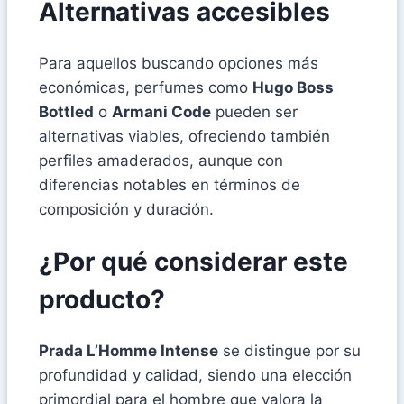
Alternativas accesibles
Para aquellos buscando opciones más
económicas, perfumes como
Hugo Boss
Bottled
o
Armani Code
pueden ser
alternativas viables, ofreciendo también
perfiles amaderados, aunque con
diferencias notables en términos de
composición y duración.
¿Por qué considerar este
producto?
Prada L’Homme Intense
se distingue por su
profundidad y calidad, siendo una elección
primordial para el hombre que valora la