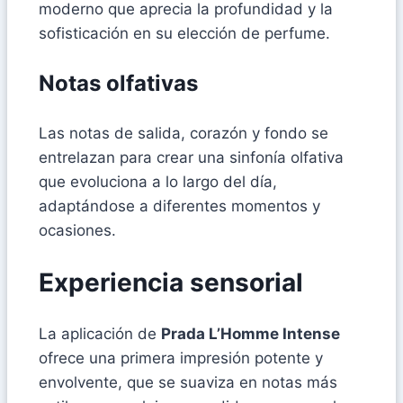
moderno que aprecia la profundidad y la
sofisticación en su elección de perfume.
Notas olfativas
Las notas de salida, corazón y fondo se
entrelazan para crear una sinfonía olfativa
que evoluciona a lo largo del día,
adaptándose a diferentes momentos y
ocasiones.
Experiencia sensorial
La aplicación de
Prada L’Homme Intense
ofrece una primera impresión potente y
envolvente, que se suaviza en notas más