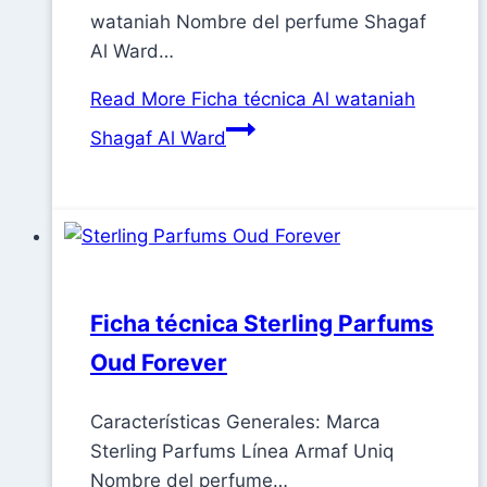
wataniah Nombre del perfume Shagaf
Al Ward…
Read More
Ficha técnica Al wataniah
Shagaf Al Ward
Ficha técnica Sterling Parfums
Oud Forever
Características Generales: Marca
Sterling Parfums Línea Armaf Uniq
Nombre del perfume…