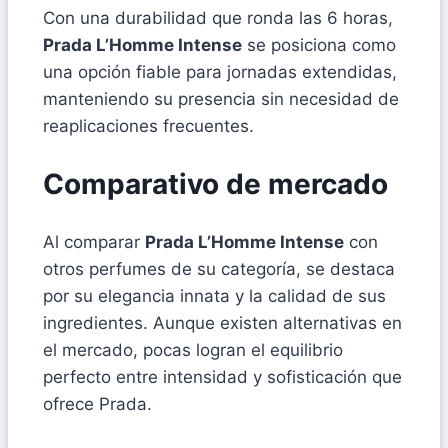
Con una durabilidad que ronda las 6 horas,
Prada L’Homme Intense
se posiciona como
una opción fiable para jornadas extendidas,
manteniendo su presencia sin necesidad de
reaplicaciones frecuentes.
Comparativo de mercado
Al comparar
Prada L’Homme Intense
con
otros perfumes de su categoría, se destaca
por su elegancia innata y la calidad de sus
ingredientes. Aunque existen alternativas en
el mercado, pocas logran el equilibrio
perfecto entre intensidad y sofisticación que
ofrece Prada.