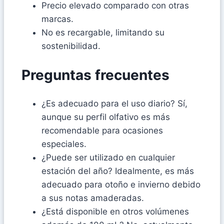
Precio elevado comparado con otras
marcas.
No es recargable, limitando su
sostenibilidad.
Preguntas frecuentes
¿Es adecuado para el uso diario? Sí,
aunque su perfil olfativo es más
recomendable para ocasiones
especiales.
¿Puede ser utilizado en cualquier
estación del año? Idealmente, es más
adecuado para otoño e invierno debido
a sus notas amaderadas.
¿Está disponible en otros volúmenes