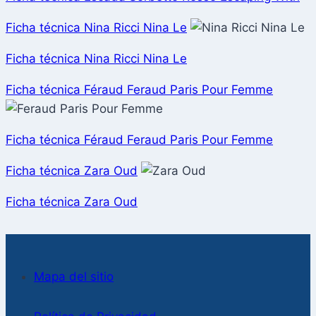
Ficha técnica Nina Ricci Nina Le
Ficha técnica Nina Ricci Nina Le
Ficha técnica Féraud Feraud Paris Pour Femme
Ficha técnica Féraud Feraud Paris Pour Femme
Ficha técnica Zara Oud
Ficha técnica Zara Oud
Mapa del sitio