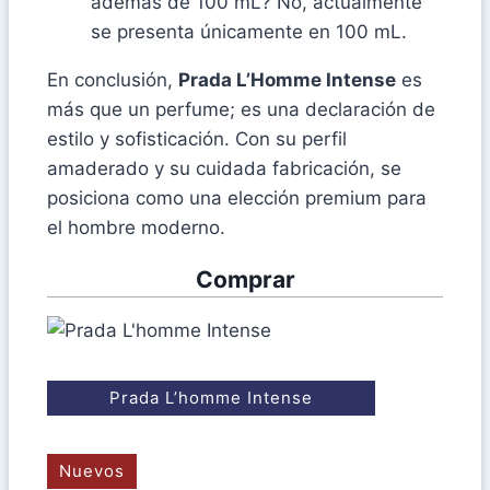
además de 100 mL? No, actualmente
se presenta únicamente en 100 mL.
En conclusión,
Prada L’Homme Intense
es
más que un perfume; es una declaración de
estilo y sofisticación. Con su perfil
amaderado y su cuidada fabricación, se
posiciona como una elección premium para
el hombre moderno.
Comprar
Prada L’homme Intense
Nuevos