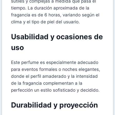
sutiles y complejas a medida que pasa el
tiempo. La duración aproximada de la
fragancia es de 6 horas, variando según el
clima y el tipo de piel del usuario.
Usabilidad y ocasiones de
uso
Este perfume es especialmente adecuado
para eventos formales o noches elegantes,
donde el perfil amaderado y la intensidad
de la fragancia complementan a la
perfección un estilo sofisticado y decidido.
Durabilidad y proyección