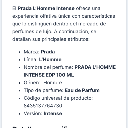
El
Prada L’Homme Intense
ofrece una
experiencia olfativa única con características
que lo distinguen dentro del mercado de
perfumes de lujo. A continuación, se
detallan sus principales atributos:
Marca:
Prada
Línea:
L’Homme
Nombre del perfume:
PRADA L’HOMME
INTENSE EDP 100 ML
Género: Hombre
Tipo de perfume:
Eau de Parfum
Código universal de producto:
8435137764730
Versión:
Intense