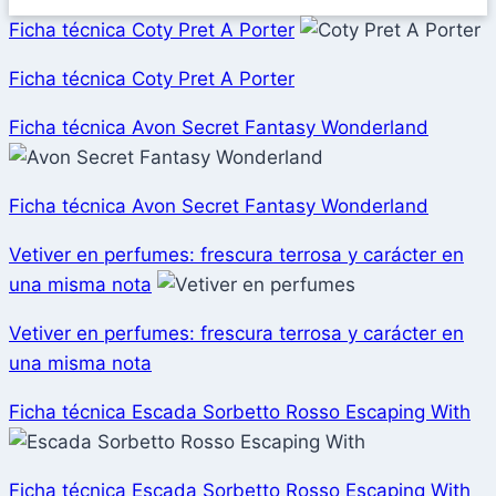
Ficha técnica Coty Pret A Porter
Ficha técnica Coty Pret A Porter
Ficha técnica Avon Secret Fantasy Wonderland
Ficha técnica Avon Secret Fantasy Wonderland
Vetiver en perfumes: frescura terrosa y carácter en
una misma nota
Vetiver en perfumes: frescura terrosa y carácter en
una misma nota
Ficha técnica Escada Sorbetto Rosso Escaping With
Ficha técnica Escada Sorbetto Rosso Escaping With