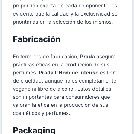
proporción exacta de cada componente, es
evidente que la calidad y la exclusividad son
prioritarias en la selección de los mismos.
Fabricación
En términos de fabricación,
Prada
asegura
prácticas éticas en la producción de sus
perfumes.
Prada L’Homme Intense
es libre
de crueldad, aunque no es completamente
vegano ni libre de alcohol. Estos detalles
son importantes para consumidores que
valoran la ética en la producción de sus
cosméticos y perfumes.
Packaging