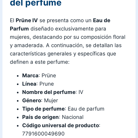
del perfume
El
Prüne IV
se presenta como un
Eau de
Parfum
diseñado exclusivamente para
mujeres, destacando por su composición floral
y amaderada. A continuación, se detallan las
características generales y específicas que
definen a este perfume:
Marca
: Prüne
Línea
: Prune
Nombre del perfume
: IV
Género
: Mujer
Tipo de perfume
: Eau de parfum
País de origen
: Nacional
Código universal de producto
:
7791600049690