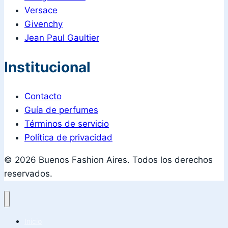
Versace
Givenchy
Jean Paul Gaultier
Institucional
Contacto
Guía de perfumes
Términos de servicio
Política de privacidad
© 2026 Buenos Fashion Aires. Todos los derechos
reservados.
Inicio