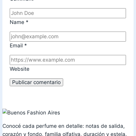
Name
*
Email
*
Website
Conocé cada perfume en detalle: notas de salida,
corazón y fondo, familia olfativa, duración y estela.