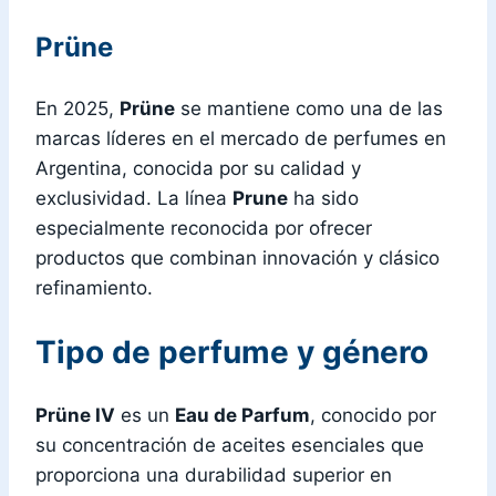
Prüne
En 2025,
Prüne
se mantiene como una de las
marcas líderes en el mercado de perfumes en
Argentina, conocida por su calidad y
exclusividad. La línea
Prune
ha sido
especialmente reconocida por ofrecer
productos que combinan innovación y clásico
refinamiento.
Tipo de perfume y género
Prüne IV
es un
Eau de Parfum
, conocido por
su concentración de aceites esenciales que
proporciona una durabilidad superior en