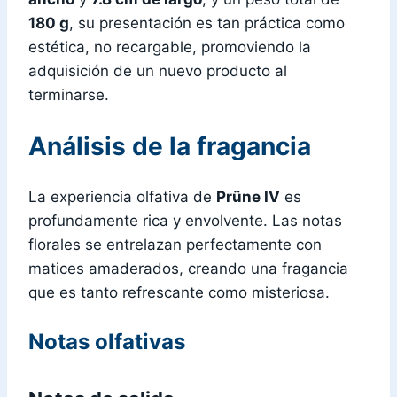
180 g
, su presentación es tan práctica como
estética, no recargable, promoviendo la
adquisición de un nuevo producto al
terminarse.
Análisis de la fragancia
La experiencia olfativa de
Prüne IV
es
profundamente rica y envolvente. Las notas
florales se entrelazan perfectamente con
matices amaderados, creando una fragancia
que es tanto refrescante como misteriosa.
Notas olfativas