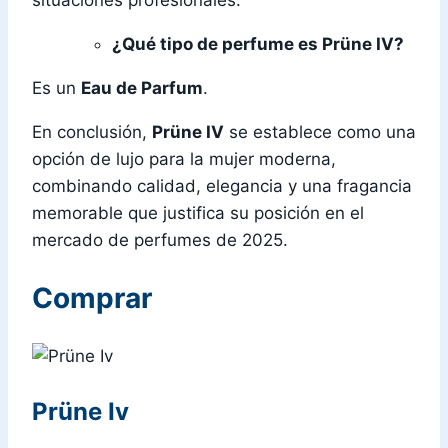
situaciones profesionales.
¿Qué tipo de perfume es Prüne IV?
Es un
Eau de Parfum
.
En conclusión,
Prüne IV
se establece como una
opción de lujo para la mujer moderna,
combinando calidad, elegancia y una fragancia
memorable que justifica su posición en el
mercado de perfumes de 2025.
Comprar
Prüne Iv