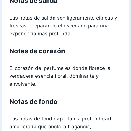
Notas de salida
Las notas de salida son ligeramente cítricas y
frescas, preparando el escenario para una
experiencia más profunda.
Notas de corazón
El corazón del perfume es donde florece la
verdadera esencia floral, dominante y
envolvente.
Notas de fondo
Las notas de fondo aportan la profundidad
amaderada que ancla la fragancia,