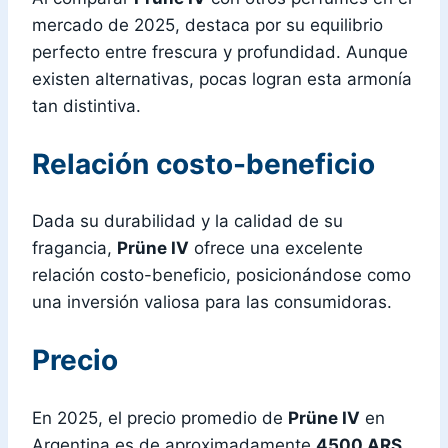
mercado de 2025, destaca por su equilibrio
perfecto entre frescura y profundidad. Aunque
existen alternativas, pocas logran esta armonía
tan distintiva.
Relación costo-beneficio
Dada su durabilidad y la calidad de su
fragancia,
Prüne IV
ofrece una excelente
relación costo-beneficio, posicionándose como
una inversión valiosa para las consumidoras.
Precio
En 2025, el precio promedio de
Prüne IV
en
Argentina es de aproximadamente
4500 ARS
,