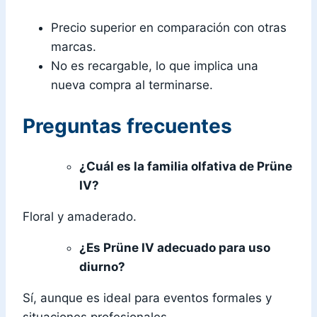
Precio superior en comparación con otras
marcas.
No es recargable, lo que implica una
nueva compra al terminarse.
Preguntas frecuentes
¿Cuál es la familia olfativa de Prüne
IV?
Floral y amaderado.
¿Es Prüne IV adecuado para uso
diurno?
Sí, aunque es ideal para eventos formales y