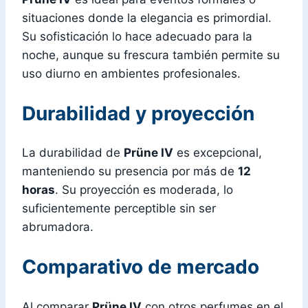
situaciones donde la elegancia es primordial.
Su sofisticación lo hace adecuado para la
noche, aunque su frescura también permite su
uso diurno en ambientes profesionales.
Durabilidad y proyección
La durabilidad de
Prüne IV
es excepcional,
manteniendo su presencia por más de
12
horas
. Su proyección es moderada, lo
suficientemente perceptible sin ser
abrumadora.
Comparativo de mercado
Al comparar
Prüne IV
con otros perfumes en el