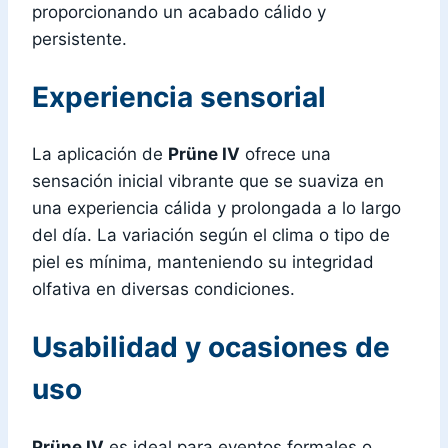
proporcionando un acabado cálido y
persistente.
Experiencia sensorial
La aplicación de
Prüne IV
ofrece una
sensación inicial vibrante que se suaviza en
una experiencia cálida y prolongada a lo largo
del día. La variación según el clima o tipo de
piel es mínima, manteniendo su integridad
olfativa en diversas condiciones.
Usabilidad y ocasiones de
uso
Prüne IV
es ideal para eventos formales o