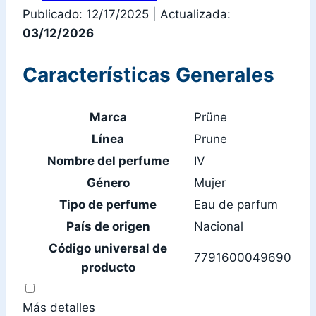
Publicado: 12/17/2025
|
Actualizada:
03/12/2026
Características Generales
Marca
Prüne
Línea
Prune
Nombre del perfume
IV
Género
Mujer
Tipo de perfume
Eau de parfum
País de origen
Nacional
Código universal de
7791600049690
producto
Más detalles