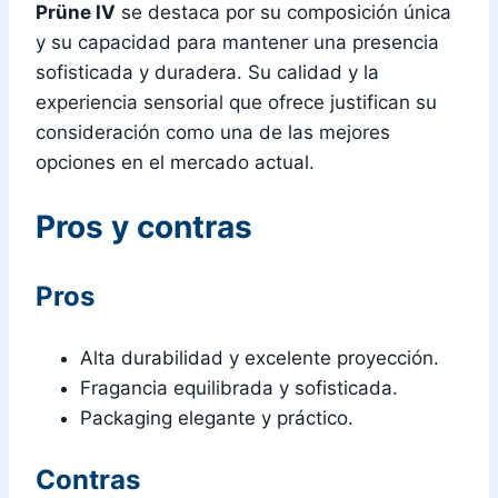
Prüne IV
se destaca por su composición única
y su capacidad para mantener una presencia
sofisticada y duradera. Su calidad y la
experiencia sensorial que ofrece justifican su
consideración como una de las mejores
opciones en el mercado actual.
Pros y contras
Pros
Alta durabilidad y excelente proyección.
Fragancia equilibrada y sofisticada.
Packaging elegante y práctico.
Contras