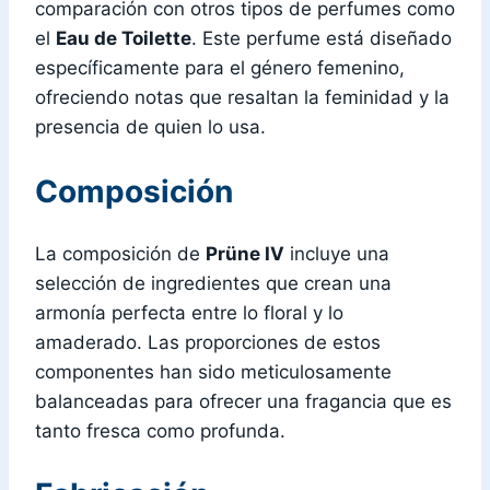
comparación con otros tipos de perfumes como
el
Eau de Toilette
. Este perfume está diseñado
específicamente para el género femenino,
ofreciendo notas que resaltan la feminidad y la
presencia de quien lo usa.
Composición
La composición de
Prüne IV
incluye una
selección de ingredientes que crean una
armonía perfecta entre lo floral y lo
amaderado. Las proporciones de estos
componentes han sido meticulosamente
balanceadas para ofrecer una fragancia que es
tanto fresca como profunda.