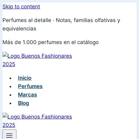
Skip to content
Perfumes al detalle · Notas, familias olfativas y
equivalencias
Más de 1.000 perfumes en el catálogo
Inicio
Perfumes
Marcas
Blog