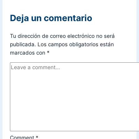
Deja un comentario
Tu dirección de correo electrónico no será
publicada.
Los campos obligatorios están
marcados con
*
Comment
*