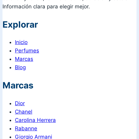
Información clara para elegir mejor.
Explorar
Inicio
Perfumes
Marcas
Blog
Marcas
Dior
Chanel
Carolina Herrera
Rabanne
Giorgio Armani