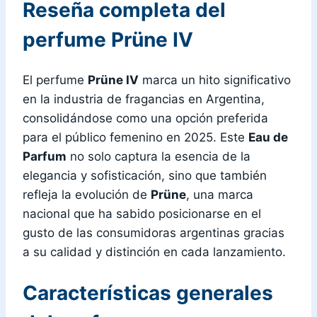
Reseña completa del
perfume Prüne IV
El perfume
Prüne IV
marca un hito significativo
en la industria de fragancias en Argentina,
consolidándose como una opción preferida
para el público femenino en 2025. Este
Eau de
Parfum
no solo captura la esencia de la
elegancia y sofisticación, sino que también
refleja la evolución de
Prüne
, una marca
nacional que ha sabido posicionarse en el
gusto de las consumidoras argentinas gracias
a su calidad y distinción en cada lanzamiento.
Características generales