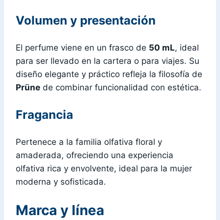
Volumen y presentación
El perfume viene en un frasco de
50 mL
, ideal
para ser llevado en la cartera o para viajes. Su
diseño elegante y práctico refleja la filosofía de
Prüne
de combinar funcionalidad con estética.
Fragancia
Pertenece a la familia olfativa floral y
amaderada, ofreciendo una experiencia
olfativa rica y envolvente, ideal para la mujer
moderna y sofisticada.
Marca y línea