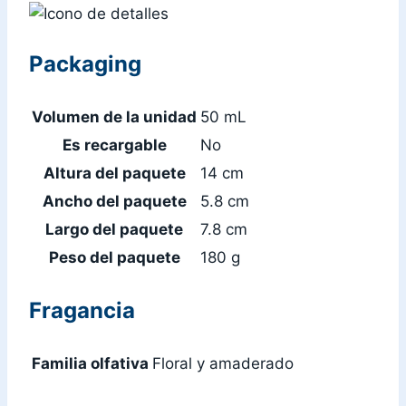
Packaging
Volumen de la unidad
50 mL
Es recargable
No
Altura del paquete
14 cm
Ancho del paquete
5.8 cm
Largo del paquete
7.8 cm
Peso del paquete
180 g
Fragancia
Familia olfativa
Floral y amaderado