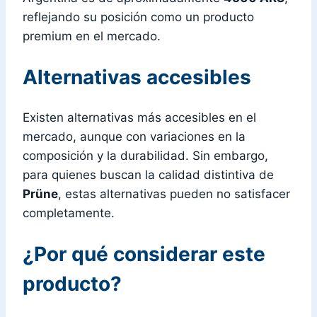
reflejando su posición como un producto
premium en el mercado.
Alternativas accesibles
Existen alternativas más accesibles en el
mercado, aunque con variaciones en la
composición y la durabilidad. Sin embargo,
para quienes buscan la calidad distintiva de
Prüne
, estas alternativas pueden no satisfacer
completamente.
¿Por qué considerar este
producto?