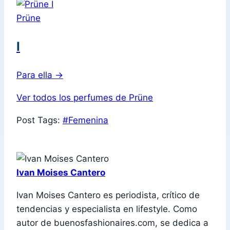
Prüne
I
Para ella
→
Ver todos los perfumes de Prüne
Post Tags:
#
Femenina
Ivan Moises Cantero
Ivan Moises Cantero es periodista, crítico de
tendencias y especialista en lifestyle. Como
autor de buenosfashionaires.com, se dedica a