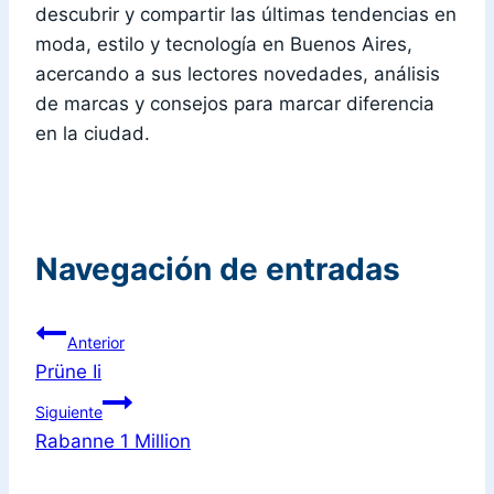
descubrir y compartir las últimas tendencias en
moda, estilo y tecnología en Buenos Aires,
acercando a sus lectores novedades, análisis
de marcas y consejos para marcar diferencia
en la ciudad.
Navegación de entradas
Anterior
Prüne Ii
Siguiente
Rabanne 1 Million