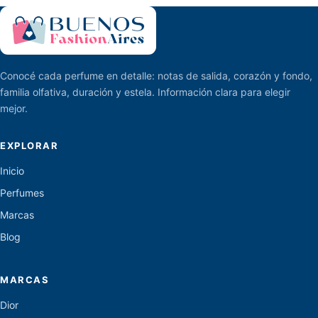
Conocé cada perfume en detalle: notas de salida, corazón y fondo,
familia olfativa, duración y estela. Información clara para elegir
mejor.
EXPLORAR
Inicio
Perfumes
Marcas
Blog
MARCAS
Dior