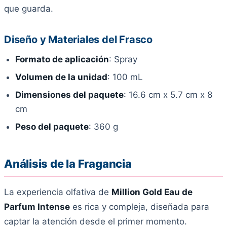
que guarda.
Diseño y Materiales del Frasco
Formato de aplicación
: Spray
Volumen de la unidad
: 100 mL
Dimensiones del paquete
: 16.6 cm x 5.7 cm x 8
cm
Peso del paquete
: 360 g
Análisis de la Fragancia
La experiencia olfativa de
Million Gold Eau de
Parfum Intense
es rica y compleja, diseñada para
captar la atención desde el primer momento.