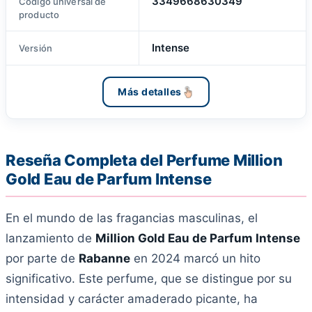
3349668630349
Código universal de
producto
Intense
Versión
Más detalles
Reseña Completa del Perfume Million
Gold Eau de Parfum Intense
En el mundo de las fragancias masculinas, el
lanzamiento de
Million Gold Eau de Parfum Intense
por parte de
Rabanne
en 2024 marcó un hito
significativo. Este perfume, que se distingue por su
intensidad y carácter amaderado picante, ha