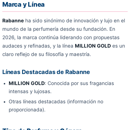
Marca y Línea
Rabanne
ha sido sinónimo de innovación y lujo en el
mundo de la perfumería desde su fundación. En
2026, la marca continúa liderando con propuestas
audaces y refinadas, y la línea
MILLION GOLD
es un
claro reflejo de su filosofía y maestría.
Líneas Destacadas de Rabanne
MILLION GOLD
: Conocida por sus fragancias
intensas y lujosas.
Otras líneas destacadas (información no
proporcionada).