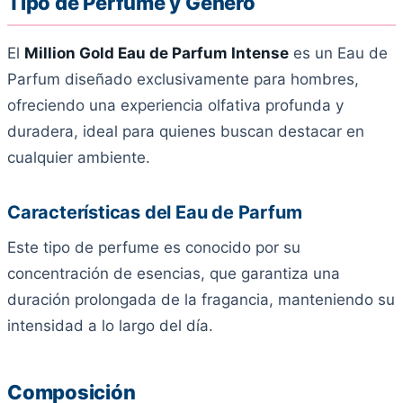
Tipo de Perfume y Género
El
Million Gold Eau de Parfum Intense
es un Eau de
Parfum diseñado exclusivamente para hombres,
ofreciendo una experiencia olfativa profunda y
duradera, ideal para quienes buscan destacar en
cualquier ambiente.
Características del Eau de Parfum
Este tipo de perfume es conocido por su
concentración de esencias, que garantiza una
duración prolongada de la fragancia, manteniendo su
intensidad a lo largo del día.
Composición