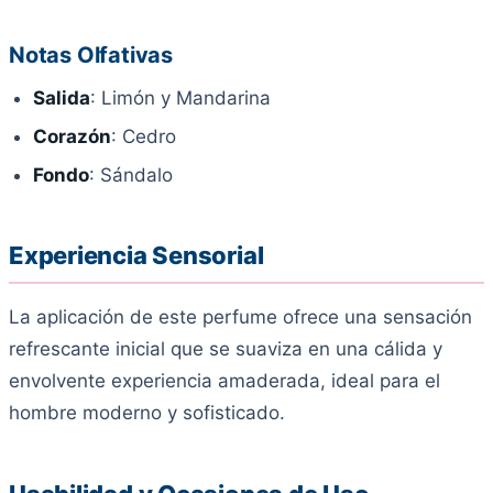
Notas Olfativas
Salida
: Limón y Mandarina
Corazón
: Cedro
Fondo
: Sándalo
Experiencia Sensorial
La aplicación de este perfume ofrece una sensación
refrescante inicial que se suaviza en una cálida y
envolvente experiencia amaderada, ideal para el
hombre moderno y sofisticado.