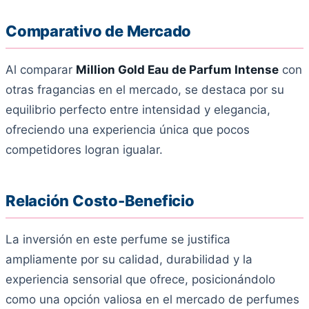
Comparativo de Mercado
Al comparar
Million Gold Eau de Parfum Intense
con
otras fragancias en el mercado, se destaca por su
equilibrio perfecto entre intensidad y elegancia,
ofreciendo una experiencia única que pocos
competidores logran igualar.
Relación Costo-Beneficio
La inversión en este perfume se justifica
ampliamente por su calidad, durabilidad y la
experiencia sensorial que ofrece, posicionándolo
como una opción valiosa en el mercado de perfumes