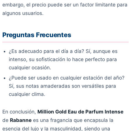
embargo, el precio puede ser un factor limitante para
algunos usuarios.
Preguntas Frecuentes
¿Es adecuado para el día a día? Sí, aunque es
intenso, su sofisticación lo hace perfecto para
cualquier ocasión.
¿Puede ser usado en cualquier estación del año?
Sí, sus notas amaderadas son versátiles para
cualquier clima.
En conclusión,
Million Gold Eau de Parfum Intense
de
Rabanne
es una fragancia que encapsula la
esencia del lujo y la masculinidad, siendo una