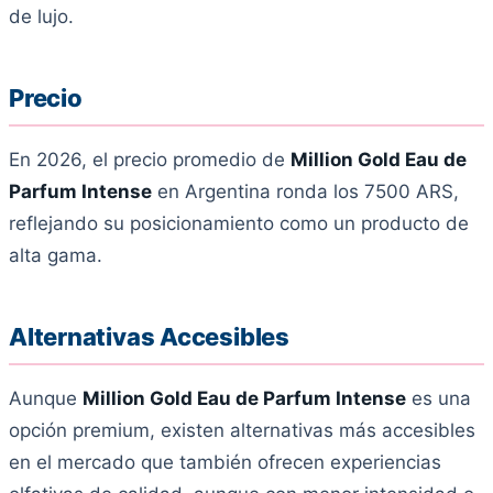
de lujo.
Precio
En 2026, el precio promedio de
Million Gold Eau de
Parfum Intense
en Argentina ronda los 7500 ARS,
reflejando su posicionamiento como un producto de
alta gama.
Alternativas Accesibles
Aunque
Million Gold Eau de Parfum Intense
es una
opción premium, existen alternativas más accesibles
en el mercado que también ofrecen experiencias