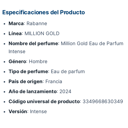
Especificaciones del Producto
Marca
: Rabanne
Línea
: MILLION GOLD
Nombre del perfume
: Million Gold Eau de Parfum
Intense
Género
: Hombre
Tipo de perfume
: Eau de parfum
País de origen
: Francia
Año de lanzamiento
: 2024
Código universal de producto
: 3349668630349
Versión
: Intense