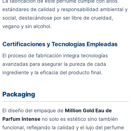
La fabricación de este perfume cumple con altos
estándares de calidad y responsabilidad ambiental y
social, destacándose por ser libre de crueldad,
vegano y sin alcohol.
Certificaciones y Tecnologías Empleadas
El proceso de fabricación integra tecnologías
avanzadas para asegurar la pureza de cada
ingrediente y la eficacia del producto final.
Packaging
El diseño del empaque de
Million Gold Eau de
Parfum Intense
no solo es estético sino también
funcional, reflejando la calidad y el lujo del perfume