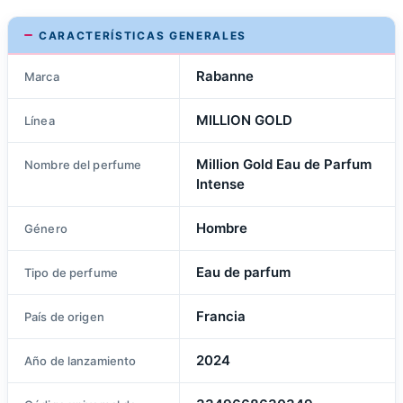
CARACTERÍSTICAS GENERALES
Rabanne
Marca
MILLION GOLD
Línea
Million Gold Eau de Parfum
Nombre del perfume
Intense
Hombre
Género
Eau de parfum
Tipo de perfume
Francia
País de origen
2024
Año de lanzamiento