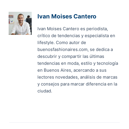
Ivan Moises Cantero
Ivan Moises Cantero es periodista,
crítico de tendencias y especialista en
lifestyle. Como autor de
buenosfashionaires.com, se dedica a
descubrir y compartir las últimas
tendencias en moda, estilo y tecnología
en Buenos Aires, acercando a sus
lectores novedades, análisis de marcas
y consejos para marcar diferencia en la
ciudad.