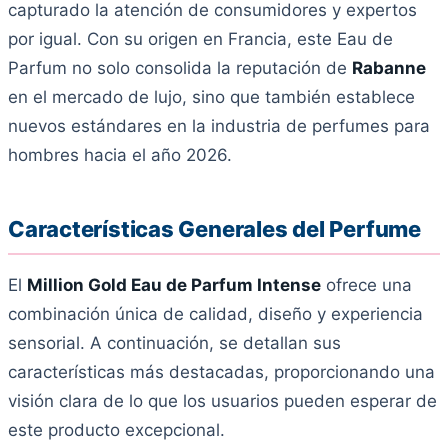
capturado la atención de consumidores y expertos
por igual. Con su origen en Francia, este Eau de
Parfum no solo consolida la reputación de
Rabanne
en el mercado de lujo, sino que también establece
nuevos estándares en la industria de perfumes para
hombres hacia el año 2026.
Características Generales del Perfume
El
Million Gold Eau de Parfum Intense
ofrece una
combinación única de calidad, diseño y experiencia
sensorial. A continuación, se detallan sus
características más destacadas, proporcionando una
visión clara de lo que los usuarios pueden esperar de
este producto excepcional.