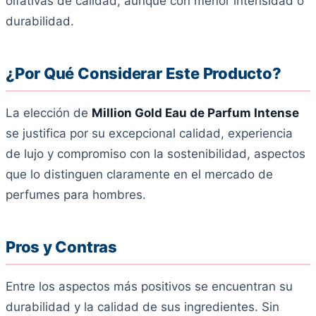
olfativas de calidad, aunque con menor intensidad o
durabilidad.
¿Por Qué Considerar Este Producto?
La elección de
Million Gold Eau de Parfum Intense
se justifica por su excepcional calidad, experiencia
de lujo y compromiso con la sostenibilidad, aspectos
que lo distinguen claramente en el mercado de
perfumes para hombres.
Pros y Contras
Entre los aspectos más positivos se encuentran su
durabilidad y la calidad de sus ingredientes. Sin