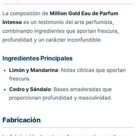
La composición de
Million Gold Eau de Parfum
Intense
es un testimonio del arte perfumista,
combinando ingredientes que aportan frescura,
profundidad y un carácter inconfundible.
Ingredientes Principales
Limón y Mandarina
: Notas cítricas que aportan
frescura.
Cedro y Sándalo
: Bases amaderadas que
proporcionan profundidad y masculinidad.
Fabricación