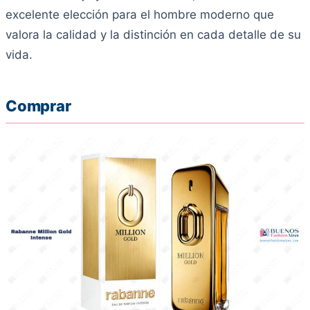
excelente elección para el hombre moderno que
valora la calidad y la distinción en cada detalle de su
vida.
Comprar