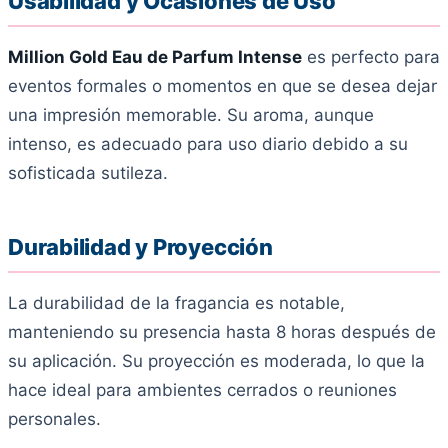
Usabilidad y Ocasiones de Uso
Million Gold Eau de Parfum Intense
es perfecto para
eventos formales o momentos en que se desea dejar
una impresión memorable. Su aroma, aunque
intenso, es adecuado para uso diario debido a su
sofisticada sutileza.
Durabilidad y Proyección
La durabilidad de la fragancia es notable,
manteniendo su presencia hasta 8 horas después de
su aplicación. Su proyección es moderada, lo que la
hace ideal para ambientes cerrados o reuniones
personales.