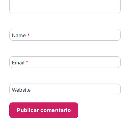
Name
*
Email
*
Website