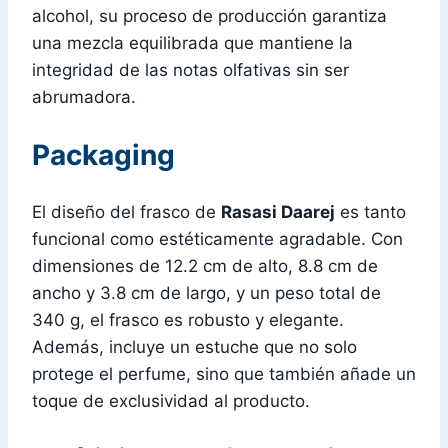
alcohol, su proceso de producción garantiza
una mezcla equilibrada que mantiene la
integridad de las notas olfativas sin ser
abrumadora.
Packaging
El diseño del frasco de
Rasasi Daarej
es tanto
funcional como estéticamente agradable. Con
dimensiones de 12.2 cm de alto, 8.8 cm de
ancho y 3.8 cm de largo, y un peso total de
340 g, el frasco es robusto y elegante.
Además, incluye un estuche que no solo
protege el perfume, sino que también añade un
toque de exclusividad al producto.