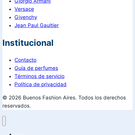
Giorgio Armani
Versace
Givenchy
Jean Paul Gaultier
Institucional
Contacto
Guía de perfumes
Términos de servicio
Política de privacidad
© 2026 Buenos Fashion Aires. Todos los derechos
reservados.
Inicio