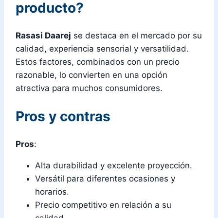
producto?
Rasasi Daarej
se destaca en el mercado por su
calidad, experiencia sensorial y versatilidad.
Estos factores, combinados con un precio
razonable, lo convierten en una opción
atractiva para muchos consumidores.
Pros y contras
Pros
:
Alta durabilidad y excelente proyección.
Versátil para diferentes ocasiones y
horarios.
Precio competitivo en relación a su