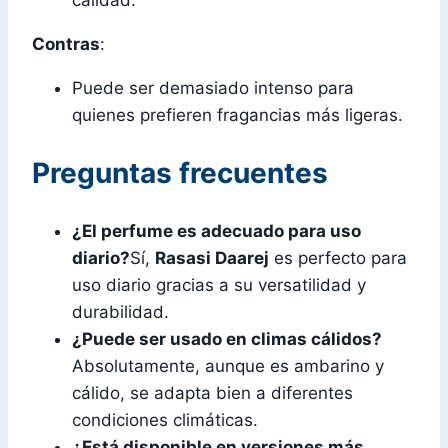
calidad.
Contras
:
Puede ser demasiado intenso para
quienes prefieren fragancias más ligeras.
Preguntas frecuentes
¿El perfume es adecuado para uso
diario?
Sí,
Rasasi Daarej
es perfecto para
uso diario gracias a su versatilidad y
durabilidad.
¿Puede ser usado en climas cálidos?
Absolutamente, aunque es ambarino y
cálido, se adapta bien a diferentes
condiciones climáticas.
¿Está disponible en versiones más