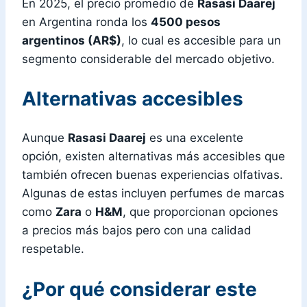
En 2025, el precio promedio de
Rasasi Daarej
en Argentina ronda los
4500 pesos
argentinos (AR$)
, lo cual es accesible para un
segmento considerable del mercado objetivo.
Alternativas accesibles
Aunque
Rasasi Daarej
es una excelente
opción, existen alternativas más accesibles que
también ofrecen buenas experiencias olfativas.
Algunas de estas incluyen perfumes de marcas
como
Zara
o
H&M
, que proporcionan opciones
a precios más bajos pero con una calidad
respetable.
¿Por qué considerar este