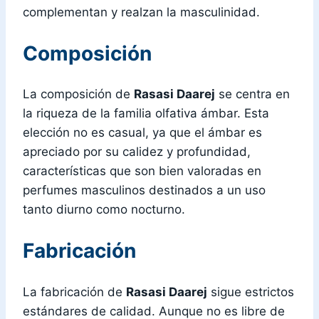
complementan y realzan la masculinidad.
Composición
La composición de
Rasasi Daarej
se centra en
la riqueza de la familia olfativa ámbar. Esta
elección no es casual, ya que el ámbar es
apreciado por su calidez y profundidad,
características que son bien valoradas en
perfumes masculinos destinados a un uso
tanto diurno como nocturno.
Fabricación
La fabricación de
Rasasi Daarej
sigue estrictos
estándares de calidad. Aunque no es libre de