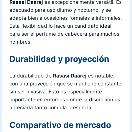
Rasasi Daarej
es excepcionalmente versátil. Es
adecuado para uso diurno y nocturno, y se
adapta bien a ocasiones formales e informales.
Esta flexibilidad lo hace un candidato ideal
para ser el perfume de cabecera para muchos
hombres.
Durabilidad y proyección
La durabilidad de
Rasasi Daarej
es notable,
con una proyección que se mantiene constante
sin ser invasiva. Esto es especialmente
importante en entornos donde la discreción es
apreciada tanto como la presencia.
Comparativo de mercado