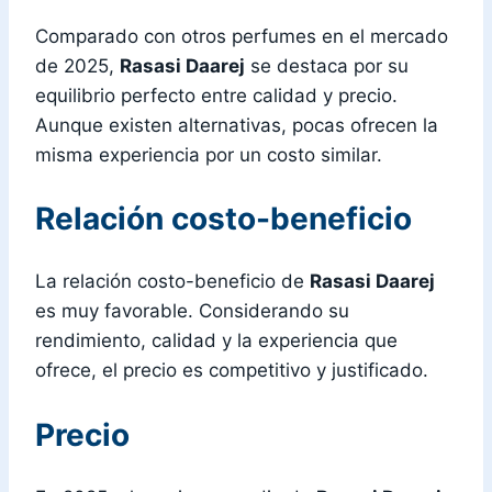
Comparado con otros perfumes en el mercado
de 2025,
Rasasi Daarej
se destaca por su
equilibrio perfecto entre calidad y precio.
Aunque existen alternativas, pocas ofrecen la
misma experiencia por un costo similar.
Relación costo-beneficio
La relación costo-beneficio de
Rasasi Daarej
es muy favorable. Considerando su
rendimiento, calidad y la experiencia que
ofrece, el precio es competitivo y justificado.
Precio