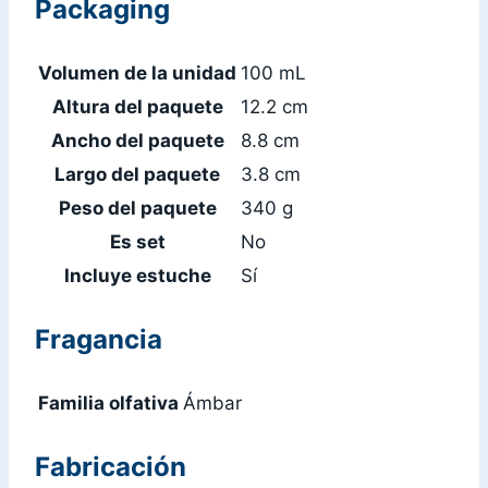
Packaging
Volumen de la unidad
100 mL
Altura del paquete
12.2 cm
Ancho del paquete
8.8 cm
Largo del paquete
3.8 cm
Peso del paquete
340 g
Es set
No
Incluye estuche
Sí
Fragancia
Familia olfativa
Ámbar
Fabricación