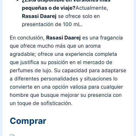
pequeñas o de viaje?
Actualmente,
Rasasi Daarej
se ofrece solo en
presentación de 100 mL.
En conclusión,
Rasasi Daarej
es una fragancia
que ofrece mucho más que un aroma
agradable; ofrece una experiencia completa
que justifica su posición en el mercado de
perfumes de lujo. Su capacidad para adaptarse
a diferentes personalidades y situaciones lo
convierte en una opción valiosa para cualquier
hombre que busque mejorar su presencia con
un toque de sofisticación.
Comprar