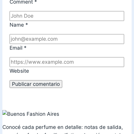
Comment
*
Name
*
Email
*
Website
Conocé cada perfume en detalle: notas de salida,