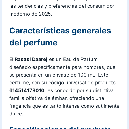
las tendencias y preferencias del consumidor
moderno de 2025.
Características generales
del perfume
El
Rasasi Daarej
es un Eau de Parfum
diseñado específicamente para hombres, que
se presenta en un envase de 100 mL. Este
perfume, con su código universal de producto
614514178010
, es conocido por su distintiva
familia olfativa de ámbar, ofreciendo una
fragancia que es tanto intensa como sutilmente
dulce.