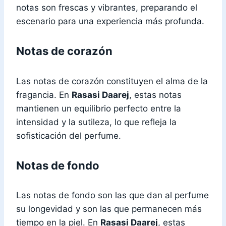
notas son frescas y vibrantes, preparando el
escenario para una experiencia más profunda.
Notas de corazón
Las notas de corazón constituyen el alma de la
fragancia. En
Rasasi Daarej
, estas notas
mantienen un equilibrio perfecto entre la
intensidad y la sutileza, lo que refleja la
sofisticación del perfume.
Notas de fondo
Las notas de fondo son las que dan al perfume
su longevidad y son las que permanecen más
tiempo en la piel. En
Rasasi Daarej
, estas