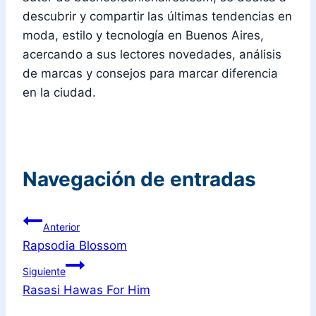
descubrir y compartir las últimas tendencias en
moda, estilo y tecnología en Buenos Aires,
acercando a sus lectores novedades, análisis
de marcas y consejos para marcar diferencia
en la ciudad.
Navegación de entradas
Anterior
Rapsodia Blossom
Siguiente
Rasasi Hawas For Him