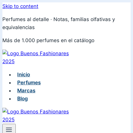
Skip to content
Perfumes al detalle · Notas, familias olfativas y
equivalencias
Más de 1.000 perfumes en el catálogo
Inicio
Perfumes
Marcas
Blog