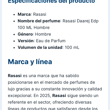
Especificaciones del producto
Marca
: Rasasi
Nombre del perfume
: Rasasi Daarej Edp
100 ML Hombre
Género
: Hombre
Versión
: Eau de Parfum
Volumen de la unidad
: 100 mL
Marca y línea
Rasasi
es una marca que ha sabido
posicionarse en el mercado de perfumes de
lujo gracias a su constante innovación y calidad
excepcional. En 2025,
Rasasi
sigue siendo un
referente en el sector, ofreciendo diversas
líneas de productos que satisfacen desde los