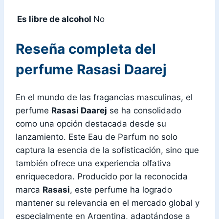
Es libre de alcohol
No
Reseña completa del
perfume Rasasi Daarej
En el mundo de las fragancias masculinas, el
perfume
Rasasi Daarej
se ha consolidado
como una opción destacada desde su
lanzamiento. Este Eau de Parfum no solo
captura la esencia de la sofisticación, sino que
también ofrece una experiencia olfativa
enriquecedora. Producido por la reconocida
marca
Rasasi
, este perfume ha logrado
mantener su relevancia en el mercado global y
especialmente en Argentina, adaptándose a