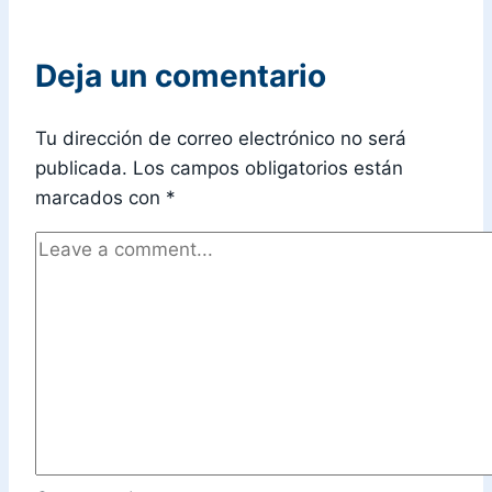
Deja un comentario
Tu dirección de correo electrónico no será
publicada.
Los campos obligatorios están
marcados con
*