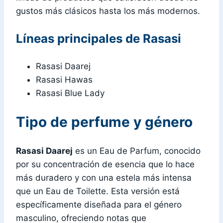
gustos más clásicos hasta los más modernos.
Líneas principales de Rasasi
Rasasi Daarej
Rasasi Hawas
Rasasi Blue Lady
Tipo de perfume y género
Rasasi Daarej
es un Eau de Parfum, conocido
por su concentración de esencia que lo hace
más duradero y con una estela más intensa
que un Eau de Toilette. Esta versión está
específicamente diseñada para el género
masculino, ofreciendo notas que