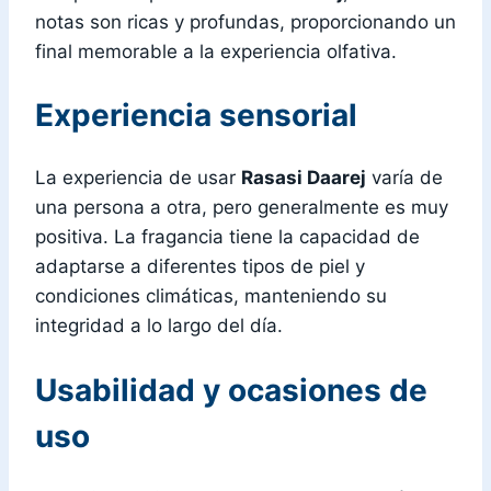
notas son ricas y profundas, proporcionando un
final memorable a la experiencia olfativa.
Experiencia sensorial
La experiencia de usar
Rasasi Daarej
varía de
una persona a otra, pero generalmente es muy
positiva. La fragancia tiene la capacidad de
adaptarse a diferentes tipos de piel y
condiciones climáticas, manteniendo su
integridad a lo largo del día.
Usabilidad y ocasiones de
uso