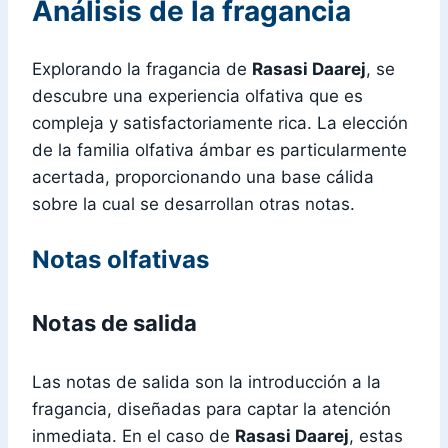
Análisis de la fragancia
Explorando la fragancia de
Rasasi Daarej
, se
descubre una experiencia olfativa que es
compleja y satisfactoriamente rica. La elección
de la familia olfativa ámbar es particularmente
acertada, proporcionando una base cálida
sobre la cual se desarrollan otras notas.
Notas olfativas
Notas de salida
Las notas de salida son la introducción a la
fragancia, diseñadas para captar la atención
inmediata. En el caso de
Rasasi Daarej
, estas