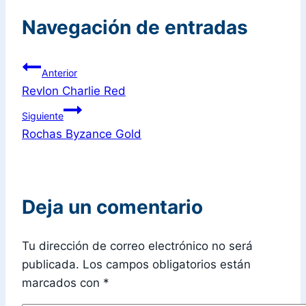
Navegación de entradas
Anterior
Revlon Charlie Red
Siguiente
Rochas Byzance Gold
Deja un comentario
Tu dirección de correo electrónico no será
publicada.
Los campos obligatorios están
marcados con
*