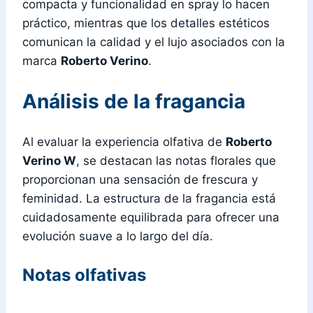
compacta y funcionalidad en spray lo hacen
práctico, mientras que los detalles estéticos
comunican la calidad y el lujo asociados con la
marca
Roberto Verino
.
Análisis de la fragancia
Al evaluar la experiencia olfativa de
Roberto
Verino W
, se destacan las notas florales que
proporcionan una sensación de frescura y
feminidad. La estructura de la fragancia está
cuidadosamente equilibrada para ofrecer una
evolución suave a lo largo del día.
Notas olfativas