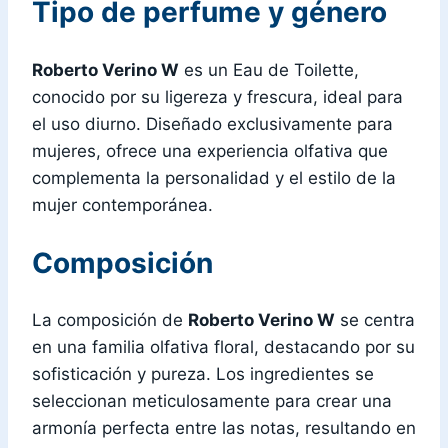
Tipo de perfume y género
Roberto Verino W
es un Eau de Toilette,
conocido por su ligereza y frescura, ideal para
el uso diurno. Diseñado exclusivamente para
mujeres, ofrece una experiencia olfativa que
complementa la personalidad y el estilo de la
mujer contemporánea.
Composición
La composición de
Roberto Verino W
se centra
en una familia olfativa floral, destacando por su
sofisticación y pureza. Los ingredientes se
seleccionan meticulosamente para crear una
armonía perfecta entre las notas, resultando en