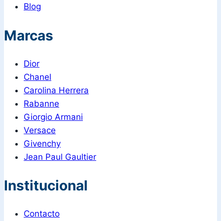
Blog
Marcas
Dior
Chanel
Carolina Herrera
Rabanne
Giorgio Armani
Versace
Givenchy
Jean Paul Gaultier
Institucional
Contacto