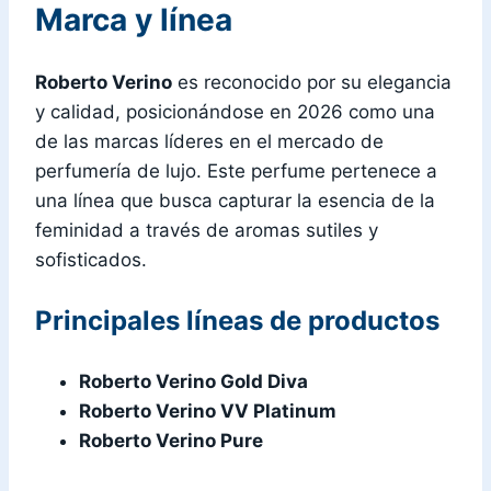
Marca y línea
Roberto Verino
es reconocido por su elegancia
y calidad, posicionándose en 2026 como una
de las marcas líderes en el mercado de
perfumería de lujo. Este perfume pertenece a
una línea que busca capturar la esencia de la
feminidad a través de aromas sutiles y
sofisticados.
Principales líneas de productos
Roberto Verino Gold Diva
Roberto Verino VV Platinum
Roberto Verino Pure