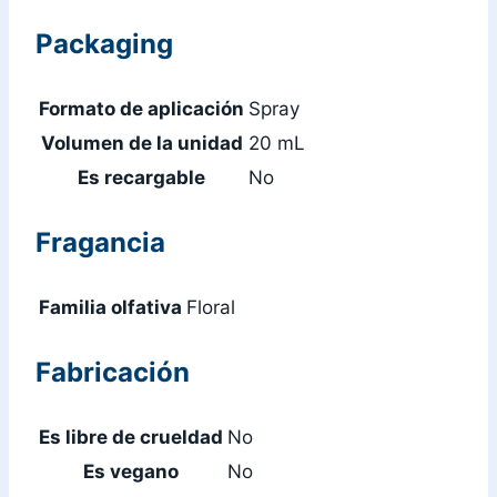
Packaging
Formato de aplicación
Spray
Volumen de la unidad
20 mL
Es recargable
No
Fragancia
Familia olfativa
Floral
Fabricación
Es libre de crueldad
No
Es vegano
No