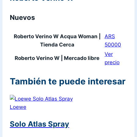
Nuevos
Roberto Verino W Acqua Woman |
ARS
Tienda Cerca
50000
Ver
Roberto Verino W | Mercado libre
precio
También te puede interesar
Loewe
Solo Atlas Spray