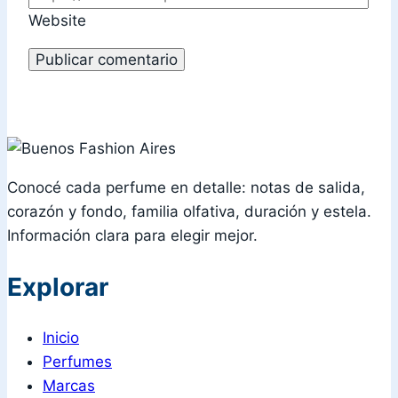
Website
Conocé cada perfume en detalle: notas de salida,
corazón y fondo, familia olfativa, duración y estela.
Información clara para elegir mejor.
Explorar
Inicio
Perfumes
Marcas