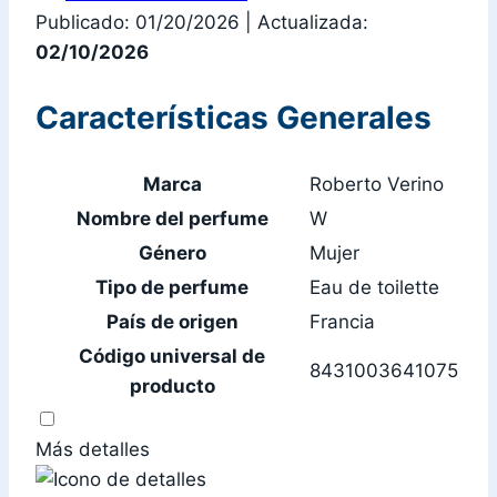
Publicado: 01/20/2026
|
Actualizada:
02/10/2026
Características Generales
Marca
Roberto Verino
Nombre del perfume
W
Género
Mujer
Tipo de perfume
Eau de toilette
País de origen
Francia
Código universal de
8431003641075
producto
Más detalles