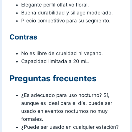
Elegante perfil olfativo floral.
Buena durabilidad y sillage moderado.
Precio competitivo para su segmento.
Contras
No es libre de crueldad ni vegano.
Capacidad limitada a 20 mL.
Preguntas frecuentes
¿Es adecuado para uso nocturno? Sí,
aunque es ideal para el día, puede ser
usado en eventos nocturnos no muy
formales.
¿Puede ser usado en cualquier estación?