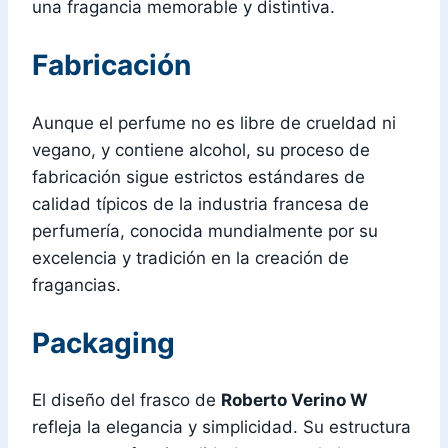
una fragancia memorable y distintiva.
Fabricación
Aunque el perfume no es libre de crueldad ni
vegano, y contiene alcohol, su proceso de
fabricación sigue estrictos estándares de
calidad típicos de la industria francesa de
perfumería, conocida mundialmente por su
excelencia y tradición en la creación de
fragancias.
Packaging
El diseño del frasco de
Roberto Verino W
refleja la elegancia y simplicidad. Su estructura