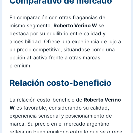
Comparativo de mercado
En comparación con otras fragancias del
mismo segmento,
Roberto Verino W
se
destaca por su equilibrio entre calidad y
accesibilidad. Ofrece una experiencia de lujo a
un precio competitivo, situándose como una
opción atractiva frente a otras marcas
premium.
Relación costo-beneficio
La relación costo-beneficio de
Roberto Verino
W
es favorable, considerando su calidad,
experiencia sensorial y posicionamiento de
marca. Su precio en el mercado argentino
refleja un buen equilibrio entre lo que se ofrece