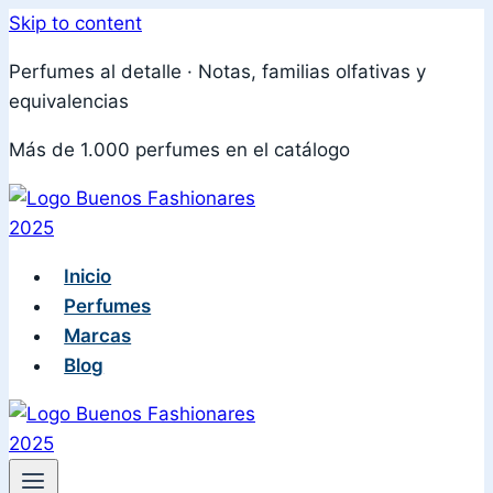
Skip to content
Perfumes al detalle · Notas, familias olfativas y
equivalencias
Más de 1.000 perfumes en el catálogo
Inicio
Perfumes
Marcas
Blog