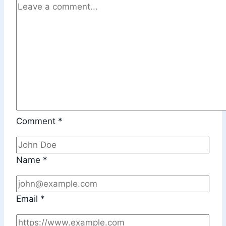
Comment
*
Name
*
Email
*