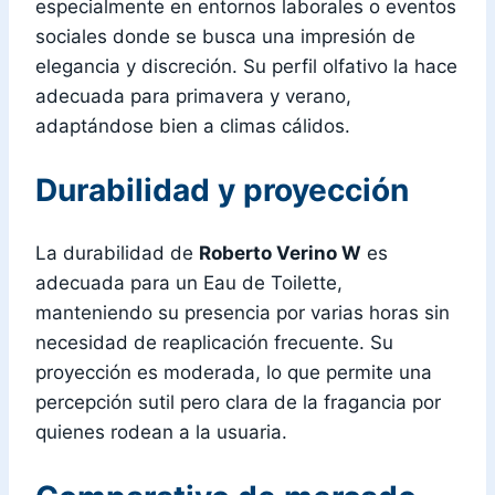
especialmente en entornos laborales o eventos
sociales donde se busca una impresión de
elegancia y discreción. Su perfil olfativo la hace
adecuada para primavera y verano,
adaptándose bien a climas cálidos.
Durabilidad y proyección
La durabilidad de
Roberto Verino W
es
adecuada para un Eau de Toilette,
manteniendo su presencia por varias horas sin
necesidad de reaplicación frecuente. Su
proyección es moderada, lo que permite una
percepción sutil pero clara de la fragancia por
quienes rodean a la usuaria.