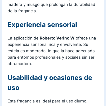
madera y musgo que prolongan la durabilidad
de la fragancia.
Experiencia sensorial
La aplicación de
Roberto Verino W
ofrece una
experiencia sensorial rica y envolvente. Su
estela es moderada, lo que la hace adecuada
para entornos profesionales y sociales sin ser
abrumadora.
Usabilidad y ocasiones de
uso
Esta fragancia es ideal para el uso diurno,