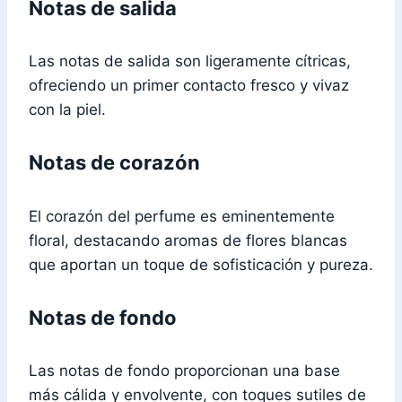
Notas de salida
Las notas de salida son ligeramente cítricas,
ofreciendo un primer contacto fresco y vivaz
con la piel.
Notas de corazón
El corazón del perfume es eminentemente
floral, destacando aromas de flores blancas
que aportan un toque de sofisticación y pureza.
Notas de fondo
Las notas de fondo proporcionan una base
más cálida y envolvente, con toques sutiles de