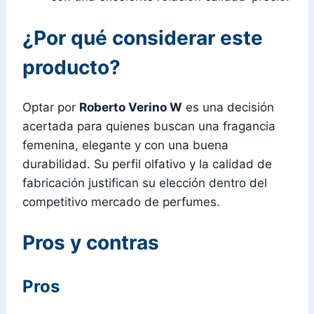
¿Por qué considerar este
producto?
Optar por
Roberto Verino W
es una decisión
acertada para quienes buscan una fragancia
femenina, elegante y con una buena
durabilidad. Su perfil olfativo y la calidad de
fabricación justifican su elección dentro del
competitivo mercado de perfumes.
Pros y contras
Pros