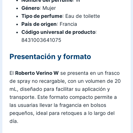
Género
: Mujer
Tipo de perfume
: Eau de toilette
País de origen
: Francia
Código universal de producto
:
8431003641075
Presentación y formato
El
Roberto Verino W
se presenta en un frasco
de spray no recargable, con un volumen de 20
mL, diseñado para facilitar su aplicación y
transporte. Este formato compacto permite a
las usuarias llevar la fragancia en bolsos
pequeños, ideal para retoques a lo largo del
día.