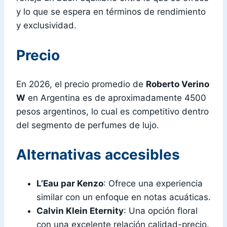
y lo que se espera en términos de rendimiento
y exclusividad.
Precio
En 2026, el precio promedio de
Roberto Verino
W
en Argentina es de aproximadamente 4500
pesos argentinos, lo cual es competitivo dentro
del segmento de perfumes de lujo.
Alternativas accesibles
L’Eau par Kenzo
: Ofrece una experiencia
similar con un enfoque en notas acuáticas.
Calvin Klein Eternity
: Una opción floral
con una excelente relación calidad-precio.