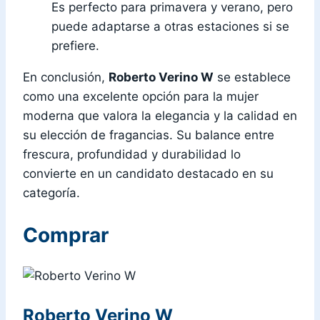
Es perfecto para primavera y verano, pero
puede adaptarse a otras estaciones si se
prefiere.
En conclusión,
Roberto Verino W
se establece
como una excelente opción para la mujer
moderna que valora la elegancia y la calidad en
su elección de fragancias. Su balance entre
frescura, profundidad y durabilidad lo
convierte en un candidato destacado en su
categoría.
Comprar
Roberto Verino W