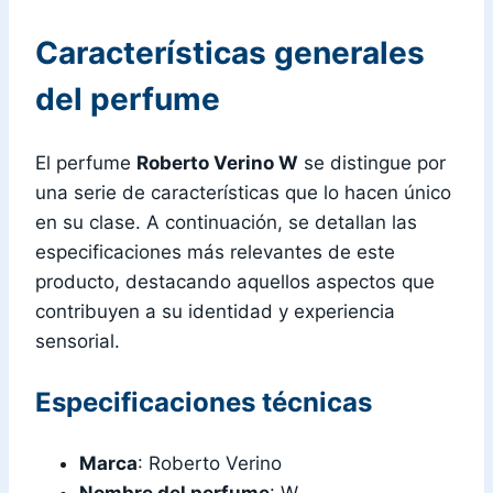
Características generales
del perfume
El perfume
Roberto Verino W
se distingue por
una serie de características que lo hacen único
en su clase. A continuación, se detallan las
especificaciones más relevantes de este
producto, destacando aquellos aspectos que
contribuyen a su identidad y experiencia
sensorial.
Especificaciones técnicas
Marca
: Roberto Verino
Nombre del perfume
: W