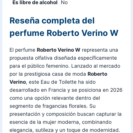
Es libre de alcohol
No
Reseña completa del
perfume Roberto Verino W
El perfume
Roberto Verino W
representa una
propuesta olfativa diseñada específicamente
para el público femenino. Lanzado al mercado
por la prestigiosa casa de moda
Roberto
Verino
, este Eau de Toilette ha sido
desarrollado en Francia y se posiciona en 2026
como una opción relevante dentro del
segmento de fragancias florales. Su
presentación y composición buscan capturar la
esencia de la mujer moderna, combinando
elegancia, sutileza y un toque de modernidad.