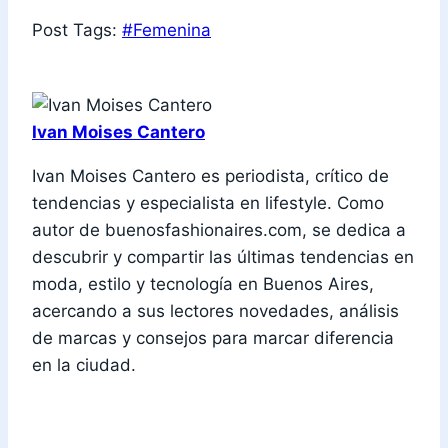
Post Tags:
#
Femenina
Ivan Moises Cantero
Ivan Moises Cantero es periodista, crítico de
tendencias y especialista en lifestyle. Como
autor de buenosfashionaires.com, se dedica a
descubrir y compartir las últimas tendencias en
moda, estilo y tecnología en Buenos Aires,
acercando a sus lectores novedades, análisis
de marcas y consejos para marcar diferencia
en la ciudad.