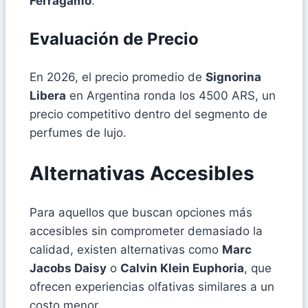
Ferragamo
.
Evaluación de Precio
En 2026, el precio promedio de
Signorina
Libera
en Argentina ronda los 4500 ARS, un
precio competitivo dentro del segmento de
perfumes de lujo.
Alternativas Accesibles
Para aquellos que buscan opciones más
accesibles sin comprometer demasiado la
calidad, existen alternativas como
Marc
Jacobs Daisy
o
Calvin Klein Euphoria
, que
ofrecen experiencias olfativas similares a un
costo menor.