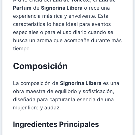
Parfum
de
Signorina Libera
ofrece una
experiencia más rica y envolvente. Esta
característica lo hace ideal para eventos
especiales o para el uso diario cuando se
busca un aroma que acompañe durante más
tiempo.
Composición
La composición de
Signorina Libera
es una
obra maestra de equilibrio y sofisticación,
diseñada para capturar la esencia de una
mujer libre y audaz.
Ingredientes Principales