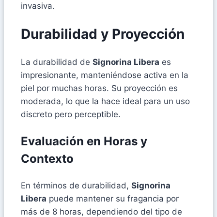
invasiva.
Durabilidad y Proyección
La durabilidad de
Signorina Libera
es
impresionante, manteniéndose activa en la
piel por muchas horas. Su proyección es
moderada, lo que la hace ideal para un uso
discreto pero perceptible.
Evaluación en Horas y
Contexto
En términos de durabilidad,
Signorina
Libera
puede mantener su fragancia por
más de 8 horas, dependiendo del tipo de