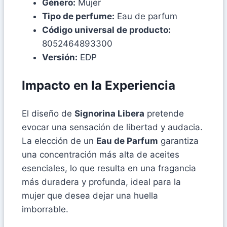
Género:
Mujer
Tipo de perfume:
Eau de parfum
Código universal de producto:
8052464893300
Versión:
EDP
Impacto en la Experiencia
El diseño de
Signorina Libera
pretende
evocar una sensación de libertad y audacia.
La elección de un
Eau de Parfum
garantiza
una concentración más alta de aceites
esenciales, lo que resulta en una fragancia
más duradera y profunda, ideal para la
mujer que desea dejar una huella
imborrable.