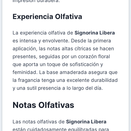
impresión duradera.
Experiencia Olfativa
La experiencia olfativa de
Signorina Libera
es intensa y envolvente. Desde la primera
aplicación, las notas altas cítricas se hacen
presentes, seguidas por un corazón floral
que aporta un toque de sofisticación y
feminidad. La base amaderada asegura que
la fragancia tenga una excelente durabilidad
y una sutil presencia a lo largo del día.
Notas Olfativas
Las notas olfativas de
Signorina Libera
están cuidadosamente equilibradas para