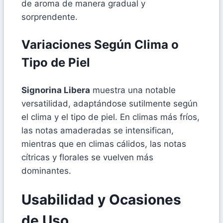
de aroma de manera gradual y
sorprendente.
Variaciones Según Clima o
Tipo de Piel
Signorina Libera
muestra una notable
versatilidad, adaptándose sutilmente según
el clima y el tipo de piel. En climas más fríos,
las notas amaderadas se intensifican,
mientras que en climas cálidos, las notas
cítricas y florales se vuelven más
dominantes.
Usabilidad y Ocasiones
de Uso