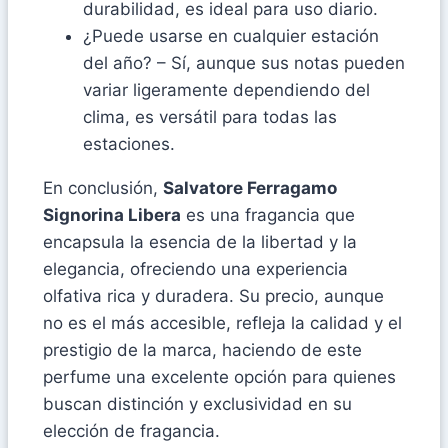
durabilidad, es ideal para uso diario.
¿Puede usarse en cualquier estación
del año? – Sí, aunque sus notas pueden
variar ligeramente dependiendo del
clima, es versátil para todas las
estaciones.
En conclusión,
Salvatore Ferragamo
Signorina Libera
es una fragancia que
encapsula la esencia de la libertad y la
elegancia, ofreciendo una experiencia
olfativa rica y duradera. Su precio, aunque
no es el más accesible, refleja la calidad y el
prestigio de la marca, haciendo de este
perfume una excelente opción para quienes
buscan distinción y exclusividad en su
elección de fragancia.