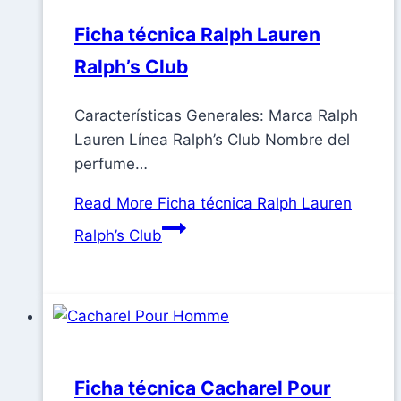
Ficha técnica Ralph Lauren
Ralph’s Club
Características Generales: Marca Ralph
Lauren Línea Ralph’s Club Nombre del
perfume…
Read More
Ficha técnica Ralph Lauren
Ralph’s Club
Ficha técnica Cacharel Pour