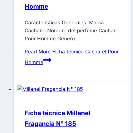
Homme
Características Generales: Marca
Cacharel Nombre del perfume Cacharel
Pour Homme Género…
Read More
Ficha técnica Cacharel Pour
Homme
Ficha técnica Millanel
Fragancia N° 185