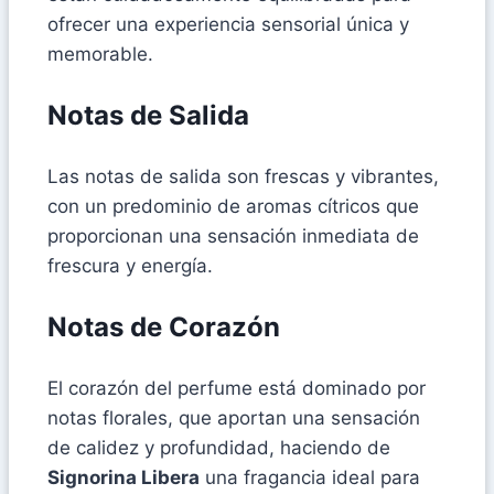
ofrecer una experiencia sensorial única y
memorable.
Notas de Salida
Las notas de salida son frescas y vibrantes,
con un predominio de aromas cítricos que
proporcionan una sensación inmediata de
frescura y energía.
Notas de Corazón
El corazón del perfume está dominado por
notas florales, que aportan una sensación
de calidez y profundidad, haciendo de
Signorina Libera
una fragancia ideal para