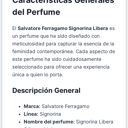
del Perfume
El
Salvatore Ferragamo Signorina Libera
es
un perfume que ha sido diseñado con
meticulosidad para capturar la esencia de la
feminidad contemporánea. Cada aspecto de
este perfume ha sido cuidadosamente
seleccionado para ofrecer una experiencia
única a quien lo porta.
Descripción General
Marca:
Salvatore Ferragamo
Línea:
Signorina
Nombre del perfume:
Signorina Libera