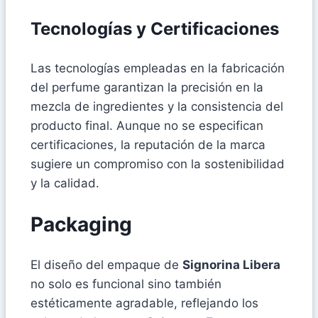
Tecnologías y Certificaciones
Las tecnologías empleadas en la fabricación
del perfume garantizan la precisión en la
mezcla de ingredientes y la consistencia del
producto final. Aunque no se especifican
certificaciones, la reputación de la marca
sugiere un compromiso con la sostenibilidad
y la calidad.
Packaging
El diseño del empaque de
Signorina Libera
no solo es funcional sino también
estéticamente agradable, reflejando los