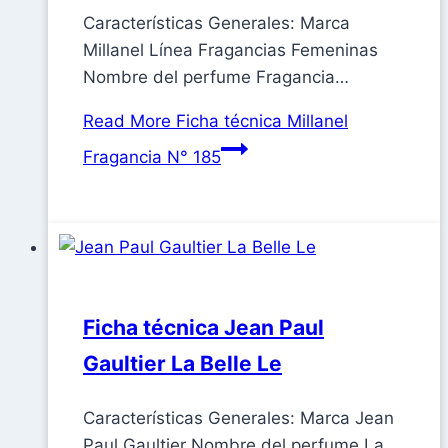
Características Generales: Marca
Millanel Línea Fragancias Femeninas
Nombre del perfume Fragancia…
Read More
Ficha técnica Millanel
Fragancia N° 185
Ficha técnica Jean Paul
Gaultier La Belle Le
Características Generales: Marca Jean
Paul Gaultier Nombre del perfume La