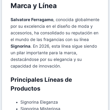
Marca y Línea
Salvatore Ferragamo
, conocida globalmente
por su excelencia en el diseño de moda y
accesorios, ha consolidado su reputación en
el mundo de las fragancias con su línea
Signorina
. En 2026, esta línea sigue siendo
un pilar importante para la marca,
destacándose por su elegancia y su
capacidad de innovación.
Principales Líneas de
Productos
Signorina Eleganza
Signorina Misteriosa