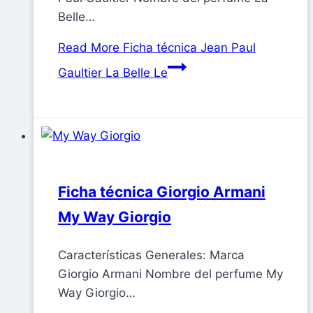
Belle…
Read More
Ficha técnica Jean Paul
Gaultier La Belle Le
Ficha técnica Giorgio Armani
My Way Giorgio
Características Generales: Marca
Giorgio Armani Nombre del perfume My
Way Giorgio…