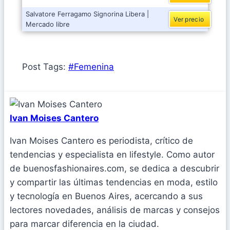
Salvatore Ferragamo Signorina Libera |
Ver precio
Mercado libre
Post Tags:
#
Femenina
Ivan Moises Cantero
Ivan Moises Cantero es periodista, crítico de
tendencias y especialista en lifestyle. Como autor
de buenosfashionaires.com, se dedica a descubrir
y compartir las últimas tendencias en moda, estilo
y tecnología en Buenos Aires, acercando a sus
lectores novedades, análisis de marcas y consejos
para marcar diferencia en la ciudad.