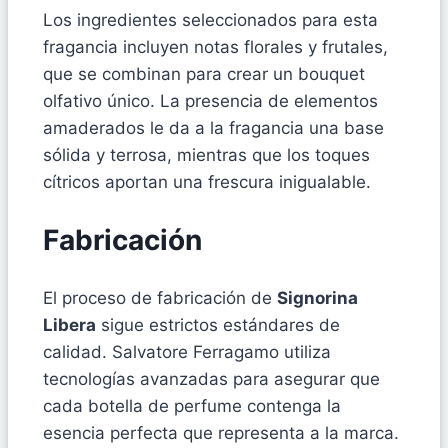
Los ingredientes seleccionados para esta
fragancia incluyen notas florales y frutales,
que se combinan para crear un bouquet
olfativo único. La presencia de elementos
amaderados le da a la fragancia una base
sólida y terrosa, mientras que los toques
cítricos aportan una frescura inigualable.
Fabricación
El proceso de fabricación de
Signorina
Libera
sigue estrictos estándares de
calidad. Salvatore Ferragamo utiliza
tecnologías avanzadas para asegurar que
cada botella de perfume contenga la
esencia perfecta que representa a la marca.