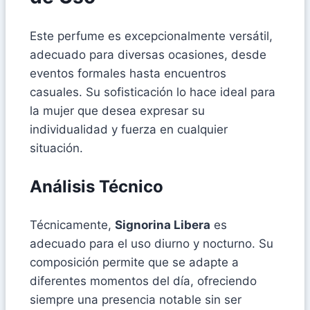
Este perfume es excepcionalmente versátil,
adecuado para diversas ocasiones, desde
eventos formales hasta encuentros
casuales. Su sofisticación lo hace ideal para
la mujer que desea expresar su
individualidad y fuerza en cualquier
situación.
Análisis Técnico
Técnicamente,
Signorina Libera
es
adecuado para el uso diurno y nocturno. Su
composición permite que se adapte a
diferentes momentos del día, ofreciendo
siempre una presencia notable sin ser