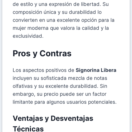
de estilo y una expresión de libertad. Su
composición única y su durabilidad lo
convierten en una excelente opción para la
mujer moderna que valora la calidad y la
exclusividad.
Pros y Contras
Los aspectos positivos de
Signorina Libera
incluyen su sofisticada mezcla de notas
olfativas y su excelente durabilidad. Sin
embargo, su precio puede ser un factor
limitante para algunos usuarios potenciales.
Ventajas y Desventajas
Técnicas