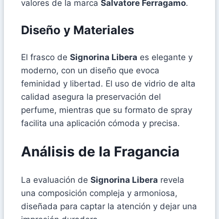
valores de la marca
Salvatore Ferragamo
.
Diseño y Materiales
El frasco de
Signorina Libera
es elegante y
moderno, con un diseño que evoca
feminidad y libertad. El uso de vidrio de alta
calidad asegura la preservación del
perfume, mientras que su formato de spray
facilita una aplicación cómoda y precisa.
Análisis de la Fragancia
La evaluación de
Signorina Libera
revela
una composición compleja y armoniosa,
diseñada para captar la atención y dejar una