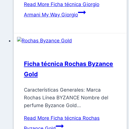
Read More
Ficha técnica Giorgio
Armani My Way Giorgio
Ficha técnica Rochas Byzance
Gold
Características Generales: Marca
Rochas Línea BYZANCE Nombre del
perfume Byzance Gold…
Read More
Ficha técnica Rochas
Byzance Gold