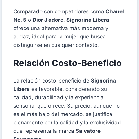
Comparado con competidores como
Chanel
No. 5
o
Dior J’adore
,
Signorina Libera
ofrece una alternativa más moderna y
audaz, ideal para la mujer que busca
distinguirse en cualquier contexto.
Relación Costo-Beneficio
La relación costo-beneficio de
Signorina
Libera
es favorable, considerando su
calidad, durabilidad y la experiencia
sensorial que ofrece. Su precio, aunque no
es el más bajo del mercado, se justifica
plenamente por la calidad y la exclusividad
que representa la marca
Salvatore