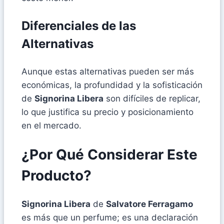
Diferenciales de las
Alternativas
Aunque estas alternativas pueden ser más
económicas, la profundidad y la sofisticación
de
Signorina Libera
son difíciles de replicar,
lo que justifica su precio y posicionamiento
en el mercado.
¿Por Qué Considerar Este
Producto?
Signorina Libera
de
Salvatore Ferragamo
es más que un perfume; es una declaración