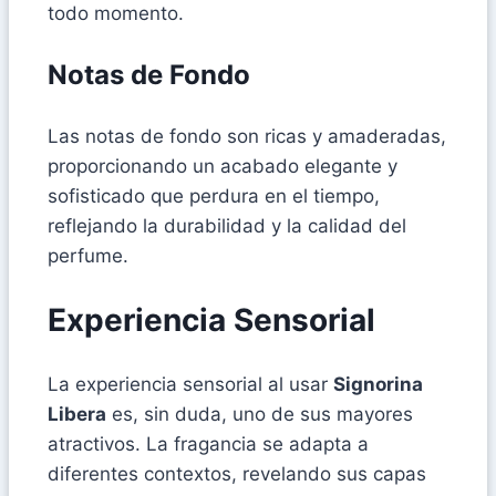
todo momento.
Notas de Fondo
Las notas de fondo son ricas y amaderadas,
proporcionando un acabado elegante y
sofisticado que perdura en el tiempo,
reflejando la durabilidad y la calidad del
perfume.
Experiencia Sensorial
La experiencia sensorial al usar
Signorina
Libera
es, sin duda, uno de sus mayores
atractivos. La fragancia se adapta a
diferentes contextos, revelando sus capas