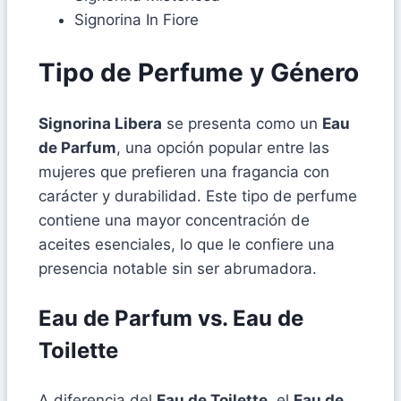
Signorina In Fiore
Tipo de Perfume y Género
Signorina Libera
se presenta como un
Eau
de Parfum
, una opción popular entre las
mujeres que prefieren una fragancia con
carácter y durabilidad. Este tipo de perfume
contiene una mayor concentración de
aceites esenciales, lo que le confiere una
presencia notable sin ser abrumadora.
Eau de Parfum vs. Eau de
Toilette
A diferencia del
Eau de Toilette
, el
Eau de