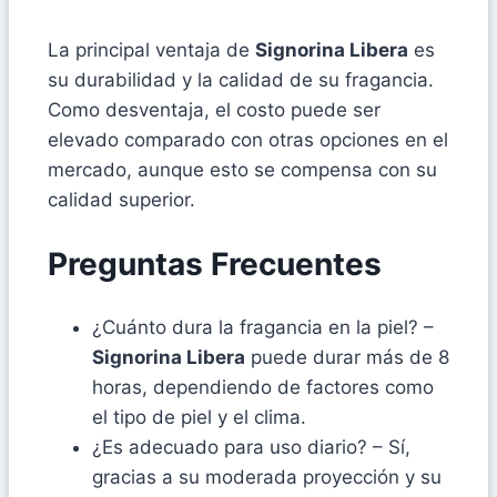
La principal ventaja de
Signorina Libera
es
su durabilidad y la calidad de su fragancia.
Como desventaja, el costo puede ser
elevado comparado con otras opciones en el
mercado, aunque esto se compensa con su
calidad superior.
Preguntas Frecuentes
¿Cuánto dura la fragancia en la piel? –
Signorina Libera
puede durar más de 8
horas, dependiendo de factores como
el tipo de piel y el clima.
¿Es adecuado para uso diario? – Sí,
gracias a su moderada proyección y su