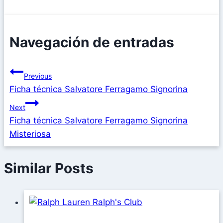
Navegación de entradas
Previous
Ficha técnica Salvatore Ferragamo Signorina
Next
Ficha técnica Salvatore Ferragamo Signorina
Misteriosa
Similar Posts