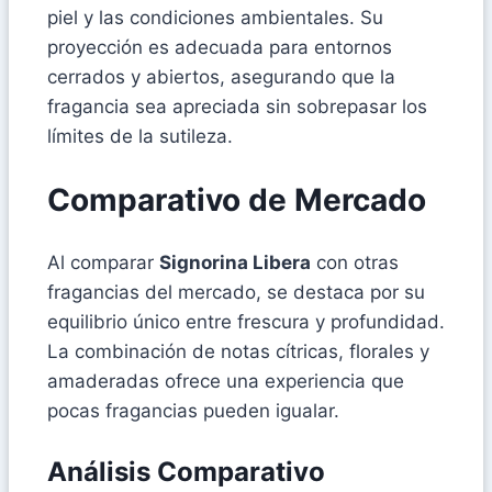
piel y las condiciones ambientales. Su
proyección es adecuada para entornos
cerrados y abiertos, asegurando que la
fragancia sea apreciada sin sobrepasar los
límites de la sutileza.
Comparativo de Mercado
Al comparar
Signorina Libera
con otras
fragancias del mercado, se destaca por su
equilibrio único entre frescura y profundidad.
La combinación de notas cítricas, florales y
amaderadas ofrece una experiencia que
pocas fragancias pueden igualar.
Análisis Comparativo