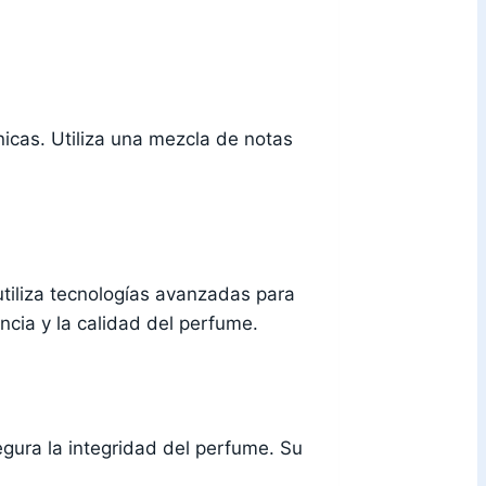
nicas. Utiliza una mezcla de notas
tiliza tecnologías avanzadas para
ncia y la calidad del perfume.
egura la integridad del perfume. Su