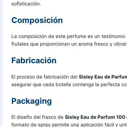
sofisticación.
Composición
La composición de este perfume es un testimonio
frutales que proporcionan un aroma fresco y vibrant
Fabricación
El proceso de fabricación del
Sisley Eau de Parfu
asegurar que cada botella contenga la perfecta co
Packaging
El diseño del frasco de
Sisley Eau de Parfum 100
formato de spray permite una aplicación fácil y un