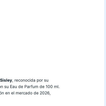
Sisley
, reconocida por su
con su Eau de Parfum de 100 ml.
ción en el mercado de 2026,