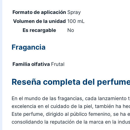
Formato de aplicación
Spray
Volumen de la unidad
100 mL
Es recargable
No
Fragancia
Familia olfativa
Frutal
Reseña completa del perfume
En el mundo de las fragancias, cada lanzamiento 
excelencia en el cuidado de la piel, también ha h
Este perfume, dirigido al público femenino, se ha
consolidando la reputación de la marca en la indust