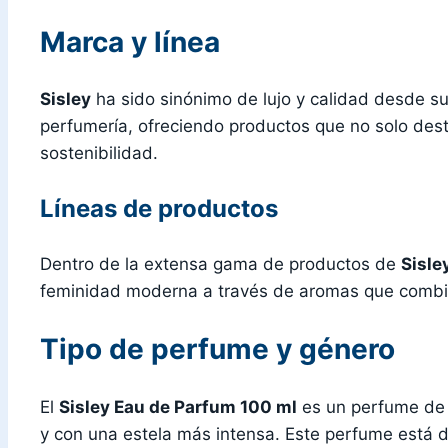
Marca y línea
Sisley
ha sido sinónimo de lujo y calidad desde su
perfumería, ofreciendo productos que no solo des
sostenibilidad.
Líneas de productos
Dentro de la extensa gama de productos de
Sisle
feminidad moderna a través de aromas que combin
Tipo de perfume y género
El
Sisley Eau de Parfum 100 ml
es un perfume de 
y con una estela más intensa. Este perfume está 