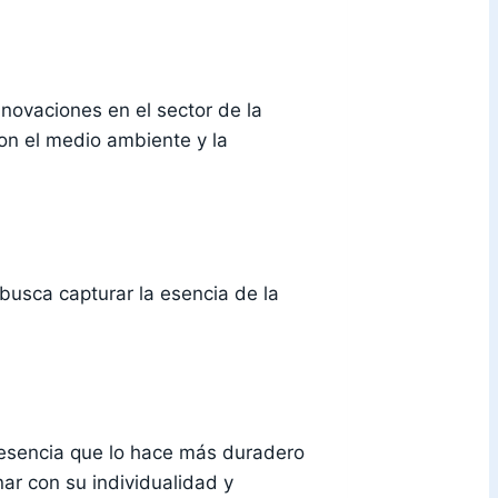
novaciones en el sector de la
on el medio ambiente y la
 busca capturar la esencia de la
 esencia que lo hace más duradero
ar con su individualidad y