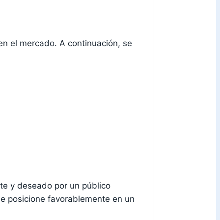
 en el mercado. A continuación, se
te y deseado por un público
e posicione favorablemente en un