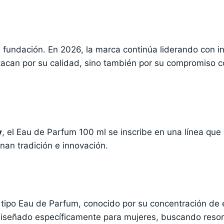
 fundación. En 2026, la marca continúa liderando con in
tacan por su calidad, sino también por su compromiso c
y
, el Eau de Parfum 100 ml se inscribe en una línea que
an tradición e innovación.
tipo Eau de Parfum, conocido por su concentración de
diseñado específicamente para mujeres, buscando reson