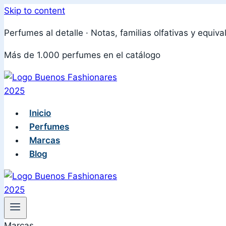
Skip to content
Perfumes al detalle · Notas, familias olfativas y equiva
Más de 1.000 perfumes en el catálogo
Inicio
Perfumes
Marcas
Blog
Marcas