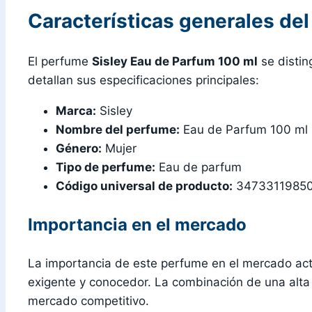
Características generales de
El perfume
Sisley Eau de Parfum 100 ml
se distin
detallan sus especificaciones principales:
Marca:
Sisley
Nombre del perfume:
Eau de Parfum 100 ml
Género:
Mujer
Tipo de perfume:
Eau de parfum
Código universal de producto:
3473311985
Importancia en el mercado
La importancia de este perfume en el mercado act
exigente y conocedor. La combinación de una alta
mercado competitivo.