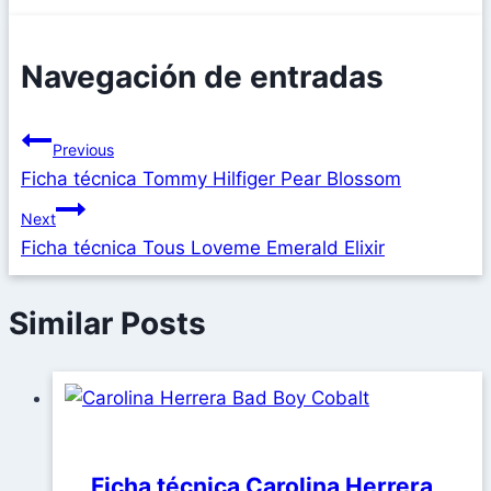
Navegación de entradas
Previous
Ficha técnica Tommy Hilfiger Pear Blossom
Next
Ficha técnica Tous Loveme Emerald Elixir
Similar Posts
Ficha técnica Carolina Herrera