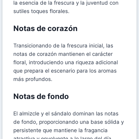
la esencia de la frescura y la juventud con
sutiles toques florales.
Notas de corazón
Transicionando de la frescura inicial, las
notas de corazón mantienen el carácter
floral, introduciendo una riqueza adicional
que prepara el escenario para los aromas
más profundos.
Notas de fondo
El almizcle y el sándalo dominan las notas
de fondo, proporcionando una base sólida y
persistente que mantiene la fragancia
atractiva y envolvente a lo largo del día.