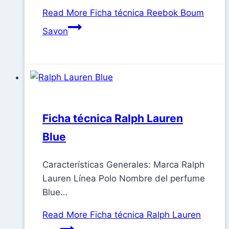
Read More
Ficha técnica Reebok Boum
Savon
Ficha técnica Ralph Lauren
Blue
Características Generales: Marca Ralph
Lauren Línea Polo Nombre del perfume
Blue…
Read More
Ficha técnica Ralph Lauren