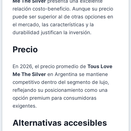
Me The Silver
presenta una excelente
relación costo-beneficio. Aunque su precio
puede ser superior al de otras opciones en
el mercado, las características y la
durabilidad justifican la inversión.
Precio
En 2026, el precio promedio de
Tous Love
Me The Silver
en Argentina se mantiene
competitivo dentro del segmento de lujo,
reflejando su posicionamiento como una
opción premium para consumidoras
exigentes.
Alternativas accesibles