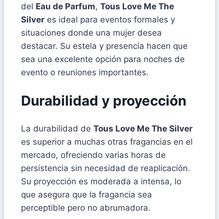
del
Eau de Parfum
,
Tous Love Me The
Silver
es ideal para eventos formales y
situaciones donde una mujer desea
destacar. Su estela y presencia hacen que
sea una excelente opción para noches de
evento o reuniones importantes.
Durabilidad y proyección
La durabilidad de
Tous Love Me The Silver
es superior a muchas otras fragancias en el
mercado, ofreciendo varias horas de
persistencia sin necesidad de reaplicación.
Su proyección es moderada a intensa, lo
que asegura que la fragancia sea
perceptible pero no abrumadora.