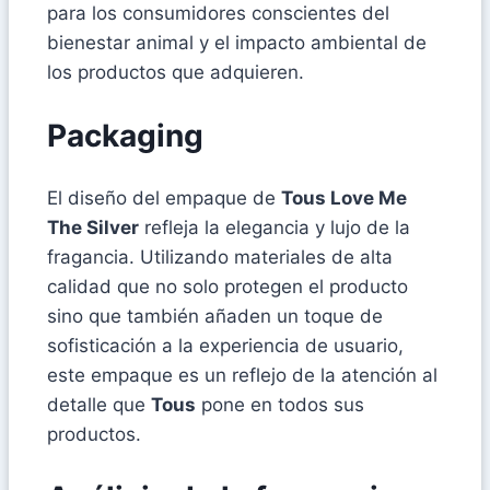
para los consumidores conscientes del
bienestar animal y el impacto ambiental de
los productos que adquieren.
Packaging
El diseño del empaque de
Tous Love Me
The Silver
refleja la elegancia y lujo de la
fragancia. Utilizando materiales de alta
calidad que no solo protegen el producto
sino que también añaden un toque de
sofisticación a la experiencia de usuario,
este empaque es un reflejo de la atención al
detalle que
Tous
pone en todos sus
productos.