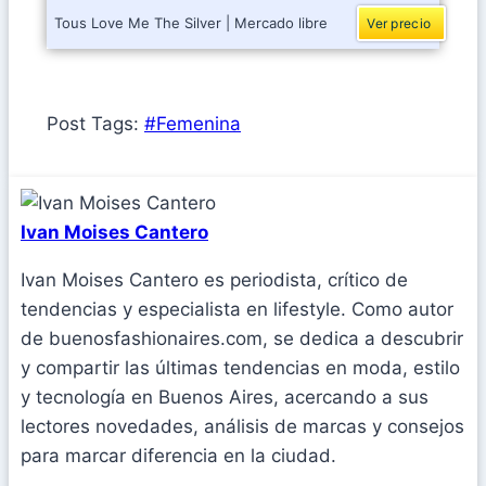
Tous Love Me The Silver | Mercado libre
Ver precio
Post Tags:
#
Femenina
Ivan Moises Cantero
Ivan Moises Cantero es periodista, crítico de
tendencias y especialista en lifestyle. Como autor
de buenosfashionaires.com, se dedica a descubrir
y compartir las últimas tendencias en moda, estilo
y tecnología en Buenos Aires, acercando a sus
lectores novedades, análisis de marcas y consejos
para marcar diferencia en la ciudad.