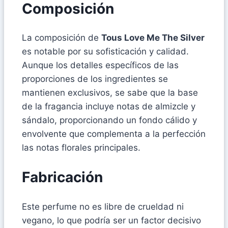
Composición
La composición de
Tous Love Me The Silver
es notable por su sofisticación y calidad.
Aunque los detalles específicos de las
proporciones de los ingredientes se
mantienen exclusivos, se sabe que la base
de la fragancia incluye notas de almizcle y
sándalo, proporcionando un fondo cálido y
envolvente que complementa a la perfección
las notas florales principales.
Fabricación
Este perfume no es libre de crueldad ni
vegano, lo que podría ser un factor decisivo