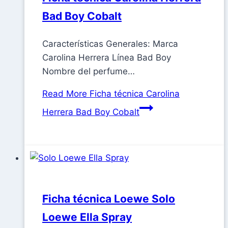
Bad Boy Cobalt
Características Generales: Marca
Carolina Herrera Línea Bad Boy
Nombre del perfume…
Read More
Ficha técnica Carolina
Herrera Bad Boy Cobalt
Ficha técnica Loewe Solo
Loewe Ella Spray