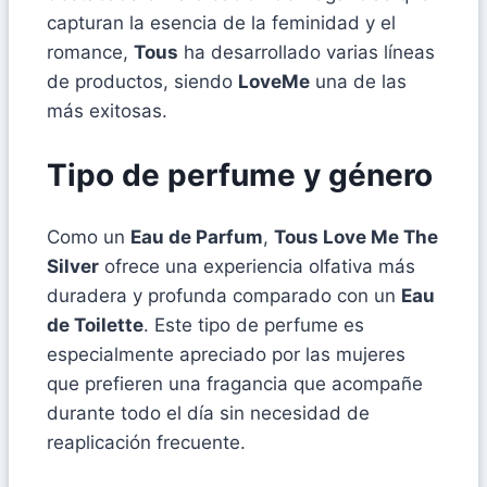
capturan la esencia de la feminidad y el
romance,
Tous
ha desarrollado varias líneas
de productos, siendo
LoveMe
una de las
más exitosas.
Tipo de perfume y género
Como un
Eau de Parfum
,
Tous Love Me The
Silver
ofrece una experiencia olfativa más
duradera y profunda comparado con un
Eau
de Toilette
. Este tipo de perfume es
especialmente apreciado por las mujeres
que prefieren una fragancia que acompañe
durante todo el día sin necesidad de
reaplicación frecuente.