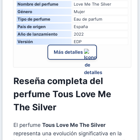
Nombre del perfume
Love Me The Silver
Género
Mujer
Tipo de perfume
Eau de parfum
País de origen
España
Año de lanzamiento
2022
Versión
EDP
Más detalles
Reseña completa del
perfume Tous Love Me
The Silver
El perfume
Tous Love Me The Silver
representa una evolución significativa en la