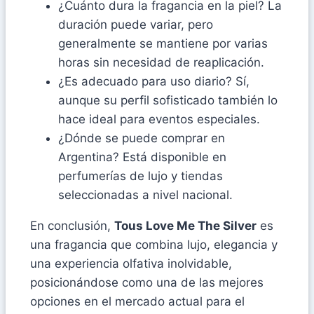
¿Cuánto dura la fragancia en la piel? La
duración puede variar, pero
generalmente se mantiene por varias
horas sin necesidad de reaplicación.
¿Es adecuado para uso diario? Sí,
aunque su perfil sofisticado también lo
hace ideal para eventos especiales.
¿Dónde se puede comprar en
Argentina? Está disponible en
perfumerías de lujo y tiendas
seleccionadas a nivel nacional.
En conclusión,
Tous Love Me The Silver
es
una fragancia que combina lujo, elegancia y
una experiencia olfativa inolvidable,
posicionándose como una de las mejores
opciones en el mercado actual para el