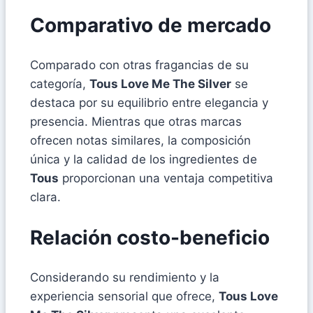
Comparativo de mercado
Comparado con otras fragancias de su
categoría,
Tous Love Me The Silver
se
destaca por su equilibrio entre elegancia y
presencia. Mientras que otras marcas
ofrecen notas similares, la composición
única y la calidad de los ingredientes de
Tous
proporcionan una ventaja competitiva
clara.
Relación costo-beneficio
Considerando su rendimiento y la
experiencia sensorial que ofrece,
Tous Love