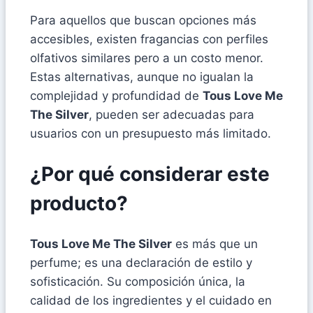
Para aquellos que buscan opciones más
accesibles, existen fragancias con perfiles
olfativos similares pero a un costo menor.
Estas alternativas, aunque no igualan la
complejidad y profundidad de
Tous Love Me
The Silver
, pueden ser adecuadas para
usuarios con un presupuesto más limitado.
¿Por qué considerar este
producto?
Tous Love Me The Silver
es más que un
perfume; es una declaración de estilo y
sofisticación. Su composición única, la
calidad de los ingredientes y el cuidado en