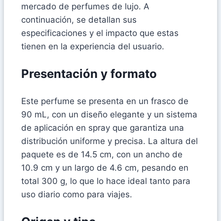
mercado de perfumes de lujo. A
continuación, se detallan sus
especificaciones y el impacto que estas
tienen en la experiencia del usuario.
Presentación y formato
Este perfume se presenta en un frasco de
90 mL, con un diseño elegante y un sistema
de aplicación en spray que garantiza una
distribución uniforme y precisa. La altura del
paquete es de 14.5 cm, con un ancho de
10.9 cm y un largo de 4.6 cm, pesando en
total 300 g, lo que lo hace ideal tanto para
uso diario como para viajes.