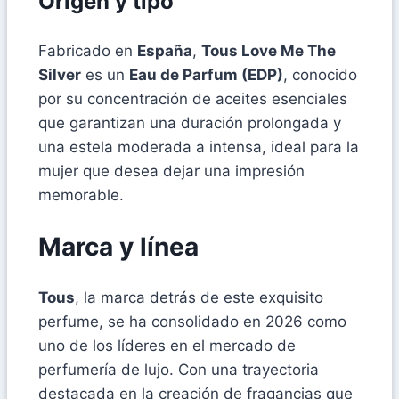
Origen y tipo
Fabricado en
España
,
Tous Love Me The
Silver
es un
Eau de Parfum (EDP)
, conocido
por su concentración de aceites esenciales
que garantizan una duración prolongada y
una estela moderada a intensa, ideal para la
mujer que desea dejar una impresión
memorable.
Marca y línea
Tous
, la marca detrás de este exquisito
perfume, se ha consolidado en 2026 como
uno de los líderes en el mercado de
perfumería de lujo. Con una trayectoria
destacada en la creación de fragancias que