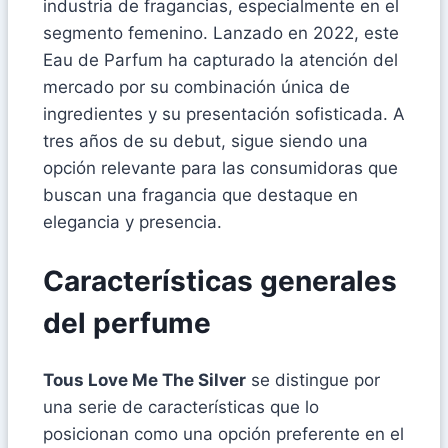
industria de fragancias, especialmente en el
segmento femenino. Lanzado en 2022, este
Eau de Parfum ha capturado la atención del
mercado por su combinación única de
ingredientes y su presentación sofisticada. A
tres años de su debut, sigue siendo una
opción relevante para las consumidoras que
buscan una fragancia que destaque en
elegancia y presencia.
Características generales
del perfume
Tous Love Me The Silver
se distingue por
una serie de características que lo
posicionan como una opción preferente en el