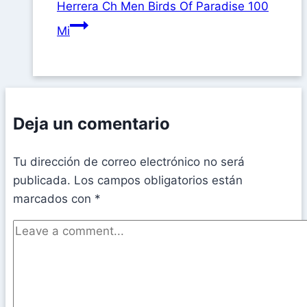
Herrera Ch Men Birds Of Paradise 100
Mi
Deja un comentario
Tu dirección de correo electrónico no será
publicada.
Los campos obligatorios están
marcados con
*