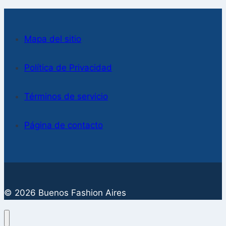
Mapa del sitio
Política de Privacidad
Términos de servicio
Página de contacto
© 2026 Buenos Fashion Aires