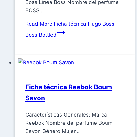
Boss Línea Boss Nombre del perfume
BOSS…
Read More
Ficha técnica Hugo Boss
Boss Bottled
Ficha técnica Reebok Boum
Savon
Características Generales: Marca
Reebok Nombre del perfume Boum
Savon Género Mujer…