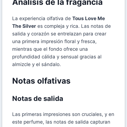
Análisis de la fragancia
La experiencia olfativa de
Tous Love Me
The Silver
es compleja y rica. Las notas de
salida y corazón se entrelazan para crear
una primera impresión floral y fresca,
mientras que el fondo ofrece una
profundidad cálida y sensual gracias al
almizcle y el sándalo.
Notas olfativas
Notas de salida
Las primeras impresiones son cruciales, y en
este perfume, las notas de salida capturan