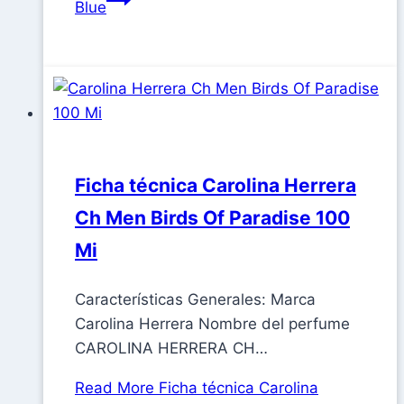
Blue
Ficha técnica Carolina Herrera
Ch Men Birds Of Paradise 100
Mi
Características Generales: Marca
Carolina Herrera Nombre del perfume
CAROLINA HERRERA CH…
Read More
Ficha técnica Carolina