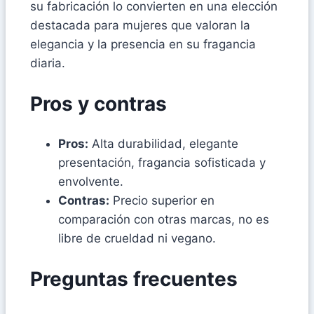
su fabricación lo convierten en una elección
destacada para mujeres que valoran la
elegancia y la presencia en su fragancia
diaria.
Pros y contras
Pros:
Alta durabilidad, elegante
presentación, fragancia sofisticada y
envolvente.
Contras:
Precio superior en
comparación con otras marcas, no es
libre de crueldad ni vegano.
Preguntas frecuentes