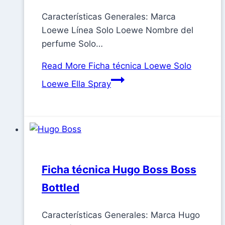
Características Generales: Marca
Loewe Línea Solo Loewe Nombre del
perfume Solo…
Read More
Ficha técnica Loewe Solo
Loewe Ella Spray
Ficha técnica Hugo Boss Boss
Bottled
Características Generales: Marca Hugo