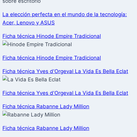
La elección perfecta en el mundo de la tecnología:
Acer, Lenovo y ASUS
Ficha técnica Hinode Empire Tradicional
Ficha técnica Hinode Empire Tradicional
Ficha técnica Yves d'Orgeval La Vida Es Bella Eclat
Ficha técnica Yves d'Orgeval La Vida Es Bella Eclat
Ficha técnica Rabanne Lady Million
Ficha técnica Rabanne Lady Million