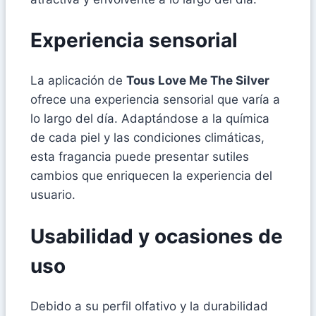
Experiencia sensorial
La aplicación de
Tous Love Me The Silver
ofrece una experiencia sensorial que varía a
lo largo del día. Adaptándose a la química
de cada piel y las condiciones climáticas,
esta fragancia puede presentar sutiles
cambios que enriquecen la experiencia del
usuario.
Usabilidad y ocasiones de
uso
Debido a su perfil olfativo y la durabilidad