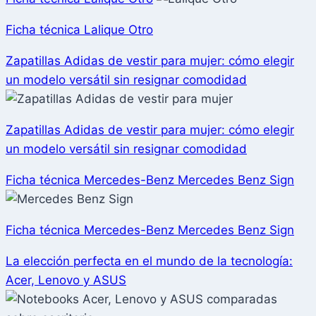
Ficha técnica Lalique Otro
Zapatillas Adidas de vestir para mujer: cómo elegir
un modelo versátil sin resignar comodidad
Zapatillas Adidas de vestir para mujer: cómo elegir
un modelo versátil sin resignar comodidad
Ficha técnica Mercedes-Benz Mercedes Benz Sign
Ficha técnica Mercedes-Benz Mercedes Benz Sign
La elección perfecta en el mundo de la tecnología:
Acer, Lenovo y ASUS