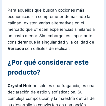
Para aquellos que buscan opciones más
económicas sin comprometer demasiado la
calidad, existen varias alternativas en el
mercado que ofrecen experiencias similares a
un costo menor. Sin embargo, es importante
considerar que la singularidad y la calidad de
Versace
son difíciles de replicar.
¿Por qué considerar este
producto?
Crystal Noir
no solo es una fragancia, es una
declaración de estilo y sofisticación. Su
compleja composición y la maestría detrás de
su desarrollo lo convierten en una opción