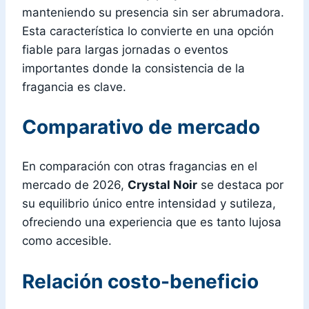
manteniendo su presencia sin ser abrumadora.
Esta característica lo convierte en una opción
fiable para largas jornadas o eventos
importantes donde la consistencia de la
fragancia es clave.
Comparativo de mercado
En comparación con otras fragancias en el
mercado de 2026,
Crystal Noir
se destaca por
su equilibrio único entre intensidad y sutileza,
ofreciendo una experiencia que es tanto lujosa
como accesible.
Relación costo-beneficio