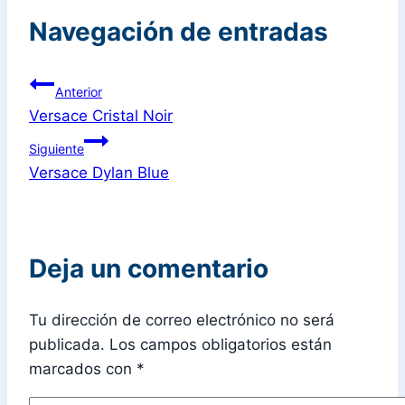
Navegación de entradas
Anterior
Versace Cristal Noir
Siguiente
Versace Dylan Blue
Deja un comentario
Tu dirección de correo electrónico no será
publicada.
Los campos obligatorios están
marcados con
*