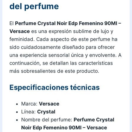
del perfume
El
Perfume Crystal Noir Edp Femenino 90Ml –
Versace
es una expresión sublime de lujo y
feminidad. Cada aspecto de este perfume ha
sido cuidadosamente diseñado para ofrecer
una experiencia sensorial única y envolvente. A
continuación, se detallan las características
más sobresalientes de este producto.
Especificaciones técnicas
Marca:
Versace
Línea:
Crystal
Nombre del perfume:
Perfume Crystal
Noir Edp Femenino 90Ml – Versace