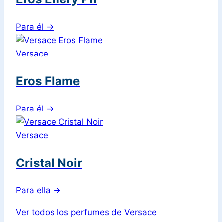
Para él
→
Versace
Eros Flame
Para él
→
Versace
Cristal Noir
Para ella
→
Ver todos los perfumes de Versace