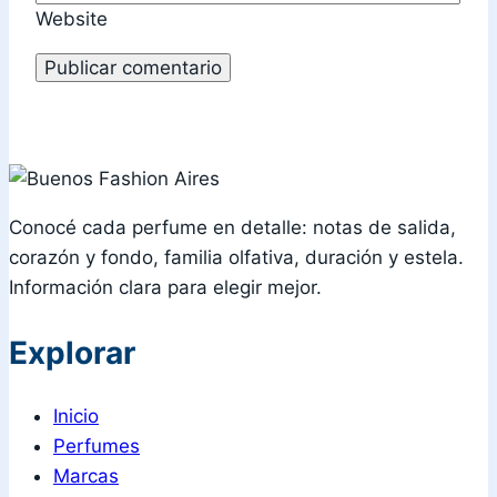
Website
Conocé cada perfume en detalle: notas de salida,
corazón y fondo, familia olfativa, duración y estela.
Información clara para elegir mejor.
Explorar
Inicio
Perfumes
Marcas