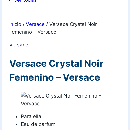
Ver todas
Inicio
/
Versace
/
Versace Crystal Noir
Femenino – Versace
Versace
Versace Crystal Noir
Femenino – Versace
Para ella
Eau de parfum