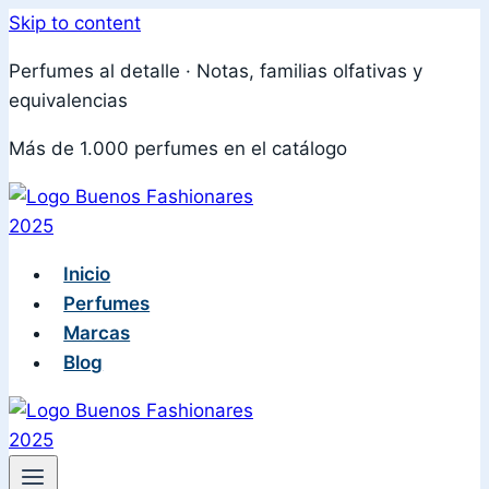
Skip to content
Perfumes al detalle · Notas, familias olfativas y
equivalencias
Más de 1.000 perfumes en el catálogo
Inicio
Perfumes
Marcas
Blog