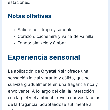
estaciones.
Notas olfativas
Salida: heliotropo y sándalo
Corazón: cachemira y vaina de vainilla
Fondo: almizcle y ámbar
Experiencia sensorial
La aplicación de
Crystal Noir
ofrece una
sensación inicial vibrante y cálida, que se
suaviza gradualmente en una fragancia rica y
envolvente. A lo largo del día, la interacción
con la piel y el ambiente revela nuevas facetas
de la fragancia, adaptándose sutilmente a