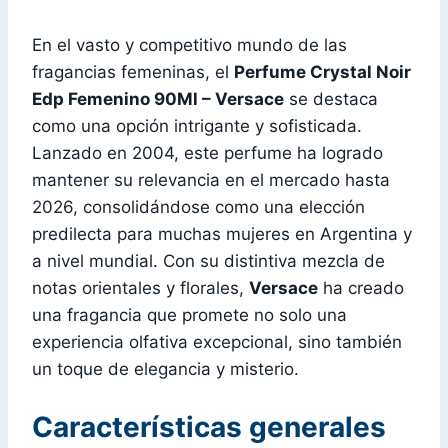
En el vasto y competitivo mundo de las
fragancias femeninas, el
Perfume Crystal Noir
Edp Femenino 90Ml – Versace
se destaca
como una opción intrigante y sofisticada.
Lanzado en 2004, este perfume ha logrado
mantener su relevancia en el mercado hasta
2026, consolidándose como una elección
predilecta para muchas mujeres en Argentina y
a nivel mundial. Con su distintiva mezcla de
notas orientales y florales,
Versace
ha creado
una fragancia que promete no solo una
experiencia olfativa excepcional, sino también
un toque de elegancia y misterio.
Características generales