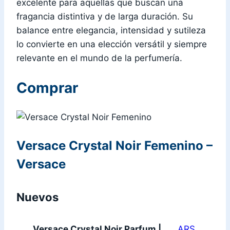
excelente para aquellas que buscan una
fragancia distintiva y de larga duración. Su
balance entre elegancia, intensidad y sutileza
lo convierte en una elección versátil y siempre
relevante en el mundo de la perfumería.
Comprar
Versace Crystal Noir Femenino –
Versace
Nuevos
Versace Crystal Noir Parfum |
ARS