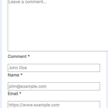
Comment
*
Name
*
Email
*