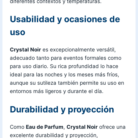
diferentes contextos y temperaturas.
Usabilidad y ocasiones de
uso
Crystal Noir
es excepcionalmente versátil,
adecuado tanto para eventos formales como
para uso diario. Su rica profundidad lo hace
ideal para las noches y los meses más fríos,
aunque su sutileza también permite su uso en
entornos más ligeros y durante el día.
Durabilidad y proyección
Como
Eau de Parfum
,
Crystal Noir
ofrece una
excelente durabilidad y proyección,