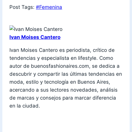
Post Tags:
#
Femenina
Ivan Moises Cantero
Ivan Moises Cantero es periodista, crítico de
tendencias y especialista en lifestyle. Como
autor de buenosfashionaires.com, se dedica a
descubrir y compartir las últimas tendencias en
moda, estilo y tecnología en Buenos Aires,
acercando a sus lectores novedades, análisis
de marcas y consejos para marcar diferencia
en la ciudad.