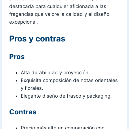
destacada para cualquier aficionada a las
fragancias que valore la calidad y el diseño
excepcional.
Pros y contras
Pros
Alta durabilidad y proyección.
Exquisita composición de notas orientales
y florales.
Elegante diseño de frasco y packaging.
Contras
Precio más alto en comparación con