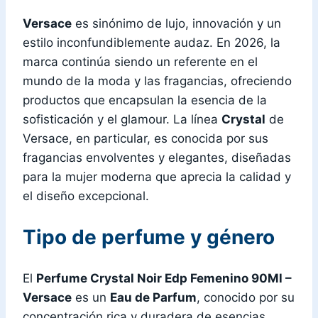
Versace
es sinónimo de lujo, innovación y un
estilo inconfundiblemente audaz. En 2026, la
marca continúa siendo un referente en el
mundo de la moda y las fragancias, ofreciendo
productos que encapsulan la esencia de la
sofisticación y el glamour. La línea
Crystal
de
Versace, en particular, es conocida por sus
fragancias envolventes y elegantes, diseñadas
para la mujer moderna que aprecia la calidad y
el diseño excepcional.
Tipo de perfume y género
El
Perfume Crystal Noir Edp Femenino 90Ml –
Versace
es un
Eau de Parfum
, conocido por su
concentración rica y duradera de esencias.