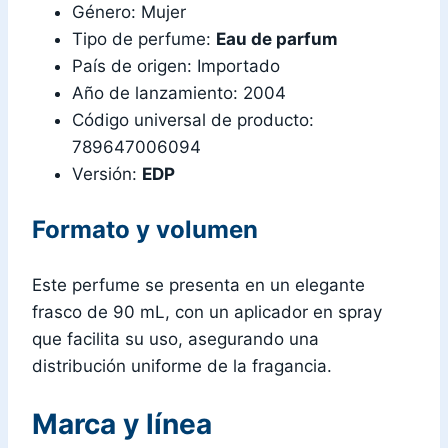
Género: Mujer
Tipo de perfume:
Eau de parfum
País de origen: Importado
Año de lanzamiento: 2004
Código universal de producto:
789647006094
Versión:
EDP
Formato y volumen
Este perfume se presenta en un elegante
frasco de 90 mL, con un aplicador en spray
que facilita su uso, asegurando una
distribución uniforme de la fragancia.
Marca y línea