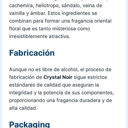
cachemira, heliotropo, sándalo, vaina de
vainilla y ámbar. Estos ingredientes se
combinan para formar una fragancia oriental
floral que es tanto misteriosa como
irresistiblemente atractiva.
Fabricación
Aunque no es libre de alcohol, el proceso de
fabricación de
Crystal Noir
sigue estrictos
estándares de calidad que aseguran la
integridad y la potencia de sus componentes,
proporcionando una fragancia duradera y de
alta calidad.
Packaging