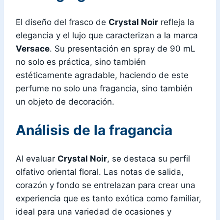
El diseño del frasco de
Crystal Noir
refleja la
elegancia y el lujo que caracterizan a la marca
Versace
. Su presentación en spray de 90 mL
no solo es práctica, sino también
estéticamente agradable, haciendo de este
perfume no solo una fragancia, sino también
un objeto de decoración.
Análisis de la fragancia
Al evaluar
Crystal Noir
, se destaca su perfil
olfativo oriental floral. Las notas de salida,
corazón y fondo se entrelazan para crear una
experiencia que es tanto exótica como familiar,
ideal para una variedad de ocasiones y