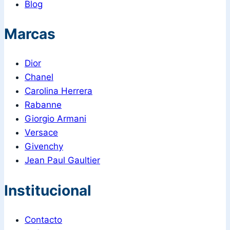
Blog
Marcas
Dior
Chanel
Carolina Herrera
Rabanne
Giorgio Armani
Versace
Givenchy
Jean Paul Gaultier
Institucional
Contacto