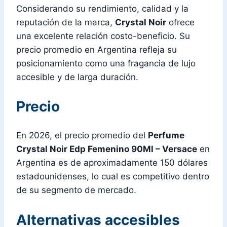
Considerando su rendimiento, calidad y la
reputación de la marca,
Crystal Noir
ofrece
una excelente relación costo-beneficio. Su
precio promedio en Argentina refleja su
posicionamiento como una fragancia de lujo
accesible y de larga duración.
Precio
En 2026, el precio promedio del
Perfume
Crystal Noir Edp Femenino 90Ml – Versace
en
Argentina es de aproximadamente 150 dólares
estadounidenses, lo cual es competitivo dentro
de su segmento de mercado.
Alternativas accesibles