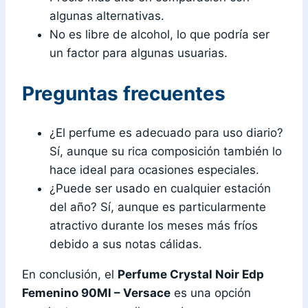
algunas alternativas.
No es libre de alcohol, lo que podría ser
un factor para algunas usuarias.
Preguntas frecuentes
¿El perfume es adecuado para uso diario?
Sí, aunque su rica composición también lo
hace ideal para ocasiones especiales.
¿Puede ser usado en cualquier estación
del año? Sí, aunque es particularmente
atractivo durante los meses más fríos
debido a sus notas cálidas.
En conclusión, el
Perfume Crystal Noir Edp
Femenino 90Ml – Versace
es una opción