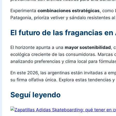
Experimenta
combinaciones estratégicas
, como 
Patagonia, prioriza vetiver y sándalo resistentes a
El futuro de las fragancias en
El horizonte apunta a una
mayor sostenibilidad
, 
ecológica creciente de las consumidoras. Marcas co
analizando preferencias y clima local para fórmula
En este 2026, las argentinas están invitadas a e
su firma olfativa única. Explora estas tendencias 
Seguí leyendo