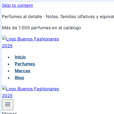
Skip to content
Perfumes al detalle · Notas, familias olfativas y equiva
Más de 1.000 perfumes en el catálogo
Inicio
Perfumes
Marcas
Blog
Marcas