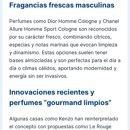
Fragancias frescas masculinas
Perfumes como Dior Homme Cologne y Chanel
Allure Homme Sport Cologne son reconocidos
por su carácter fresco, combinando cítricos,
especias y notas marinas que evocan limpieza
y dinamismo. Estas opciones suelen tener
bases almizcladas y son perfectas para el día a
día o climas cálidos, aportando modernidad y
energía sin ser invasivos.
Innovaciones recientes y
perfumes “gourmand limpios”
Algunas casas como Kenzo han reinterpretado
el concepto con propuestas como Le Rouge