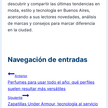
descubrir y compartir las últimas tendencias en
moda, estilo y tecnología en Buenos Aires,
acercando a sus lectores novedades, análisis
de marcas y consejos para marcar diferencia
en la ciudad.
Navegación de entradas
Anterior
Perfumes para usar todo el año: qué perfiles
suelen resultar más versátiles
Siguiente
Zapatillas Under Armour, tecnología al servicio