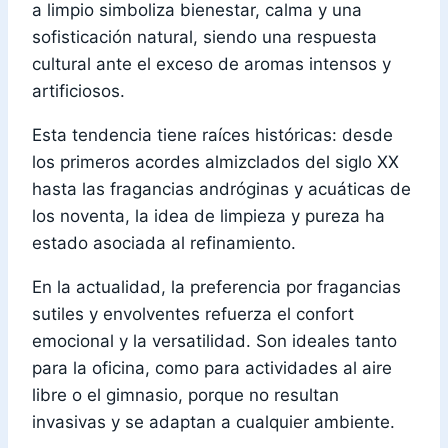
a limpio simboliza bienestar, calma y una
sofisticación natural, siendo una respuesta
cultural ante el exceso de aromas intensos y
artificiosos.
Esta tendencia tiene raíces históricas: desde
los primeros acordes almizclados del siglo XX
hasta las fragancias andróginas y acuáticas de
los noventa, la idea de limpieza y pureza ha
estado asociada al refinamiento.
En la actualidad, la preferencia por fragancias
sutiles y envolventes refuerza el confort
emocional y la versatilidad. Son ideales tanto
para la oficina, como para actividades al aire
libre o el gimnasio, porque no resultan
invasivas y se adaptan a cualquier ambiente.