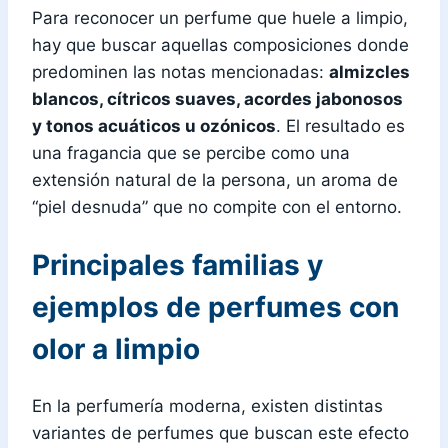
Para reconocer un perfume que huele a limpio,
hay que buscar aquellas composiciones donde
predominen las notas mencionadas:
almizcles
blancos, cítricos suaves, acordes jabonosos
y tonos acuáticos u ozónicos
. El resultado es
una fragancia que se percibe como una
extensión natural de la persona, un aroma de
“piel desnuda” que no compite con el entorno.
Principales familias y
ejemplos de perfumes con
olor a limpio
En la perfumería moderna, existen distintas
variantes de perfumes que buscan este efecto