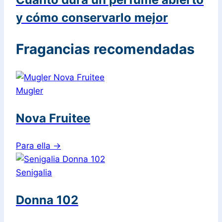
y cómo conservarlo mejor
Fragancias recomendadas
Mugler
Nova Fruitee
Para ella
→
Senigalia
Donna 102