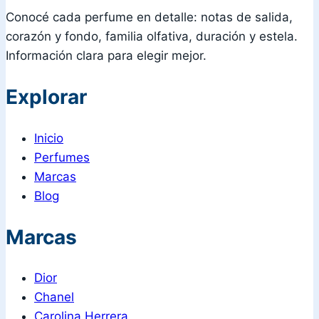
Conocé cada perfume en detalle: notas de salida,
corazón y fondo, familia olfativa, duración y estela.
Información clara para elegir mejor.
Explorar
Inicio
Perfumes
Marcas
Blog
Marcas
Dior
Chanel
Carolina Herrera