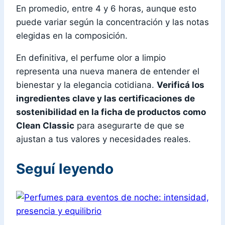
En promedio, entre 4 y 6 horas, aunque esto
puede variar según la concentración y las notas
elegidas en la composición.
En definitiva, el perfume olor a limpio
representa una nueva manera de entender el
bienestar y la elegancia cotidiana.
Verificá los
ingredientes clave y las certificaciones de
sostenibilidad en la ficha de productos como
Clean Classic
para asegurarte de que se
ajustan a tus valores y necesidades reales.
Seguí leyendo