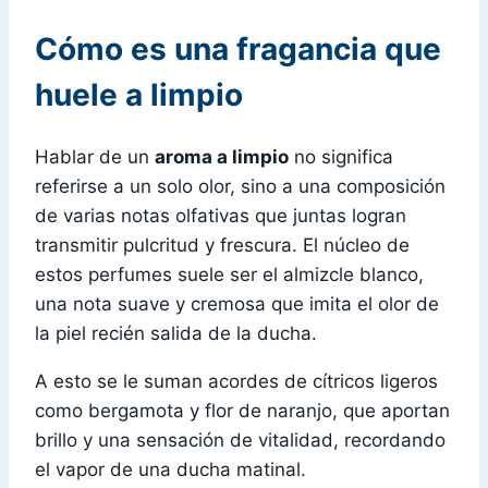
Cómo es una fragancia que
huele a limpio
Hablar de un
aroma a limpio
no significa
referirse a un solo olor, sino a una composición
de varias notas olfativas que juntas logran
transmitir pulcritud y frescura. El núcleo de
estos perfumes suele ser el almizcle blanco,
una nota suave y cremosa que imita el olor de
la piel recién salida de la ducha.
A esto se le suman acordes de cítricos ligeros
como bergamota y flor de naranjo, que aportan
brillo y una sensación de vitalidad, recordando
el vapor de una ducha matinal.