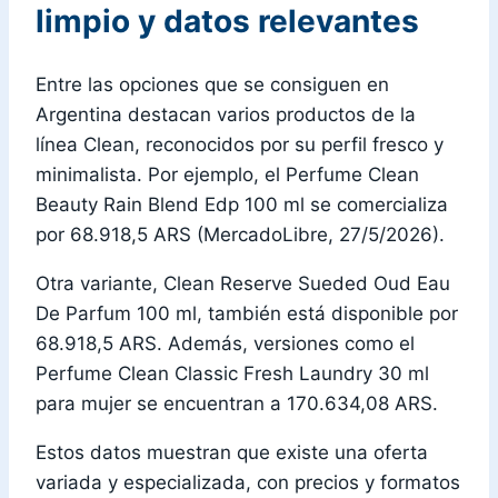
limpio y datos relevantes
Entre las opciones que se consiguen en
Argentina destacan varios productos de la
línea Clean, reconocidos por su perfil fresco y
minimalista. Por ejemplo, el Perfume Clean
Beauty Rain Blend Edp 100 ml se comercializa
por 68.918,5 ARS (MercadoLibre, 27/5/2026).
Otra variante, Clean Reserve Sueded Oud Eau
De Parfum 100 ml, también está disponible por
68.918,5 ARS. Además, versiones como el
Perfume Clean Classic Fresh Laundry 30 ml
para mujer se encuentran a 170.634,08 ARS.
Estos datos muestran que existe una oferta
variada y especializada, con precios y formatos