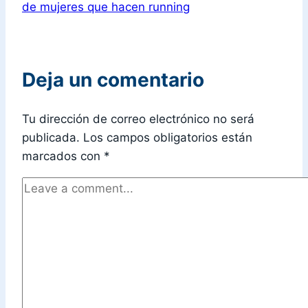
de mujeres que hacen running​
Deja un comentario
Tu dirección de correo electrónico no será
publicada.
Los campos obligatorios están
marcados con
*