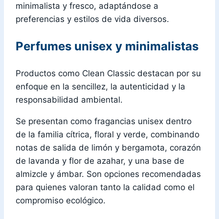
minimalista y fresco, adaptándose a
preferencias y estilos de vida diversos.
Perfumes unisex y minimalistas
Productos como Clean Classic destacan por su
enfoque en la sencillez, la autenticidad y la
responsabilidad ambiental.
Se presentan como fragancias unisex dentro
de la familia cítrica, floral y verde, combinando
notas de salida de limón y bergamota, corazón
de lavanda y flor de azahar, y una base de
almizcle y ámbar. Son opciones recomendadas
para quienes valoran tanto la calidad como el
compromiso ecológico.