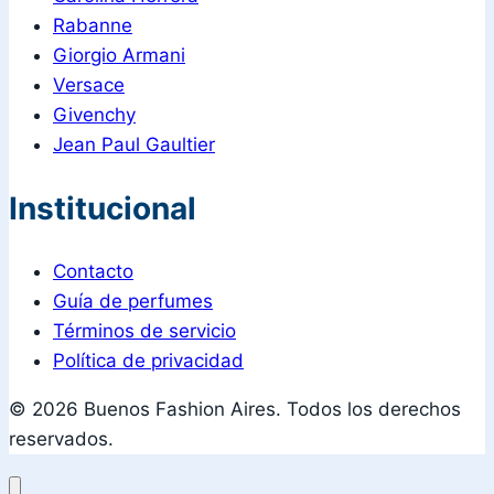
Rabanne
Giorgio Armani
Versace
Givenchy
Jean Paul Gaultier
Institucional
Contacto
Guía de perfumes
Términos de servicio
Política de privacidad
© 2026 Buenos Fashion Aires. Todos los derechos
reservados.