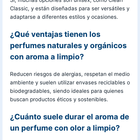
Sí, muchas opciones son unisex, como Clean
Classic, y están diseñadas para ser versátiles y
adaptarse a diferentes estilos y ocasiones.
¿Qué ventajas tienen los
perfumes naturales y orgánicos
con aroma a limpio?
Reducen riesgos de alergias, respetan el medio
ambiente y suelen utilizar envases reciclables o
biodegradables, siendo ideales para quienes
buscan productos éticos y sostenibles.
¿Cuánto suele durar el aroma de
un perfume con olor a limpio?