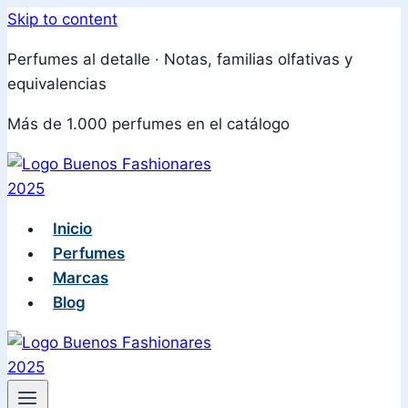
Skip to content
Perfumes al detalle · Notas, familias olfativas y
equivalencias
Más de 1.000 perfumes en el catálogo
Inicio
Perfumes
Marcas
Blog