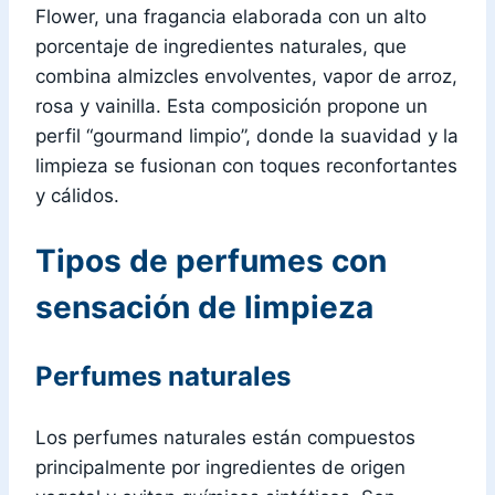
Flower, una fragancia elaborada con un alto
porcentaje de ingredientes naturales, que
combina almizcles envolventes, vapor de arroz,
rosa y vainilla. Esta composición propone un
perfil “gourmand limpio”, donde la suavidad y la
limpieza se fusionan con toques reconfortantes
y cálidos.
Tipos de perfumes con
sensación de limpieza
Perfumes naturales
Los perfumes naturales están compuestos
principalmente por ingredientes de origen