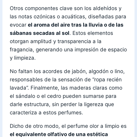
Otros componentes clave son los aldehídos y
las notas ozónicas o acuáticas, diseñadas para
evocar
el aroma del aire tras la lluvia o de las
sábanas secadas al sol
. Estos elementos
otorgan amplitud y transparencia a la
fragancia, generando una impresión de espacio
y limpieza.
No faltan los acordes de jabón, algodón o lino,
responsables de la sensación de “ropa recién
lavada”. Finalmente, las maderas claras como
el sándalo o el cedro pueden sumarse para
darle estructura, sin perder la ligereza que
caracteriza a estos perfumes.
Dicho de otro modo, el perfume olor a limpio es
el equivalente olfativo de una estética