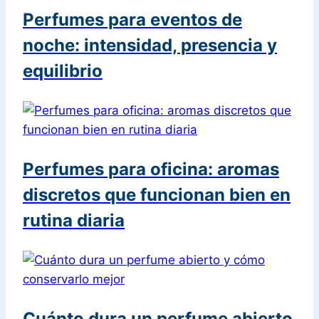
Perfumes para eventos de
noche: intensidad, presencia y
equilibrio
Perfumes para oficina: aromas
discretos que funcionan bien en
rutina diaria
Cuánto dura un perfume abierto