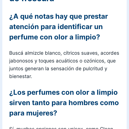
¿A qué notas hay que prestar
atención para identificar un
perfume con olor a limpio?
Buscá almizcle blanco, cítricos suaves, acordes
jabonosos y toques acuáticos o ozónicos, que
juntos generan la sensación de pulcritud y
bienestar.
¿Los perfumes con olor a limpio
sirven tanto para hombres como
para mujeres?