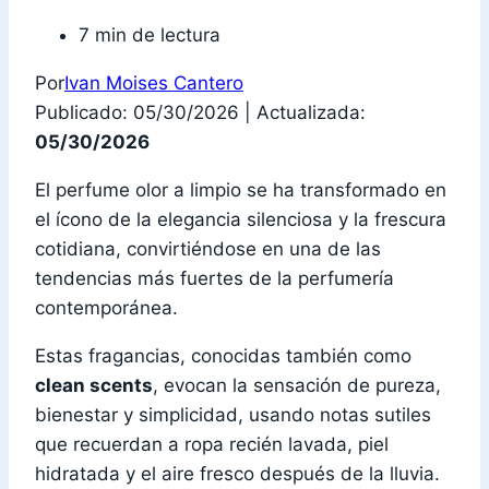
7 min de lectura
Por
Ivan Moises Cantero
Publicado: 05/30/2026
|
Actualizada:
05/30/2026
El perfume olor a limpio se ha transformado en
el ícono de la elegancia silenciosa y la frescura
cotidiana, convirtiéndose en una de las
tendencias más fuertes de la perfumería
contemporánea.
Estas fragancias, conocidas también como
clean scents
, evocan la sensación de pureza,
bienestar y simplicidad, usando notas sutiles
que recuerdan a ropa recién lavada, piel
hidratada y el aire fresco después de la lluvia.