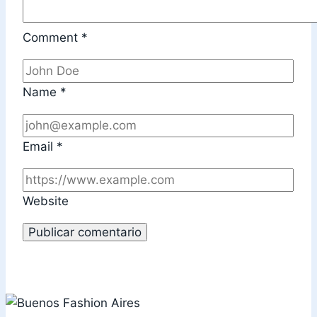
Comment
*
Name
*
Email
*
Website