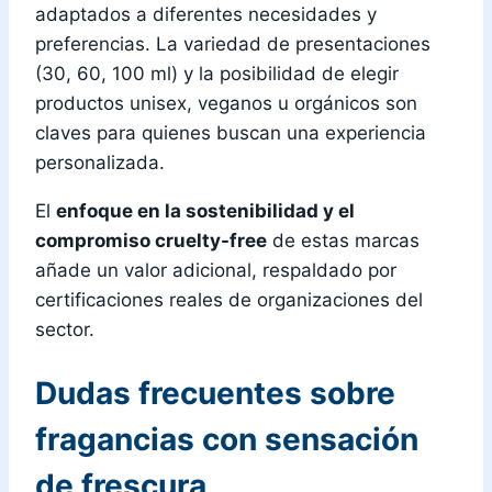
adaptados a diferentes necesidades y
preferencias. La variedad de presentaciones
(30, 60, 100 ml) y la posibilidad de elegir
productos unisex, veganos u orgánicos son
claves para quienes buscan una experiencia
personalizada.
El
enfoque en la sostenibilidad y el
compromiso cruelty-free
de estas marcas
añade un valor adicional, respaldado por
certificaciones reales de organizaciones del
sector.
Dudas frecuentes sobre
fragancias con sensación
de frescura