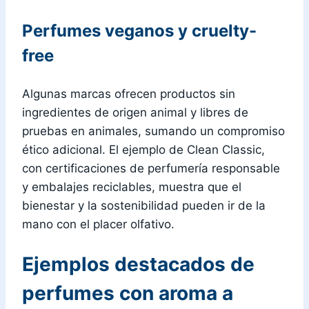
Perfumes veganos y cruelty-
free
Algunas marcas ofrecen productos sin
ingredientes de origen animal y libres de
pruebas en animales, sumando un compromiso
ético adicional. El ejemplo de Clean Classic,
con certificaciones de perfumería responsable
y embalajes reciclables, muestra que el
bienestar y la sostenibilidad pueden ir de la
mano con el placer olfativo.
Ejemplos destacados de
perfumes con aroma a