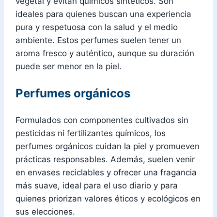
vegetal y evitan químicos sintéticos. Son
ideales para quienes buscan una experiencia
pura y respetuosa con la salud y el medio
ambiente. Estos perfumes suelen tener un
aroma fresco y auténtico, aunque su duración
puede ser menor en la piel.
Perfumes orgánicos
Formulados con componentes cultivados sin
pesticidas ni fertilizantes químicos, los
perfumes orgánicos cuidan la piel y promueven
prácticas responsables. Además, suelen venir
en envases reciclables y ofrecer una fragancia
más suave, ideal para el uso diario y para
quienes priorizan valores éticos y ecológicos en
sus elecciones.