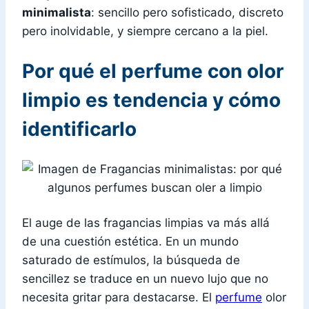
minimalista
: sencillo pero sofisticado, discreto
pero inolvidable, y siempre cercano a la piel.
Por qué el perfume con olor
limpio es tendencia y cómo
identificarlo
El auge de las fragancias limpias va más allá
de una cuestión estética. En un mundo
saturado de estímulos, la búsqueda de
sencillez se traduce en un nuevo lujo que no
necesita gritar para destacarse. El
perfume
olor