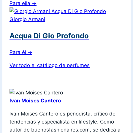
Para ella
→
Giorgio Armani
Acqua Di Gio Profondo
Para él
→
Ver todo el catálogo de perfumes
Ivan Moises Cantero
Ivan Moises Cantero es periodista, crítico de
tendencias y especialista en lifestyle. Como
autor de buenosfashionaires.com, se dedica a