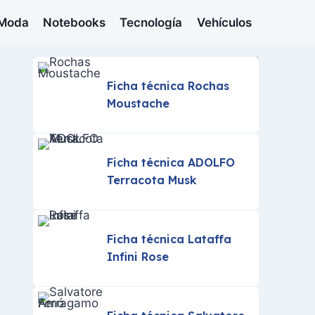
Moda
Notebooks
Tecnología
Vehículos
Ficha técnica Rochas
Moustache
Ficha técnica ADOLFO
Terracota Musk
Ficha técnica Lataffa
Infini Rose