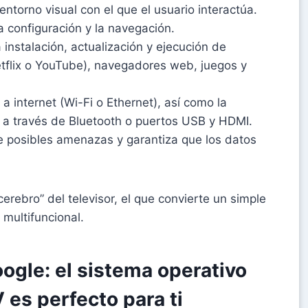
entorno visual con el que el usuario interactúa.
la configuración y la navegación.
 instalación, actualización y ejecución de
flix o YouTube), navegadores web, juegos y
a internet (Wi-Fi o Ethernet), así como la
s a través de Bluetooth o puertos USB y HDMI.
e posibles amenazas y garantiza que los datos
erebro” del televisor, el que convierte un simple
 multifuncional.
oogle: el sistema operativo
es perfecto para ti