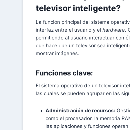
televisor inteligente?
La función principal del sistema operati
interfaz entre el usuario y el
hardware
. 
permitiendo al usuario interactuar con él 
que hace que un televisor sea inteligent
mostrar imágenes.
Funciones clave:
El sistema operativo de un televisor int
las cuales se pueden agrupar en las sigu
Administración de recursos:
Gesti
como el procesador, la memoria RA
las aplicaciones y funciones operen