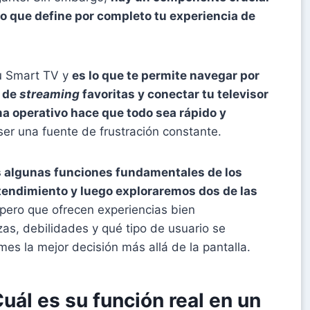
o que define por completo tu experiencia de
tu Smart TV y
es lo que te permite navegar por
s de
streaming
favoritas y conectar tu televisor
a operativo hace que todo sea rápido y
er una fuente de frustración constante.
s algunas funciones fundamentales de los
ntendimiento y luego exploraremos dos de las
 pero que ofrecen experiencias bien
zas, debilidades y qué tipo de usuario se
es la mejor decisión más allá de la pantalla.
uál es su función real en un