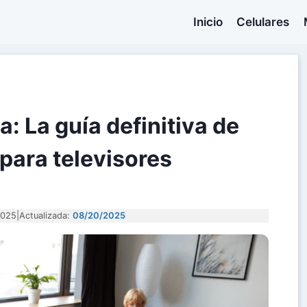
Inicio
Celulares
a: La guía definitiva de
para televisores
2025
|
Actualizada:
08/20/2025