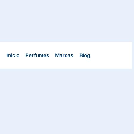
Inicio
Perfumes
Marcas
Blog