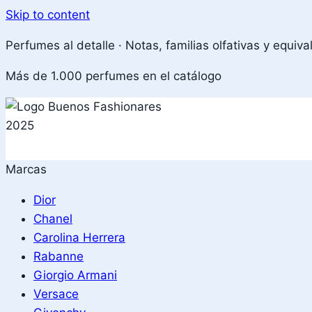
Skip to content
Perfumes al detalle · Notas, familias olfativas y equiva
Más de 1.000 perfumes en el catálogo
Marcas
Dior
Chanel
Carolina Herrera
Rabanne
Giorgio Armani
Versace