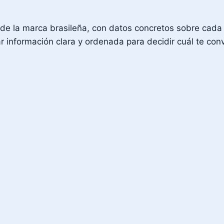
de la marca brasileña, con datos concretos sobre cada 
rar información clara y ordenada para decidir cuál te co