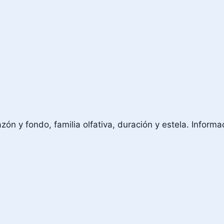
n y fondo, familia olfativa, duración y estela. Informac