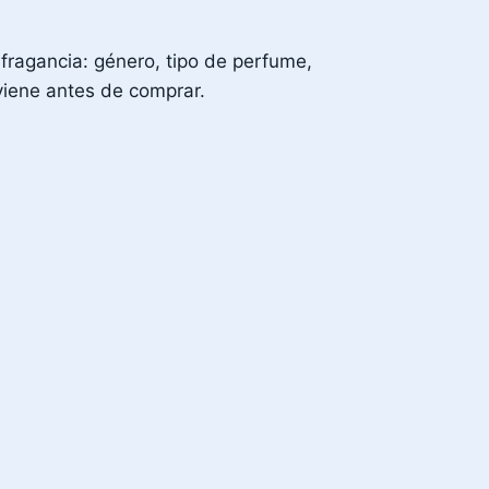
fragancia: género, tipo de perfume,
nviene antes de comprar.