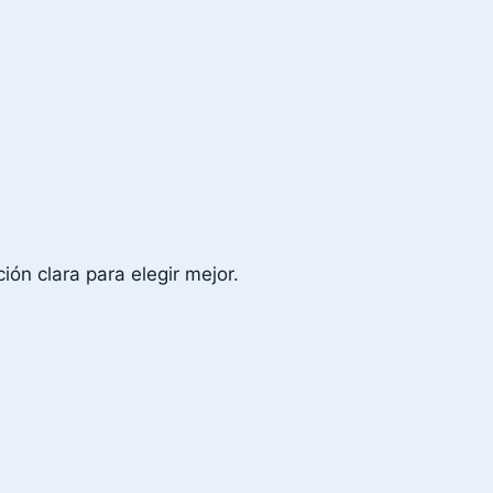
ión clara para elegir mejor.