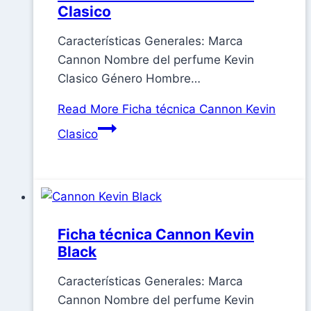
Clasico
Características Generales: Marca
Cannon Nombre del perfume Kevin
Clasico Género Hombre…
Read More
Ficha técnica Cannon Kevin
Clasico
Ficha técnica Cannon Kevin
Black
Características Generales: Marca
Cannon Nombre del perfume Kevin