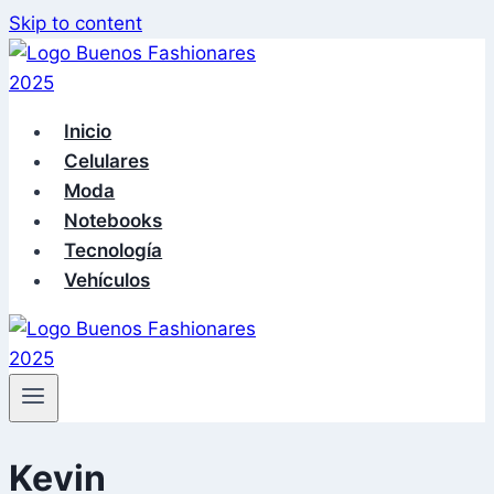
Skip to content
Inicio
Celulares
Moda
Notebooks
Tecnología
Vehículos
Kevin