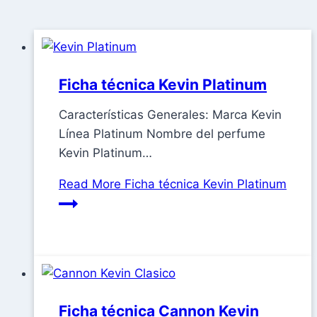
Ficha técnica Kevin Platinum
Características Generales: Marca Kevin
Línea Platinum Nombre del perfume
Kevin Platinum…
Read More
Ficha técnica Kevin Platinum
Ficha técnica Cannon Kevin