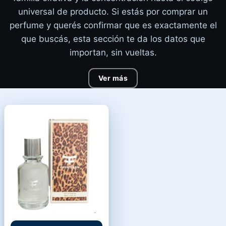
universal de producto. Si estás por comprar un
perfume y querés confirmar que es exactamente el
que buscás, esta sección te da los datos que
importan, sin vueltas.
Ver más