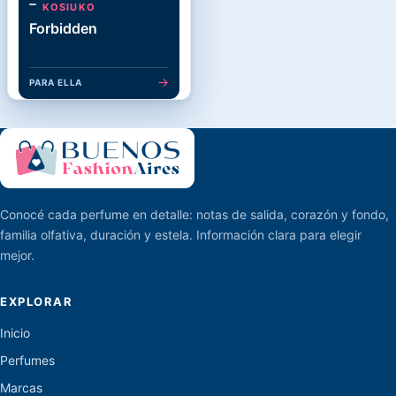
KOSIUKO
Forbidden
→
PARA ELLA
Conocé cada perfume en detalle: notas de salida, corazón y fondo,
familia olfativa, duración y estela. Información clara para elegir
mejor.
EXPLORAR
Inicio
Perfumes
Marcas