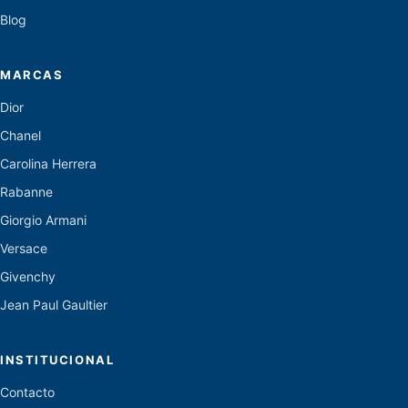
Blog
MARCAS
Dior
Chanel
Carolina Herrera
Rabanne
Giorgio Armani
Versace
Givenchy
Jean Paul Gaultier
INSTITUCIONAL
Contacto