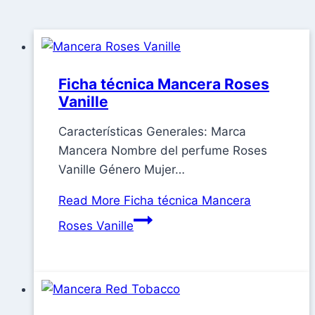
Ficha técnica Mancera Roses
Vanille
Características Generales: Marca
Mancera Nombre del perfume Roses
Vanille Género Mujer…
Read More
Ficha técnica Mancera
Roses Vanille