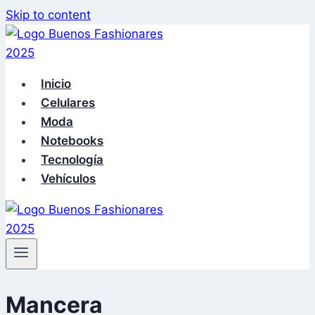
Skip to content
Inicio
Celulares
Moda
Notebooks
Tecnología
Vehículos
Mancera