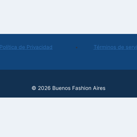
Política de Privacidad
Términos de servi
© 2026 Buenos Fashion Aires