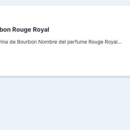
rbon Rouge Royal
arina de Bourbon Nombre del perfume Rouge Royal…