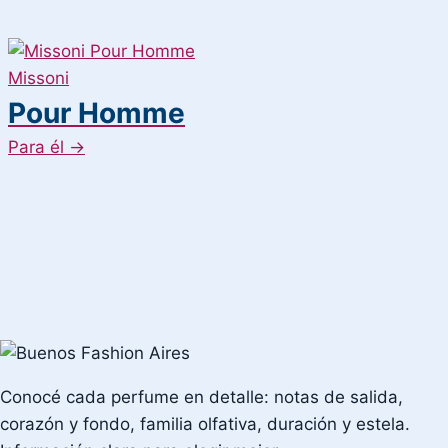
Missoni
Pour Homme
Para él
→
Conocé cada perfume en detalle: notas de salida,
corazón y fondo, familia olfativa, duración y estela.