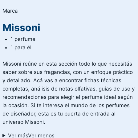
Marca
Missoni
1 perfume
1 para él
Missoni reúne en esta sección todo lo que necesitás
saber sobre sus fragancias, con un enfoque práctico
y detallado. Acá vas a encontrar fichas técnicas
completas, análisis de notas olfativas, guías de uso y
recomendaciones para elegir el perfume ideal según
la ocasión. Si te interesa el mundo de los perfumes
de diseñador, esta es tu puerta de entrada al
universo Missoni.
Ver más
Ver menos