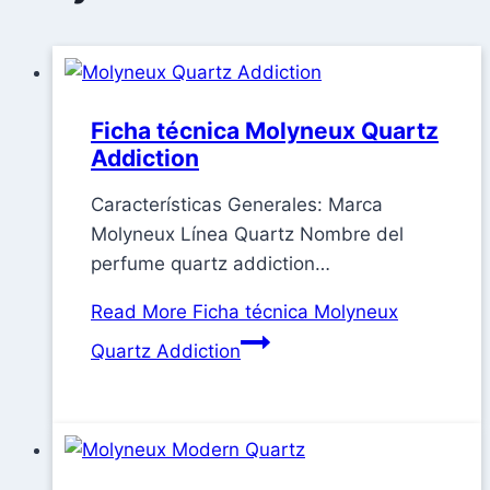
Ficha técnica Molyneux Quartz
Addiction
Características Generales: Marca
Molyneux Línea Quartz Nombre del
perfume quartz addiction…
Read More
Ficha técnica Molyneux
Quartz Addiction