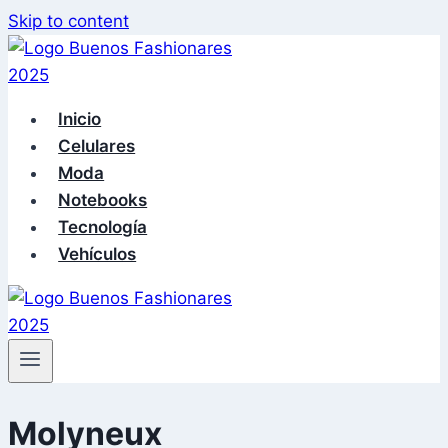
Skip to content
Inicio
Celulares
Moda
Notebooks
Tecnología
Vehículos
Molyneux