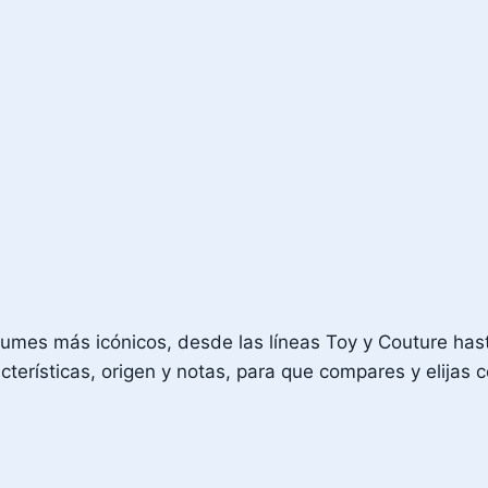
fumes más icónicos, desde las líneas Toy y Couture has
terísticas, origen y notas, para que compares y elijas 