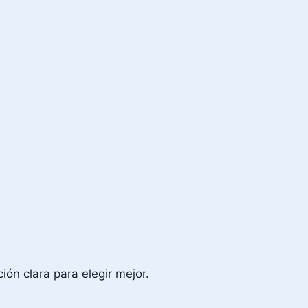
ión clara para elegir mejor.