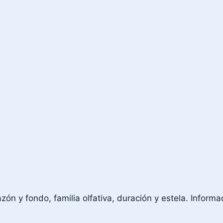
n y fondo, familia olfativa, duración y estela. Informac