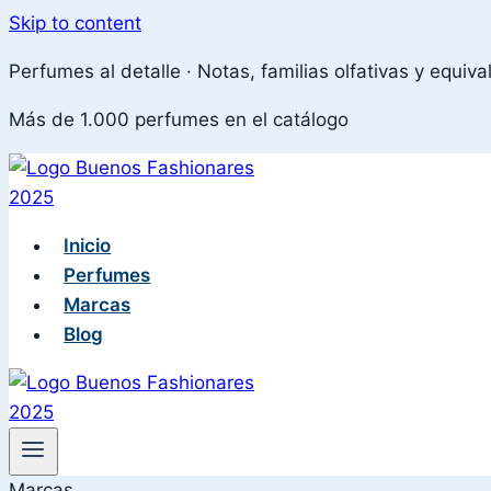
Skip to content
Perfumes al detalle · Notas, familias olfativas y equiva
Más de 1.000 perfumes en el catálogo
Inicio
Perfumes
Marcas
Blog
Marcas