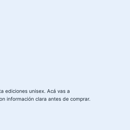
ta ediciones unisex. Acá vas a
con información clara antes de comprar.