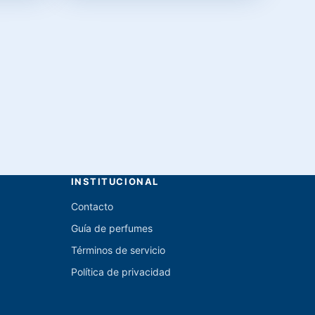
INSTITUCIONAL
Contacto
Guía de perfumes
Términos de servicio
Política de privacidad