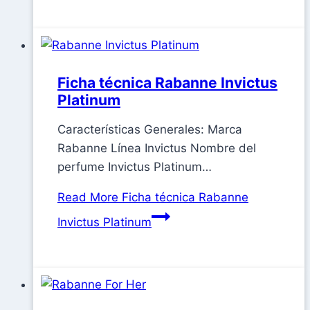
Ficha técnica Rabanne Invictus
Platinum
Características Generales: Marca
Rabanne Línea Invictus Nombre del
perfume Invictus Platinum…
Read More
Ficha técnica Rabanne
Invictus Platinum