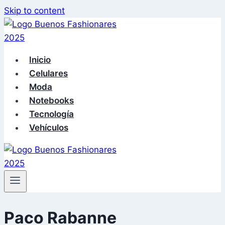
Skip to content
Inicio
Celulares
Moda
Notebooks
Tecnología
Vehículos
Paco Rabanne