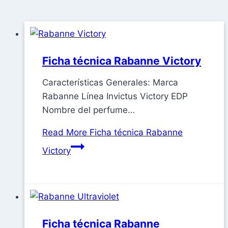
Ficha técnica Rabanne Victory
Características Generales: Marca
Rabanne Línea Invictus Victory EDP
Nombre del perfume…
Read More
Ficha técnica Rabanne
Victory
Ficha técnica Rabanne