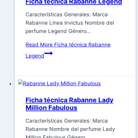
Ficha técnica Rabanne Legend
Características Generales: Marca
Rabanne Línea Invictus Nombre del
perfume Legend Género…
Read More
Ficha técnica Rabanne
Legend
Ficha técnica Rabanne Lady
Million Fabulous
Características Generales: Marca
Rabanne Nombre del perfume Lady
Million Fabulous Género…