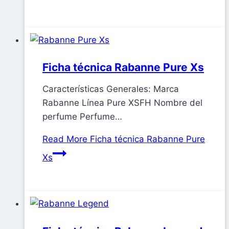
Ficha técnica Rabanne Pure Xs
Características Generales: Marca
Rabanne Línea Pure XSFH Nombre del
perfume Perfume…
Read More
Ficha técnica Rabanne Pure
Xs