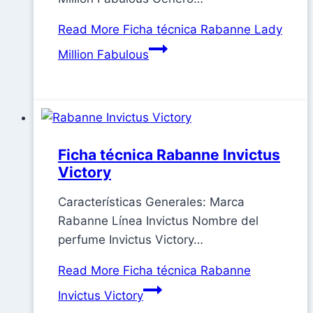
Read More
Ficha técnica Rabanne Lady
Million Fabulous
Ficha técnica Rabanne Invictus
Victory
Características Generales: Marca
Rabanne Línea Invictus Nombre del
perfume Invictus Victory…
Read More
Ficha técnica Rabanne
Invictus Victory