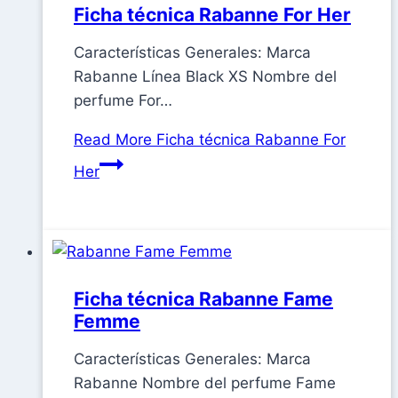
Ficha técnica Rabanne For Her
Características Generales: Marca
Rabanne Línea Black XS Nombre del
perfume For…
Read More
Ficha técnica Rabanne For
Her
Ficha técnica Rabanne Fame
Femme
Características Generales: Marca
Rabanne Nombre del perfume Fame