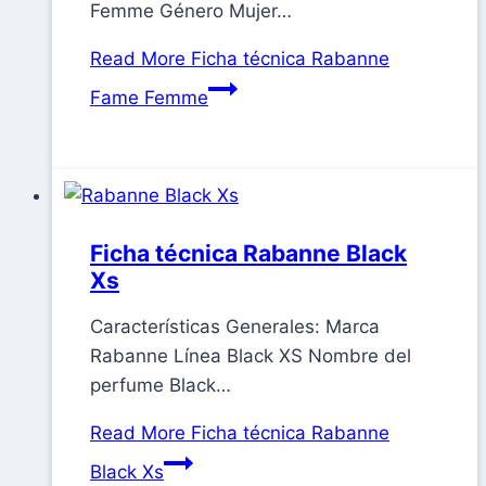
Femme Género Mujer…
Read More
Ficha técnica Rabanne
Fame Femme
Ficha técnica Rabanne Black
Xs
Características Generales: Marca
Rabanne Línea Black XS Nombre del
perfume Black…
Read More
Ficha técnica Rabanne
Black Xs