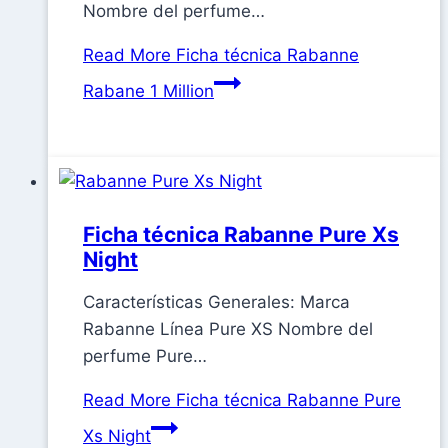
Nombre del perfume…
Read More
Ficha técnica Rabanne
Rabane 1 Million
Ficha técnica Rabanne Pure Xs
Night
Características Generales: Marca
Rabanne Línea Pure XS Nombre del
perfume Pure…
Read More
Ficha técnica Rabanne Pure
Xs Night