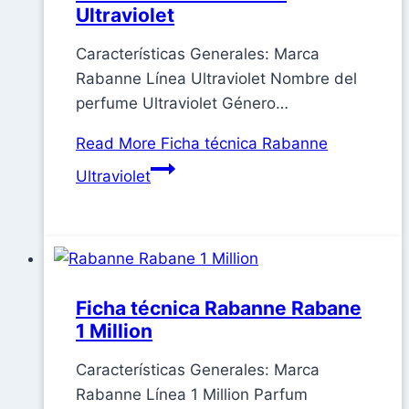
Ultraviolet
Características Generales: Marca
Rabanne Línea Ultraviolet Nombre del
perfume Ultraviolet Género…
Read More
Ficha técnica Rabanne
Ultraviolet
Ficha técnica Rabanne Rabane
1 Million
Características Generales: Marca
Rabanne Línea 1 Million Parfum