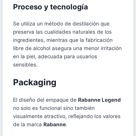
Proceso y tecnología
Se utiliza un método de destilación que
preserva las cualidades naturales de los
ingredientes, mientras que la fabricación
libre de alcohol asegura una menor irritación
en la piel, adecuada para usuarios
sensibles.
Packaging
El diseño del empaque de
Rabanne Legend
no solo es funcional sino también
visualmente atractivo, reflejando los valores
de la marca
Rabanne
.