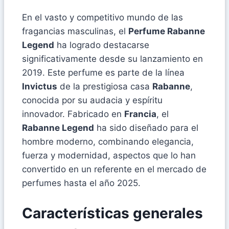
En el vasto y competitivo mundo de las
fragancias masculinas, el
Perfume Rabanne
Legend
ha logrado destacarse
significativamente desde su lanzamiento en
2019. Este perfume es parte de la línea
Invictus
de la prestigiosa casa
Rabanne
,
conocida por su audacia y espíritu
innovador. Fabricado en
Francia
, el
Rabanne Legend
ha sido diseñado para el
hombre moderno, combinando elegancia,
fuerza y modernidad, aspectos que lo han
convertido en un referente en el mercado de
perfumes hasta el año 2025.
Características generales