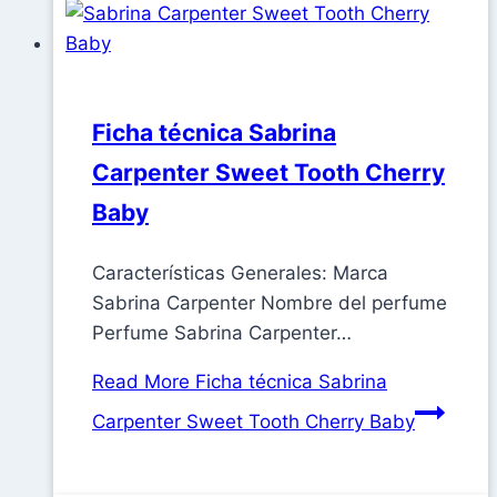
Ficha técnica Sabrina
Carpenter Sweet Tooth Cherry
Baby
Características Generales: Marca
Sabrina Carpenter Nombre del perfume
Perfume Sabrina Carpenter…
Read More
Ficha técnica Sabrina
Carpenter Sweet Tooth Cherry Baby