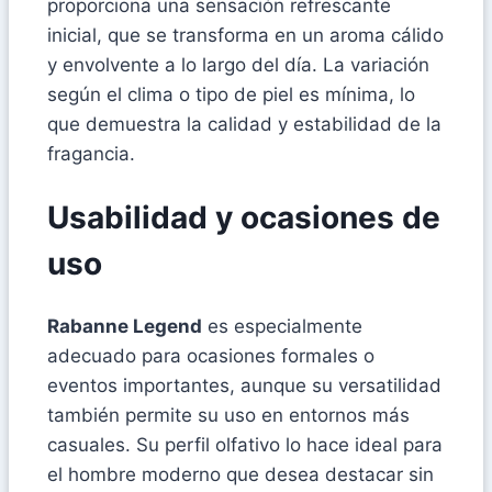
proporciona una sensación refrescante
inicial, que se transforma en un aroma cálido
y envolvente a lo largo del día. La variación
según el clima o tipo de piel es mínima, lo
que demuestra la calidad y estabilidad de la
fragancia.
Usabilidad y ocasiones de
uso
Rabanne Legend
es especialmente
adecuado para ocasiones formales o
eventos importantes, aunque su versatilidad
también permite su uso en entornos más
casuales. Su perfil olfativo lo hace ideal para
el hombre moderno que desea destacar sin