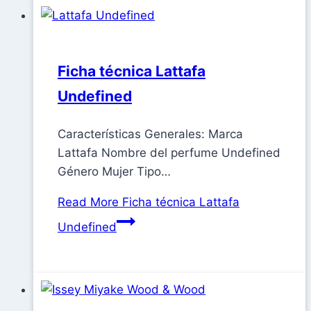
Ficha técnica Lattafa
Undefined
Características Generales: Marca
Lattafa Nombre del perfume Undefined
Género Mujer Tipo…
Read More
Ficha técnica Lattafa
Undefined