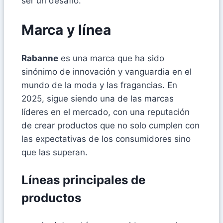
ser un desafío.
Marca y línea
Rabanne
es una marca que ha sido
sinónimo de innovación y vanguardia en el
mundo de la moda y las fragancias. En
2025, sigue siendo una de las marcas
líderes en el mercado, con una reputación
de crear productos que no solo cumplen con
las expectativas de los consumidores sino
que las superan.
Líneas principales de
productos