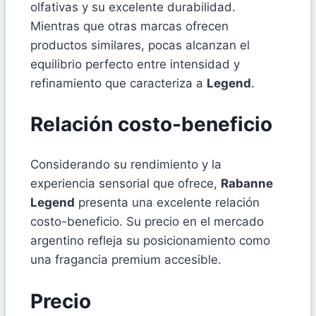
olfativas y su excelente durabilidad.
Mientras que otras marcas ofrecen
productos similares, pocas alcanzan el
equilibrio perfecto entre intensidad y
refinamiento que caracteriza a
Legend
.
Relación costo-beneficio
Considerando su rendimiento y la
experiencia sensorial que ofrece,
Rabanne
Legend
presenta una excelente relación
costo-beneficio. Su precio en el mercado
argentino refleja su posicionamiento como
una fragancia premium accesible.
Precio