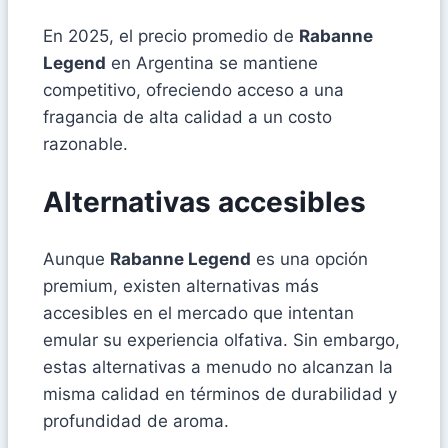
En 2025, el precio promedio de
Rabanne
Legend
en Argentina se mantiene
competitivo, ofreciendo acceso a una
fragancia de alta calidad a un costo
razonable.
Alternativas accesibles
Aunque
Rabanne Legend
es una opción
premium, existen alternativas más
accesibles en el mercado que intentan
emular su experiencia olfativa. Sin embargo,
estas alternativas a menudo no alcanzan la
misma calidad en términos de durabilidad y
profundidad de aroma.