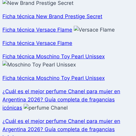
Ficha técnica New Brand Prestige Secret
Ficha técnica Versace Flame
Ficha técnica Versace Flame
Ficha técnica Moschino Toy Pearl Unissex
Ficha técnica Moschino Toy Pearl Unissex
¿Cuál es el mejor perfume Chanel para mujer en
Argentina 2026? Guía completa de fragancias
icónicas
¿Cuál es el mejor perfume Chanel para mujer en
Argentina 2026? Guía completa de fragancias