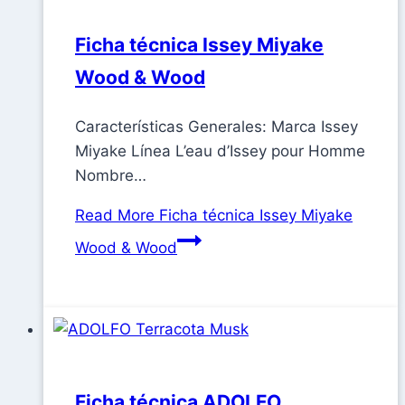
Ficha técnica Issey Miyake
Wood & Wood
Características Generales: Marca Issey
Miyake Línea L’eau d’Issey pour Homme
Nombre…
Read More
Ficha técnica Issey Miyake
Wood & Wood
Ficha técnica ADOLFO