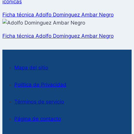
icónicas
Ficha técnica Adolfo Dominguez Ambar Negro
Ficha técnica Adolfo Dominguez Ambar Negro
Mapa del sitio
Política de Privacidad
Términos de servicio
Página de contacto