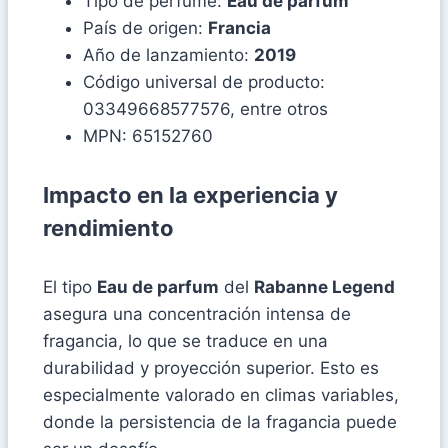
Tipo de perfume:
Eau de parfum
País de origen:
Francia
Año de lanzamiento:
2019
Código universal de producto:
03349668577576, entre otros
MPN: 65152760
Impacto en la experiencia y
rendimiento
El tipo
Eau de parfum
del
Rabanne Legend
asegura una concentración intensa de
fragancia, lo que se traduce en una
durabilidad y proyección superior. Esto es
especialmente valorado en climas variables,
donde la persistencia de la fragancia puede