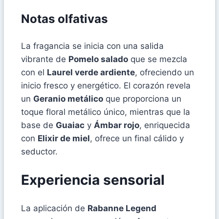
Notas olfativas
La fragancia se inicia con una salida
vibrante de
Pomelo salado
que se mezcla
con el
Laurel verde ardiente
, ofreciendo un
inicio fresco y energético. El corazón revela
un
Geranio metálico
que proporciona un
toque floral metálico único, mientras que la
base de
Guaiac
y
Ámbar rojo
, enriquecida
con
Elixir de miel
, ofrece un final cálido y
seductor.
Experiencia sensorial
La aplicación de
Rabanne Legend