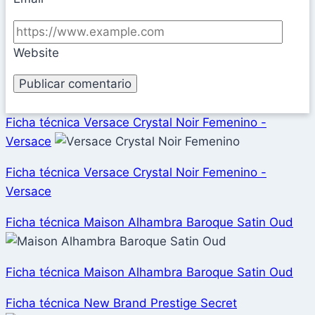
Website
Ficha técnica Versace Crystal Noir Femenino -
Versace
Ficha técnica Versace Crystal Noir Femenino -
Versace
Ficha técnica Maison Alhambra Baroque Satin Oud
Ficha técnica Maison Alhambra Baroque Satin Oud
Ficha técnica New Brand Prestige Secret