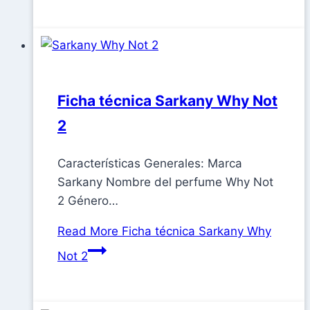
Ficha técnica Sarkany Why Not
2
Características Generales: Marca
Sarkany Nombre del perfume Why Not
2 Género…
Read More
Ficha técnica Sarkany Why
Not 2