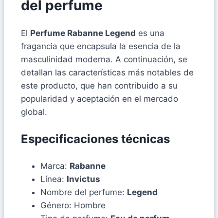
del perfume
El
Perfume Rabanne Legend
es una
fragancia que encapsula la esencia de la
masculinidad moderna. A continuación, se
detallan las características más notables de
este producto, que han contribuido a su
popularidad y aceptación en el mercado
global.
Especificaciones técnicas
Marca:
Rabanne
Línea:
Invictus
Nombre del perfume:
Legend
Género: Hombre