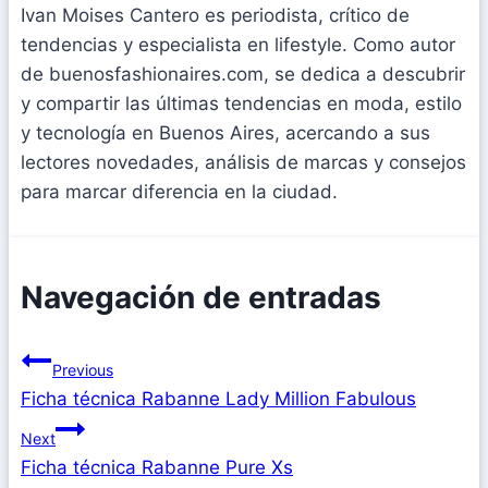
Ivan Moises Cantero es periodista, crítico de
tendencias y especialista en lifestyle. Como autor
de buenosfashionaires.com, se dedica a descubrir
y compartir las últimas tendencias en moda, estilo
y tecnología en Buenos Aires, acercando a sus
lectores novedades, análisis de marcas y consejos
para marcar diferencia en la ciudad.
Navegación de entradas
Previous
Ficha técnica Rabanne Lady Million Fabulous
Next
Ficha técnica Rabanne Pure Xs