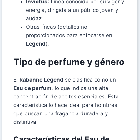
Invictus
: Línea conocida por su vigor y
energía, dirigida a un público joven y
audaz.
Otras líneas (detalles no
proporcionados para enfocarse en
Legend
).
Tipo de perfume y género
El
Rabanne Legend
se clasifica como un
Eau de parfum
, lo que indica una alta
concentración de aceites esenciales. Esta
característica lo hace ideal para hombres
que buscan una fragancia duradera y
distintiva.
Características del
Eau de