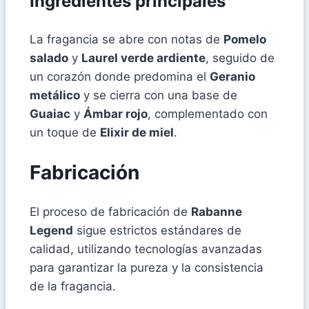
Ingredientes principales
La fragancia se abre con notas de
Pomelo
salado
y
Laurel verde ardiente
, seguido de
un corazón donde predomina el
Geranio
metálico
y se cierra con una base de
Guaiac
y
Ámbar rojo
, complementado con
un toque de
Elixir de miel
.
Fabricación
El proceso de fabricación de
Rabanne
Legend
sigue estrictos estándares de
calidad, utilizando tecnologías avanzadas
para garantizar la pureza y la consistencia
de la fragancia.