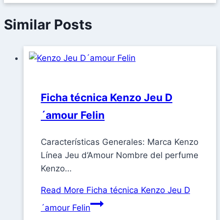
Similar Posts
Ficha técnica Kenzo Jeu D
´amour Felin
Características Generales: Marca Kenzo
Línea Jeu d’Amour Nombre del perfume
Kenzo…
Read More
Ficha técnica Kenzo Jeu D
´amour Felin