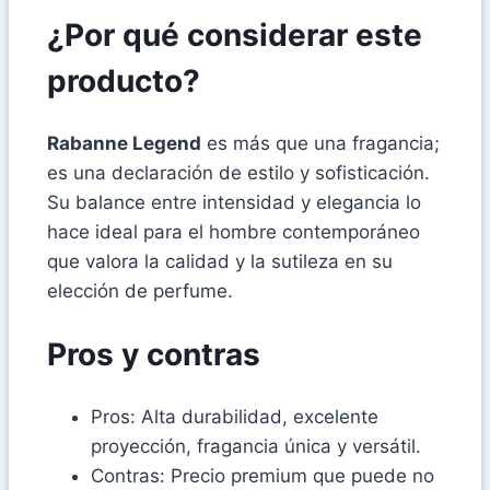
¿Por qué considerar este
producto?
Rabanne Legend
es más que una fragancia;
es una declaración de estilo y sofisticación.
Su balance entre intensidad y elegancia lo
hace ideal para el hombre contemporáneo
que valora la calidad y la sutileza en su
elección de perfume.
Pros y contras
Pros: Alta durabilidad, excelente
proyección, fragancia única y versátil.
Contras: Precio premium que puede no