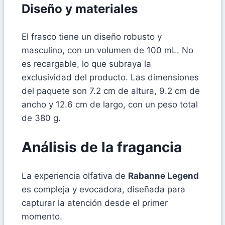
Diseño y materiales
El frasco tiene un diseño robusto y
masculino, con un volumen de 100 mL. No
es recargable, lo que subraya la
exclusividad del producto. Las dimensiones
del paquete son 7.2 cm de altura, 9.2 cm de
ancho y 12.6 cm de largo, con un peso total
de 380 g.
Análisis de la fragancia
La experiencia olfativa de
Rabanne Legend
es compleja y evocadora, diseñada para
capturar la atención desde el primer
momento.