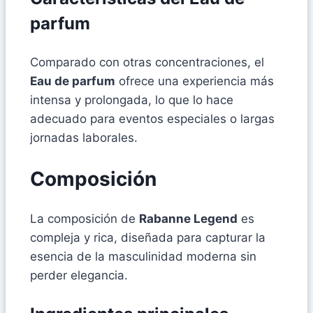
parfum
Comparado con otras concentraciones, el
Eau de parfum
ofrece una experiencia más
intensa y prolongada, lo que lo hace
adecuado para eventos especiales o largas
jornadas laborales.
Composición
La composición de
Rabanne Legend
es
compleja y rica, diseñada para capturar la
esencia de la masculinidad moderna sin
perder elegancia.