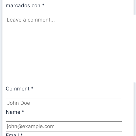
marcados con
*
Comment
*
Name
*
Email
*