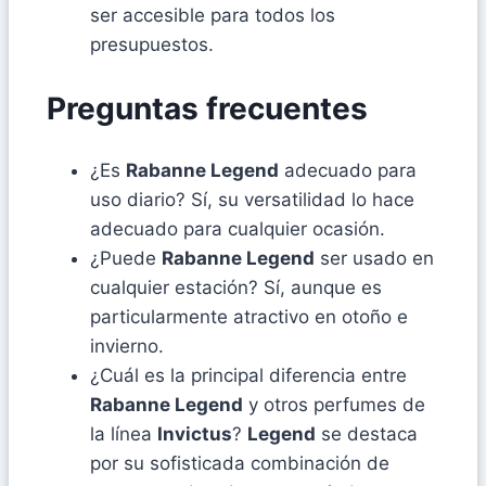
ser accesible para todos los
presupuestos.
Preguntas frecuentes
¿Es
Rabanne Legend
adecuado para
uso diario? Sí, su versatilidad lo hace
adecuado para cualquier ocasión.
¿Puede
Rabanne Legend
ser usado en
cualquier estación? Sí, aunque es
particularmente atractivo en otoño e
invierno.
¿Cuál es la principal diferencia entre
Rabanne Legend
y otros perfumes de
la línea
Invictus
?
Legend
se destaca
por su sofisticada combinación de