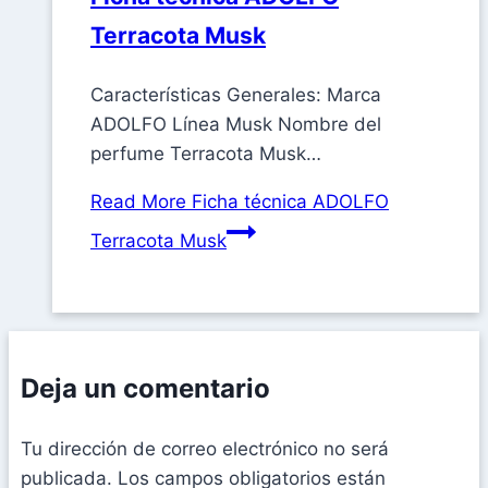
Terracota Musk
Características Generales: Marca
ADOLFO Línea Musk Nombre del
perfume Terracota Musk…
Read More
Ficha técnica ADOLFO
Terracota Musk
Deja un comentario
Tu dirección de correo electrónico no será
publicada.
Los campos obligatorios están