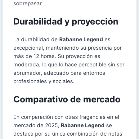
sobrepasar.
Durabilidad y proyección
La durabilidad de
Rabanne Legend
es
excepcional, manteniendo su presencia por
más de 12 horas. Su proyección es
moderada, lo que lo hace perceptible sin ser
abrumador, adecuado para entornos
profesionales y sociales.
Comparativo de mercado
En comparación con otras fragancias en el
mercado de 2025,
Rabanne Legend
se
destaca por su única combinación de notas