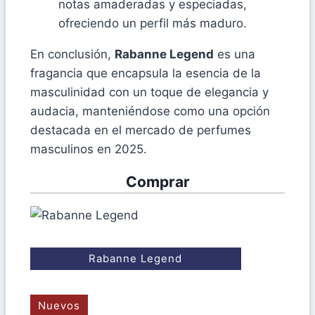
notas amaderadas y especiadas,
ofreciendo un perfil más maduro.
En conclusión,
Rabanne Legend
es una
fragancia que encapsula la esencia de la
masculinidad con un toque de elegancia y
audacia, manteniéndose como una opción
destacada en el mercado de perfumes
masculinos en 2025.
Comprar
Rabanne Legend
Nuevos