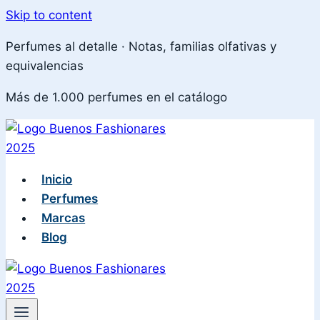
Skip to content
Perfumes al detalle · Notas, familias olfativas y
equivalencias
Más de 1.000 perfumes en el catálogo
Inicio
Perfumes
Marcas
Blog