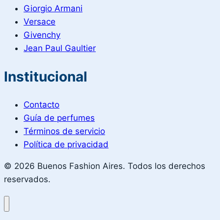
Giorgio Armani
Versace
Givenchy
Jean Paul Gaultier
Institucional
Contacto
Guía de perfumes
Términos de servicio
Política de privacidad
© 2026 Buenos Fashion Aires. Todos los derechos
reservados.