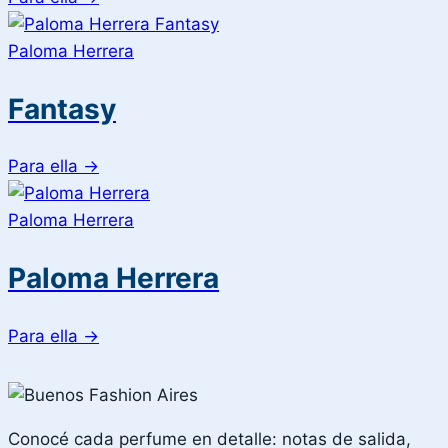
Paloma Herrera
Fantasy
Para ella
→
Paloma Herrera
Paloma Herrera
Para ella
→
Conocé cada perfume en detalle: notas de salida,