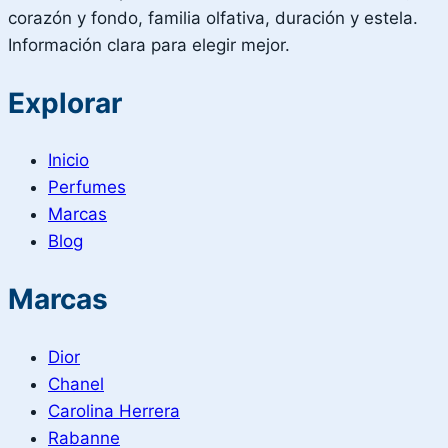
corazón y fondo, familia olfativa, duración y estela.
Información clara para elegir mejor.
Explorar
Inicio
Perfumes
Marcas
Blog
Marcas
Dior
Chanel
Carolina Herrera
Rabanne