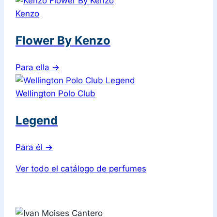
Kenzo
Flower By Kenzo
Para ella
→
Wellington Polo Club
Legend
Para él
→
Ver todo el catálogo de perfumes