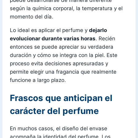
según la química corporal, la temperatura y el
momento del día.
Lo ideal es aplicar el perfume y
dejarlo
evolucionar durante varias horas
. Recién
entonces se puede apreciar su verdadera
duración y cómo se integra con la piel. Este
proceso evita decisiones apresuradas y
permite elegir una fragancia que realmente
funcione a largo plazo.
Frascos que anticipan el
carácter del perfume
En muchos casos, el diseño del envase
acompaña la identidad del perfume. Los