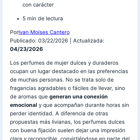
5 min de lectura
Por
Ivan Moises Cantero
Publicado: 03/22/2026
|
Actualizada:
04/23/2026
Los perfumes de mujer dulces y duraderos
ocupan un lugar destacado en las preferencias
de muchas personas. No se trata solo de
fragancias agradables o fáciles de llevar, sino
de aromas que
generan una conexión
emocional
y que acompañan durante horas sin
perder identidad. A diferencia de otras
propuestas más livianas, los perfumes dulces
con buena fijación suelen dejar una impresión
clara y reconocible, convirtiéndose en parte del