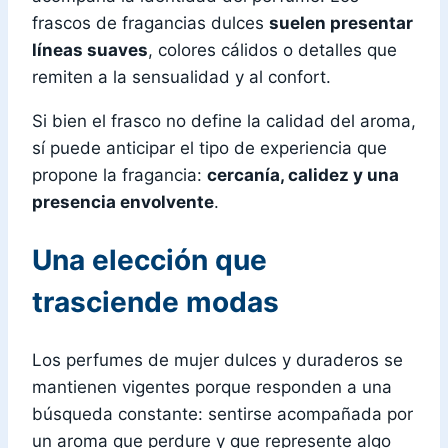
frascos de fragancias dulces
suelen presentar
líneas suaves
, colores cálidos o detalles que
remiten a la sensualidad y al confort.
Si bien el frasco no define la calidad del aroma,
sí puede anticipar el tipo de experiencia que
propone la fragancia:
cercanía, calidez y una
presencia envolvente
.
Una elección que
trasciende modas
Los perfumes de mujer dulces y duraderos se
mantienen vigentes porque responden a una
búsqueda constante: sentirse acompañada por
un aroma que perdure y que represente algo