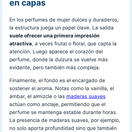
en capas
En los perfumes de mujer dulces y duraderos,
la estructura juega un papel clave. La salida
suele ofrecer una primera impresión
atractiva
, a veces frutal o floral, que capta la
atención. Luego aparece el corazón del
perfume, donde la dulzura se vuelve más
evidente, pero también más compleja.
Finalmente, el fondo es el encargado de
sostener el aroma. Notas como la vainilla, el
ámbar, el almizcle o las
maderas suaves
actúan como anclaje, permitiendo que el
perfume se mantenga estable durante horas.
La presencia de maderas suaves, por ejemplo,
no solo aporta profundidad sino que también