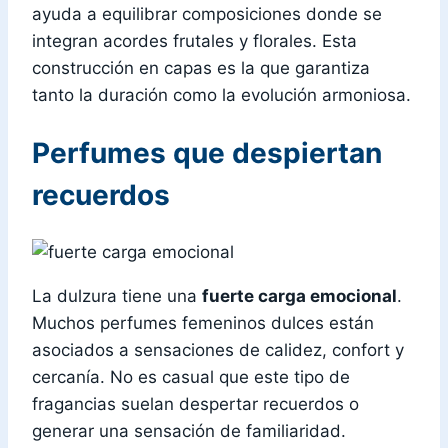
ayuda a equilibrar composiciones donde se
integran acordes frutales y florales. Esta
construcción en capas es la que garantiza
tanto la duración como la evolución armoniosa.
Perfumes que despiertan
recuerdos
La dulzura tiene una
fuerte carga emocional
.
Muchos perfumes femeninos dulces están
asociados a sensaciones de calidez, confort y
cercanía. No es casual que este tipo de
fragancias suelan despertar recuerdos o
generar una sensación de familiaridad.