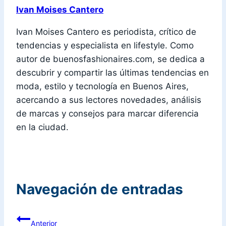
Ivan Moises Cantero
Ivan Moises Cantero es periodista, crítico de
tendencias y especialista en lifestyle. Como
autor de buenosfashionaires.com, se dedica a
descubrir y compartir las últimas tendencias en
moda, estilo y tecnología en Buenos Aires,
acercando a sus lectores novedades, análisis
de marcas y consejos para marcar diferencia
en la ciudad.
Navegación de entradas
Anterior