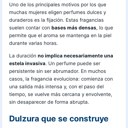
Uno de los principales motivos por los que
muchas mujeres eligen perfumes dulces y
duraderos es la fijación. Estas fragancias
suelen contar con
bases más densas
, lo que
permite que el aroma se mantenga en la piel
durante varias horas.
La duración
no implica necesariamente una
estela invasiva
. Un perfume puede ser
persistente sin ser abrumador. En muchos
casos, la fragancia evoluciona: comienza con
una salida más intensa y, con el paso del
tiempo, se vuelve más cercana y envolvente,
sin desaparecer de forma abrupta.
Dulzura que se construye