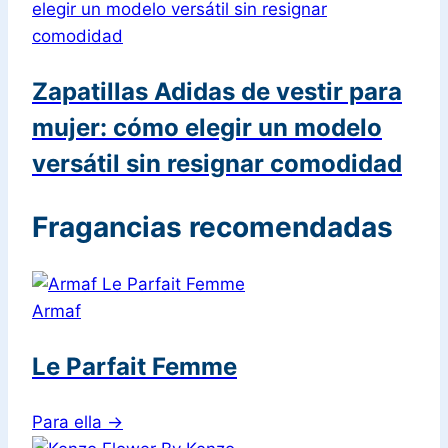
Zapatillas Adidas de vestir para
mujer: cómo elegir un modelo
versátil sin resignar comodidad
Fragancias recomendadas
Armaf
Le Parfait Femme
Para ella
→