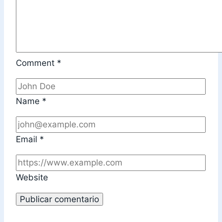
Comment
*
Name
*
Email
*
Website