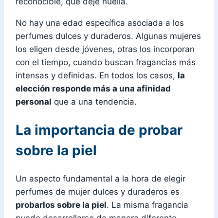
reconocible, que deje huella.
No hay una edad específica asociada a los
perfumes dulces y duraderos. Algunas mujeres
los eligen desde jóvenes, otras los incorporan
con el tiempo, cuando buscan fragancias más
intensas y definidas. En todos los casos,
la
elección responde más a una afinidad
personal
que a una tendencia.
La importancia de probar
sobre la piel
Un aspecto fundamental a la hora de elegir
perfumes de mujer dulces y duraderos es
probarlos sobre la piel
. La misma fragancia
puede desarrollarse de manera diferente