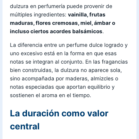
dulzura en perfumería puede provenir de
múltiples ingredientes:
vainilla, frutas
maduras, flores cremosas, miel, ámbar o
incluso ciertos acordes balsámicos
.
La diferencia entre un perfume dulce logrado y
uno excesivo está en la forma en que esas
notas se integran al conjunto. En las fragancias
bien construidas, la dulzura no aparece sola,
sino acompañada por maderas, almizcles o
notas especiadas que aportan equilibrio y
sostienen el aroma en el tiempo.
La duración como valor
central