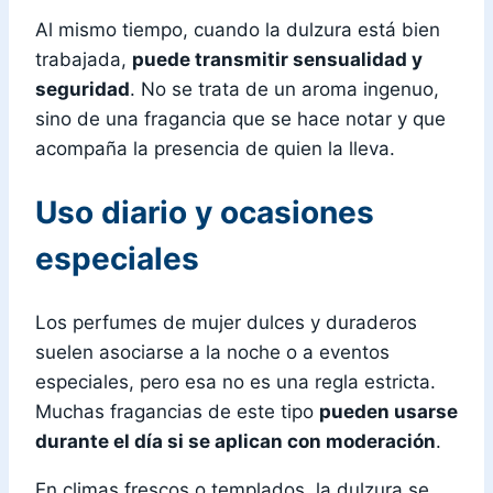
Al mismo tiempo, cuando la dulzura está bien
trabajada,
puede transmitir sensualidad y
seguridad
. No se trata de un aroma ingenuo,
sino de una fragancia que se hace notar y que
acompaña la presencia de quien la lleva.
Uso diario y ocasiones
especiales
Los perfumes de mujer dulces y duraderos
suelen asociarse a la noche o a eventos
especiales, pero esa no es una regla estricta.
Muchas fragancias de este tipo
pueden usarse
durante el día si se aplican con moderación
.
En climas frescos o templados, la dulzura se