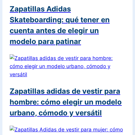
Zapatillas Adidas
Skateboarding: qué tener en
cuenta antes de elegir un
modelo para patinar
Zapatillas adidas de vestir para
hombre: cómo elegir un modelo
urbano, cómodo y versátil