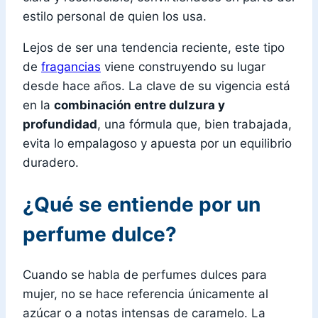
estilo personal de quien los usa.
Lejos de ser una tendencia reciente, este tipo
de
fragancias
viene construyendo su lugar
desde hace años. La clave de su vigencia está
en la
combinación entre dulzura y
profundidad
, una fórmula que, bien trabajada,
evita lo empalagoso y apuesta por un equilibrio
duradero.
¿Qué se entiende por un
perfume dulce?
Cuando se habla de perfumes dulces para
mujer, no se hace referencia únicamente al
azúcar o a notas intensas de caramelo. La