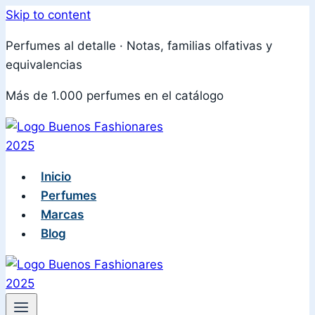
Skip to content
Perfumes al detalle · Notas, familias olfativas y
equivalencias
Más de 1.000 perfumes en el catálogo
Inicio
Perfumes
Marcas
Blog