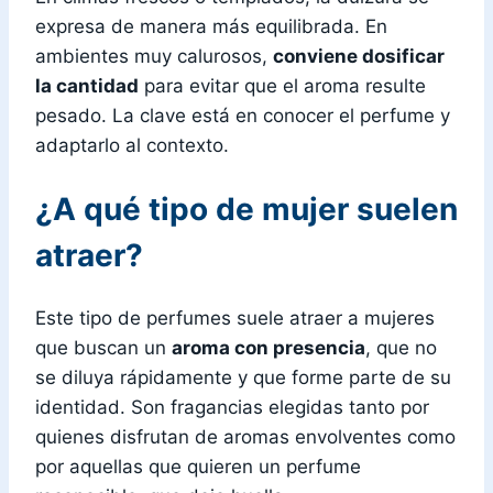
expresa de manera más equilibrada. En
ambientes muy calurosos,
conviene dosificar
la cantidad
para evitar que el aroma resulte
pesado. La clave está en conocer el perfume y
adaptarlo al contexto.
¿A qué tipo de mujer suelen
atraer?
Este tipo de perfumes suele atraer a mujeres
que buscan un
aroma con presencia
, que no
se diluya rápidamente y que forme parte de su
identidad. Son fragancias elegidas tanto por
quienes disfrutan de aromas envolventes como
por aquellas que quieren un perfume