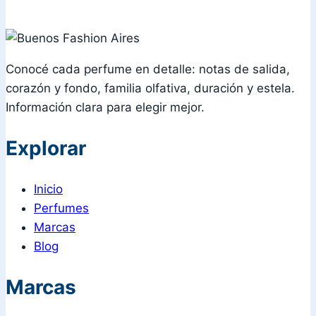
Conocé cada perfume en detalle: notas de salida,
corazón y fondo, familia olfativa, duración y estela.
Información clara para elegir mejor.
Explorar
Inicio
Perfumes
Marcas
Blog
Marcas