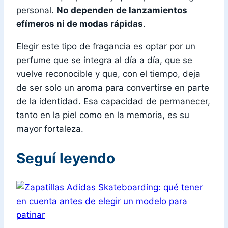
personal.
No
dependen de lanzamientos
efímeros ni de modas rápidas
.
Elegir este tipo de fragancia es optar por un
perfume que se integra al día a día, que se
vuelve reconocible y que, con el tiempo, deja
de ser solo un aroma para convertirse en parte
de la identidad. Esa capacidad de permanecer,
tanto en la piel como en la memoria, es su
mayor fortaleza.
Seguí leyendo