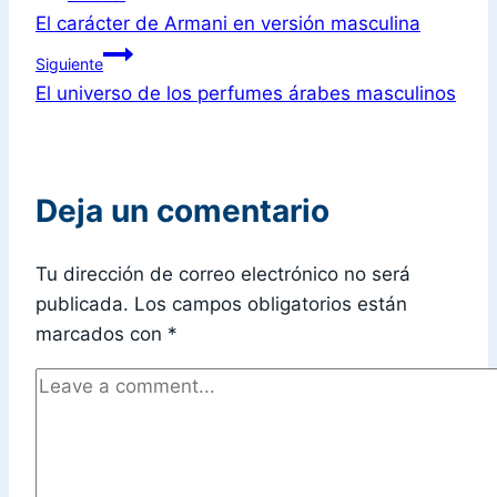
El carácter de Armani en versión masculina
Siguiente
El universo de los perfumes árabes masculinos
Deja un comentario
Tu dirección de correo electrónico no será
publicada.
Los campos obligatorios están
marcados con
*