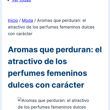
Ver todas
Inicio
/
Moda
/
Aromas que perduran: el
atractivo de los perfumes femeninos dulces
con carácter
Aromas que perduran: el
atractivo de los
perfumes femeninos
dulces con carácter