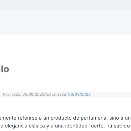
lo
Publicado: 03/08/2026
|
Actualizada:
03/09/2026
mente referirse a un producto de perfumería, sino a un
la elegancia clásica y a una identidad fuerte, ha sabido 