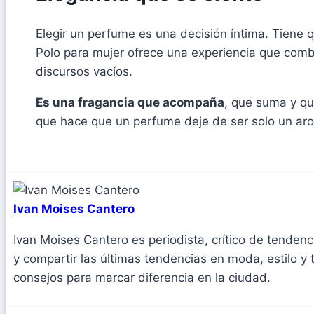
Elegir un perfume es una decisión íntima. Tiene
Polo para mujer ofrece una experiencia que com
discursos vacíos.
Es una fragancia que acompaña
, que suma y qu
que hace que un perfume deje de ser solo un aro
Ivan Moises Cantero
Ivan Moises Cantero es periodista, crítico de tenden
y compartir las últimas tendencias en moda, estilo y
consejos para marcar diferencia en la ciudad.