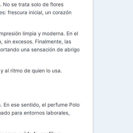
. No se trata solo de flores
: frescura inicial, un corazón
impresión limpia y moderna. En el
, sin excesos. Finalmente, las
portando una sensación de abrigo
y al ritmo de quien lo usa.
. En ese sentido, el perfume Polo
ado para entornos laborales,