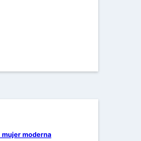
la mujer moderna