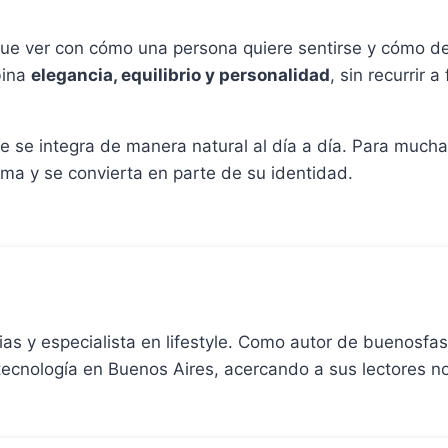
 que ver con cómo una persona quiere sentirse y cómo de
bina
elegancia, equilibrio y personalidad
, sin recurrir 
e se integra de manera natural al día a día. Para mucha
ma y se convierta en parte de su identidad.
cias y especialista en lifestyle. Como autor de buenosfa
 tecnología en Buenos Aires, acercando a sus lectores 