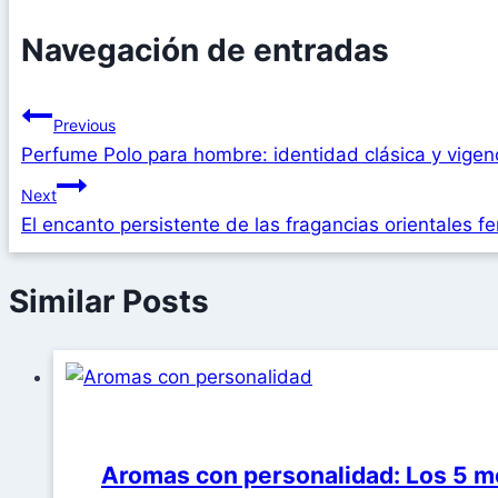
Navegación de entradas
Previous
Perfume Polo para hombre: identidad clásica y vigenc
Next
El encanto persistente de las fragancias orientales 
Similar Posts
Aromas con personalidad: Los 5 me