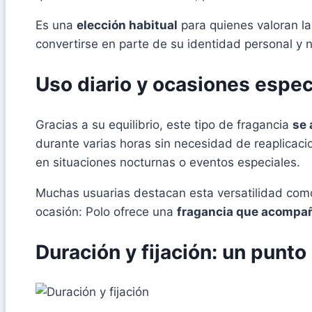
Es una
elección habitual
para quienes valoran l
convertirse en parte de su identidad personal y 
Uso diario y ocasiones espec
Gracias a su equilibrio, este tipo de fragancia
se 
durante varias horas sin necesidad de reaplicac
en situaciones nocturnas o eventos especiales.
Muchas usuarias destacan esta versatilidad como
ocasión: Polo ofrece una
fragancia que acompañ
Duración y fijación: un punto 