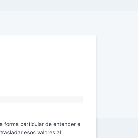
a forma particular de entender el
trasladar esos valores al