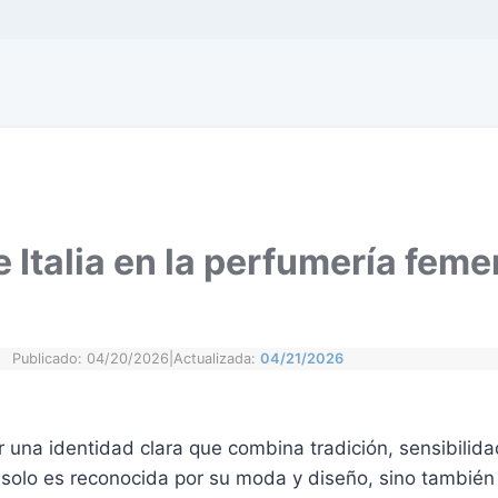
 Italia en la perfumería feme
Publicado: 04/20/2026
|
Actualizada:
04/21/2026
 una identidad clara que combina tradición, sensibilidad
o solo es reconocida por su moda y diseño, sino también