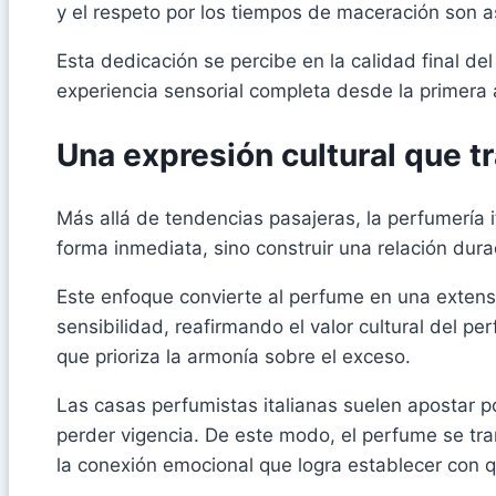
y el respeto por los tiempos de maceración son a
Esta dedicación se percibe en la calidad final de
experiencia sensorial completa desde la primera 
Una expresión cultural que 
Más allá de tendencias pasajeras, la perfumería 
forma inmediata, sino construir una relación dura
Este enfoque convierte al perfume en una extensi
sensibilidad, reafirmando el valor cultural del p
que prioriza la armonía sobre el exceso.
Las casas perfumistas italianas suelen apostar 
perder vigencia. De este modo, el perfume se tran
la conexión emocional que logra establecer con qu