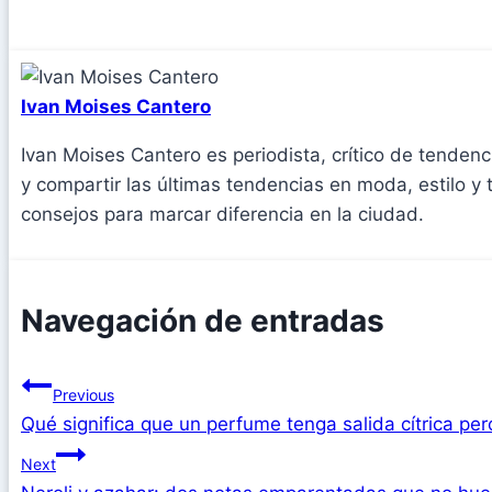
Ivan Moises Cantero
Ivan Moises Cantero es periodista, crítico de tenden
y compartir las últimas tendencias en moda, estilo y
consejos para marcar diferencia en la ciudad.
Navegación de entradas
Previous
Qué significa que un perfume tenga salida cítrica p
Next