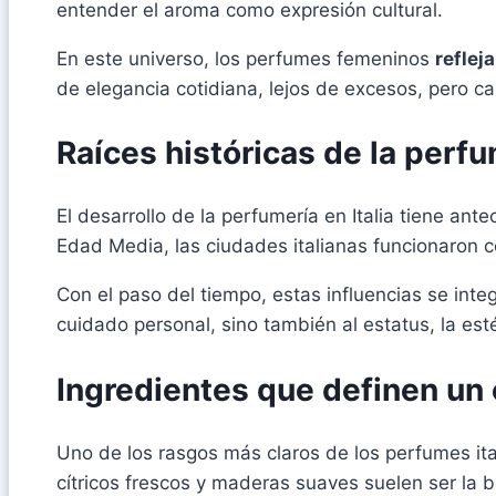
entender el aroma como expresión cultural.
En este universo, los perfumes femeninos
reflej
de elegancia cotidiana, lejos de excesos, pero c
Raíces históricas de la perfu
El desarrollo de la perfumería en Italia tiene an
Edad Media, las ciudades italianas funcionaron 
Con el paso del tiempo, estas influencias se int
cuidado personal, sino también al estatus, la esté
Ingredientes que definen un 
Uno de los rasgos más claros de los perfumes it
cítricos frescos y maderas suaves suelen ser la