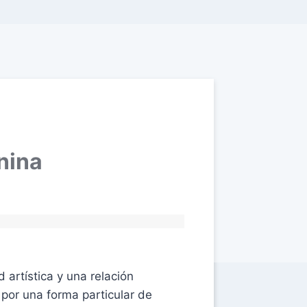
nina
 artística y una relación
 por una forma particular de