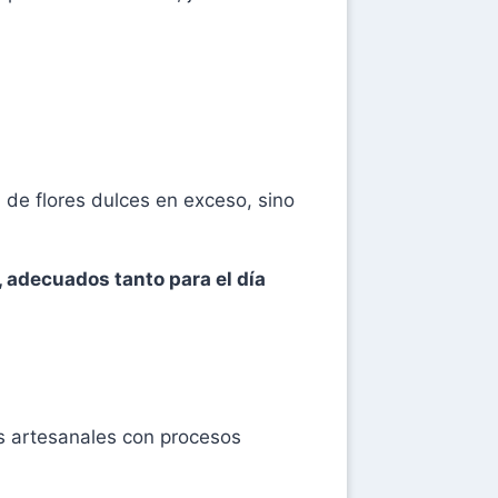
 de flores dulces en exceso, sino
, adecuados tanto para el día
as artesanales con procesos