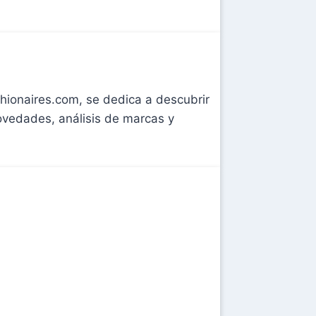
shionaires.com, se dedica a descubrir
novedades, análisis de marcas y