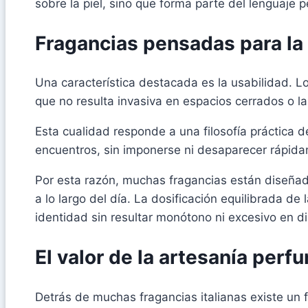
sobre la piel, sino que forma parte del lenguaje
Fragancias pensadas para la 
Una característica destacada es la usabilidad. Lo
que no resulta invasiva en espacios cerrados o la
Esta cualidad responde a una filosofía práctica 
encuentros, sin imponerse ni desaparecer rápid
Por esta razón, muchas fragancias están diseñad
a lo largo del día. La dosificación equilibrada 
identidad sin resultar monótono ni excesivo en di
El valor de la artesanía perf
Detrás de muchas fragancias italianas existe un 